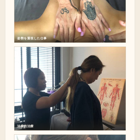
姿勢を重視した仕事
治療的治療