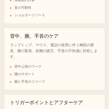
首の可動性
ショルダーリリース
背中、腕、手首のケア
ラップトップ、マウス、電話の使用に伴う胸部の硬
直、腰の緊張、前腕の疲労、手首の不快感に対処しま
す。
背中上部のワーク
腰のサポート
腕と手首のリリーフ
トリガーポイントとアフターケア