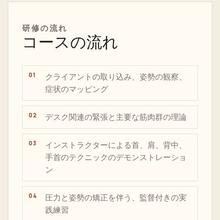
研修
の流れ
コースの流れ
クライアントの取り込み、姿勢の観察、
症状のマッピング
デスク関連の緊張と主要な筋肉群の理論
インストラクターによる首、肩、背中、
手首のテクニックのデモンストレーショ
ン
圧力と姿勢の矯正を伴う、監督付きの実
践練習