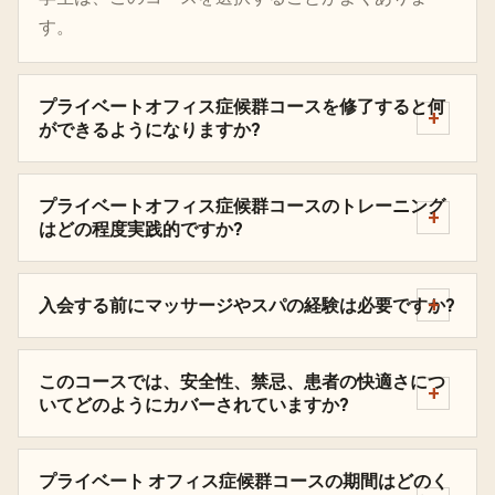
す。
プライベートオフィス症候群コースを修了すると何
ができるようになりますか?
プライベートオフィス症候群コースのトレーニング
はどの程度実践的ですか?
入会する前にマッサージやスパの経験は必要ですか?
このコースでは、安全性、禁忌、患者の快適さにつ
いてどのようにカバーされていますか?
プライベート オフィス症候群コースの期間はどのく