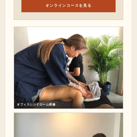
オンラインコースを見る
オフィスシンドローム研修