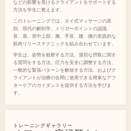
などの影響を受けるクライアントをサポートする
方法を学生に教えます。
このトレーニングでは、タイ式マッサージの原
則、現代の解剖学、トリガーポイントの認識、
首、肩、背中上部、腕、手首、腰、腰の実践的な
筋肉リリーステクニックを組み合わせています。
学生は、姿勢を観察する方法、適切な摂取に関す
る質問をする方法、圧力を安全に調整する方法、
一般的な緊張パターンを解放する方法、およびク
ライアントが治療の合間に使用できる簡単なアフ
ターケアのガイダンスを提供する方法を学びま
す。
トレーニングギャラリー