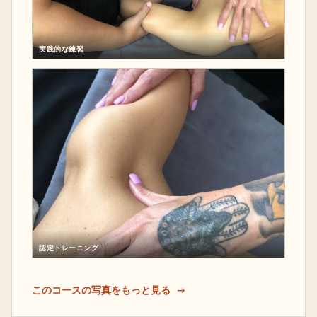
実践的な練習
認定トレーニング
このコースの写真をもっと見る