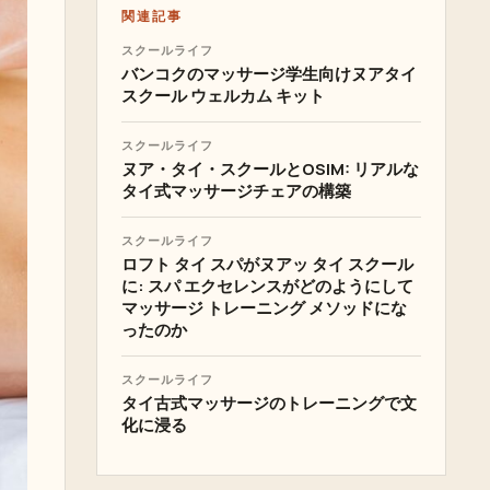
関連記事
スクールライフ
バンコクのマッサージ学生向けヌアタイ
スクール ウェルカム キット
スクールライフ
ヌア・タイ・スクールとOSIM: リアルな
タイ式マッサージチェアの構築
スクールライフ
ロフト タイ スパがヌアッ タイ スクール
に: スパ エクセレンスがどのようにして
マッサージ トレーニング メソッドにな
ったのか
スクールライフ
タイ古式マッサージのトレーニングで文
化に浸る