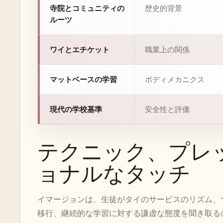
寺院とコミュニティの
歴史的背景
ルーツ
ワイとエチケット
職業上の関係
マットベースの学習
ボディメカニクス
現代の学校基準
安全性と評価
テクニック、プレ
ョナルなタッチ
イマージョンは、生徒がタイのサービスのリズム、
移行、継続的な学習に対する謙虚な態度を聞き取る