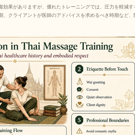
復効果がありますが、優れたトレーニングでは、圧力を軽減す
期、クライアントが医師のアドバイスを求めるべき時期など、