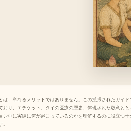
とは、単なるメリットではありません。この拡張されたガイド
ており、エチケット、タイの医療の歴史、体現された敬意とと
ョン中に実際に何が起こっているのかを理解するのに役立つ十
す。