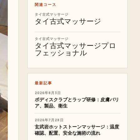
関連コース
タイ古式マッサージ
タイ古式マッサージ
タイ古式マッサージ
タイ古式マッサージプロ
フェッショナル
最新記事
2026年8月3日
ボディスクラブとラップ研修：皮膚バリ
ア、製品、衛生
2026年7月28日
玄武岩ホットストーンマッサージ：温度
確認、配置、安全な施術の流れ