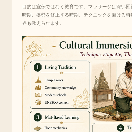
目的は宣伝ではなく教育です。マッサージは深い回
時期、姿勢を修正する時期、テクニックを避ける時
界も教えられます。