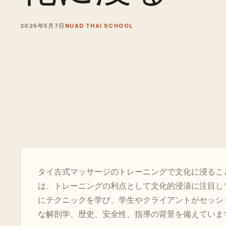
2026年5月7日
NUAD THAI SCHOOL
タイ古式マッサージのトレーニングで文化に浸るこ
は、トレーニングの利点として文化的浸漬に注目し
にテクニックを学び、学生やクライアントがセッシ
な解剖学、歴史、安全性、指導の背景を備えていま