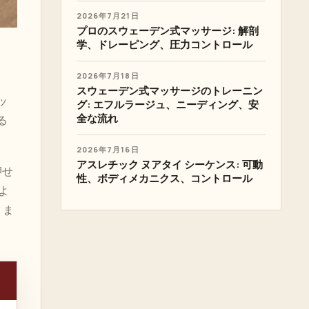
2026年7月21日
プロのスウェーデン式マッサージ: 解剖
学、ドレーピング、圧力コントロール
2026年7月18日
スウェーデン式マッサージのトレーニン
ッ
グ: エフルラージュ、ニーディング、安
全な流れ
る
2026年7月16日
アスレチック ヌアタイ シーケンス: 可動
押せ
性、ボディメカニクス、コントロール
よ
りま