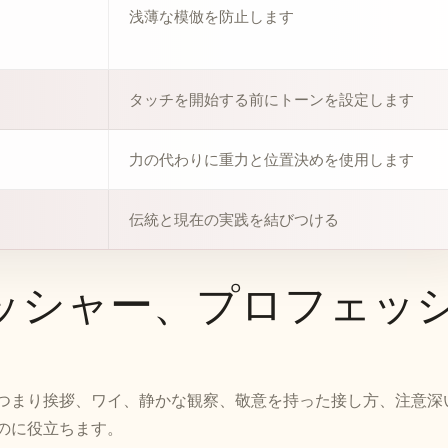
浅薄な模倣を防止します
タッチを開始する前にトーンを設定します
力の代わりに重力と位置決めを使用します
伝統と現在の実践を結びつける
ッシャー、プロフェッ
つまり挨拶、ワイ、静かな観察、敬意を持った接し方、注意深
のに役立ちます。