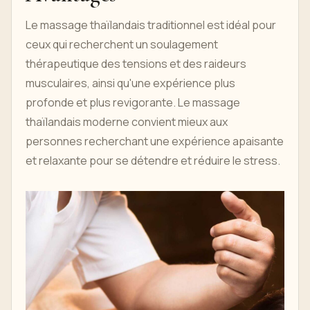
Le massage thaïlandais traditionnel est idéal pour
ceux qui recherchent un soulagement
thérapeutique des tensions et des raideurs
musculaires, ainsi qu'une expérience plus
profonde et plus revigorante. Le massage
thaïlandais moderne convient mieux aux
personnes recherchant une expérience apaisante
et relaxante pour se détendre et réduire le stress.