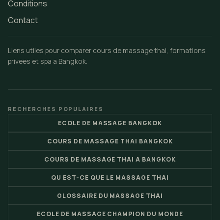
Conditions
Contact
Liens utiles pour comparer cours de massage thai, formations
privees et spa a Bangkok.
RECHERCHES POPULAIRES
ECOLE DE MASSAGE BANGKOK
COURS DE MASSAGE THAI BANGKOK
COURS DE MASSAGE THAI A BANGKOK
QU EST-CE QUE LE MASSAGE THAI
GLOSSAIRE DU MASSAGE THAI
ECOLE DE MASSAGE CHAMPION DU MONDE