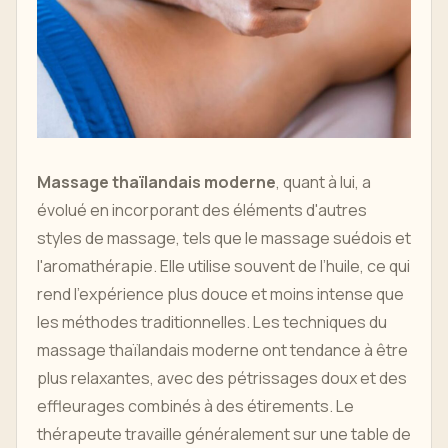
Massage thaïlandais moderne
, quant à lui, a
évolué en incorporant des éléments d'autres
styles de massage, tels que le massage suédois et
l'aromathérapie. Elle utilise souvent de l’huile, ce qui
rend l’expérience plus douce et moins intense que
les méthodes traditionnelles. Les techniques du
massage thaïlandais moderne ont tendance à être
plus relaxantes, avec des pétrissages doux et des
effleurages combinés à des étirements. Le
thérapeute travaille généralement sur une table de