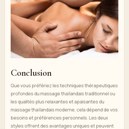
Conclusion
Que vous préfériez les techniques thérapeutiques
profondes du massage thaïlandais traditionnel ou
les qualités plus relaxantes et apaisantes du
massage thaïlandais moderne, cela dépend de vos
besoins et préférences personnels. Les deux
styles offrent des avantages uniques et peuvent