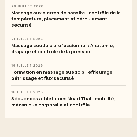
28 JUILLET 2026
Massage aux pierres de basalte : contrôle de la
température, placement et déroulement
sécurisé
21 JUILLET 2026
Massage suédois professionnel : Anatomie,
drapage et contrôle de la pression
18 JUILLET 2026
Formation en massage suédois : effleurage,
pétrissage et flux sécurisé
16 JUILLET 2026
Séquences athlétiques Nuad Thai : mobilité,
mécanique corporelle et contrôle