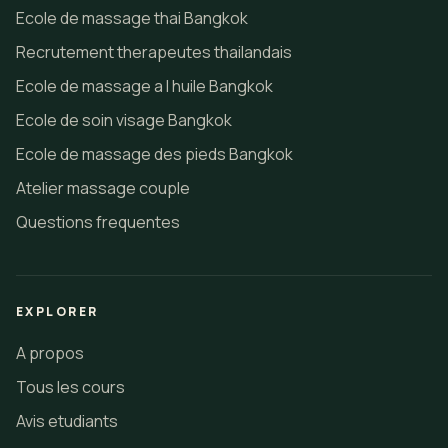
Ecole de massage thai Bangkok
Recrutement therapeutes thailandais
Ecole de massage a l huile Bangkok
Ecole de soin visage Bangkok
Ecole de massage des pieds Bangkok
Atelier massage couple
Questions frequentes
EXPLORER
A propos
Tous les cours
Avis etudiants