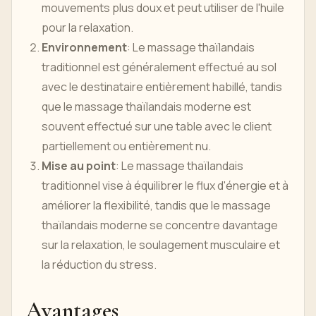
mouvements plus doux et peut utiliser de l'huile
pour la relaxation.
Environnement
: Le massage thaïlandais
traditionnel est généralement effectué au sol
avec le destinataire entièrement habillé, tandis
que le massage thaïlandais moderne est
souvent effectué sur une table avec le client
partiellement ou entièrement nu.
Mise au point
: Le massage thaïlandais
traditionnel vise à équilibrer le flux d'énergie et à
améliorer la flexibilité, tandis que le massage
thaïlandais moderne se concentre davantage
sur la relaxation, le soulagement musculaire et
la réduction du stress.
Avantages