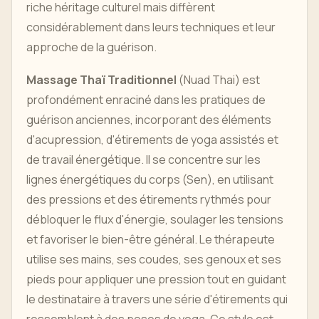
riche héritage culturel mais diffèrent
considérablement dans leurs techniques et leur
approche de la guérison.
Massage Thaï Traditionnel
(Nuad Thai) est
profondément enraciné dans les pratiques de
guérison anciennes, incorporant des éléments
d'acupression, d'étirements de yoga assistés et
de travail énergétique. Il se concentre sur les
lignes énergétiques du corps (Sen), en utilisant
des pressions et des étirements rythmés pour
débloquer le flux d'énergie, soulager les tensions
et favoriser le bien-être général. Le thérapeute
utilise ses mains, ses coudes, ses genoux et ses
pieds pour appliquer une pression tout en guidant
le destinataire à travers une série d'étirements qui