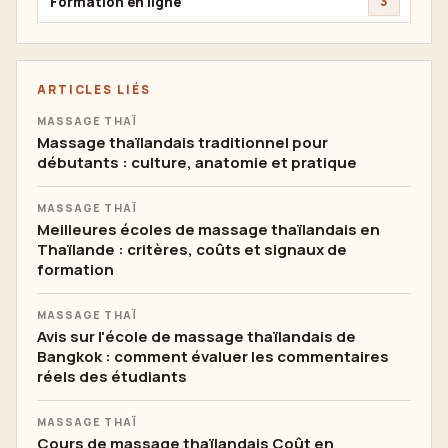
Formation en ligne
3
ARTICLES LIÉS
MASSAGE THAÏ
Massage thaïlandais traditionnel pour
débutants : culture, anatomie et pratique
MASSAGE THAÏ
Meilleures écoles de massage thaïlandais en
Thaïlande : critères, coûts et signaux de
formation
MASSAGE THAÏ
Avis sur l'école de massage thaïlandais de
Bangkok : comment évaluer les commentaires
réels des étudiants
MASSAGE THAÏ
Cours de massage thaïlandais Coût en