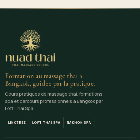
Formation au massage thai a
Bangkok, guidee par la pratique.
Cours pratiques de massage thai, formations
spa et parcours professionnels a Bangkok par
Loft Thai Spa.
LINKTREE
LOFT THAI SPA
NAKHON SPA