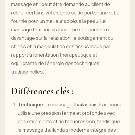
massage et il peut être demandé au client de
retirer certains vêtements ou de porter une robe
fournie pour un meilleur accès à la peau. Le
massage thaïlandais moderne se concentre
davantage sur la relaxation, le soulagement du
stress et la manipulation des tissus mous par
rapport à l'orientation thérapeutique et
équilibrante de l'énergie des techniques
traditionnelles.
Différences clés :
Technique
: Le massage thaïlandais traditionnel
utilise une pression ferme et profonde avec
des étirements et de l'acupression, tandis que
le massage thaïlandais moderne intègre des