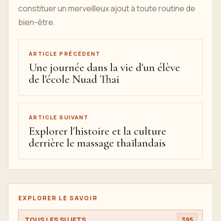
constituer un merveilleux ajout à toute routine de
bien-être.
ARTICLE PRÉCÉDENT
Une journée dans la vie d'un élève
de l'école Nuad Thai
ARTICLE SUIVANT
Explorer l'histoire et la culture
derrière le massage thaïlandais
EXPLORER LE SAVOIR
TOUS LES SUJETS
395