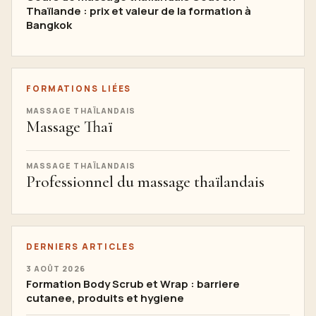
Thaïlande : prix et valeur de la formation à
Bangkok
FORMATIONS LIÉES
MASSAGE THAÏLANDAIS
Massage Thaï
MASSAGE THAÏLANDAIS
Professionnel du massage thaïlandais
DERNIERS ARTICLES
3 AOÛT 2026
Formation Body Scrub et Wrap : barriere
cutanee, produits et hygiene