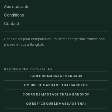
Avis etudiants
Conditions
Contact
Liens utiles pour comparer cours de massage thai, formations
privees et spa a Bangkok.
RECHERCHES POPULAIRES
ECOLE DE MASSAGE BANGKOK
COURS DE MASSAGE THAI BANGKOK
COURS DE MASSAGE THAI A BANGKOK
QU EST-CE QUE LE MASSAGE THAI