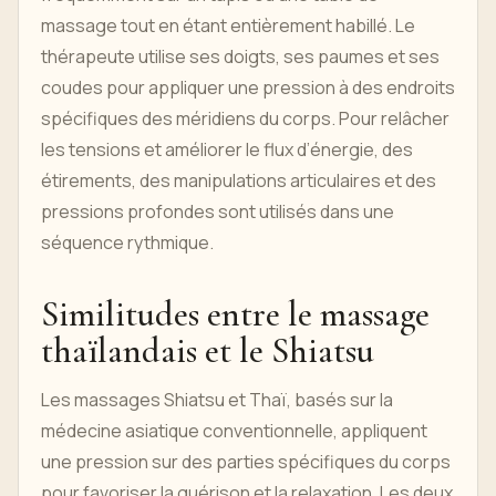
massage tout en étant entièrement habillé. Le
thérapeute utilise ses doigts, ses paumes et ses
coudes pour appliquer une pression à des endroits
spécifiques des méridiens du corps. Pour relâcher
les tensions et améliorer le flux d’énergie, des
étirements, des manipulations articulaires et des
pressions profondes sont utilisés dans une
séquence rythmique.
Similitudes entre le massage
thaïlandais et le Shiatsu
Les massages Shiatsu et Thaï, basés sur la
médecine asiatique conventionnelle, appliquent
une pression sur des parties spécifiques du corps
pour favoriser la guérison et la relaxation. Les deux