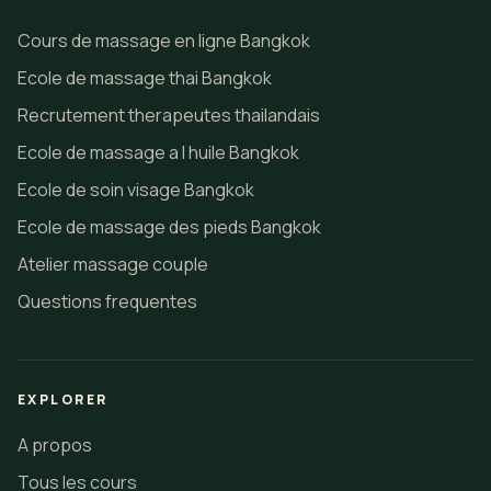
Cours de massage en ligne Bangkok
Ecole de massage thai Bangkok
Recrutement therapeutes thailandais
Ecole de massage a l huile Bangkok
Ecole de soin visage Bangkok
Ecole de massage des pieds Bangkok
Atelier massage couple
Questions frequentes
EXPLORER
A propos
Tous les cours