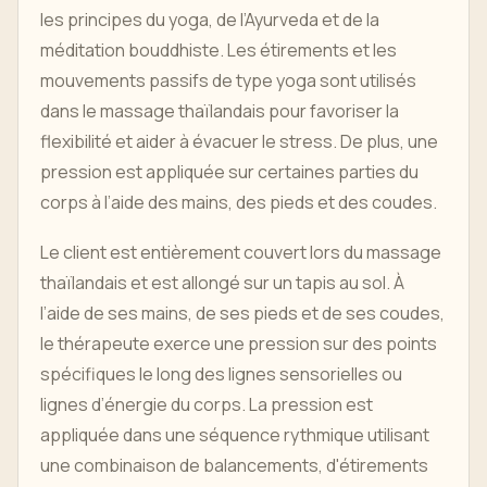
les principes du yoga, de l’Ayurveda et de la
méditation bouddhiste. Les étirements et les
mouvements passifs de type yoga sont utilisés
dans le massage thaïlandais pour favoriser la
flexibilité et aider à évacuer le stress. De plus, une
pression est appliquée sur certaines parties du
corps à l’aide des mains, des pieds et des coudes.
Le client est entièrement couvert lors du massage
thaïlandais et est allongé sur un tapis au sol. À
l’aide de ses mains, de ses pieds et de ses coudes,
le thérapeute exerce une pression sur des points
spécifiques le long des lignes sensorielles ou
lignes d’énergie du corps. La pression est
appliquée dans une séquence rythmique utilisant
une combinaison de balancements, d'étirements