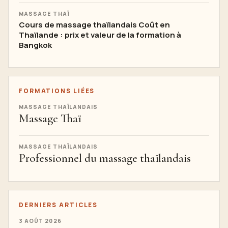
MASSAGE THAÏ
Cours de massage thaïlandais Coût en
Thaïlande : prix et valeur de la formation à
Bangkok
FORMATIONS LIÉES
MASSAGE THAÏLANDAIS
Massage Thaï
MASSAGE THAÏLANDAIS
Professionnel du massage thaïlandais
DERNIERS ARTICLES
3 AOÛT 2026