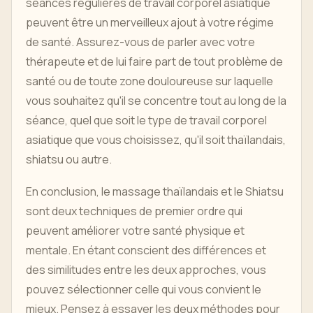
séances régulières de travail corporel asiatique
peuvent être un merveilleux ajout à votre régime
de santé. Assurez-vous de parler avec votre
thérapeute et de lui faire part de tout problème de
santé ou de toute zone douloureuse sur laquelle
vous souhaitez qu'il se concentre tout au long de la
séance, quel que soit le type de travail corporel
asiatique que vous choisissez, qu'il soit thaïlandais,
shiatsu ou autre.
En conclusion, le massage thaïlandais et le Shiatsu
sont deux techniques de premier ordre qui
peuvent améliorer votre santé physique et
mentale. En étant conscient des différences et
des similitudes entre les deux approches, vous
pouvez sélectionner celle qui vous convient le
mieux. Pensez à essayer les deux méthodes pour