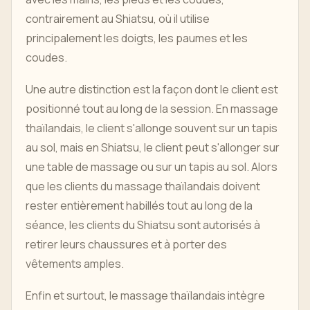
contrairement au Shiatsu, où il utilise
principalement les doigts, les paumes et les
coudes.
Une autre distinction est la façon dont le client est
positionné tout au long de la session. En massage
thaïlandais, le client s'allonge souvent sur un tapis
au sol, mais en Shiatsu, le client peut s'allonger sur
une table de massage ou sur un tapis au sol. Alors
que les clients du massage thaïlandais doivent
rester entièrement habillés tout au long de la
séance, les clients du Shiatsu sont autorisés à
retirer leurs chaussures et à porter des
vêtements amples.
Enfin et surtout, le massage thaïlandais intègre