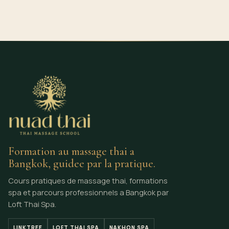
Formation au massage thai a
Bangkok, guidee par la pratique.
Cours pratiques de massage thai, formations
spa et parcours professionnels a Bangkok par
Loft Thai Spa.
LINKTREE
LOFT THAI SPA
NAKHON SPA