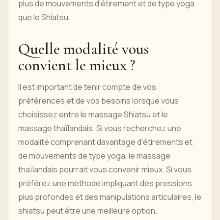
plus de mouvements d'étirement et de type yoga
que le Shiatsu.
Quelle modalité vous
convient le mieux ?
Il est important de tenir compte de vos
préférences et de vos besoins lorsque vous
choisissez entre le massage Shiatsu et le
massage thaïlandais. Si vous recherchez une
modalité comprenant davantage d'étirements et
de mouvements de type yoga, le massage
thaïlandais pourrait vous convenir mieux. Si vous
préférez une méthode impliquant des pressions
plus profondes et des manipulations articulaires, le
shiatsu peut être une meilleure option.