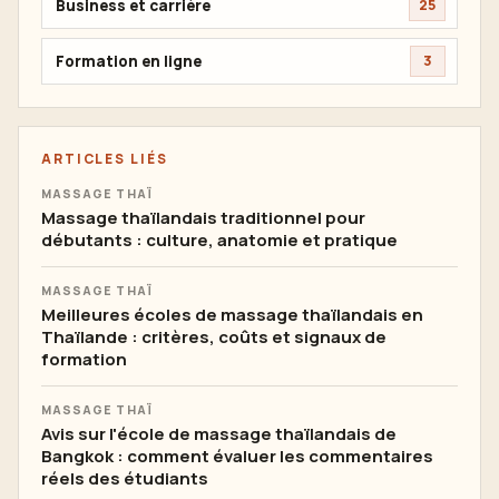
Business et carrière
25
Formation en ligne
3
ARTICLES LIÉS
MASSAGE THAÏ
Massage thaïlandais traditionnel pour
débutants : culture, anatomie et pratique
MASSAGE THAÏ
Meilleures écoles de massage thaïlandais en
Thaïlande : critères, coûts et signaux de
formation
MASSAGE THAÏ
Avis sur l'école de massage thaïlandais de
Bangkok : comment évaluer les commentaires
réels des étudiants