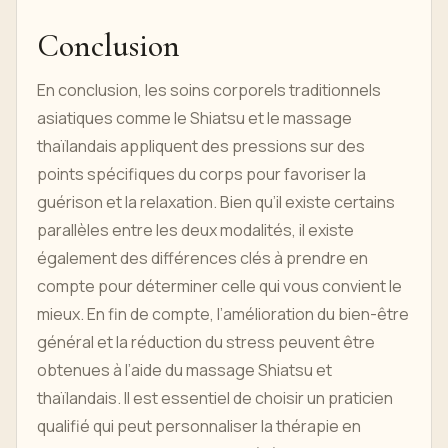
Conclusion
En conclusion, les soins corporels traditionnels
asiatiques comme le Shiatsu et le massage
thaïlandais appliquent des pressions sur des
points spécifiques du corps pour favoriser la
guérison et la relaxation. Bien qu’il existe certains
parallèles entre les deux modalités, il existe
également des différences clés à prendre en
compte pour déterminer celle qui vous convient le
mieux. En fin de compte, l’amélioration du bien-être
général et la réduction du stress peuvent être
obtenues à l’aide du massage Shiatsu et
thaïlandais. Il est essentiel de choisir un praticien
qualifié qui peut personnaliser la thérapie en