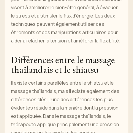
visent à améliorer le bien-être général, à évacuer
le stress et à stimuler le flux d’énergie. Les deux
techniques peuvent également utiliser des
étirements et des manipulations articulaires pour
aider à relâcher la tension et améliorer la flexibilité.
Différences entre le massage
thaïlandais et le shiatsu
Il existe certains parallèles entre le shiatsu et le
massage thaïlandais, mais il existe également des
différences clés. L’une des différences les plus
évidentes réside dans la manière dont la pression
est appliquée. Dans le massage thaïlandais, le
thérapeute applique principalement une pression
avec les mains, les pieds et les coudes,