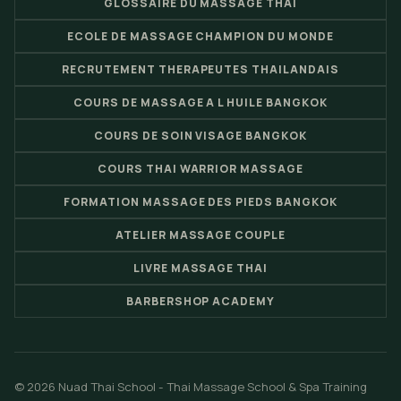
GLOSSAIRE DU MASSAGE THAI
ECOLE DE MASSAGE CHAMPION DU MONDE
RECRUTEMENT THERAPEUTES THAILANDAIS
COURS DE MASSAGE A L HUILE BANGKOK
COURS DE SOIN VISAGE BANGKOK
COURS THAI WARRIOR MASSAGE
FORMATION MASSAGE DES PIEDS BANGKOK
ATELIER MASSAGE COUPLE
LIVRE MASSAGE THAI
BARBERSHOP ACADEMY
© 2026 Nuad Thai School - Thai Massage School & Spa Training