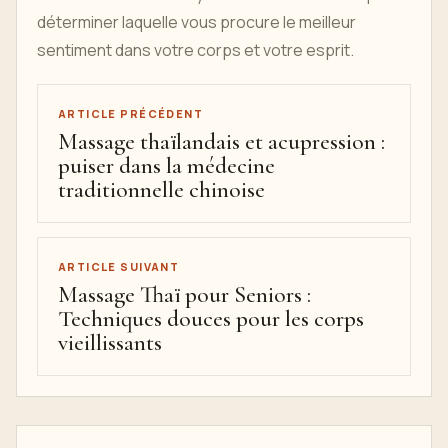
déterminer laquelle vous procure le meilleur
sentiment dans votre corps et votre esprit.
ARTICLE PRÉCÉDENT
Massage thaïlandais et acupression :
puiser dans la médecine
traditionnelle chinoise
ARTICLE SUIVANT
Massage Thaï pour Seniors :
Techniques douces pour les corps
vieillissants