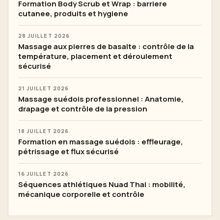
Formation Body Scrub et Wrap : barriere
cutanee, produits et hygiene
28 JUILLET 2026
Massage aux pierres de basalte : contrôle de la
température, placement et déroulement
sécurisé
21 JUILLET 2026
Massage suédois professionnel : Anatomie,
drapage et contrôle de la pression
18 JUILLET 2026
Formation en massage suédois : effleurage,
pétrissage et flux sécurisé
16 JUILLET 2026
Séquences athlétiques Nuad Thai : mobilité,
mécanique corporelle et contrôle