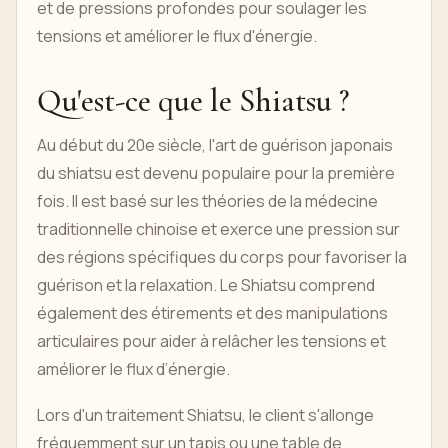
et de pressions profondes pour soulager les
tensions et améliorer le flux d'énergie.
Qu'est-ce que le Shiatsu ?
Au début du 20e siècle, l'art de guérison japonais
du shiatsu est devenu populaire pour la première
fois. Il est basé sur les théories de la médecine
traditionnelle chinoise et exerce une pression sur
des régions spécifiques du corps pour favoriser la
guérison et la relaxation. Le Shiatsu comprend
également des étirements et des manipulations
articulaires pour aider à relâcher les tensions et
améliorer le flux d’énergie.
Lors d'un traitement Shiatsu, le client s'allonge
fréquemment sur un tapis ou une table de