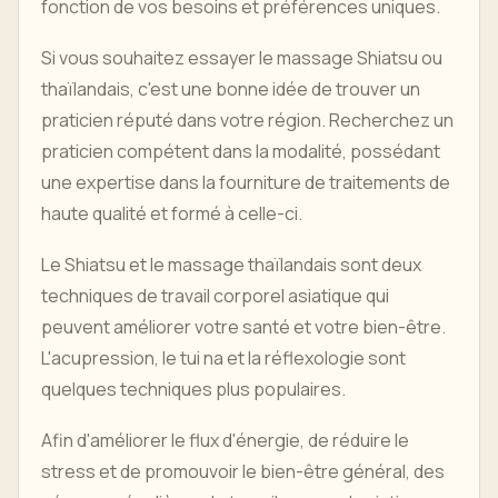
fonction de vos besoins et préférences uniques.
Si vous souhaitez essayer le massage Shiatsu ou
thaïlandais, c'est une bonne idée de trouver un
praticien réputé dans votre région. Recherchez un
praticien compétent dans la modalité, possédant
une expertise dans la fourniture de traitements de
haute qualité et formé à celle-ci.
Le Shiatsu et le massage thaïlandais sont deux
techniques de travail corporel asiatique qui
peuvent améliorer votre santé et votre bien-être.
L'acupression, le tui na et la réflexologie sont
quelques techniques plus populaires.
Afin d'améliorer le flux d'énergie, de réduire le
stress et de promouvoir le bien-être général, des