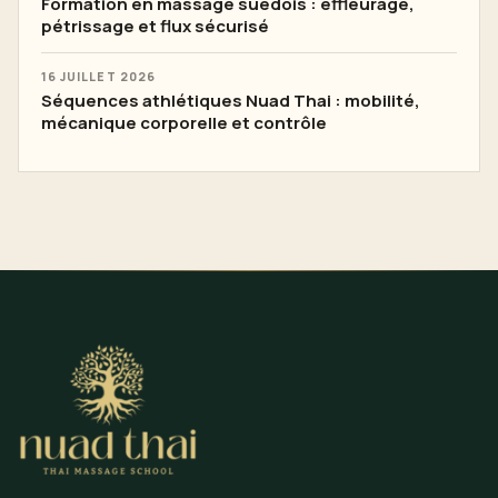
Formation en massage suédois : effleurage,
pétrissage et flux sécurisé
16 JUILLET 2026
Séquences athlétiques Nuad Thai : mobilité,
mécanique corporelle et contrôle