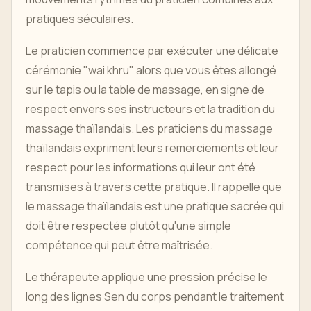
pratiques séculaires.
Le praticien commence par exécuter une délicate
cérémonie "wai khru" alors que vous êtes allongé
sur le tapis ou la table de massage, en signe de
respect envers ses instructeurs et la tradition du
massage thaïlandais. Les praticiens du massage
thaïlandais expriment leurs remerciements et leur
respect pour les informations qui leur ont été
transmises à travers cette pratique. Il rappelle que
le massage thaïlandais est une pratique sacrée qui
doit être respectée plutôt qu'une simple
compétence qui peut être maîtrisée.
Le thérapeute applique une pression précise le
long des lignes Sen du corps pendant le traitement