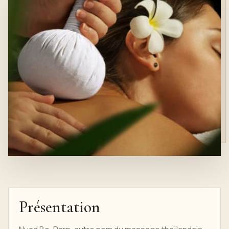
Présentation