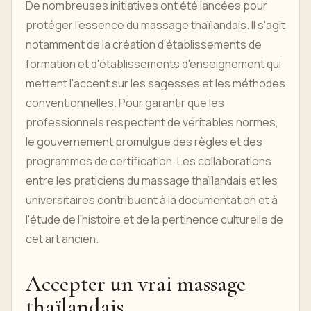
De nombreuses initiatives ont été lancées pour
protéger l'essence du massage thaïlandais. Il s'agit
notamment de la création d'établissements de
formation et d'établissements d'enseignement qui
mettent l'accent sur les sagesses et les méthodes
conventionnelles. Pour garantir que les
professionnels respectent de véritables normes,
le gouvernement promulgue des règles et des
programmes de certification. Les collaborations
entre les praticiens du massage thaïlandais et les
universitaires contribuent à la documentation et à
l'étude de l'histoire et de la pertinence culturelle de
cet art ancien.
Accepter un vrai massage
thaïlandais