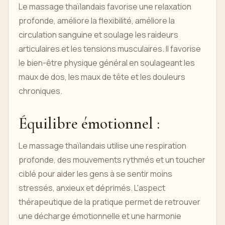
Le massage thaïlandais favorise une relaxation
profonde, améliore la flexibilité, améliore la
circulation sanguine et soulage les raideurs
articulaires et les tensions musculaires. Il favorise
le bien-être physique général en soulageant les
maux de dos, les maux de tête et les douleurs
chroniques.
Équilibre émotionnel :
Le massage thaïlandais utilise une respiration
profonde, des mouvements rythmés et un toucher
ciblé pour aider les gens à se sentir moins
stressés, anxieux et déprimés. L'aspect
thérapeutique de la pratique permet de retrouver
une décharge émotionnelle et une harmonie