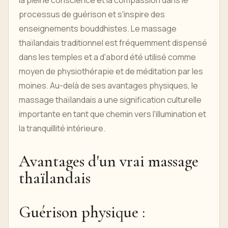
la pleine conscience et la compassion dans le
processus de guérison et s'inspire des
enseignements bouddhistes. Le massage
thaïlandais traditionnel est fréquemment dispensé
dans les temples et a d'abord été utilisé comme
moyen de physiothérapie et de méditation par les
moines. Au-delà de ses avantages physiques, le
massage thaïlandais a une signification culturelle
importante en tant que chemin vers l'illumination et
la tranquillité intérieure.
Avantages d'un vrai massage
thaïlandais
Guérison physique :