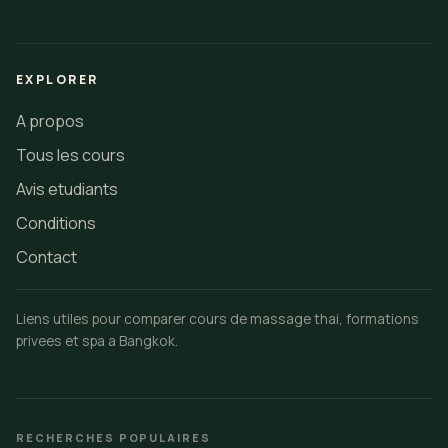
EXPLORER
A propos
Tous les cours
Avis etudiants
Conditions
Contact
Liens utiles pour comparer cours de massage thai, formations
privees et spa a Bangkok.
RECHERCHES POPULAIRES