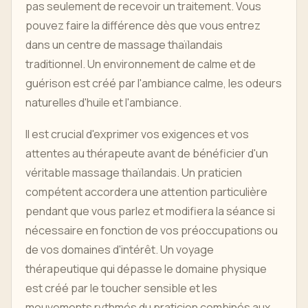
pas seulement de recevoir un traitement. Vous
pouvez faire la différence dès que vous entrez
dans un centre de massage thaïlandais
traditionnel. Un environnement de calme et de
guérison est créé par l'ambiance calme, les odeurs
naturelles d'huile et l'ambiance.
Il est crucial d'exprimer vos exigences et vos
attentes au thérapeute avant de bénéficier d'un
véritable massage thaïlandais. Un praticien
compétent accordera une attention particulière
pendant que vous parlez et modifiera la séance si
nécessaire en fonction de vos préoccupations ou
de vos domaines d'intérêt. Un voyage
thérapeutique qui dépasse le domaine physique
est créé par le toucher sensible et les
mouvements rythmés du praticien combinés aux