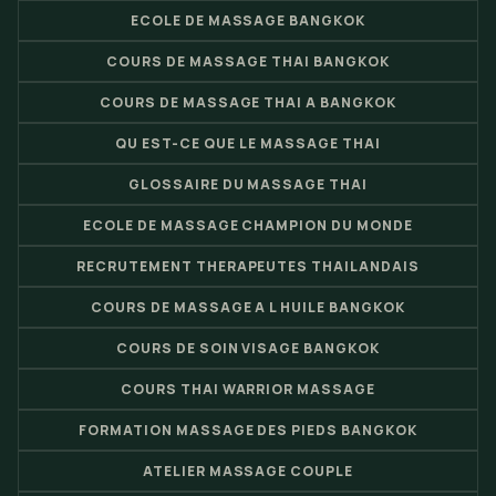
ECOLE DE MASSAGE BANGKOK
COURS DE MASSAGE THAI BANGKOK
COURS DE MASSAGE THAI A BANGKOK
QU EST-CE QUE LE MASSAGE THAI
GLOSSAIRE DU MASSAGE THAI
ECOLE DE MASSAGE CHAMPION DU MONDE
RECRUTEMENT THERAPEUTES THAILANDAIS
COURS DE MASSAGE A L HUILE BANGKOK
COURS DE SOIN VISAGE BANGKOK
COURS THAI WARRIOR MASSAGE
FORMATION MASSAGE DES PIEDS BANGKOK
ATELIER MASSAGE COUPLE