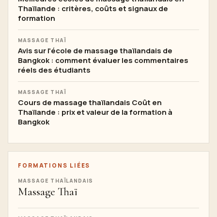
Thaïlande : critères, coûts et signaux de
formation
MASSAGE THAÏ
Avis sur l'école de massage thaïlandais de
Bangkok : comment évaluer les commentaires
réels des étudiants
MASSAGE THAÏ
Cours de massage thaïlandais Coût en
Thaïlande : prix et valeur de la formation à
Bangkok
FORMATIONS LIÉES
MASSAGE THAÏLANDAIS
Massage Thaï