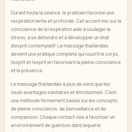
Durant toute la séance, le praticien favorise une
respiration lente et profonde. Cet accent mis sur la
conscience de la respiration aide à soulager le
stress, à se détendre et à développer un état
d'esprit contemplatif. Le massage thaïlandais
devient une pratique complète qui nourrit le corps,
l'esprit et l'esprit en favorisant la pleine conscience
et la présence.
Le massage thaïlandais a plus de sens que les
seuls avantages sanitaires et émotionnels. C’est
une méthode fermement basée sur les concepts
de pleine conscience, de bienveillance et de
compassion. Chaque contact vise à favoriser un
environnement de guérison dans lequel le