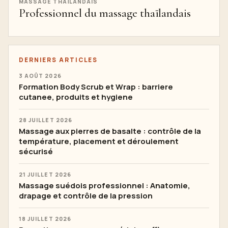
MASSAGE THAÏLANDAIS
Professionnel du massage thaïlandais
DERNIERS ARTICLES
3 AOÛT 2026
Formation Body Scrub et Wrap : barriere
cutanee, produits et hygiene
28 JUILLET 2026
Massage aux pierres de basalte : contrôle de la
température, placement et déroulement
sécurisé
21 JUILLET 2026
Massage suédois professionnel : Anatomie,
drapage et contrôle de la pression
18 JUILLET 2026