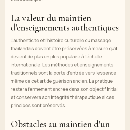
La valeur du maintien
d'enseignements authentiques
L'authenticité et l'histoire culturelle du massage
thaïlandais doivent être préservées à mesure qu'il
devient de plus en plus populaire à l'échelle
internationale. Les méthodes et enseignements
traditionnels sont la porte d’entrée vers l’essence
même de cet art de guérison ancien. La pratique
restera fermement ancrée dans son objectif initial
et conservera son intégrité thérapeutique si ces
principes sont préservés.
Obstacles au maintien d'un