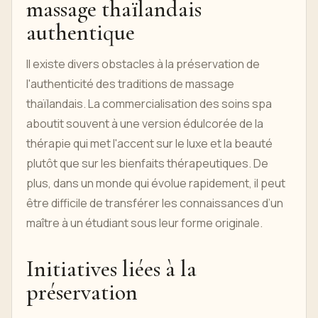
massage thaïlandais
authentique
Il existe divers obstacles à la préservation de
l'authenticité des traditions de massage
thaïlandais. La commercialisation des soins spa
aboutit souvent à une version édulcorée de la
thérapie qui met l'accent sur le luxe et la beauté
plutôt que sur les bienfaits thérapeutiques. De
plus, dans un monde qui évolue rapidement, il peut
être difficile de transférer les connaissances d’un
maître à un étudiant sous leur forme originale.
Initiatives liées à la
préservation