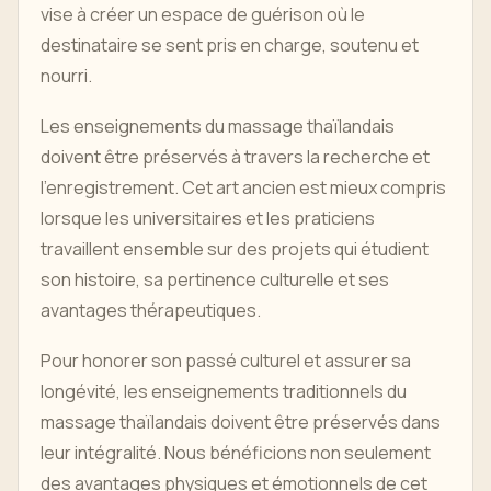
vise à créer un espace de guérison où le
destinataire se sent pris en charge, soutenu et
nourri.
Les enseignements du massage thaïlandais
doivent être préservés à travers la recherche et
l'enregistrement. Cet art ancien est mieux compris
lorsque les universitaires et les praticiens
travaillent ensemble sur des projets qui étudient
son histoire, sa pertinence culturelle et ses
avantages thérapeutiques.
Pour honorer son passé culturel et assurer sa
longévité, les enseignements traditionnels du
massage thaïlandais doivent être préservés dans
leur intégralité. Nous bénéficions non seulement
des avantages physiques et émotionnels de cet