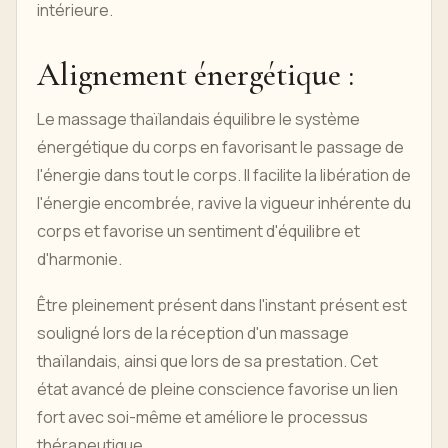
intérieure.
Alignement énergétique :
Le massage thaïlandais équilibre le système
énergétique du corps en favorisant le passage de
l'énergie dans tout le corps. Il facilite la libération de
l'énergie encombrée, ravive la vigueur inhérente du
corps et favorise un sentiment d'équilibre et
d'harmonie.
Être pleinement présent dans l'instant présent est
souligné lors de la réception d'un massage
thaïlandais, ainsi que lors de sa prestation. Cet
état avancé de pleine conscience favorise un lien
fort avec soi-même et améliore le processus
thérapeutique.