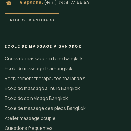
Telephone:
(+66) 09 50 73 44 43
☎
RESERVER UN COURS
ECOLE DE MASSAGE A BANGKOK
Cours de massage en ligne Bangkok
Ecole de massage thai Bangkok
Recrutement therapeutes thailandais
Ecole de massage a l huile Bangkok
Ecole de soin visage Bangkok
Ecole de massage des pieds Bangkok
Atelier massage couple
Questions frequentes