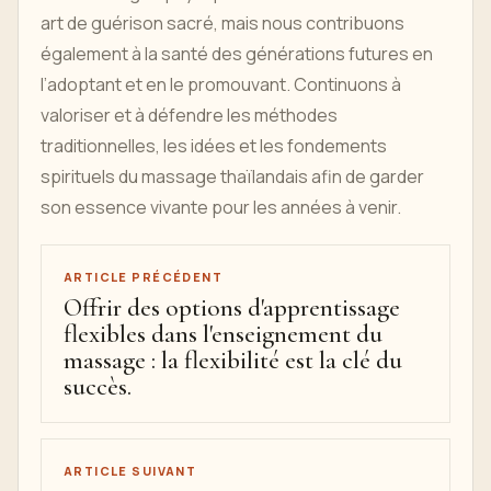
art de guérison sacré, mais nous contribuons
également à la santé des générations futures en
l’adoptant et en le promouvant. Continuons à
valoriser et à défendre les méthodes
traditionnelles, les idées et les fondements
spirituels du massage thaïlandais afin de garder
son essence vivante pour les années à venir.
ARTICLE PRÉCÉDENT
Offrir des options d'apprentissage
flexibles dans l'enseignement du
massage : la flexibilité est la clé du
succès.
ARTICLE SUIVANT