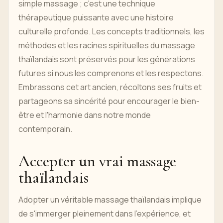
simple massage ; c'est une technique
thérapeutique puissante avec une histoire
culturelle profonde. Les concepts traditionnels, les
méthodes et les racines spirituelles du massage
thaïlandais sont préservés pour les générations
futures si nous les comprenons et les respectons.
Embrassons cet art ancien, récoltons ses fruits et
partageons sa sincérité pour encourager le bien-
être et l'harmonie dans notre monde
contemporain.
Accepter un vrai massage
thaïlandais
Adopter un véritable massage thaïlandais implique
de s'immerger pleinement dans l'expérience, et