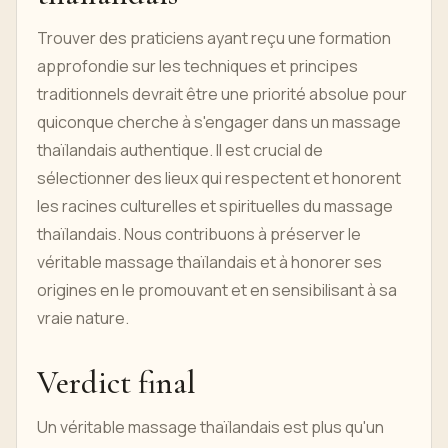
Trouver des praticiens ayant reçu une formation
approfondie sur les techniques et principes
traditionnels devrait être une priorité absolue pour
quiconque cherche à s'engager dans un massage
thaïlandais authentique. Il est crucial de
sélectionner des lieux qui respectent et honorent
les racines culturelles et spirituelles du massage
thaïlandais. Nous contribuons à préserver le
véritable massage thaïlandais et à honorer ses
origines en le promouvant et en sensibilisant à sa
vraie nature.
Verdict final
Un véritable massage thaïlandais est plus qu'un