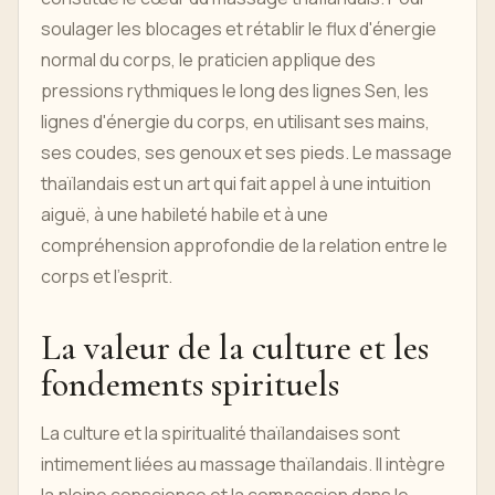
soulager les blocages et rétablir le flux d'énergie
normal du corps, le praticien applique des
pressions rythmiques le long des lignes Sen, les
lignes d'énergie du corps, en utilisant ses mains,
ses coudes, ses genoux et ses pieds. Le massage
thaïlandais est un art qui fait appel à une intuition
aiguë, à une habileté habile et à une
compréhension approfondie de la relation entre le
corps et l'esprit.
La valeur de la culture et les
fondements spirituels
La culture et la spiritualité thaïlandaises sont
intimement liées au massage thaïlandais. Il intègre