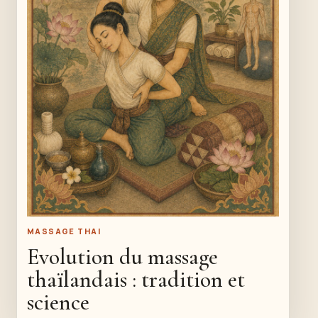
MASSAGE THAI
Evolution du massage
thaïlandais : tradition et
science