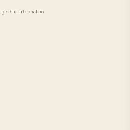
e thaï, la formation