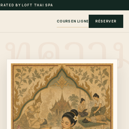
RATED BY LOFT THAI SPA
COURS EN LIGNE
RÉSERVER