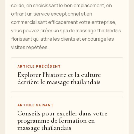
solide, en choisissant le bon emplacement, en
offrant un service exceptionnel et en
commercialisant efficacement votre entreprise,
vous pouvez créer un spa de massage thaïlandais
florissant qui attire les clients et encourage les
visites répétées.
ARTICLE PRÉCÉDENT
Explorer l'histoire et la culture
derrière le massage thaïlandais
ARTICLE SUIVANT
Conseils pour exceller dans votre
programme de formation en
massage thaïlandais