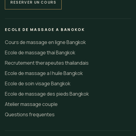
RESERVER UN COURS
ECOLE DE MASSAGE A BANGKOK
Cours de massage en ligne Bangkok
Ecole de massage thai Bangkok
Recrutement therapeutes thailandais
Ecole de massage a l huile Bangkok
Ecole de soin visage Bangkok
Ecole de massage des pieds Bangkok
Atelier massage couple
Questions frequentes