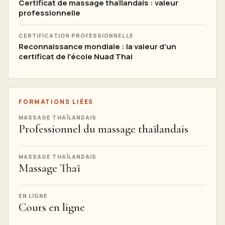
Certificat de massage thaïlandais : valeur
professionnelle
CERTIFICATION PROFESSIONNELLE
Reconnaissance mondiale : la valeur d'un
certificat de l'école Nuad Thai
FORMATIONS LIÉES
MASSAGE THAÏLANDAIS
Professionnel du massage thaïlandais
MASSAGE THAÏLANDAIS
Massage Thaï
EN LIGNE
Cours en ligne