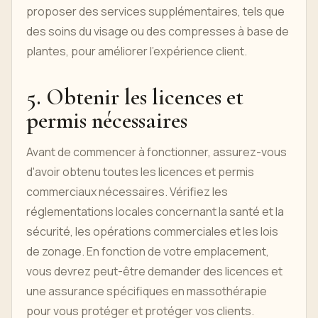
proposer des services supplémentaires, tels que
des soins du visage ou des compresses à base de
plantes, pour améliorer l'expérience client.
5. Obtenir les licences et
permis nécessaires
Avant de commencer à fonctionner, assurez-vous
d'avoir obtenu toutes les licences et permis
commerciaux nécessaires. Vérifiez les
réglementations locales concernant la santé et la
sécurité, les opérations commerciales et les lois
de zonage. En fonction de votre emplacement,
vous devrez peut-être demander des licences et
une assurance spécifiques en massothérapie
pour vous protéger et protéger vos clients.