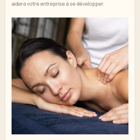
aidera votre entreprise à se développer.