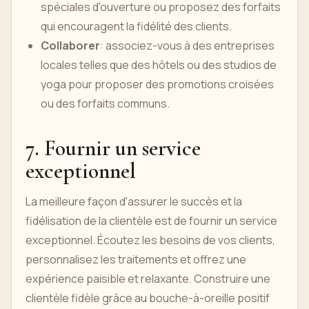
spéciales d'ouverture ou proposez des forfaits
qui encouragent la fidélité des clients.
Collaborer
: associez-vous à des entreprises
locales telles que des hôtels ou des studios de
yoga pour proposer des promotions croisées
ou des forfaits communs.
7. Fournir un service
exceptionnel
La meilleure façon d'assurer le succès et la
fidélisation de la clientèle est de fournir un service
exceptionnel. Écoutez les besoins de vos clients,
personnalisez les traitements et offrez une
expérience paisible et relaxante. Construire une
clientèle fidèle grâce au bouche-à-oreille positif