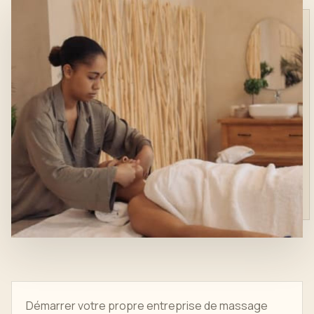
Démarrer votre propre entreprise de massage