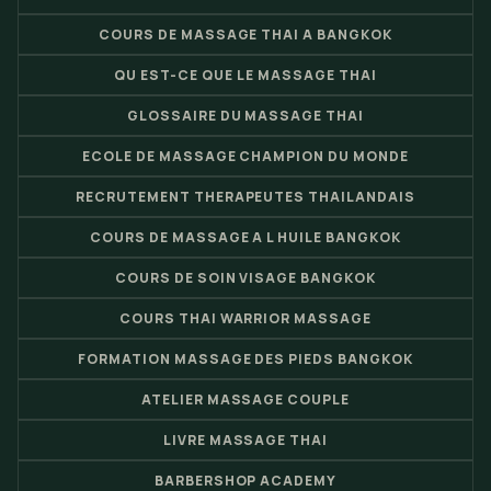
COURS DE MASSAGE THAI A BANGKOK
QU EST-CE QUE LE MASSAGE THAI
GLOSSAIRE DU MASSAGE THAI
ECOLE DE MASSAGE CHAMPION DU MONDE
RECRUTEMENT THERAPEUTES THAILANDAIS
COURS DE MASSAGE A L HUILE BANGKOK
COURS DE SOIN VISAGE BANGKOK
COURS THAI WARRIOR MASSAGE
FORMATION MASSAGE DES PIEDS BANGKOK
ATELIER MASSAGE COUPLE
LIVRE MASSAGE THAI
BARBERSHOP ACADEMY