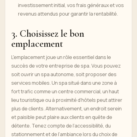
investissement initial, vos frais généraux et vos
revenus attendus pour garantir la rentabilité.
3. Choisissez le bon
emplacement
L'emplacement joue un rôle essentiel dans le
succès de votre entreprise de spa. Vous pouvez
soit ouvrir un spa autonome, soit proposer des
services mobiles. Un spa situé dans une zone à
fort trafic comme un centre commercial, un haut
lieu touristique ou à proximité d’hôtels peut attirer
plus de clients. Alternativement, un endroit serein
et paisible peut plaire aux clients en quête de
détente. Tenez compte de l’accessibilité, du
stationnement et de l’ambiance lors du choix de