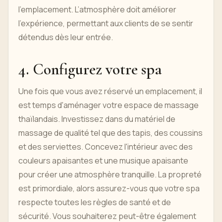
l’emplacement. L’atmosphère doit améliorer
l’expérience, permettant aux clients de se sentir
détendus dès leur entrée.
4. Configurez votre spa
Une fois que vous avez réservé un emplacement, il
est temps d'aménager votre espace de massage
thaïlandais. Investissez dans du matériel de
massage de qualité tel que des tapis, des coussins
et des serviettes. Concevez l'intérieur avec des
couleurs apaisantes et une musique apaisante
pour créer une atmosphère tranquille. La propreté
est primordiale, alors assurez-vous que votre spa
respecte toutes les règles de santé et de
sécurité. Vous souhaiterez peut-être également