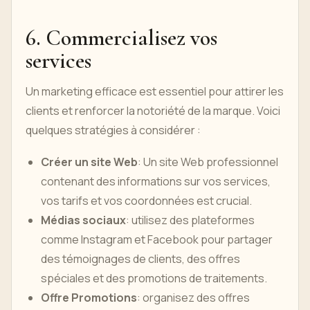
6. Commercialisez vos
services
Un marketing efficace est essentiel pour attirer les
clients et renforcer la notoriété de la marque. Voici
quelques stratégies à considérer :
Créer un site Web
: Un site Web professionnel
contenant des informations sur vos services,
vos tarifs et vos coordonnées est crucial.
Médias sociaux
: utilisez des plateformes
comme Instagram et Facebook pour partager
des témoignages de clients, des offres
spéciales et des promotions de traitements.
Offre Promotions
: organisez des offres