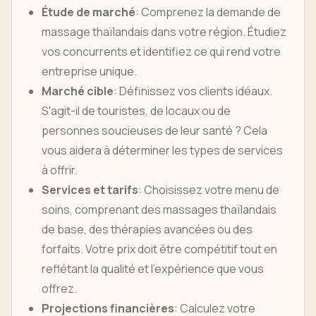
Étude de marché
: Comprenez la demande de
massage thaïlandais dans votre région. Étudiez
vos concurrents et identifiez ce qui rend votre
entreprise unique.
Marché cible
: Définissez vos clients idéaux.
S'agit-il de touristes, de locaux ou de
personnes soucieuses de leur santé ? Cela
vous aidera à déterminer les types de services
à offrir.
Services et tarifs
: Choisissez votre menu de
soins, comprenant des massages thaïlandais
de base, des thérapies avancées ou des
forfaits. Votre prix doit être compétitif tout en
reflétant la qualité et l’expérience que vous
offrez.
Projections financières
: Calculez votre