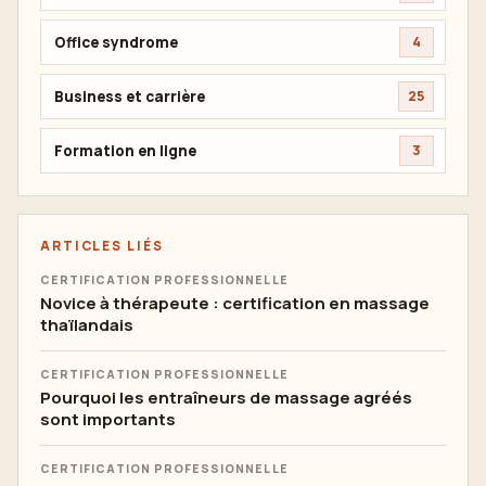
Office syndrome
4
Business et carrière
25
Formation en ligne
3
ARTICLES LIÉS
CERTIFICATION PROFESSIONNELLE
Novice à thérapeute : certification en massage
thaïlandais
CERTIFICATION PROFESSIONNELLE
Pourquoi les entraîneurs de massage agréés
sont importants
CERTIFICATION PROFESSIONNELLE