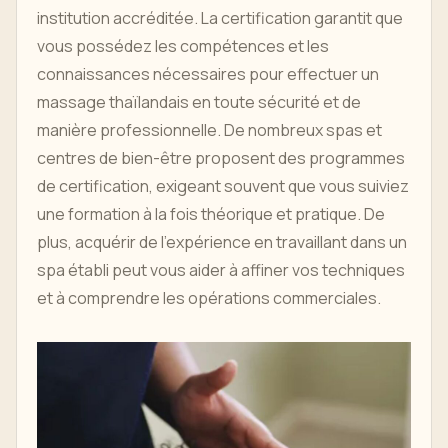
institution accréditée. La certification garantit que
vous possédez les compétences et les
connaissances nécessaires pour effectuer un
massage thaïlandais en toute sécurité et de
manière professionnelle. De nombreux spas et
centres de bien-être proposent des programmes
de certification, exigeant souvent que vous suiviez
une formation à la fois théorique et pratique. De
plus, acquérir de l'expérience en travaillant dans un
spa établi peut vous aider à affiner vos techniques
et à comprendre les opérations commerciales.