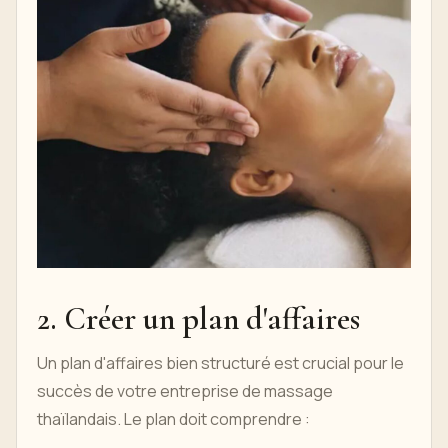
2. Créer un plan d'affaires
Un plan d'affaires bien structuré est crucial pour le
succès de votre entreprise de massage
thaïlandais. Le plan doit comprendre :