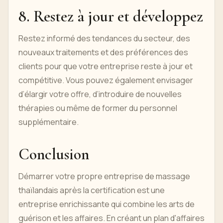
8. Restez à jour et développez
Restez informé des tendances du secteur, des
nouveaux traitements et des préférences des
clients pour que votre entreprise reste à jour et
compétitive. Vous pouvez également envisager
d’élargir votre offre, d’introduire de nouvelles
thérapies ou même de former du personnel
supplémentaire.
Conclusion
Démarrer votre propre entreprise de massage
thaïlandais après la certification est une
entreprise enrichissante qui combine les arts de
guérison et les affaires. En créant un plan d'affaires