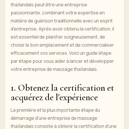
thaïlandais peut être une entreprise
passionnante, combinant votre expertise en
matière de guérison traditionnelle avec un esprit
d'entreprise. Après avoir obtenu la certification, il
est essentiel de planifier soigneusement, de
choisir le bon emplacement et de commercialiser
efficacement vos services. Voici un guide étape
par étape pour vous aider à lancer et développer
votre entreprise de massage thaïlandais.
1. Obtenez la certification et
acquérez de l'expérience
La première et la plus importante étape du
démarrage d'une entreprise de massage
thaïlandais consiste à obtenir la certification d'une