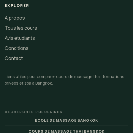
EXPLORER
A propos
Tous les cours
Avis etudiants
Conditions
Contact
Liens utiles pour comparer cours de massage thai, formations
privees et spa a Bangkok.
RECHERCHES POPULAIRES
ECOLE DE MASSAGE BANGKOK
COURS DE MASSAGE THAI BANGKOK