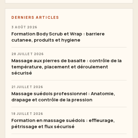
DERNIERS ARTICLES
3 AOÛT 2026
Formation Body Scrub et Wrap : barriere
cutanee, produits et hygiene
28 JUILLET 2026
Massage aux pierres de basalte : contrôle de la
température, placement et déroulement
sécurisé
21 JUILLET 2026
Massage suédois professionnel : Anatomie,
drapage et contrôle de la pression
18 JUILLET 2026
Formation en massage suédois : effleurage,
pétrissage et flux sécurisé