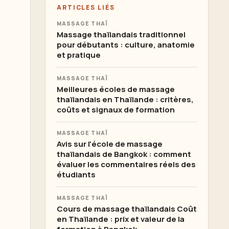
ARTICLES LIÉS
MASSAGE THAÏ
Massage thaïlandais traditionnel
pour débutants : culture, anatomie
et pratique
MASSAGE THAÏ
Meilleures écoles de massage
thaïlandais en Thaïlande : critères,
coûts et signaux de formation
MASSAGE THAÏ
Avis sur l'école de massage
thaïlandais de Bangkok : comment
évaluer les commentaires réels des
étudiants
MASSAGE THAÏ
Cours de massage thaïlandais Coût
en Thaïlande : prix et valeur de la