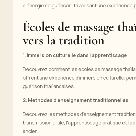
d'énergie de guérison, favorisant une expérience 
Écoles de massage thaï
vers la tradition
1. Immersion culturelle dans l'apprentissage
Découvrez comment les écoles de massage thaïlanda
offrent une expérience d'immersion culturelle, per
guérison thaïlandaises.
2. Méthodes d'enseignement traditionnelles
Découvrez les méthodes d'enseignement traditionne
transmission orale, l'apprentissage pratique et l'ap
ancien.