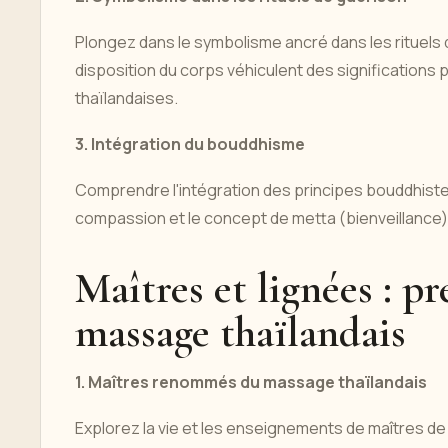
Plongez dans le symbolisme ancré dans les rituels 
disposition du corps véhiculent des significations 
thaïlandaises.
3. Intégration du bouddhisme
Comprendre l'intégration des principes bouddhistes
compassion et le concept de metta (bienveillance) 
Maîtres et lignées : pr
massage thaïlandais
1. Maîtres renommés du massage thaïlandais
Explorez la vie et les enseignements de maîtres 