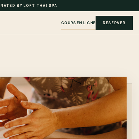
RATED BY LOFT THAI SPA
COURS EN LIGNE
RÉSERVER