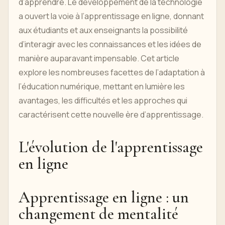
d’apprendre. Le développement de la technologie
a ouvert la voie à l’apprentissage en ligne, donnant
aux étudiants et aux enseignants la possibilité
d’interagir avec les connaissances et les idées de
manière auparavant impensable. Cet article
explore les nombreuses facettes de l’adaptation à
l’éducation numérique, mettant en lumière les
avantages, les difficultés et les approches qui
caractérisent cette nouvelle ère d’apprentissage.
L'évolution de l'apprentissage
en ligne
Apprentissage en ligne : un
changement de mentalité