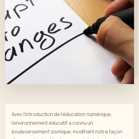
Avec l’introduction de l’éducation numérique,
l’environnement éducatif a connu un
bouleversement sismique, modifiant notre façon