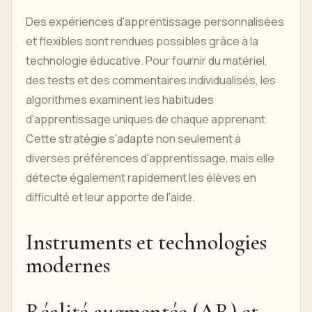
Des expériences d'apprentissage personnalisées
et flexibles sont rendues possibles grâce à la
technologie éducative. Pour fournir du matériel,
des tests et des commentaires individualisés, les
algorithmes examinent les habitudes
d'apprentissage uniques de chaque apprenant.
Cette stratégie s'adapte non seulement à
diverses préférences d'apprentissage, mais elle
détecte également rapidement les élèves en
difficulté et leur apporte de l'aide.
Instruments et technologies
modernes
Réalité augmentée (AR) et