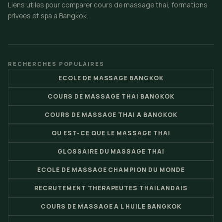
Liens utiles pour comparer cours de massage thai, formations
privees et spa a Bangkok.
RECHERCHES POPULAIRES
ECOLE DE MASSAGE BANGKOK
COURS DE MASSAGE THAI BANGKOK
COURS DE MASSAGE THAI A BANGKOK
QU EST-CE QUE LE MASSAGE THAI
GLOSSAIRE DU MASSAGE THAI
ECOLE DE MASSAGE CHAMPION DU MONDE
RECRUTEMENT THERAPEUTES THAILANDAIS
COURS DE MASSAGE A L HUILE BANGKOK