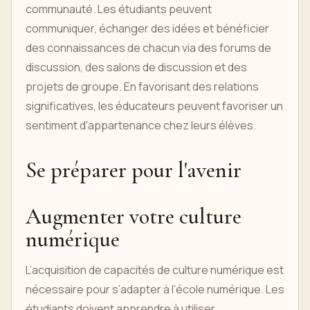
communauté. Les étudiants peuvent
communiquer, échanger des idées et bénéficier
des connaissances de chacun via des forums de
discussion, des salons de discussion et des
projets de groupe. En favorisant des relations
significatives, les éducateurs peuvent favoriser un
sentiment d'appartenance chez leurs élèves.
Se préparer pour l'avenir
Augmenter votre culture
numérique
L’acquisition de capacités de culture numérique est
nécessaire pour s’adapter à l’école numérique. Les
étudiants doivent apprendre à utiliser