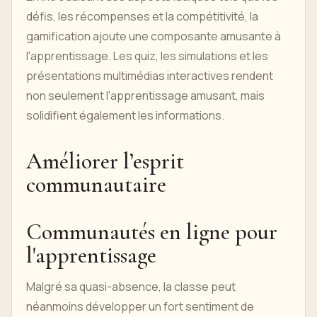
défis, les récompenses et la compétitivité, la
gamification ajoute une composante amusante à
l'apprentissage. Les quiz, les simulations et les
présentations multimédias interactives rendent
non seulement l'apprentissage amusant, mais
solidifient également les informations.
Améliorer l’esprit
communautaire
Communautés en ligne pour
l'apprentissage
Malgré sa quasi-absence, la classe peut
néanmoins développer un fort sentiment de