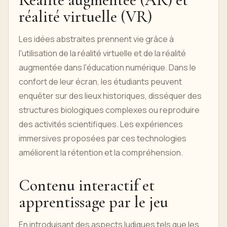
réalité virtuelle (VR)
Les idées abstraites prennent vie grâce à
l'utilisation de la réalité virtuelle et de la réalité
augmentée dans l'éducation numérique. Dans le
confort de leur écran, les étudiants peuvent
enquêter sur des lieux historiques, disséquer des
structures biologiques complexes ou reproduire
des activités scientifiques. Les expériences
immersives proposées par ces technologies
améliorent la rétention et la compréhension.
Contenu interactif et
apprentissage par le jeu
En introduisant des aspects ludiques tels que les