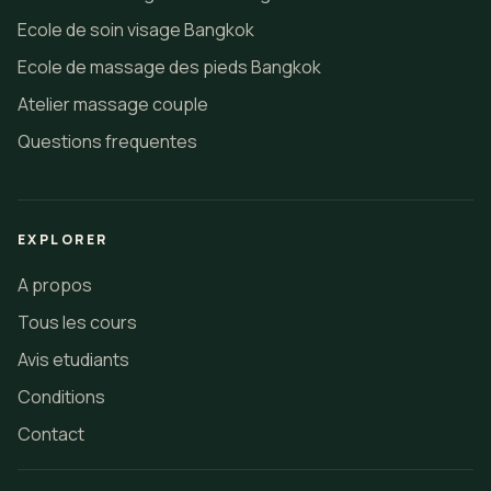
Ecole de soin visage Bangkok
Ecole de massage des pieds Bangkok
Atelier massage couple
Questions frequentes
EXPLORER
A propos
Tous les cours
Avis etudiants
Conditions
Contact