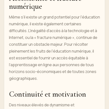
numérique
Même s’il existe un grand potentiel pour l’éducation
numérique, il existe également certaines
difficultés. L'inégalité d'accès à la technologie et à
Internet, ou la « fracture numérique », continue de
constituer un obstacle majeur. Pour récolter
pleinement les fruits de l’éducation numérique, il
est essentiel de fournir un accès équitable à
l’apprentissage en ligne aux personnes de tous
horizons socio-économiques et de toutes zones
géographiques.
Continuité et motivation
Des niveaux élevés de dynamisme et