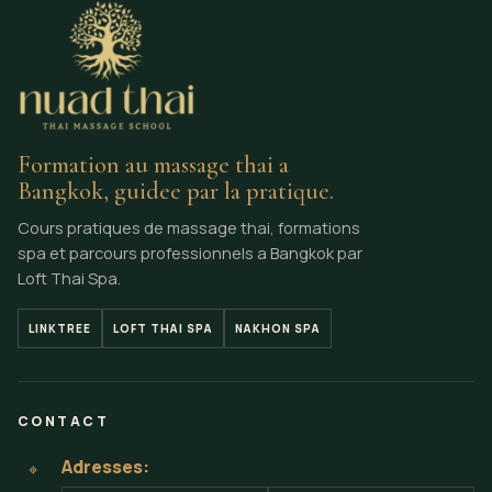
Formation au massage thai a
Bangkok, guidee par la pratique.
Cours pratiques de massage thai, formations
spa et parcours professionnels a Bangkok par
Loft Thai Spa.
LINKTREE
LOFT THAI SPA
NAKHON SPA
CONTACT
Adresses:
⌖