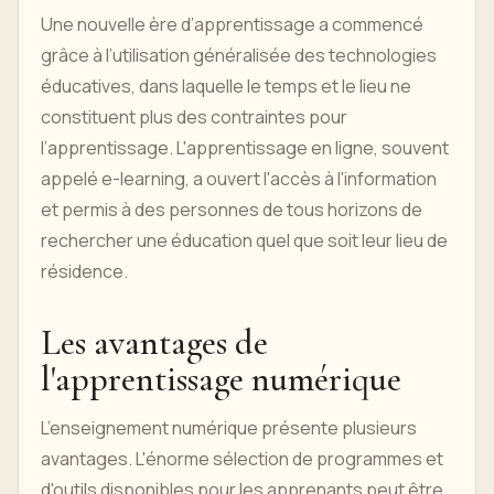
Une nouvelle ère d’apprentissage a commencé
grâce à l’utilisation généralisée des technologies
éducatives, dans laquelle le temps et le lieu ne
constituent plus des contraintes pour
l’apprentissage. L'apprentissage en ligne, souvent
appelé e-learning, a ouvert l'accès à l'information
et permis à des personnes de tous horizons de
rechercher une éducation quel que soit leur lieu de
résidence.
Les avantages de
l'apprentissage numérique
L’enseignement numérique présente plusieurs
avantages. L'énorme sélection de programmes et
d'outils disponibles pour les apprenants peut être