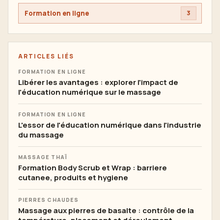
Formation en ligne
3
ARTICLES LIÉS
FORMATION EN LIGNE
Libérer les avantages : explorer l'impact de
l'éducation numérique sur le massage
FORMATION EN LIGNE
L'essor de l'éducation numérique dans l'industrie
du massage
MASSAGE THAÏ
Formation Body Scrub et Wrap : barriere
cutanee, produits et hygiene
PIERRES CHAUDES
Massage aux pierres de basalte : contrôle de la