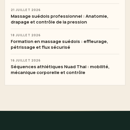
21 JUILLET 2026
Massage suédois professionnel : Anatomie,
drapage et contrôle de la pression
18 JUILLET 2026
Formation en massage suédois : effleurage,
pétrissage et flux sécurisé
16 JUILLET 2026
Séquences athlétiques Nuad Thai : mobilité,
mécanique corporelle et contrôle