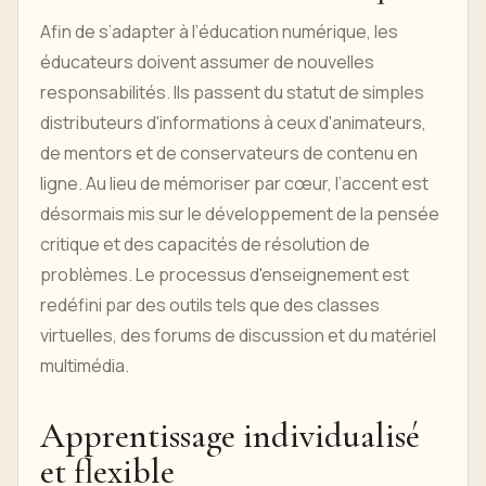
Afin de s’adapter à l’éducation numérique, les
éducateurs doivent assumer de nouvelles
responsabilités. Ils passent du statut de simples
distributeurs d'informations à ceux d'animateurs,
de mentors et de conservateurs de contenu en
ligne. Au lieu de mémoriser par cœur, l’accent est
désormais mis sur le développement de la pensée
critique et des capacités de résolution de
problèmes. Le processus d'enseignement est
redéfini par des outils tels que des classes
virtuelles, des forums de discussion et du matériel
multimédia.
Apprentissage individualisé
et flexible