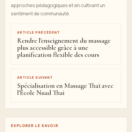
approches pédagogiques et en cultivant un
sentiment de communauté.
ARTICLE PRÉCÉDENT
Rendre l'enseignement du massage
plus accessible grâce à une
planification flexible des cours
ARTICLE SUIVANT
Spécialisation en Massage Thaï avec
l'École Nuad Thai
EXPLORER LE SAVOIR