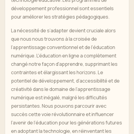
technologie éducative. Les programmes de
développement professionnel sont essentiels
pour améliorer les stratégies pédagogiques.
La nécessité de s’adapter devient cruciale alors
que nous nous trouvons à la croisée de
l’apprentissage conventionnel et de l’éducation
numérique. L'éducation en ligne a complètement
changé notre façon d'apprendre, supprimant les
contraintes et élargissant les horizons. Le
potentiel de développement, d’accessibilité et de
créativité dans le domaine de l’apprentissage
numérique est inégalé, malgré les difficultés
persistantes. Nous pouvons parcourir avec
succès cette voie révolutionnaire et influencer
l’avenir de l’éducation pour les générations futures
en adoptant la technologie, en réinventant les