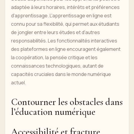
adaptée à leurs horaires, intérêts et préférences
d'apprentissage. L'apprentissage en ligne est
connu pour sa flexibilité, qui permet aux étudiants
de jongler entre leurs études et d'autres
responsabilités. Les fonctionnalités interactives
des plateformes en ligne encouragent également
la coopération, la pensée critique et les
connaissances technologiques, autant de
capacités cruciales dans le monde numérique
actuel.
Contourner les obstacles dans
l’éducation numérique
Accessibilité et fracture