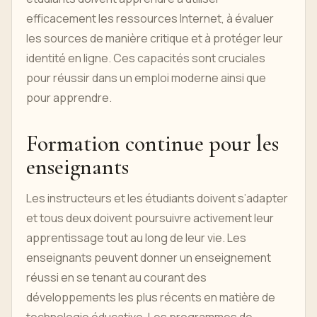
efficacement les ressources Internet, à évaluer
les sources de manière critique et à protéger leur
identité en ligne. Ces capacités sont cruciales
pour réussir dans un emploi moderne ainsi que
pour apprendre.
Formation continue pour les
enseignants
Les instructeurs et les étudiants doivent s’adapter
et tous deux doivent poursuivre activement leur
apprentissage tout au long de leur vie. Les
enseignants peuvent donner un enseignement
réussi en se tenant au courant des
développements les plus récents en matière de