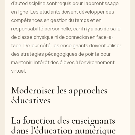
d’autodiscipline sont requis pour l’apprentissage
en ligne. Les étudiants doivent développer des
compétences en gestion du temps et en
responsabilité personnelle, car il n'y a pas de salle
de classe physique ni de connexion en face-à-
face. De leur côté, les enseignants doivent utiliser
des stratégies pédagogiques de pointe pour
maintenir l’intérêt des élèves à l’environnement
virtuel.
Moderniser les approches
éducatives
La fonction des enseignants
dans l’éducation numérique