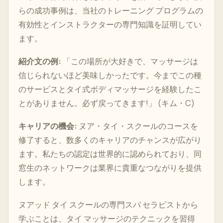
らの成功事例は、当社のトレーニング プログラムの
有効性とインストラクターの専門知識を証明してい
ます。
紹介文の例:
「この場所が大好きで、マッサージは
信じられないほど美味しかったです。今までこの種
のサービスとタイ式ボディマッサージを経験したこ
とがありません。必ず戻ってきます!」 (キム・C)
キャリアの機会:
ヌア・タイ・スクールのコースを
修了すると、数多くのキャリアのチャンスが広がり
ます。私たちの認定は世界的に認められており、同
窓生のネットワークは業界に貴重なつながりを提供
します。
ヌアッド タイ スクールの専門スパ セラピストから
学ぶことは、タイ マッサージのテクニックを習得