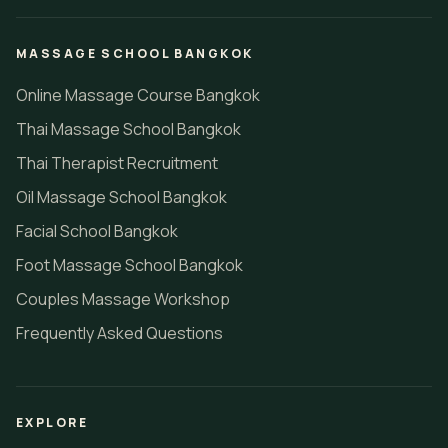
MASSAGE SCHOOL BANGKOK
Online Massage Course Bangkok
Thai Massage School Bangkok
Thai Therapist Recruitment
Oil Massage School Bangkok
Facial School Bangkok
Foot Massage School Bangkok
Couples Massage Workshop
Frequently Asked Questions
EXPLORE