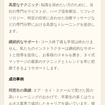
高度なテクニック:
知識を深めたい方のために、当
社の専門セラピストが、ハーブ湿布療法、リフレク
ソロジー、特定の症状に合わせた治療マッサージな
どの専門分野における高度なトレーニングを提供し
ます。
継続的なサポート:
コース終了後も学習は終わりま
せん。私たちのインストラクターは継続的なサポー
トと指導を提供し、お客様のスキルを磨き、タイ式
マッサージの最新のテクニックとトレンドを常に把
握できるようサポートします。
成功事例
同窓生の業績:
ヌア・タイ・スクールで受けた質の
高いトレーニングのおかげで、卒業生の多くはウェ
ルネス業界で成功したキャリアを築いています。彼