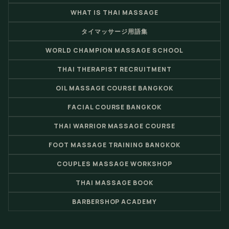
WHAT IS THAI MASSAGE
タイマッサージ用語集
WORLD CHAMPION MASSAGE SCHOOL
THAI THERAPIST RECRUITMENT
OIL MASSAGE COURSE BANGKOK
FACIAL COURSE BANGKOK
THAI WARRIOR MASSAGE COURSE
FOOT MASSAGE TRAINING BANGKOK
COUPLES MASSAGE WORKSHOP
THAI MASSAGE BOOK
BARBERSHOP ACADEMY