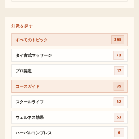
知識を探す
すべてのトピック
395
タイ古式マッサージ
70
プロ認定
17
コースガイド
99
スクールライフ
62
ウェルネス効果
53
ハーバルコンプレス
6