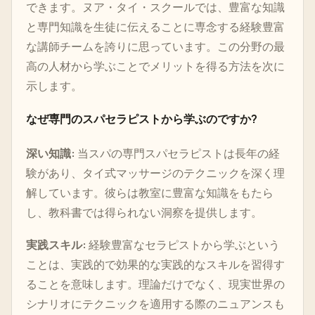
できます。ヌア・タイ・スクールでは、豊富な知識
と専門知識を生徒に伝えることに専念する経験豊富
な講師チームを誇りに思っています。この分野の最
高の人材から学ぶことでメリットを得る方法を次に
示します。
なぜ専門のスパセラピストから学ぶのですか?
深い知識:
当スパの専門スパセラピストは長年の経
験があり、タイ式マッサージのテクニックを深く理
解しています。彼らは教室に豊富な知識をもたら
し、教科書では得られない洞察を提供します。
実践スキル:
経験豊富なセラピストから学ぶという
ことは、実践的で効果的な実践的なスキルを習得す
ることを意味します。理論だけでなく、現実世界の
シナリオにテクニックを適用する際のニュアンスも