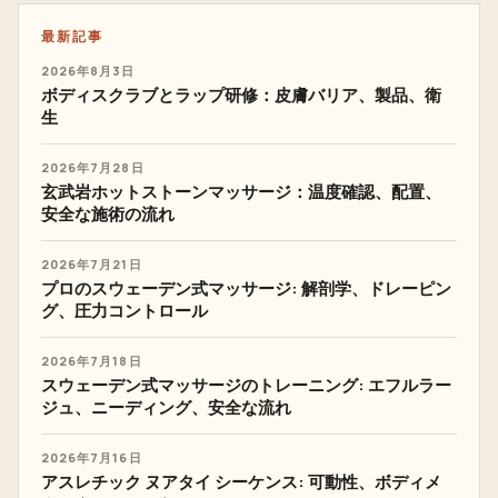
最新記事
2026年8月3日
ボディスクラブとラップ研修：皮膚バリア、製品、衛
生
2026年7月28日
玄武岩ホットストーンマッサージ：温度確認、配置、
安全な施術の流れ
2026年7月21日
プロのスウェーデン式マッサージ: 解剖学、ドレーピン
グ、圧力コントロール
2026年7月18日
スウェーデン式マッサージのトレーニング: エフルラー
ジュ、ニーディング、安全な流れ
2026年7月16日
アスレチック ヌアタイ シーケンス: 可動性、ボディメ