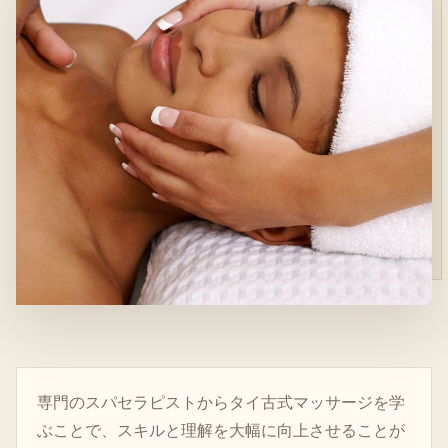
専門のスパセラピストからタイ古式マッサージを学
ぶことで、スキルと理解を大幅に向上させることが