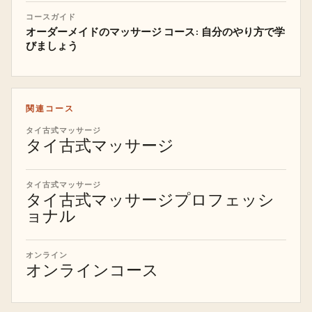
コースガイド
オーダーメイドのマッサージ コース: 自分のやり方で学
びましょう
関連コース
タイ古式マッサージ
タイ古式マッサージ
タイ古式マッサージ
タイ古式マッサージプロフェッシ
ョナル
オンライン
オンラインコース