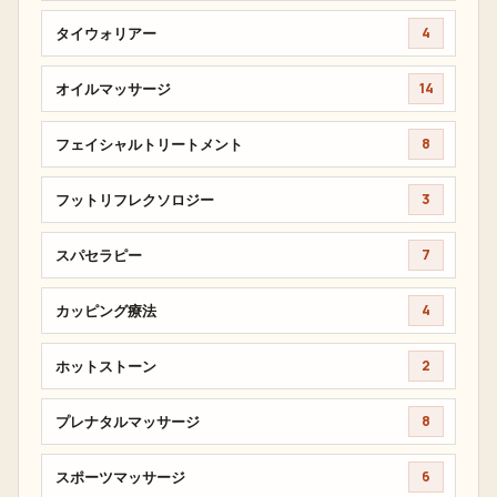
タイウォリアー
4
オイルマッサージ
14
フェイシャルトリートメント
8
フットリフレクソロジー
3
スパセラピー
7
カッピング療法
4
ホットストーン
2
プレナタルマッサージ
8
スポーツマッサージ
6