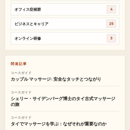
オフィス症候群
4
ビジネスとキャリア
25
オンライン研修
3
関連記事
コースガイド
カップル マッサージ: 安全なタッチとつながり
コースガイド
シェリー・サイデンバーグ博士のタイ古式マッサージ
の旅
コースガイド
タイでマッサージを学ぶ：なぜそれが重要なのか