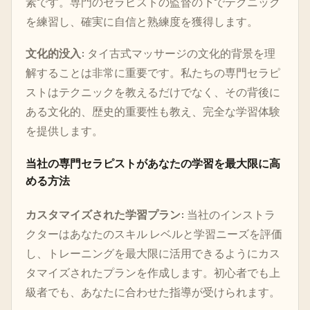
素です。専門のセラピストの監督の下でテクニック
を練習し、確実に自信と熟練度を獲得します。
文化的没入:
タイ古式マッサージの文化的背景を理
解することは非常に重要です。私たちの専門セラピ
ストはテクニックを教えるだけでなく、その背後に
ある文化的、歴史的重要性も教え、完全な学習体験
を提供します。
当社の専門セラピストがあなたの学習を最大限に高
める方法
カスタマイズされた学習プラン:
当社のインストラ
クターはあなたのスキル レベルと学習ニーズを評価
し、トレーニングを最大限に活用できるようにカス
タマイズされたプランを作成します。初心者でも上
級者でも、あなたに合わせた指導が受けられます。