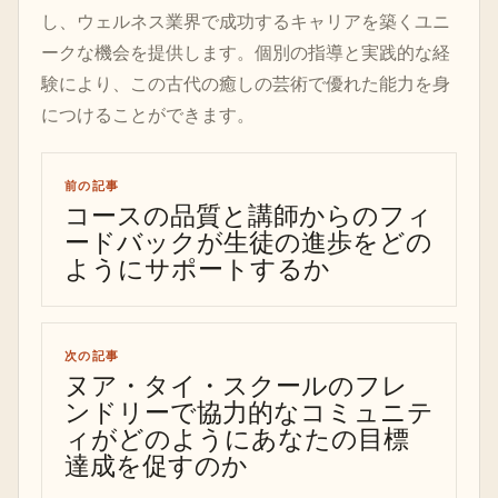
し、ウェルネス業界で成功するキャリアを築くユニ
ークな機会を提供します。個別の指導と実践的な経
験により、この古代の癒しの芸術で優れた能力を身
につけることができます。
前の記事
コースの品質と講師からのフィ
ードバックが生徒の進歩をどの
ようにサポートするか
次の記事
ヌア・タイ・スクールのフレ
ンドリーで協力的なコミュニテ
ィがどのようにあなたの目標
達成を促すのか