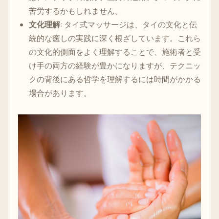
苦労するかもしれません。
文化理解
: タイ式マッサージは、タイの文化と伝
統的な癒しの実践に深く根ざしています。これら
の文化的側面をよく理解することで、施術者と受
け手の両方の経験が豊かになりますが、テクニッ
クの背後にある哲学を理解するには時間がかかる
場合があります。