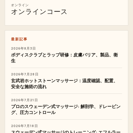
オンライン
オンラインコース
最新記事
2026年8月3日
ボディスクラブとラップ研修：皮膚バリア、製品、衛
生
2026年7月28日
玄武岩ホットストーンマッサージ：温度確認、配置、
安全な施術の流れ
2026年7月21日
プロのスウェーデン式マッサージ: 解剖学、ドレーピン
グ、圧力コントロール
2026年7月18日
スウェーデン式マッサージのトレーニング: エフルラー