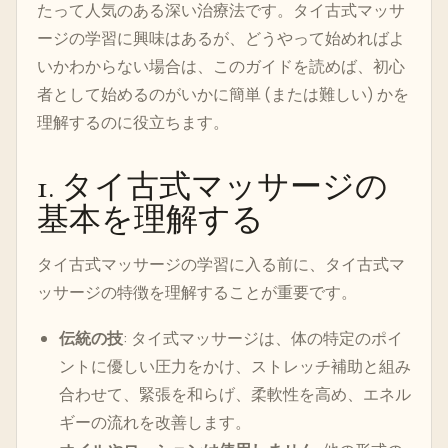
たって人気のある深い治療法です。タイ古式マッサ
ージの学習に興味はあるが、どうやって始めればよ
いかわからない場合は、このガイドを読めば、初心
者として始めるのがいかに簡単 (または難しい) かを
理解するのに役立ちます。
1. タイ古式マッサージの
基本を理解する
タイ古式マッサージの学習に入る前に、タイ古式マ
ッサージの特徴を理解することが重要です。
伝統の技
: タイ式マッサージは、体の特定のポイ
ントに優しい圧力をかけ、ストレッチ補助と組み
合わせて、緊張を和らげ、柔軟性を高め、エネル
ギーの流れを改善します。