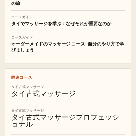
の旅
コースガイド
タイでマッサージを学ぶ：なぜそれが重要なのか
コースガイド
オーダーメイドのマッサージ コース: 自分のやり方で学
びましょう
関連コース
タイ古式マッサージ
タイ古式マッサージ
タイ古式マッサージ
タイ古式マッサージプロフェッシ
ョナル