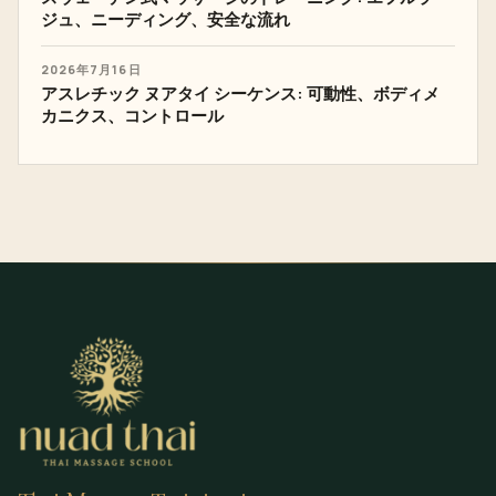
ジュ、ニーディング、安全な流れ
2026年7月16日
アスレチック ヌアタイ シーケンス: 可動性、ボディメ
カニクス、コントロール