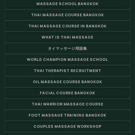
MASSAGE SCHOOL BANGKOK
THAI MASSAGE COURSE BANGKOK
THAI MASSAGE COURSE IN BANGKOK
WHAT IS THAI MASSAGE
タイマッサージ用語集
WORLD CHAMPION MASSAGE SCHOOL
THAI THERAPIST RECRUITMENT
OIL MASSAGE COURSE BANGKOK
FACIAL COURSE BANGKOK
THAI WARRIOR MASSAGE COURSE
FOOT MASSAGE TRAINING BANGKOK
COUPLES MASSAGE WORKSHOP