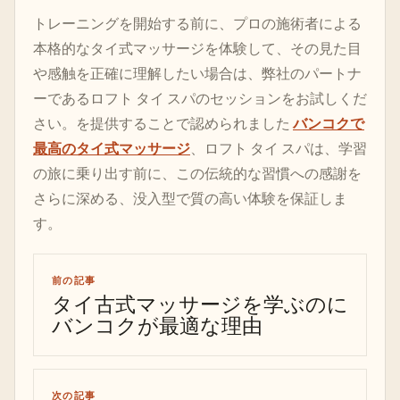
トレーニングを開始する前に、プロの施術者による
本格的なタイ式マッサージを体験して、その見た目
や感触を正確に理解したい場合は、弊社のパートナ
ーであるロフト タイ スパのセッションをお試しくだ
さい。を提供することで認められました
バンコクで
最高のタイ式マッサージ
、ロフト タイ スパは、学習
の旅に乗り出す前に、この伝統的な習慣への感謝を
さらに深める、没入型で質の高い体験を保証しま
す。
前の記事
タイ古式マッサージを学ぶのに
バンコクが最適な理由
次の記事