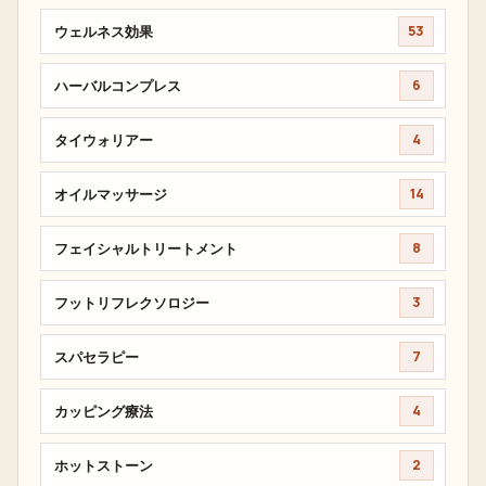
ウェルネス効果
53
ハーバルコンプレス
6
タイウォリアー
4
オイルマッサージ
14
フェイシャルトリートメント
8
フットリフレクソロジー
3
スパセラピー
7
カッピング療法
4
ホットストーン
2