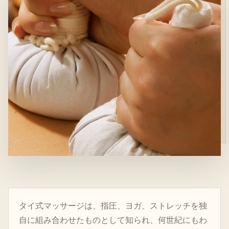
タイ式マッサージは、指圧、ヨガ、ストレッチを独
自に組み合わせたものとして知られ、何世紀にもわ