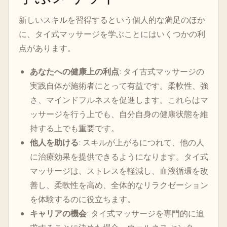
新しいスキルを習得するという個人的な満足のほか
に、タイ式マッサージを学ぶことにはいくつかの利
点があります。
あなたへの健康上の利点
: タイ古式マッサージの
実践自体が施術者にとって有益です。柔軟性、強
さ、マインドフルネスを促進します。これらはマ
ッサージを行う上でも、自分自身の健康状態を維
持する上でも重要です。
他人を助ける
: スキルが上がるにつれて、他の人
に治療効果を提供できるようになります。タイ式
マッサージは、ストレスを軽減し、血液循環を改
善し、柔軟性を高め、全体的なリラクゼーション
を体験するのに役立ちます。
キャリアの機会
: タイ式マッサージを専門的に追