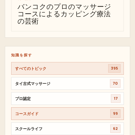
バンコクのプロのマッサージ
コースによるカッピング療法
の芸術
知識を探す
すべてのトピック
395
タイ古式マッサージ
70
プロ認定
17
コースガイド
99
スクールライフ
62