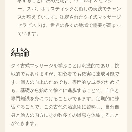
求することに決めた場合、ウェルネス センタ
ー、スパ、ホリスティックな癒しの実践でチャン
スが増えています。認定されたタイ式マッサージ
セラピストは、世界の多くの地域で需要が高まっ
ています。
結論
タイ古式マッサージを学ぶことは刺激的であり、挑
戦的でもありますが、初心者でも確実に達成可能で
す。個人の向上のためでも、専門的な成長のためで
も、基礎から始めて徐々に進歩することで、自信と
専門知識を身につけることができます。定期的に練
習することで、この古代の治癒術に習熟し、自分自
身と他人の両方にその数多くの恩恵を体験すること
ができます。