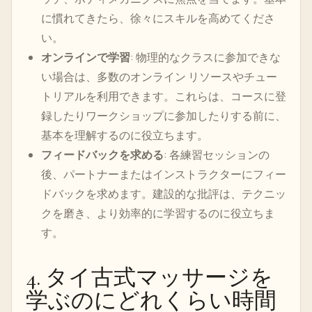
に慣れてきたら、徐々にスキルを高めてくださ
い。
オンラインで学習
: 物理的なクラスに参加できな
い場合は、多数のオンライン リソースやチュー
トリアルを利用できます。これらは、コースに登
録したりワークショップに参加したりする前に、
基本を理解するのに役立ちます。
フィードバックを求める
: 各練習セッションの
後、パートナーまたはインストラクターにフィー
ドバックを求めます。建設的な批評は、テクニッ
クを磨き、より効率的に学習するのに役立ちま
す。
4. タイ古式マッサージを
学ぶのにどれくらい時間