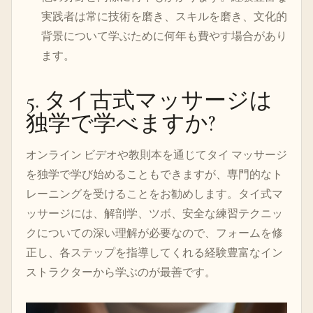
実践者は常に技術を磨き、スキルを磨き、文化的
背景について学ぶために何年も費やす場合があり
ます。
5. タイ古式マッサージは
独学で学べますか?
オンライン ビデオや教則本を通じてタイ マッサージ
を独学で学び始めることもできますが、専門的なト
レーニングを受けることをお勧めします。タイ式マ
ッサージには、解剖学、ツボ、安全な練習テクニッ
クについての深い理解が必要なので、フォームを修
正し、各ステップを指導してくれる経験豊富なイン
ストラクターから学ぶのが最善です。