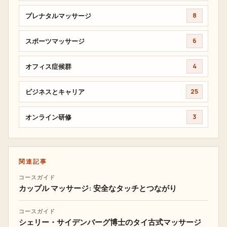
プレナタルマッサージ
8
スポーツマッサージ
6
オフィス症候群
4
ビジネスとキャリア
25
オンライン研修
3
関連記事
コースガイド
カップル マッサージ: 安全なタッチとつながり
コースガイド
シェリー・サイデンバーグ博士のタイ古式マッサージ