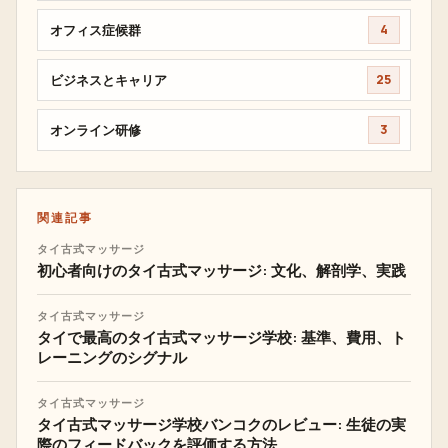
オフィス症候群
4
ビジネスとキャリア
25
オンライン研修
3
関連記事
タイ古式マッサージ
初心者向けのタイ古式マッサージ: 文化、解剖学、実践
タイ古式マッサージ
タイで最高のタイ古式マッサージ学校: 基準、費用、ト
レーニングのシグナル
タイ古式マッサージ
タイ古式マッサージ学校バンコクのレビュー: 生徒の実
際のフィードバックを評価する方法