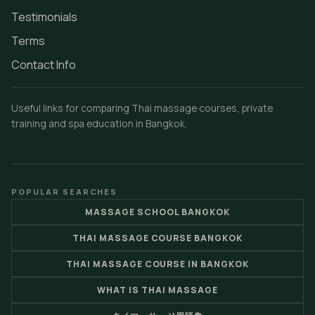
Testimonials
Terms
Contact Info
Useful links for comparing Thai massage courses, private
training and spa education in Bangkok.
POPULAR SEARCHES
MASSAGE SCHOOL BANGKOK
THAI MASSAGE COURSE BANGKOK
THAI MASSAGE COURSE IN BANGKOK
WHAT IS THAI MASSAGE