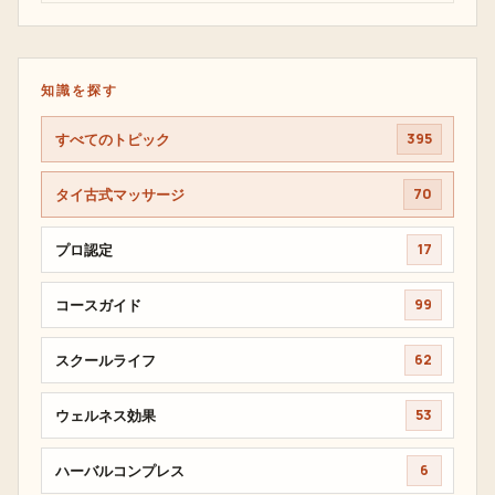
知識を探す
すべてのトピック
395
タイ古式マッサージ
70
プロ認定
17
コースガイド
99
スクールライフ
62
ウェルネス効果
53
ハーバルコンプレス
6