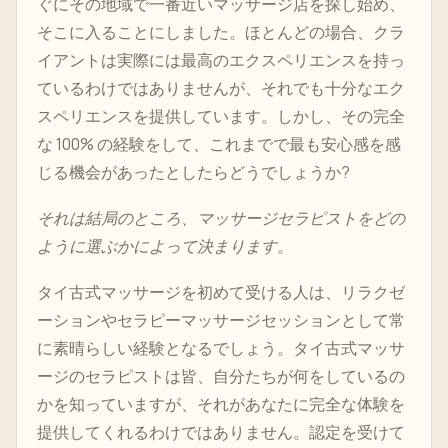
ぐにその地域で一番近いマッサージ店を探し始め、
そこに入ることにしました。ほとんどの場合、クラ
イアントは実際には最高のエクスペリエンスを持っ
ているわけではありませんが、それでも十分なエク
スペリエンスを提供しています。しかし、その完全
な 100% の経験をして、これまでで最も安心感を感
じる機会があったとしたらどうでしょうか?
それは結局のところ、マッサージセラピストをどの
ように選ぶかによって決まります。
タイ古式マッサージを初めて受ける人は、リラクゼ
ーションやセラピーマッサージセッションとして常
に素晴らしい経験となるでしょう。タイ古式マッサ
ージのセラピストは皆、自分たちが何をしているの
かを知っていますが、それがあなたに完全な体験を
提供してくれるわけではありません。認定を受けて