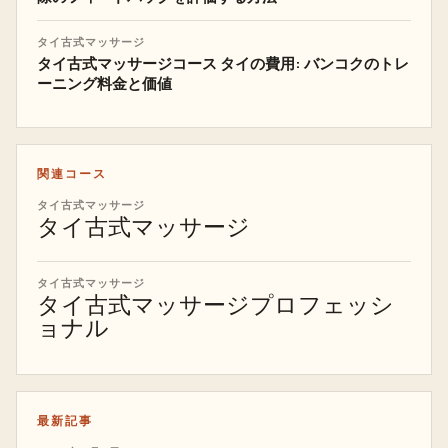
タイ古式マッサージ
タイ古式マッサージコース タイの費用: バンコクのトレ
ーニング料金と価値
関連コース
タイ古式マッサージ
タイ古式マッサージ
タイ古式マッサージ
タイ古式マッサージプロフェッシ
ョナル
最新記事