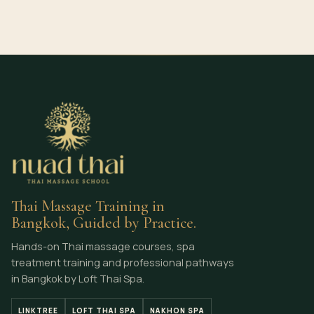
Thai Massage Training in
Bangkok, Guided by Practice.
Hands-on Thai massage courses, spa
treatment training and professional pathways
in Bangkok by Loft Thai Spa.
LINKTREE
LOFT THAI SPA
NAKHON SPA