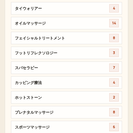
タイウォリアー
4
オイルマッサージ
14
フェイシャルトリートメント
8
フットリフレクソロジー
3
スパセラピー
7
カッピング療法
4
ホットストーン
2
プレナタルマッサージ
8
スポーツマッサージ
6