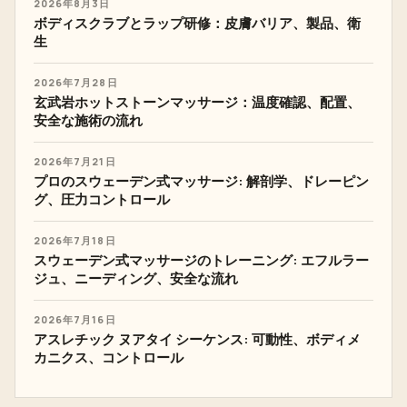
2026年8月3日
ボディスクラブとラップ研修：皮膚バリア、製品、衛
生
2026年7月28日
玄武岩ホットストーンマッサージ：温度確認、配置、
安全な施術の流れ
2026年7月21日
プロのスウェーデン式マッサージ: 解剖学、ドレーピン
グ、圧力コントロール
2026年7月18日
スウェーデン式マッサージのトレーニング: エフルラー
ジュ、ニーディング、安全な流れ
2026年7月16日
アスレチック ヌアタイ シーケンス: 可動性、ボディメ
カニクス、コントロール