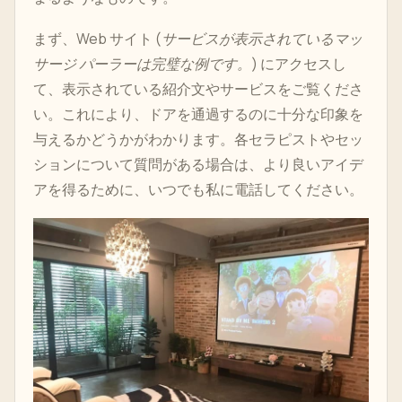
まず、Web サイト (
サービスが表示されているマッ
サージ パーラーは完璧な例です。
) にアクセスし
て、表示されている紹介文やサービスをご覧くださ
い。これにより、ドアを通過するのに十分な印象を
与えるかどうかがわかります。各セラピストやセッ
ションについて質問がある場合は、より良いアイデ
アを得るために、いつでも私に電話してください。