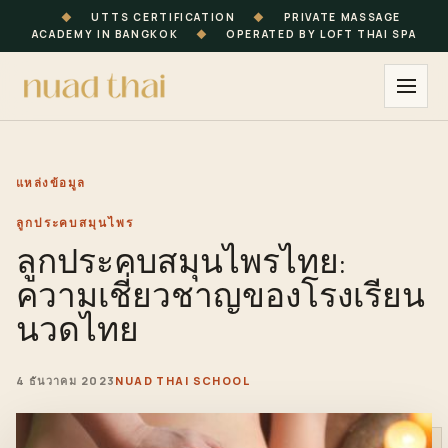
◆
UTTS CERTIFICATION
◆
PRIVATE MASSAGE
ACADEMY IN BANGKOK
◆
OPERATED BY LOFT THAI SPA
แหล่งข้อมูล
ลูกประคบสมุนไพร
ลูกประคบสมุนไพรไทย:
ความเชี่ยวชาญของโรงเรียน
นวดไทย
4 ธันวาคม 2023
NUAD THAI SCHOOL