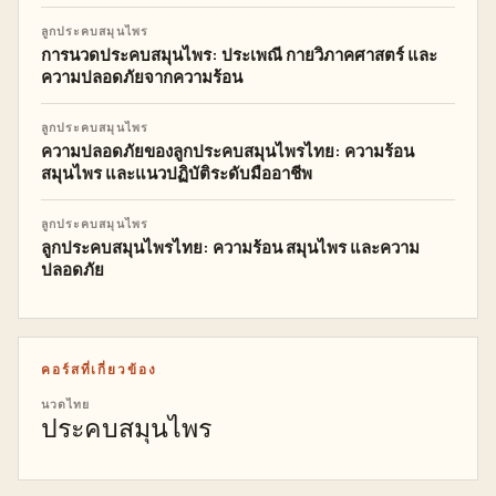
ลูกประคบสมุนไพร
การนวดประคบสมุนไพร: ประเพณี กายวิภาคศาสตร์ และ
ความปลอดภัยจากความร้อน
ลูกประคบสมุนไพร
ความปลอดภัยของลูกประคบสมุนไพรไทย: ความร้อน
สมุนไพร และแนวปฏิบัติระดับมืออาชีพ
ลูกประคบสมุนไพร
ลูกประคบสมุนไพรไทย: ความร้อน สมุนไพร และความ
ปลอดภัย
คอร์สที่เกี่ยวข้อง
นวดไทย
ประคบสมุนไพร