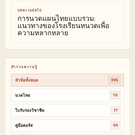
บทความถัดไป
การนวดแผนไทยแบบรวม:
แนวทางของโรงเรียนหนวดเพื่อ
ความหลากหลาย
สำรวจความรู้
หัวข้อทั้งหมด
395
นวดไทย
70
ใบรับรองวิชาชีพ
17
คู่มือคอร์ส
99