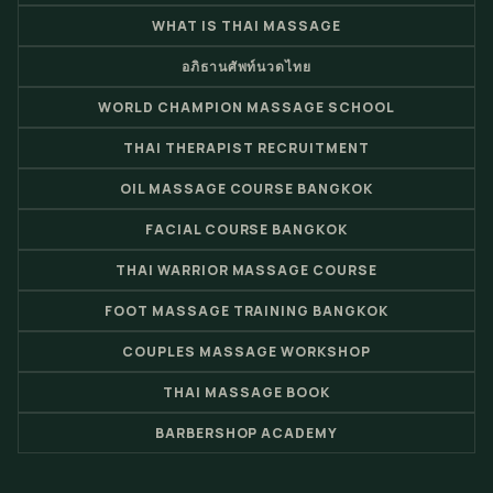
WHAT IS THAI MASSAGE
อภิธานศัพท์นวดไทย
WORLD CHAMPION MASSAGE SCHOOL
THAI THERAPIST RECRUITMENT
OIL MASSAGE COURSE BANGKOK
FACIAL COURSE BANGKOK
THAI WARRIOR MASSAGE COURSE
FOOT MASSAGE TRAINING BANGKOK
COUPLES MASSAGE WORKSHOP
THAI MASSAGE BOOK
BARBERSHOP ACADEMY