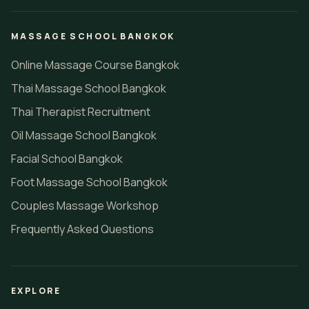
MASSAGE SCHOOL BANGKOK
Online Massage Course Bangkok
Thai Massage School Bangkok
Thai Therapist Recruitment
Oil Massage School Bangkok
Facial School Bangkok
Foot Massage School Bangkok
Couples Massage Workshop
Frequently Asked Questions
EXPLORE