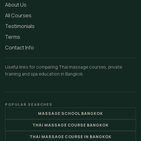
About Us
All Courses
Testimonials
Terms
Contact Info
Useful links for comparing Thai massage courses, private
training and spa education in Bangkok.
POPULAR SEARCHES
MASSAGE SCHOOL BANGKOK
THAI MASSAGE COURSE BANGKOK
THAI MASSAGE COURSE IN BANGKOK