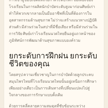
โรงเรียนในการผลิตนักบำบัดระดับสูงมาก่อนศิษย์เก่า
ทำให้พวกเขากลายเป็นมืออาชีพที่เป็นที่ต้องการใน
อุตสาหกรรมด้านสุขภาพ ไม่ว่าจะสร้างแนวทางปฏิบัติ
ส่วนตัว มีส่วนร่วมในสปาที่มีชื่อเสียง หรือมีส่วนร่วมใน
การวิจัย ศิษย์เก่าโรงเรียนนวดไทยยืนอยู่แถวหน้าของ
ภูมิทัศน์การพัฒนาด้านสุขภาพแบบองค์รวม
ยกระดับการฝึกฝน ยกระดับ
ชีวิตของคุณ
โดยสรุป ความเชี่ยวชาญในการบำบัดด้วยลูกประคบ
สมุนไพรไทยที่โรงเรียนนวดไทยนั้นอยู่เหนือการศึกษา
เพียงอย่างเดียว เป็นการเดินทางที่เปลี่ยนแปลงไปสู่
ใจกลางของการรักษาแบบดั้งเดิม
ด้วยการคลี่คลายความสมดุลที่ซับซ้อนระหว่าง