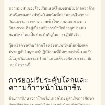
ความมุ่งมั่นของโรงเรียนนวดไทยขยายไปไกลกว่าด้าน
เทคนิคของการบำบัด โดยเน้นที่ความอ่อนไหวทาง
วัฒนธรรม การทำความเข้าใจความแตกต่างทาง
วัฒนธรรมที่อยู่เบื้องหลังการบำบัดด้วยลูกประคบ
สมุนไพรไทยเป็นส่วนสำคัญในการปฏิบัติจริง
ผู้สำเร็จการศึกษาจากโรงเรียนนวดไทยไม่เพียงแต่
ปรากฏตัวในฐานะผู้ปฏิบัติงานที่มีทักษะเท่านั้น แต่ยัง
เป็นทูตวัฒนธรรมที่รักษาแก่นแท้ของศิลปะการบำบัด
แบบโบราณนี้
การยอมรับระดับโลกและ
ความก้าวหน้าในอาชีพ
ด้วยการศึกษาจากโรงเรียนนวดไทย ผู้สำเร็จการศึกษา
ก้าวเข้าสู่ขอบเขตแห่งโอกาสระดับโลก ชื่อเสียงของ