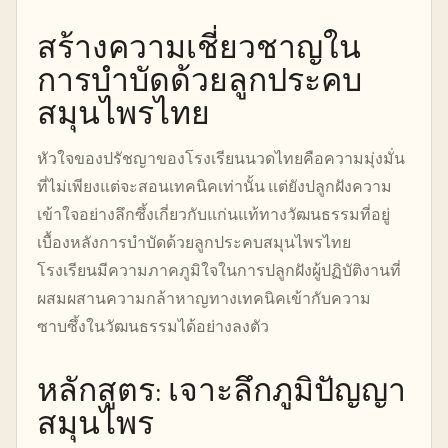
สร้างความเชี่ยวชาญใน
การบำบัดด้วยลูกประคบ
สมุนไพรไทย
หัวใจของปรัชญาของโรงเรียนนวดไทยคือความมุ่งมั่น
ที่ไม่เพียงแต่จะสอนเทคนิคเท่านั้น แต่ยังปลูกฝังความ
เข้าใจอย่างลึกซึ้งเกี่ยวกับแก่นแท้ทางวัฒนธรรมที่อยู่
เบื้องหลังการบำบัดด้วยลูกประคบสมุนไพรไทย
โรงเรียนมีความภาคภูมิใจในการปลูกฝังผู้ปฏิบัติงานที่
ผสมผสานความกล้าหาญทางเทคนิคเข้ากับความ
ซาบซึ้งในวัฒนธรรมได้อย่างลงตัว
หลักสูตร: เจาะลึกภูมิปัญญา
สมุนไพร