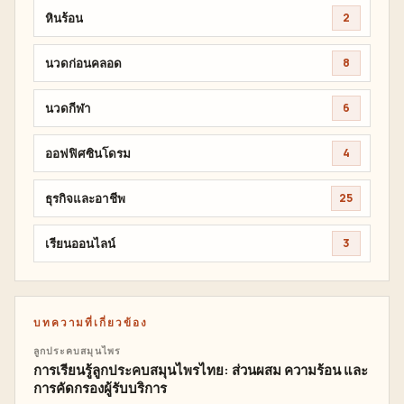
หินร้อน
2
นวดก่อนคลอด
8
นวดกีฬา
6
ออฟฟิศซินโดรม
4
ธุรกิจและอาชีพ
25
เรียนออนไลน์
3
บทความที่เกี่ยวข้อง
ลูกประคบสมุนไพร
การเรียนรู้ลูกประคบสมุนไพรไทย: ส่วนผสม ความร้อน และ
การคัดกรองผู้รับบริการ