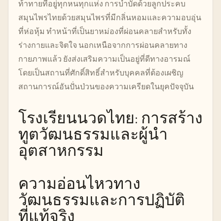
ท้าทายที่อยู่ทุกหนทุกแห่ง การบำบัดด้วยลูกประคบ
สมุนไพรไทยด้วยสมุนไพรที่มีกลิ่นหอมและความอบอุ่น
ที่ห่อหุ้ม ทำหน้าที่เป็นยาหม่องที่ผ่อนคลายสำหรับทั้ง
ร่างกายและจิตใจ นอกเหนือจากการผ่อนคลายทาง
กายภาพแล้ว ยังส่งเสริมความเป็นอยู่ที่ดีทางอารมณ์
โดยเป็นสถานที่ศักดิ์สิทธิ์สำหรับบุคคลที่ต้องเผชิญ
สถานการณ์อันปั่นป่วนของความเครียดในยุคปัจจุบัน
โรงเรียนนวดไทย: การสร้าง
ทูตวัฒนธรรมและผู้นำ
อุตสาหกรรม
ความอ่อนไหวทาง
วัฒนธรรมและการปฏิบัติ
ที่แท้จริง