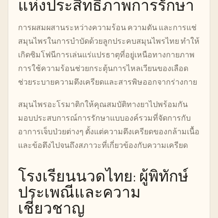
แห่งประสิทธิภาพการรักษา
การผสมผสานระหว่างความร้อน ความดัน และการแช่
สมุนไพรในการบำบัดด้วยลูกประคบสมุนไพรไทย ทำให้
เกิดซิมโฟนีการเล่นแร่แปรธาตุที่อยู่เหนือทางกายภาพ
การใช้ความร้อนช่วยกระตุ้นการไหลเวียนของเลือด
ช่วยระบายความตึงเครียดและสารพิษออกจากร่างกาย
สมุนไพรอะโรมาติกให้คุณสมบัติทางยาไปพร้อมกัน
มอบประสบการณ์การรักษาแบบองค์รวมที่จัดการกับ
อาการเจ็บป่วยต่างๆ ตั้งแต่ความตึงเครียดของกล้ามเนื้อ
และข้อตึงไปจนถึงสภาวะที่เกี่ยวข้องกับความเครียด
โรงเรียนนวดไทย: ผู้พิทักษ์
ประเพณีและความ
เชี่ยวชาญ