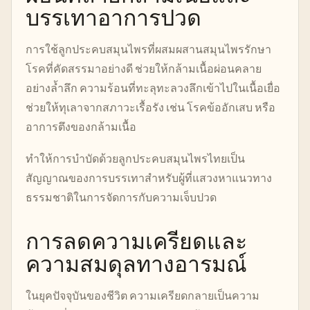
บรรเทาอาการปวด
การใช้ลูกประคบสมุนไพรที่ผสมผสานสมุนไพรรักษา
โรคที่คัดสรรมาอย่างดี ช่วยให้กล้ามเนื้อผ่อนคลาย
อย่างล้ำลึก ความร้อนที่ทะลุทะลวงลึกเข้าไปในเนื้อเยื่อ
ช่วยให้ทุเลาจากสภาวะเรื้อรัง เช่น โรคข้ออักเสบ หรือ
อาการตึงของกล้ามเนื้อ
ทำให้การบำบัดด้วยลูกประคบสมุนไพรไทยเป็น
สัญญาณของการบรรเทาสำหรับผู้ที่แสวงหาแนวทาง
ธรรมชาติในการจัดการกับความเจ็บปวด
การลดความเครียดและ
ความสมดุลทางอารมณ์
ในยุคปัจจุบันของชีวิต ความเครียดกลายเป็นความ