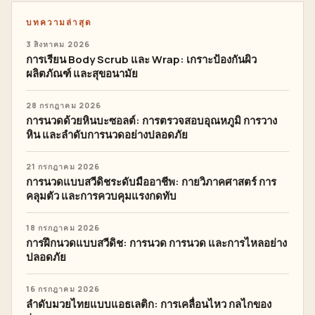
บทความล่าสุด
3 สิงหาคม 2026
การเรียน Body Scrub และ Wrap: เกราะป้องกันผิว
ผลิตภัณฑ์ และสุขอนามัย
28 กรกฎาคม 2026
การนวดด้วยหินบะซอลต์: การตรวจสอบอุณหภูมิ การวาง
หิน และลำดับการนวดอย่างปลอดภัย
21 กรกฎาคม 2026
การนวดแบบสวีดิชระดับมืออาชีพ: กายวิภาคศาสตร์ การ
คลุมตัว และการควบคุมแรงกดทับ
18 กรกฎาคม 2026
การฝึกนวดแบบสวีดิช: การนวด การนวด และการไหลอย่าง
ปลอดภัย
16 กรกฎาคม 2026
ลำดับมวยไทยแบบแอธเลติก: การเคลื่อนไหว กลไกของ