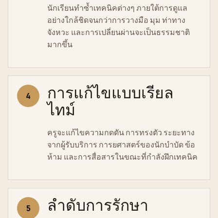
นักเรียนทำซ้ำเทคนิคต่างๆ ภายใต้การดูแล
อย่างใกล้ชิดจนกว่าการวางมือ มุม ท่าทาง
จังหวะ และการเปลี่ยนผ่านจะเป็นธรรมชาติ
มากขึ้น
การแก้ไขแบบเรียล
4
ไทม์
ครูจะแก้ไขความกดดัน การทรงตัว ระยะทาง
จากผู้รับบริการ การยศาสตร์ของนักบำบัด ข้อ
ห้าม และการสื่อสารในขณะที่กำลังฝึกเทคนิค
ลำดับการรักษา
5