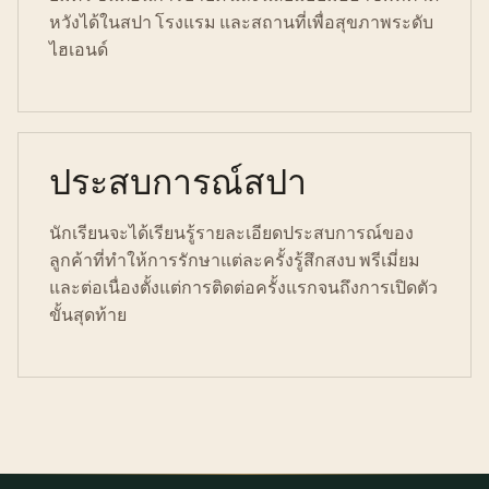
หวังได้ในสปา โรงแรม และสถานที่เพื่อสุขภาพระดับ
ไฮเอนด์
ประสบการณ์สปา
นักเรียนจะได้เรียนรู้รายละเอียดประสบการณ์ของ
ลูกค้าที่ทำให้การรักษาแต่ละครั้งรู้สึกสงบ พรีเมี่ยม
และต่อเนื่องตั้งแต่การติดต่อครั้งแรกจนถึงการเปิดตัว
ขั้นสุดท้าย