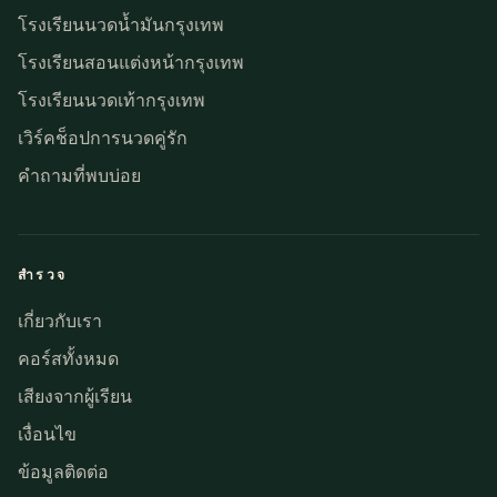
โรงเรียนนวดน้ำมันกรุงเทพ
โรงเรียนสอนแต่งหน้ากรุงเทพ
โรงเรียนนวดเท้ากรุงเทพ
เวิร์คช็อปการนวดคู่รัก
คำถามที่พบบ่อย
สำรวจ
เกี่ยวกับเรา
คอร์สทั้งหมด
เสียงจากผู้เรียน
เงื่อนไข
ข้อมูลติดต่อ