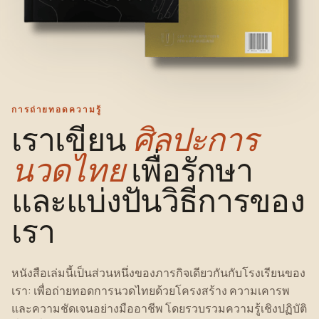
การถ่ายทอดความรู้
เราเขียน
ศิลปะการ
นวดไทย
เพื่อรักษา
และแบ่งปันวิธีการของ
เรา
หนังสือเล่มนี้เป็นส่วนหนึ่งของภารกิจเดียวกันกับโรงเรียนของ
เรา: เพื่อถ่ายทอดการนวดไทยด้วยโครงสร้าง ความเคารพ
และความชัดเจนอย่างมืออาชีพ โดยรวบรวมความรู้เชิงปฏิบัติ