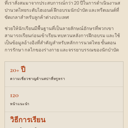
ที่เราสั่งสมมาจากประสบการณ์กว่า 20 ปีในการดำเนินงานส
ปานวดไทยระดับไฮเอนด์ ฝึกอบรมนักบำบัด และทรีตเมนต์ที่
ขัดเกลาสำหรับลูกค้าต่างประเทศ
ช่วยให้นักเรียนมีพื้นฐานที่เป็นลายลักษณ์อักษรที่พวกเขา
สามารถเรียนก่อนเข้าเรียน ทบทวนหลังการฝึกอบรม และใช้
เป็นข้อมูลอ้างอิงที่สำคัญสำหรับหลักการนวดไทย ขั้นตอน
การรักษา กลไกของร่างกาย และจรรยาบรรณของนักบำบัด
20+ ปี
ความเชี่ยวชาญด้านสปาที่หรูหรา
120
หน้าแนะนำ
วิธีการเรียน