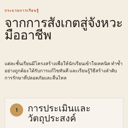
กระบวนการเรียนรู้
จากการสังเกตสู่จังหวะ
มืออาชีพ
แต่ละชั้นเรียนมีโครงสร้างเพื่อให้นักเรียนเข้าใจเทคนิค ทำซ้ำ
อย่างถูกต้อง ได้รับการแก้ไขทันที และเรียนรู้วิธีสร้างลำดับ
การรักษาที่ปลอดภัยและลื่นไหล
การประเมินและ
1
วัตถุประสงค์