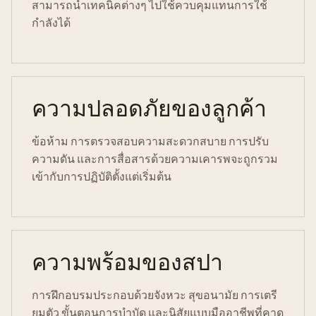
สามารถนำเทคนิคต่างๆ ไปใช้ควบคุมแทนการใช้
กำลังได้
ความปลอดภัยของลูกค้า
ข้อห้าม การตรวจสอบความสะดวกสบาย การปรับ
ความดัน และการสื่อสารด้วยความเคารพจะถูกรวม
เข้ากับการปฏิบัติตั้งแต่เริ่มต้น
ความพร้อมของสปา
การฝึกอบรมประกอบด้วยจังหวะ สุขอนามัย การเตรี
ยมตัว ขั้นตอนการบำบัด และนิสัยแบบมืออาชีพที่คาด