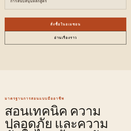
การสนับสนุนหลักสูตร
สั่งซื้อในอเมซอน
อ่านเรื่องราว
มาตรฐานการสอนแบบมืออาชีพ
สอนเทคนิค ความ
ปลอดภัย และความ