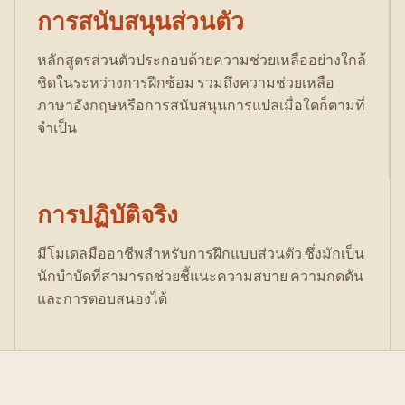
การสนับสนุนส่วนตัว
หลักสูตรส่วนตัวประกอบด้วยความช่วยเหลืออย่างใกล้
ชิดในระหว่างการฝึกซ้อม รวมถึงความช่วยเหลือ
ภาษาอังกฤษหรือการสนับสนุนการแปลเมื่อใดก็ตามที่
จำเป็น
การปฏิบัติจริง
มีโมเดลมืออาชีพสำหรับการฝึกแบบส่วนตัว ซึ่งมักเป็น
นักบำบัดที่สามารถช่วยชี้แนะความสบาย ความกดดัน
และการตอบสนองได้