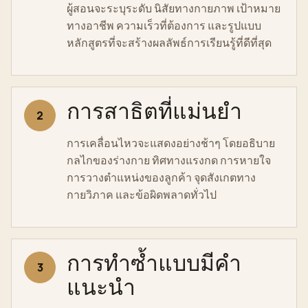
ผู้สอนจะระบุระดับ นิสัยทางกายภาพ เป้าหมาย
ทางอาชีพ ความเร็วที่ต้องการ และรูปแบบ
หลักสูตรที่จะสร้างผลลัพธ์การเรียนรู้ที่ดีที่สุด
การสาธิตที่แม่นยำ
2
การเคลื่อนไหวจะแสดงอย่างช้าๆ โดยอธิบาย
กลไกของร่างกาย ทิศทางแรงกด การหายใจ
การวางตำแหน่งของลูกค้า จุดสังเกตทาง
กายวิภาค และข้อผิดพลาดทั่วไป
การทำซ้ำแบบมีคำ
3
แนะนำ