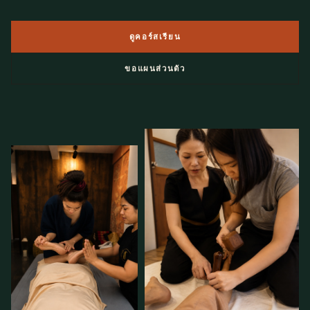
ดูคอร์สเรียน
ขอแผนส่วนตัว