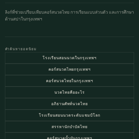
ลิงก์ที่ช่วยเปรียบเทียบคอร์สนวดไทย การเรียนแบบส่วนตัว และการศึกษา
ด้านสปาในกรุงเทพฯ
คำค้นหายอดนิยม
โรงเรียนสอนนวดในกรุงเทพฯ
คอร์สนวดไทยกรุงเทพฯ
คอร์สนวดไทยในกรุงเทพฯ
นวดไทยคืออะไร
อภิธานศัพท์นวดไทย
โรงเรียนสอนนวดระดับแชมป์โลก
สรรหานักบำบัดไทย
คอร์สนวดน้ำมันกรุงเทพฯ