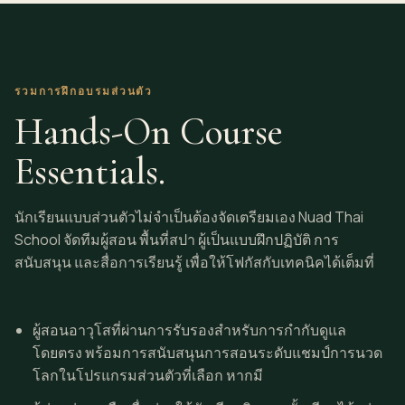
รวมการฝึกอบรมส่วนตัว
Hands-On Course
Essentials.
นักเรียนแบบส่วนตัวไม่จำเป็นต้องจัดเตรียมเอง Nuad Thai
School จัดทีมผู้สอน พื้นที่สปา ผู้เป็นแบบฝึกปฏิบัติ การ
สนับสนุน และสื่อการเรียนรู้ เพื่อให้โฟกัสกับเทคนิคได้เต็มที่
ผู้สอนอาวุโสที่ผ่านการรับรองสำหรับการกำกับดูแล
โดยตรง พร้อมการสนับสนุนการสอนระดับแชมป์การนวด
โลกในโปรแกรมส่วนตัวที่เลือก หากมี