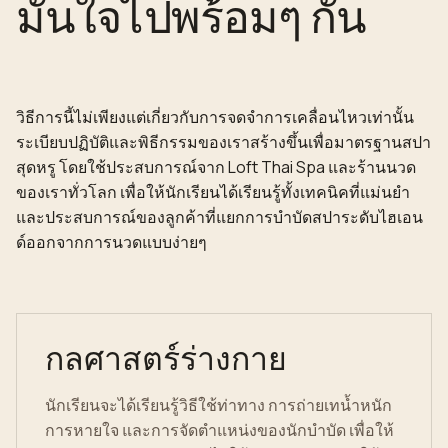
มั่นใจไปพร้อมๆ กัน
วิธีการนี้ไม่เพียงแต่เกี่ยวกับการจดจำการเคลื่อนไหวเท่านั้น
ระเบียบปฏิบัติและพิธีกรรมของเราสร้างขึ้นเพื่อมาตรฐานสปา
สุดหรู โดยใช้ประสบการณ์จาก Loft Thai Spa และร้านนวด
ของเราทั่วโลก เพื่อให้นักเรียนได้เรียนรู้ทั้งเทคนิคที่แม่นยำ
และประสบการณ์ของลูกค้าที่แยกการบำบัดสปาระดับไฮเอน
ด์ออกจากการนวดแบบง่ายๆ
กลศาสตร์ร่างกาย
นักเรียนจะได้เรียนรู้วิธีใช้ท่าทาง การถ่ายเทน้ำหนัก
การหายใจ และการจัดตำแหน่งของนักบำบัด เพื่อให้