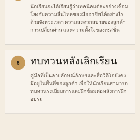
นักเรียนจะได้เรียนรู้ว่าเทคนิคแต่ละอย่างเชื่อม
โยงกับความลื่นไหลของมืออาชีพได้อย่างไร
ด้วยจังหวะเวลา ความสะดวกสบายของลูกค้า
การเปลี่ยนผ่าน และความตั้งใจของเซสชั่น
ทบทวนหลังเลิกเรียน
6
คู่มือที่เป็นลายลักษณ์อักษรและสื่อวิดีโอยังคง
มีอยู่ในพื้นที่ของลูกค้า เพื่อให้นักเรียนสามารถ
ทบทวนระเบียบการและฝึกซ้อมต่อหลังการฝึก
อบรม