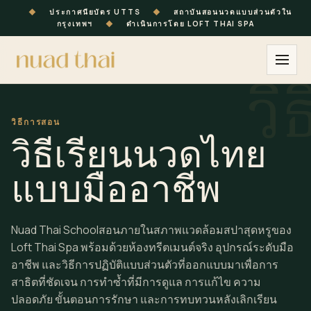
◆
ประกาศนียบัตร UTTS
◆
สถาบันสอนนวดแบบส่วนตัวใน
กรุงเทพฯ
◆
ดำเนินการโดย LOFT THAI SPA
วิธีการสอน
วิธีเรียนนวดไทย
แบบมืออาชีพ
Nuad Thai Schoolสอนภายในสภาพแวดล้อมสปาสุดหรูของ
Loft Thai Spa พร้อมด้วยห้องทรีตเมนต์จริง อุปกรณ์ระดับมือ
อาชีพ และวิธีการปฏิบัติแบบส่วนตัวที่ออกแบบมาเพื่อการ
สาธิตที่ชัดเจน การทำซ้ำที่มีการดูแล การแก้ไข ความ
ปลอดภัย ขั้นตอนการรักษา และการทบทวนหลังเลิกเรียน