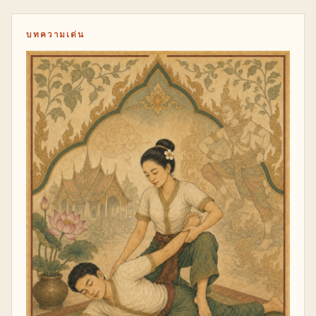
บทความเด่น