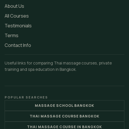
About Us
All Courses
Testimonials
Terms
Contact Info
Useful links for comparing Thai massage courses, private
training and spa education in Bangkok.
POPULAR SEARCHES
MASSAGE SCHOOL BANGKOK
THAI MASSAGE COURSE BANGKOK
THAI MASSAGE COURSE IN BANGKOK