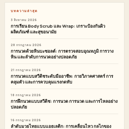
บทความล่าสุด
3 สิงหาคม 2026
การเรียน Body Scrub และ Wrap: เกราะป้องกันผิว
ผลิตภัณฑ์ และสุขอนามัย
28 กรกฎาคม 2026
การนวดด้วยหินบะซอลต์: การตรวจสอบอุณหภูมิ การวาง
หิน และลำดับการนวดอย่างปลอดภัย
21 กรกฎาคม 2026
การนวดแบบสวีดิชระดับมืออาชีพ: กายวิภาคศาสตร์ การ
คลุมตัว และการควบคุมแรงกดทับ
18 กรกฎาคม 2026
การฝึกนวดแบบสวีดิช: การนวด การนวด และการไหลอย่าง
ปลอดภัย
16 กรกฎาคม 2026
ลำดับมวยไทยแบบแอธเลติก: การเคลื่อนไหว กลไกของ