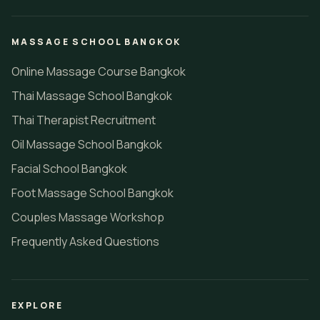
MASSAGE SCHOOL BANGKOK
Online Massage Course Bangkok
Thai Massage School Bangkok
Thai Therapist Recruitment
Oil Massage School Bangkok
Facial School Bangkok
Foot Massage School Bangkok
Couples Massage Workshop
Frequently Asked Questions
EXPLORE