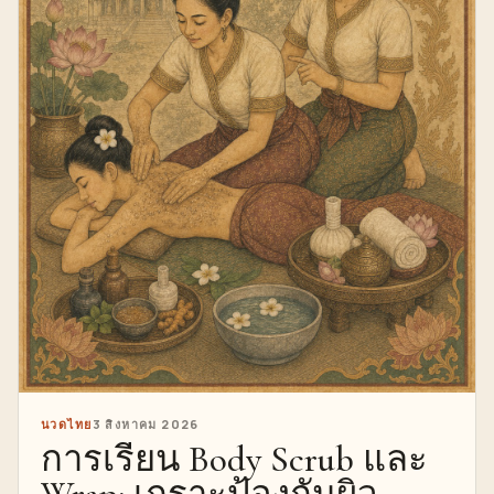
นวดไทย
3 สิงหาคม 2026
การเรียน Body Scrub และ