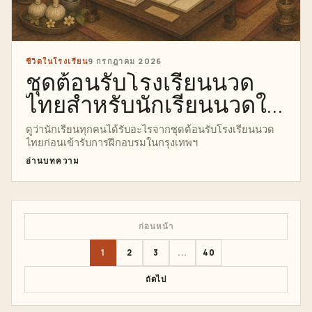
ชีวิตในโรงเรียน
9 กรกฎาคม 2026
ชุดต้อนรับโรงเรียนนวด
ไทยสำหรับนักเรียนนวดใน
กรุงเทพฯ
ดูว่านักเรียนทุกคนได้รับอะไรจากชุดต้อนรับโรงเรียนนวด
ไทยก่อนเข้ารับการฝึกอบรมในกรุงเทพฯ
อ่านบทความ
ก่อนหน้า
1
2
3
...
40
ถัดไป