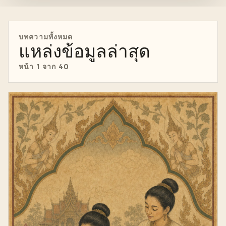
บทความทั้งหมด
แหล่งข้อมูลล่าสุด
หน้า 1 จาก 40