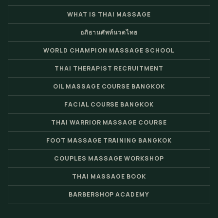
WHAT IS THAI MASSAGE
อภิธานศัพท์นวดไทย
WORLD CHAMPION MASSAGE SCHOOL
THAI THERAPIST RECRUITMENT
OIL MASSAGE COURSE BANGKOK
FACIAL COURSE BANGKOK
THAI WARRIOR MASSAGE COURSE
FOOT MASSAGE TRAINING BANGKOK
COUPLES MASSAGE WORKSHOP
THAI MASSAGE BOOK
BARBERSHOP ACADEMY