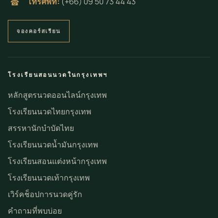
โทรศัพท์:
(+66) 09 50 73 44 43
☎
จองคอร์สเรียน
โรงเรียนสอนนวดในกรุงเทพฯ
หลักสูตรนวดออนไลน์กรุงเทพ
โรงเรียนนวดไทยกรุงเทพ
สรรหานักบำบัดไทย
โรงเรียนนวดน้ำมันกรุงเทพ
โรงเรียนสอนแต่งหน้ากรุงเทพ
โรงเรียนนวดเท้ากรุงเทพ
เวิร์คช็อปการนวดคู่รัก
คำถามที่พบบ่อย