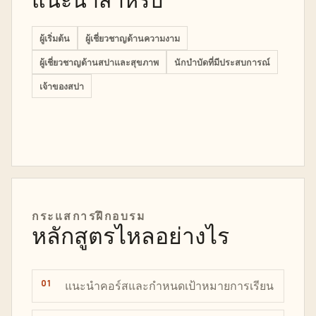
แนะนำสำหรับ
ผู้เริ่มต้น
ผู้เชี่ยวชาญด้านความงาม
ผู้เชี่ยวชาญด้านสปาและสุขภาพ
นักบำบัดที่มีประสบการณ์
เจ้าของสปา
กระแส
การฝึก
อบรม
หลักสูตรไหลอย่างไร
แนะนำคอร์สและกำหนดเป้าหมายการเรียน