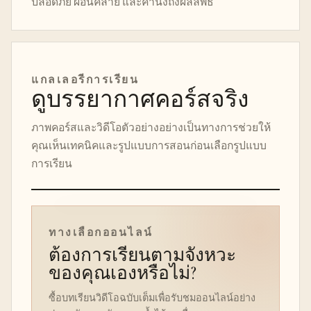
ปลอดภัย ผ่อนคลาย และคำนึงถึงผลลัพธ์
แกลเลอรีการเรียน
ดูบรรยากาศคอร์สจริง
ภาพคอร์สและวิดีโอตัวอย่างอย่างเป็นทางการช่วยให้
คุณเห็นเทคนิคและรูปแบบการสอนก่อนเลือกรูปแบบ
การเรียน
วิดีโอตัวอย่างคอร์สออนไลน์
ทางเลือกออนไลน์
ต้องการเรียนตามจังหวะ
ของคุณเองหรือไม่?
ซื้อบทเรียนวิดีโอฉบับเต็มเพื่อรับชมออนไลน์อย่าง