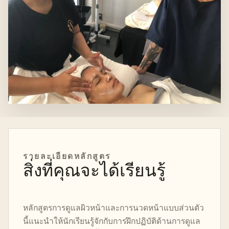
รายละเอียดหลักสูตร
สิ่งที่คุณจะได้เรียนรู้
หลักสูตรการดูแลผิวหน้าและการนวดหน้าแบบส่วนตัว
นี้แนะนำให้นักเรียนรู้จักกับการฝึกปฏิบัติด้านการดูแล