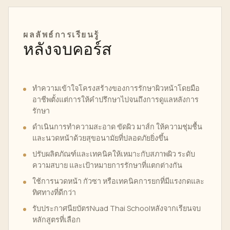
ผลลัพธ์การเรียนรู้
หลังจบคอร์ส
ทำความเข้าใจโครงสร้างของการรักษาผิวหน้าโดยมือ
อาชีพตั้งแต่การให้คำปรึกษาไปจนถึงการดูแลหลังการ
รักษา
ดำเนินการทำความสะอาด ขัดผิว มาส์ก ให้ความชุ่มชื้น
และนวดหน้าด้วยสุขอนามัยที่ปลอดภัยยิ่งขึ้น
ปรับผลิตภัณฑ์และเทคนิคให้เหมาะกับสภาพผิว ระดับ
ความสบาย และเป้าหมายการรักษาที่แตกต่างกัน
ใช้การนวดหน้า กัวซา หรือเทคนิคการยกที่มีแรงกดและ
ทิศทางที่ดีกว่า
รับประกาศนียบัตรNuad Thai Schoolหลังจากเรียนจบ
หลักสูตรที่เลือก