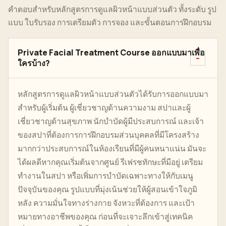
คำตอบสำหรับหลักสูตรการดูแลผิวหน้าแบบส่วนตัว ทั้งระดับ รูป
แบบ ใบรับรอง การเตรียมตัว การจอง และขั้นตอนการฝึกอบรม
Private Facial Treatment Course ออกแบบมาเพื่อ
ใครบ้าง?
หลักสูตรการดูแลผิวหน้าแบบส่วนตัวได้รับการออกแบบมา
สำหรับผู้เริ่มต้น ผู้เชี่ยวชาญด้านความงาม สปาและผู้
เชี่ยวชาญด้านสุขภาพ นักบำบัดผู้มีประสบการณ์ และเจ้า
ของสปาที่ต้องการการฝึกอบรมส่วนบุคคลที่มีโครงสร้าง
มากกว่าประสบการณ์ในห้องเรียนที่มีผู้คนหนาแน่น มันจะ
ได้ผลดีหากคุณเริ่มต้นจากศูนย์ รีเฟรชทักษะที่มีอยู่ เตรียม
ทำงานในสปา หรือเพิ่มการบำบัดเฉพาะทางให้กับเมนู
ปัจจุบันของคุณ รูปแบบที่มุ่งเน้นช่วยให้ผู้สอนเข้าใจภูมิ
หลัง ความมั่นใจทางร่างกาย จังหวะที่ต้องการ และเป้า
หมายทางอาชีพของคุณ ก่อนที่จะเจาะลึกเข้าสู่เทคนิค