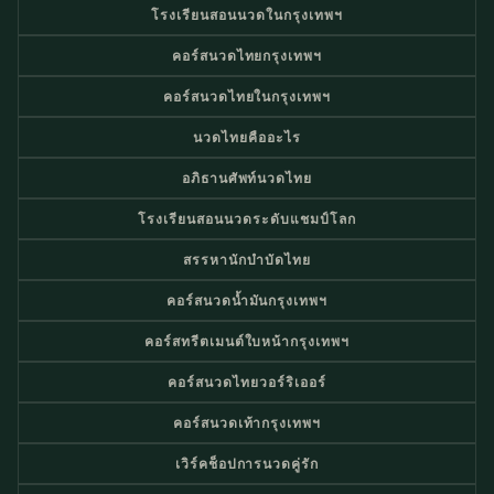
โรงเรียนสอนนวดในกรุงเทพฯ
คอร์สนวดไทยกรุงเทพฯ
คอร์สนวดไทยในกรุงเทพฯ
นวดไทยคืออะไร
อภิธานศัพท์นวดไทย
โรงเรียนสอนนวดระดับแชมป์โลก
สรรหานักบำบัดไทย
คอร์สนวดน้ำมันกรุงเทพฯ
คอร์สทรีตเมนต์ใบหน้ากรุงเทพฯ
คอร์สนวดไทยวอร์ริเออร์
คอร์สนวดเท้ากรุงเทพฯ
เวิร์คช็อปการนวดคู่รัก