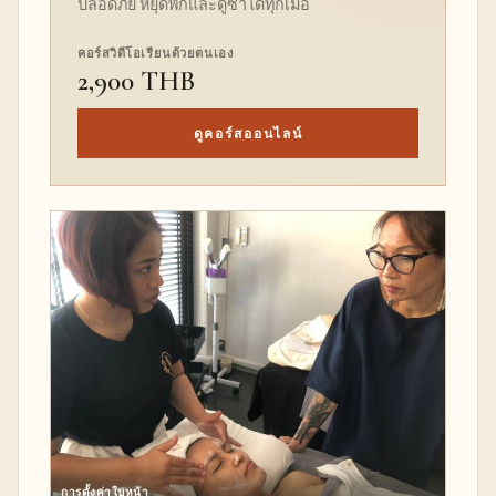
ปลอดภัย หยุดพักและดูซ้ำได้ทุกเมื่อ
คอร์สวิดีโอเรียนด้วยตนเอง
2,900 THB
ดูคอร์สออนไลน์
การตั้งค่าใบหน้า