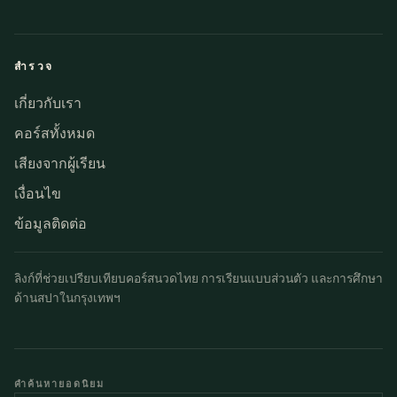
สำรวจ
เกี่ยวกับเรา
คอร์สทั้งหมด
เสียงจากผู้เรียน
เงื่อนไข
ข้อมูลติดต่อ
ลิงก์ที่ช่วยเปรียบเทียบคอร์สนวดไทย การเรียนแบบส่วนตัว และการศึกษา
ด้านสปาในกรุงเทพฯ
คำค้นหายอดนิยม