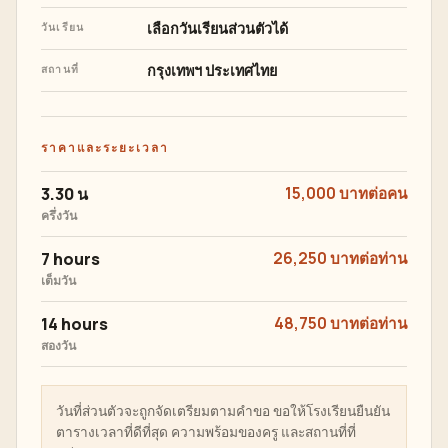
เลือกวันเรียนส่วนตัวได้
วันเรียน
กรุงเทพฯ ประเทศไทย
สถานที่
ราคาและระยะเวลา
3.30 น
15,000 บาทต่อคน
ครึ่งวัน
7 hours
26,250 บาทต่อท่าน
เต็มวัน
14 hours
48,750 บาทต่อท่าน
สองวัน
วันที่ส่วนตัวจะถูกจัดเตรียมตามคำขอ ขอให้โรงเรียนยืนยัน
ตารางเวลาที่ดีที่สุด ความพร้อมของครู และสถานที่ที่