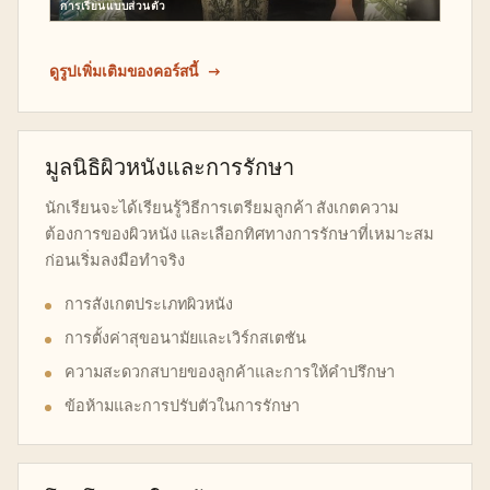
การเรียนแบบส่วนตัว
ดูรูปเพิ่มเติมของคอร์สนี้
มูลนิธิผิวหนังและการรักษา
นักเรียนจะได้เรียนรู้วิธีการเตรียมลูกค้า สังเกตความ
ต้องการของผิวหนัง และเลือกทิศทางการรักษาที่เหมาะสม
ก่อนเริ่มลงมือทำจริง
การสังเกตประเภทผิวหนัง
การตั้งค่าสุขอนามัยและเวิร์กสเตชัน
ความสะดวกสบายของลูกค้าและการให้คำปรึกษา
ข้อห้ามและการปรับตัวในการรักษา