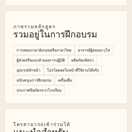
ภาพรวมหลักสูตร
รวมอยู่ในการฝึกอบรม
การสอนภาษาอังกฤษหรือภาษาไทย
อาจารย์ผู้สอนอาวุโส
ผู้ช่วยหรือแบบจำลองการปฏิบัติ
ผลิตภัณฑ์สปา
อุปกรณ์ทำหน้า
โปรโตคอลใบหน้าที่ใช้งานได้จริง
สนับสนุนการฝึกอบรม
เครื่องดื่ม
ประกาศนียบัตรจากโรงเรียน
ใครสามารถเข้าร่วมได้