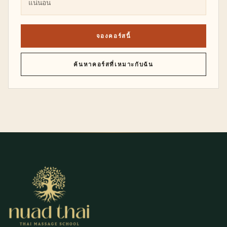
แน่นอน
จองคอร์สนี้
ค้นหาคอร์สที่เหมาะกับฉัน