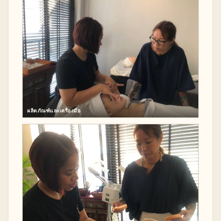
ผลิตภัณฑ์และเครื่องมือ