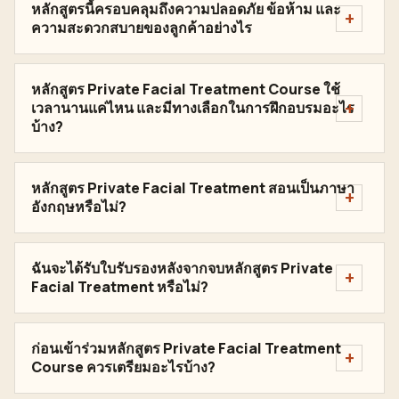
หลักสูตรนี้ครอบคลุมถึงความปลอดภัย ข้อห้าม และ
ความสะดวกสบายของลูกค้าอย่างไร
หลักสูตร Private Facial Treatment Course ใช้
เวลานานแค่ไหน และมีทางเลือกในการฝึกอบรมอะไร
บ้าง?
หลักสูตร Private Facial Treatment สอนเป็นภาษา
อังกฤษหรือไม่?
ฉันจะได้รับใบรับรองหลังจากจบหลักสูตร Private
Facial Treatment หรือไม่?
ก่อนเข้าร่วมหลักสูตร Private Facial Treatment
Course ควรเตรียมอะไรบ้าง?