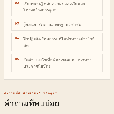
เรียนทฤษฎี หลักความปลอดภัย และ
โครงสร้างการดูแล
ผู้สอนสาธิตตามมาตรฐานวิชาชีพ
ฝึกปฏิบัติพร้อมการแก้ไขท่าทางอย่างใกล้
ชิด
รับคำแนะนำเพื่อพัฒนาต่อและแนวทาง
ประกาศนียบัตร
คำถามที่พบบ่อยเกี่ยวกับหลักสูตร
คำถามที่พบบ่อย