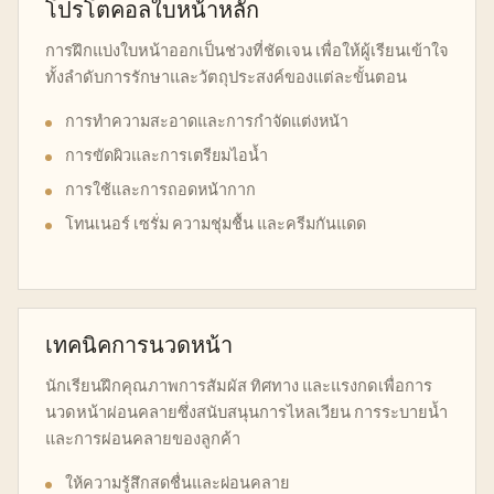
โปรโตคอลใบหน้าหลัก
การฝึกแบ่งใบหน้าออกเป็นช่วงที่ชัดเจน เพื่อให้ผู้เรียนเข้าใจ
ทั้งลำดับการรักษาและวัตถุประสงค์ของแต่ละขั้นตอน
การทำความสะอาดและการกำจัดแต่งหน้า
การขัดผิวและการเตรียมไอน้ำ
การใช้และการถอดหน้ากาก
โทนเนอร์ เซรั่ม ความชุ่มชื้น และครีมกันแดด
เทคนิคการนวดหน้า
นักเรียนฝึกคุณภาพการสัมผัส ทิศทาง และแรงกดเพื่อการ
นวดหน้าผ่อนคลายซึ่งสนับสนุนการไหลเวียน การระบายน้ำ
และการผ่อนคลายของลูกค้า
ให้ความรู้สึกสดชื่นและผ่อนคลาย