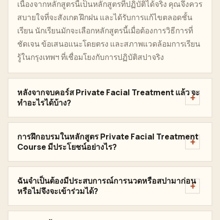
เนื่องจากหลักสูตรนี้เป็นหลักสูตรที่ปฏิบัติได้จริง คุณจึงควร
สบายใจที่จะสังเกต ฝึกฝน และได้รับการแก้ไขตลอดชั้น
เรียน นักเรียนมักจะเลือกหลักสูตรนี้เมื่อต้องการวิธีการที่
ชัดเจน ข้อเสนอแนะโดยตรง และสภาพแวดล้อมการเรียน
รู้ในกรุงเทพฯ ที่เชื่อมโยงกับการปฏิบัติสปาจริง
หลังจากจบคอร์ส Private Facial Treatment แล้ว จะ
ทำอะไรได้บ้าง?
การฝึกอบรมในหลักสูตร Private Facial Treatment
Course มีประโยชน์อย่างไร?
ฉันจำเป็นต้องมีประสบการณ์การนวดหรือสปามาก่อน
หรือไม่จึงจะเข้าร่วมได้?