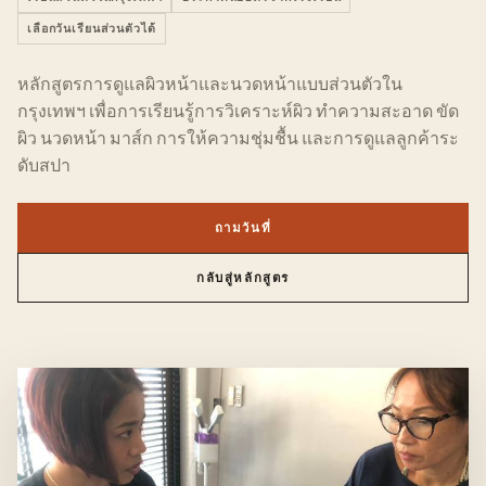
เลือกวันเรียนส่วนตัวได้
หลักสูตรการดูแลผิวหน้าและนวดหน้าแบบส่วนตัวใน
กรุงเทพฯ เพื่อการเรียนรู้การวิเคราะห์ผิว ทำความสะอาด ขัด
ผิว นวดหน้า มาส์ก การให้ความชุ่มชื้น และการดูแลลูกค้าระ
ดับสปา
ถามวันที่
กลับสู่หลักสูตร