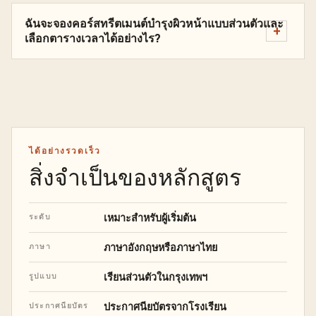
ฉันจะจองคอร์สทรีตเมนต์บำรุงผิวหน้าแบบส่วนตัวและ
เลือกตารางเวลาได้อย่างไร?
ได้อย่างรวดเร็ว
สิ่งจำเป็นของหลักสูตร
เหมาะสำหรับผู้เริ่มต้น
ระดับ
ภาษาอังกฤษหรือภาษาไทย
ภาษา
เรียนส่วนตัวในกรุงเทพฯ
รูปแบบ
ประกาศนียบัตรจากโรงเรียน
ประกาศนียบัตร