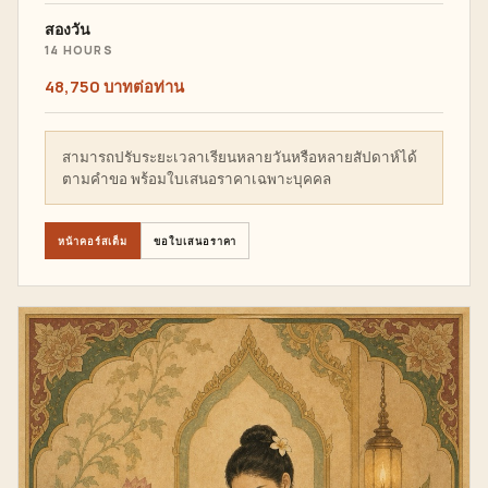
สองวัน
14 HOURS
48,750 บาทต่อท่าน
สามารถปรับระยะเวลาเรียนหลายวันหรือหลายสัปดาห์ได้
ตามคำขอ พร้อมใบเสนอราคาเฉพาะบุคคล
หน้าคอร์สเต็ม
ขอใบเสนอราคา