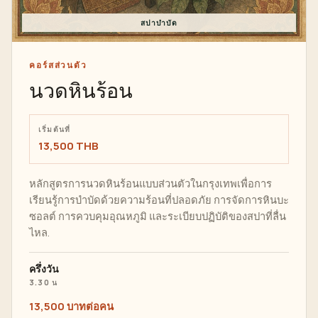
สปาบำบัด
คอร์สส่วนตัว
นวดหินร้อน
เริ่มต้นที่
13,500 THB
หลักสูตรการนวดหินร้อนแบบส่วนตัวในกรุงเทพเพื่อการ
เรียนรู้การบำบัดด้วยความร้อนที่ปลอดภัย การจัดการหินบะ
ซอลต์ การควบคุมอุณหภูมิ และระเบียบปฏิบัติของสปาที่ลื่น
ไหล.
ครึ่งวัน
3.30 น
13,500 บาทต่อคน