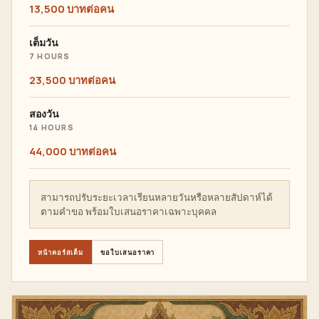
13,500 บาทต่อคน
เต็มวัน
7 HOURS
23,500 บาทต่อคน
สองวัน
14 HOURS
44,000 บาทต่อคน
สามารถปรับระยะเวลาเรียนหลายวันหรือหลายสัปดาห์ได้
ตามคำขอ พร้อมใบเสนอราคาเฉพาะบุคคล
หน้าคอร์สเต็ม
ขอใบเสนอราคา