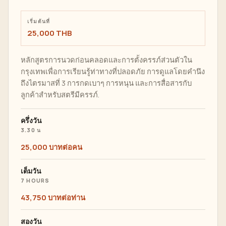
เริ่มต้นที่
25,000 THB
หลักสูตรการนวดก่อนคลอดและการตั้งครรภ์ส่วนตัวใน
กรุงเทพเพื่อการเรียนรู้ท่าทางที่ปลอดภัย การดูแลโดยคำนึง
ถึงไตรมาสที่ 3 การกดเบาๆ การหนุน และการสื่อสารกับ
ลูกค้าสำหรับสตรีมีครรภ์.
ครึ่งวัน
3.30 น
25,000 บาทต่อคน
เต็มวัน
7 HOURS
43,750 บาทต่อท่าน
สองวัน