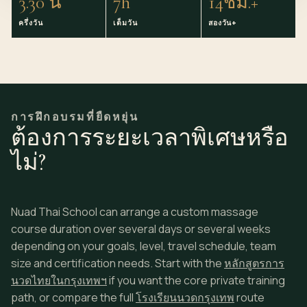
3.30 น
7h
14ชม.+
ครึ่งวัน
เต็มวัน
สองวัน+
การฝึกอบรมที่ยืดหยุ่น
ต้องการระยะเวลาพิเศษหรือ
ไม่?
Nuad Thai School can arrange a custom massage
course duration over several days or several weeks
depending on your goals, level, travel schedule, team
size and
certification
needs. Start with the
หลักสูตรการ
นวดไทยในกรุงเทพฯ
if you want the core private training
path, or compare the full
โรงเรียนนวดกรุงเทพ
route