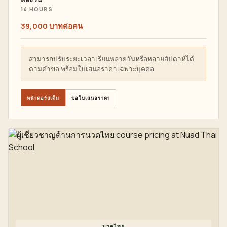
14 HOURS
39,000 บาทต่อคน
สามารถปรับระยะเวลาเรียนหลายวันหรือหลายสัปดาห์ได้
ตามคำขอ พร้อมใบเสนอราคาเฉพาะบุคคล
หน้าคอร์สเต็ม
ขอใบเสนอราคา
นวดไทย