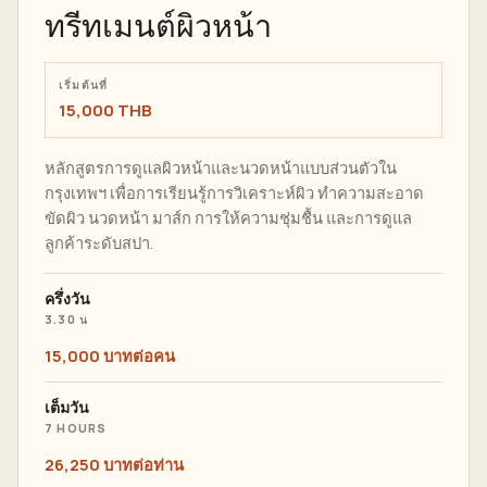
ทรีทเมนต์ผิวหน้า
เริ่มต้นที่
15,000 THB
หลักสูตรการดูแลผิวหน้าและนวดหน้าแบบส่วนตัวใน
กรุงเทพฯ เพื่อการเรียนรู้การวิเคราะห์ผิว ทำความสะอาด
ขัดผิว นวดหน้า มาส์ก การให้ความชุ่มชื้น และการดูแล
ลูกค้าระดับสปา.
ครึ่งวัน
3.30 น
15,000 บาทต่อคน
เต็มวัน
7 HOURS
26,250 บาทต่อท่าน