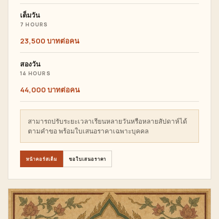
เต็มวัน
7 HOURS
23,500 บาทต่อคน
สองวัน
14 HOURS
44,000 บาทต่อคน
สามารถปรับระยะเวลาเรียนหลายวันหรือหลายสัปดาห์ได้
ตามคำขอ พร้อมใบเสนอราคาเฉพาะบุคคล
หน้าคอร์สเต็ม
ขอใบเสนอราคา