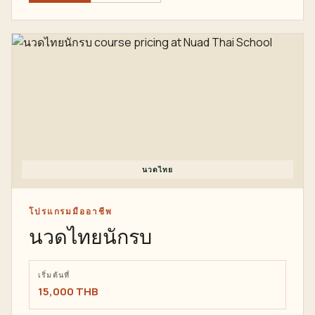
นวดไทย
โปรแกรมมืออาชีพ
นวดไทยนักรบ
เริ่มต้นที่
15,000 THB