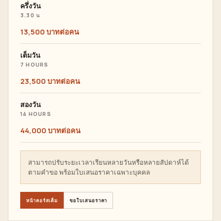
ครึ่งวัน
3.30 น
13,500 บาทต่อคน
เต็มวัน
7 HOURS
23,500 บาทต่อคน
สองวัน
14 HOURS
44,000 บาทต่อคน
สามารถปรับระยะเวลาเรียนหลายวันหรือหลายสัปดาห์ได้
ตามคำขอ พร้อมใบเสนอราคาเฉพาะบุคคล
หน้าคอร์สเต็ม
ขอใบเสนอราคา