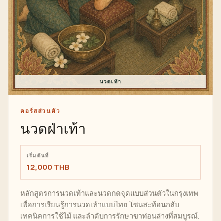
นวดเท้า
คอร์สส่วนตัว
นวดฝ่าเท้า
เริ่มต้นที่
12,000 THB
หลักสูตรการนวดเท้าและนวดกดจุดแบบส่วนตัวในกรุงเทพ
เพื่อการเรียนรู้การนวดเท้าแบบไทย โซนสะท้อนกลับ
เทคนิคการใช้ไม้ และลำดับการรักษาขาท่อนล่างที่สมบูรณ์.