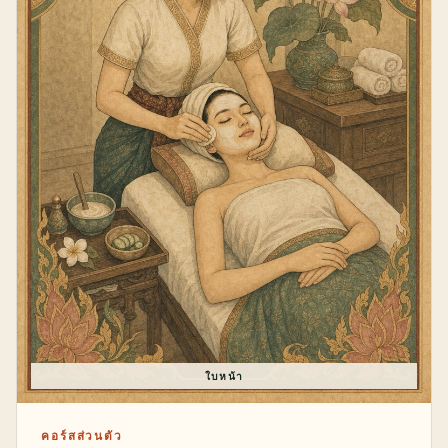
ใบหน้า
คอร์สส่วนตัว