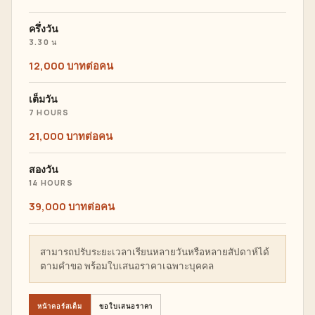
ครึ่งวัน
3.30 น
12,000 บาทต่อคน
เต็มวัน
7 HOURS
21,000 บาทต่อคน
สองวัน
14 HOURS
39,000 บาทต่อคน
สามารถปรับระยะเวลาเรียนหลายวันหรือหลายสัปดาห์ได้
ตามคำขอ พร้อมใบเสนอราคาเฉพาะบุคคล
หน้าคอร์สเต็ม
ขอใบเสนอราคา