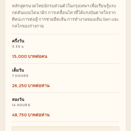
หลักสูตรนวดไทยนักรบส่วนตัวในกรุงเทพฯ เพื่อเรียนรู้แรง
กดดันแบบไดนามิก การเคลื่อนไหวที่ได้แรงบันดาลใจจาก
ศิลปะการต่อสู้ การช่วยยืดเส้น การทำงานของเส้น Sen และ
กลไกของร่างกาย.
ครึ่งวัน
3.30 น
15,000 บาทต่อคน
เต็มวัน
7 HOURS
26,250 บาทต่อท่าน
สองวัน
14 HOURS
48,750 บาทต่อท่าน