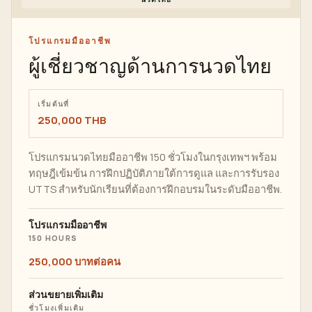
โปรแกรมมืออาชีพ
ผู้เชี่ยวชาญด้านการนวดไทย
เริ่มต้นที่
250,000 THB
โปรแกรมนวดไทยมืออาชีพ 150 ชั่วโมงในกรุงเทพฯ พร้อม
ทฤษฎีเข้มข้น การฝึกปฏิบัติภายใต้การดูแล และการรับรอง
UTTS สำหรับนักเรียนที่ต้องการฝึกอบรมในระดับมืออาชีพ.
โปรแกรมมืออาชีพ
150 HOURS
250,000 บาทต่อคน
ส่วนขยายเพิ่มเติม
ชั่วโมงเพิ่มเติม