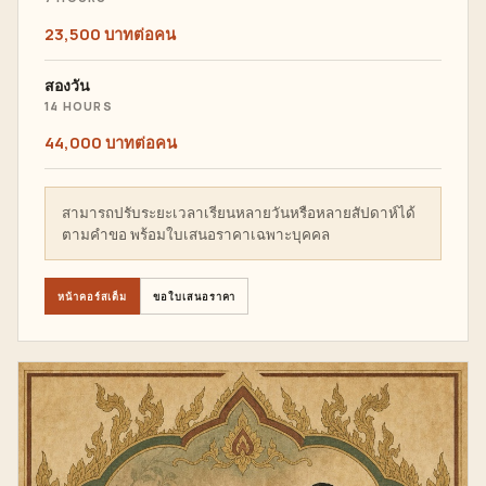
23,500 บาทต่อคน
สองวัน
14 HOURS
44,000 บาทต่อคน
สามารถปรับระยะเวลาเรียนหลายวันหรือหลายสัปดาห์ได้
ตามคำขอ พร้อมใบเสนอราคาเฉพาะบุคคล
หน้าคอร์สเต็ม
ขอใบเสนอราคา