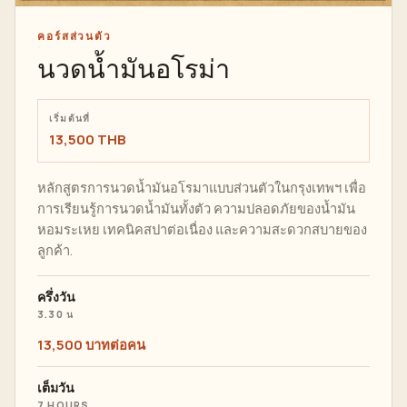
คอร์สส่วนตัว
นวดน้ำมันอโรม่า
เริ่มต้นที่
13,500 THB
หลักสูตรการนวดน้ำมันอโรมาแบบส่วนตัวในกรุงเทพฯ เพื่อ
การเรียนรู้การนวดน้ำมันทั้งตัว ความปลอดภัยของน้ำมัน
หอมระเหย เทคนิคสปาต่อเนื่อง และความสะดวกสบายของ
ลูกค้า.
ครึ่งวัน
3.30 น
13,500 บาทต่อคน
เต็มวัน
7 HOURS