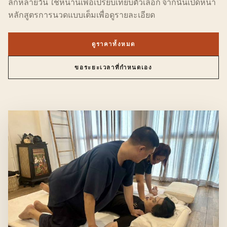
ลึกหลายวัน ใช้หน้านี้เพื่อเปรียบเทียบตัวเลือก จากนั้นเปิดหน้า
หลักสูตรการนวดแบบเต็มเพื่อดูรายละเอียด
ดูราคาทั้งหมด
ขอระยะเวลาที่กำหนดเอง