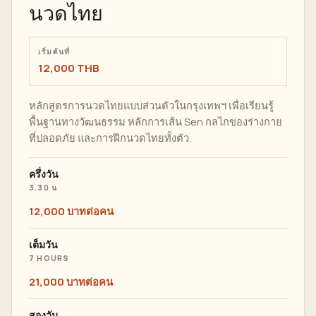
นวดไทย
เริ่มต้นที่
12,000 THB
หลักสูตรการนวดไทยแบบส่วนตัวในกรุงเทพฯ เพื่อเรียนรู้
พื้นฐานทางวัฒนธรรม หลักการเส้น Sen กลไกของร่างกาย
ที่ปลอดภัย และการฝึกนวดไทยทั้งตัว.
ครึ่งวัน
3.30 น
12,000 บาทต่อคน
เต็มวัน
7 HOURS
21,000 บาทต่อคน
สองวัน