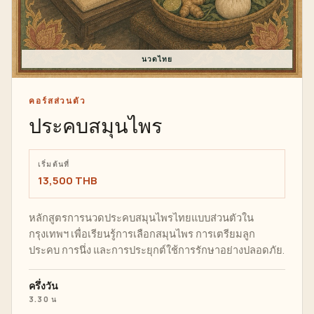
นวดไทย
คอร์สส่วนตัว
ประคบสมุนไพร
เริ่มต้นที่
13,500 THB
หลักสูตรการนวดประคบสมุนไพรไทยแบบส่วนตัวใน
กรุงเทพฯ เพื่อเรียนรู้การเลือกสมุนไพร การเตรียมลูก
ประคบ การนึ่ง และการประยุกต์ใช้การรักษาอย่างปลอดภัย.
ครึ่งวัน
3.30 น