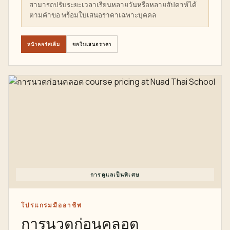
สามารถปรับระยะเวลาเรียนหลายวันหรือหลายสัปดาห์ได้
ตามคำขอ พร้อมใบเสนอราคาเฉพาะบุคคล
หน้าคอร์สเต็ม
ขอใบเสนอราคา
การดูแลเป็นพิเศษ
โปรแกรมมืออาชีพ
การนวดก่อนคลอด