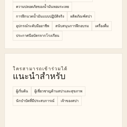
ความปลอดภัยของน้ำมันหอมระเหย
การฝึกนวดน้ำมันแบบปฏิบัติจริง
ผลิตภัณฑ์สปา
อุปกรณ์ระดับมืออาชีพ
สนับสนุนการฝึกอบรม
เครื่องดื่ม
ประกาศนียบัตรจากโรงเรียน
ใครสามารถเข้าร่วมได้
แนะนำสำหรับ
ผู้เริ่มต้น
ผู้เชี่ยวชาญด้านสปาและสุขภาพ
นักบำบัดที่มีประสบการณ์
เจ้าของสปา