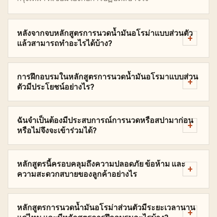
หลังจากจบหลักสูตรการนวดน้ำมันอโรม่าแบบส่วนตัว
แล้วสามารถทำอะไรได้บ้าง?
การฝึกอบรมในหลักสูตรการนวดน้ำมันอโรมาแบบส่วน
ตัวมีประโยชน์อย่างไร?
ฉันจำเป็นต้องมีประสบการณ์การนวดหรือสปามาก่อน
หรือไม่จึงจะเข้าร่วมได้?
หลักสูตรนี้ครอบคลุมถึงความปลอดภัย ข้อห้าม และ
ความสะดวกสบายของลูกค้าอย่างไร
หลักสูตรการนวดน้ำมันอโรม่าส่วนตัวมีระยะเวลานาน