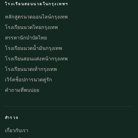
โรงเรียนสอนนวดในกรุงเทพฯ
หลักสูตรนวดออนไลน์กรุงเทพ
โรงเรียนนวดไทยกรุงเทพ
สรรหานักบำบัดไทย
โรงเรียนนวดน้ำมันกรุงเทพ
โรงเรียนสอนแต่งหน้ากรุงเทพ
โรงเรียนนวดเท้ากรุงเทพ
เวิร์คช็อปการนวดคู่รัก
คำถามที่พบบ่อย
สำรวจ
เกี่ยวกับเรา