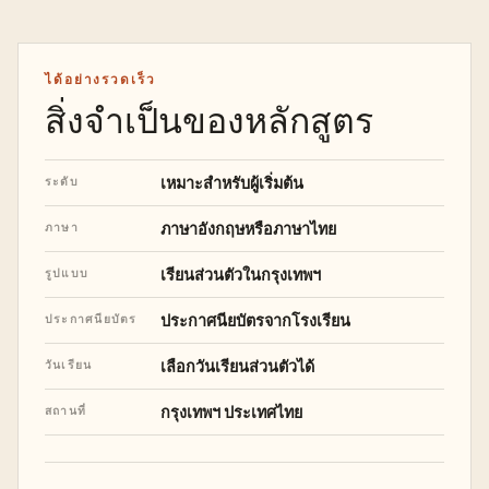
ได้อย่างรวดเร็ว
สิ่งจำเป็นของหลักสูตร
เหมาะสำหรับผู้เริ่มต้น
ระดับ
ภาษาอังกฤษหรือภาษาไทย
ภาษา
เรียนส่วนตัวในกรุงเทพฯ
รูปแบบ
ประกาศนียบัตรจากโรงเรียน
ประกาศนียบัตร
เลือกวันเรียนส่วนตัวได้
วันเรียน
กรุงเทพฯ ประเทศไทย
สถานที่