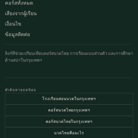
คอร์สทั้งหมด
เสียงจากผู้เรียน
เงื่อนไข
ข้อมูลติดต่อ
ลิงก์ที่ช่วยเปรียบเทียบคอร์สนวดไทย การเรียนแบบส่วนตัว และการศึกษา
ด้านสปาในกรุงเทพฯ
คำค้นหายอดนิยม
โรงเรียนสอนนวดในกรุงเทพฯ
คอร์สนวดไทยกรุงเทพฯ
คอร์สนวดไทยในกรุงเทพฯ
นวดไทยคืออะไร