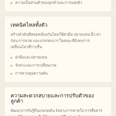
ความเป็นส่วนตัวของลูกค้าและการแต่งตัว
เทคนิคไหลทั้งตัว
สร้างลำดับที่สอดคล้องกันโดยใช้ฝ่ามือ ปลายแขน นิ้ว ท่า
ร่อน การนวด และแรงกดเบาๆ ในขณะที่ยังคงการ
เคลื่อนไหวที่ราบรื่น
ฝ่ามือและปลายแขน
จังหวะและการเปลี่ยนภาพ
การควบคุมความดัน
ความสะดวกสบายและการปรับตัวของ
ลูกค้า
พัฒนาการรับรู้ถึงแรงกดดัน จังหวะการหายใจ การสื่อสาร