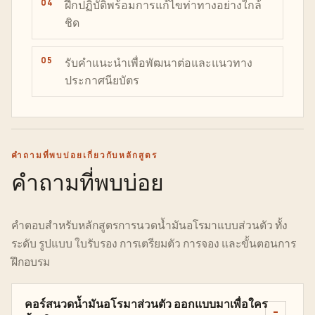
ฝึกปฏิบัติพร้อมการแก้ไขท่าทางอย่างใกล้
ชิด
รับคำแนะนำเพื่อพัฒนาต่อและแนวทาง
ประกาศนียบัตร
คำถามที่พบบ่อยเกี่ยวกับหลักสูตร
คำถามที่พบบ่อย
คำตอบสำหรับหลักสูตรการนวดน้ำมันอโรมาแบบส่วนตัว ทั้ง
ระดับ รูปแบบ ใบรับรอง การเตรียมตัว การจอง และขั้นตอนการ
ฝึกอบรม
คอร์สนวดน้ำมันอโรมาส่วนตัว ออกแบบมาเพื่อใคร