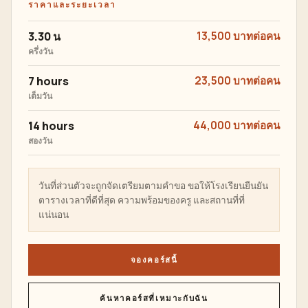
ราคาและระยะเวลา
3.30 น
13,500 บาทต่อคน
ครึ่งวัน
7 hours
23,500 บาทต่อคน
เต็มวัน
14 hours
44,000 บาทต่อคน
สองวัน
วันที่ส่วนตัวจะถูกจัดเตรียมตามคำขอ ขอให้โรงเรียนยืนยัน
ตารางเวลาที่ดีที่สุด ความพร้อมของครู และสถานที่ที่
แน่นอน
จองคอร์สนี้
ค้นหาคอร์สที่เหมาะกับฉัน