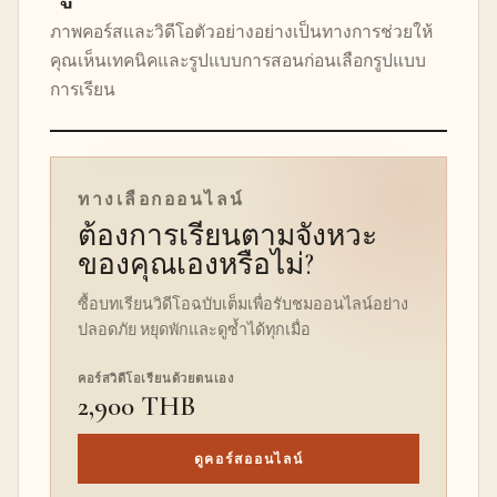
ภาพคอร์สและวิดีโอตัวอย่างอย่างเป็นทางการช่วยให้
คุณเห็นเทคนิคและรูปแบบการสอนก่อนเลือกรูปแบบ
การเรียน
วิดีโอตัวอย่างคอร์สออนไลน์
ทางเลือกออนไลน์
ต้องการเรียนตามจังหวะ
ของคุณเองหรือไม่?
ซื้อบทเรียนวิดีโอฉบับเต็มเพื่อรับชมออนไลน์อย่าง
ปลอดภัย หยุดพักและดูซ้ำได้ทุกเมื่อ
คอร์สวิดีโอเรียนด้วยตนเอง
2,900 THB
ดูคอร์สออนไลน์