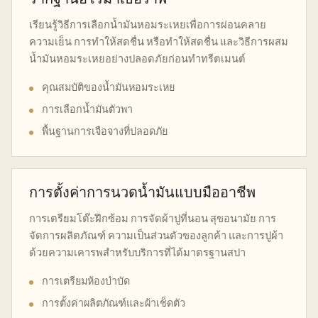
เรียนรู้วิธีการเลือกน้ำมันหอมระเหยเพื่อการผ่อนคลาย
ความเย็น การทำให้สดชื่น หรือทำให้สดชื่น และวิธีการผสม
น้ำมันหอมระเหยอย่างปลอดภัยก่อนทำทรีตเมนต์
คุณสมบัติของน้ำมันหอมระเหย
การเลือกน้ำมันตัวพา
พื้นฐานการเจือจางที่ปลอดภัย
การตั้งค่าการนวดน้ำมันแบบมืออาชีพ
การเตรียมโต๊ะฝึกซ้อม การจัดผ้าปูที่นอน สุขอนามัย การ
จัดการผลิตภัณฑ์ ความเป็นส่วนตัวของลูกค้า และการปูผ้า
ด้วยความเคารพสำหรับบริการที่ได้มาตรฐานสปา
การเตรียมห้องบำบัด
การตั้งค่าผลิตภัณฑ์และผ้าเช็ดตัว