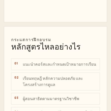
กระแสการฝึกอบรม
หลักสูตรไหลอย่างไร
แนะนำคอร์สและกำหนดเป้าหมายการเรียน
เรียนทฤษฎี หลักความปลอดภัย และ
โครงสร้างการดูแล
ผู้สอนสาธิตตามมาตรฐานวิชาชีพ