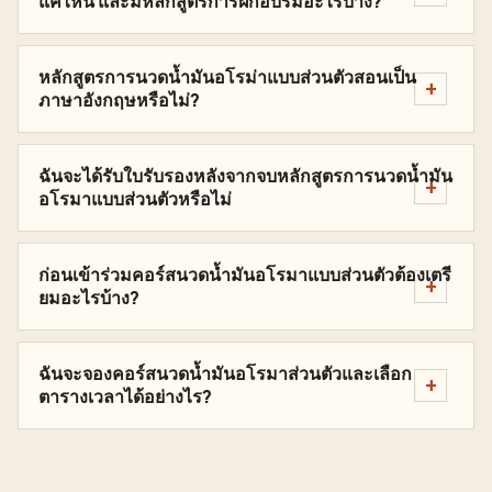
แค่ไหน และมีหลักสูตรการฝึกอบรมอะไรบ้าง?
หลักสูตรการนวดน้ำมันอโรม่าแบบส่วนตัวสอนเป็น
ภาษาอังกฤษหรือไม่?
ฉันจะได้รับใบรับรองหลังจากจบหลักสูตรการนวดน้ำมัน
อโรมาแบบส่วนตัวหรือไม่
ก่อนเข้าร่วมคอร์สนวดน้ำมันอโรมาแบบส่วนตัวต้องเตรี
ยมอะไรบ้าง?
ฉันจะจองคอร์สนวดน้ำมันอโรมาส่วนตัวและเลือก
ตารางเวลาได้อย่างไร?