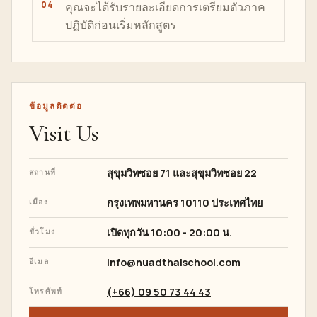
คุณจะได้รับรายละเอียดการเตรียมตัวภาค
ปฏิบัติก่อนเริ่มหลักสูตร
ข้อมูลติดต่อ
Visit Us
สุขุมวิทซอย 71 และสุขุมวิทซอย 22
สถานที่
กรุงเทพมหานคร
10110 ประเทศไทย
เมือง
เปิดทุกวัน 10:00 - 20:00 น.
ชั่วโมง
info@nuadthaischool.com
อีเมล
(+66) 09 50 73 44 43
โทรศัพท์