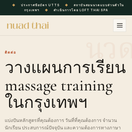
◆
ประกาศนียบัตร UTTS
◆
สถาบันสอนนวดแบบส่วนตัวใน
กรุงเทพฯ
◆
ดำเนินการโดย LOFT THAI SPA
ติดต่อ
วางแผนการเรียน
massage training
ในกรุงเทพฯ
แบ่งปัน
หลักสูตร
ที่คุณต้องการ วันที่ที่คุณต้องการ จำนวน
นักเรียน
ประสบการณ์ปัจจุบัน และความต้องการทางภาษา