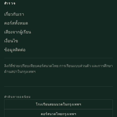
สำรวจ
เกี่ยวกับเรา
คอร์สทั้งหมด
เสียงจากผู้เรียน
เงื่อนไข
ข้อมูลติดต่อ
ลิงก์ที่ช่วยเปรียบเทียบคอร์สนวดไทย การเรียนแบบส่วนตัว และการศึกษา
ด้านสปาในกรุงเทพฯ
คำค้นหายอดนิยม
โรงเรียนสอนนวดในกรุงเทพฯ
คอร์สนวดไทยกรุงเทพฯ