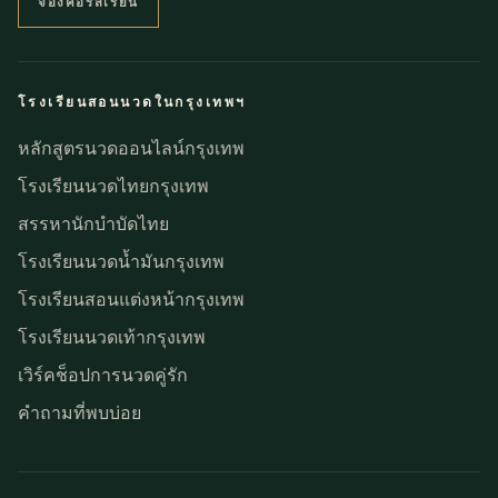
จองคอร์สเรียน
โรงเรียนสอนนวดในกรุงเทพฯ
หลักสูตรนวดออนไลน์กรุงเทพ
โรงเรียนนวดไทยกรุงเทพ
สรรหานักบำบัดไทย
โรงเรียนนวดน้ำมันกรุงเทพ
โรงเรียนสอนแต่งหน้ากรุงเทพ
โรงเรียนนวดเท้ากรุงเทพ
เวิร์คช็อปการนวดคู่รัก
คำถามที่พบบ่อย