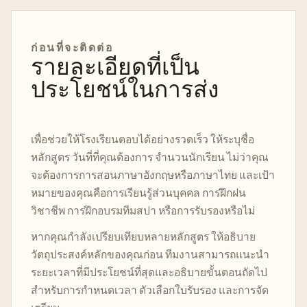
ก่อนที่จะติดต่อ
รายละเอียดที่เป็น
ประโยชน์ในการส่ง
เพื่อช่วยให้โรงเรียนตอบได้อย่างรวดเร็ว ให้ระบุชื่อ
หลักสูตร วันที่ที่คุณต้องการ จำนวนนักเรียน ไม่ว่าคุณ
จะต้องการการสอนภาษาอังกฤษหรือภาษาไทย และเป้า
หมายของคุณคือการเรียนรู้ส่วนบุคคล การฝึกฝน
วิชาชีพ การฝึกอบรมทีมสปา หรือการรับรองหรือไม่
หากคุณกำลังเปรียบเทียบหลายหลักสูตร ให้อธิบาย
วัตถุประสงค์หลักของคุณก่อน ทีมงานสามารถแนะนำ
ระยะเวลาที่มีประโยชน์ที่สุดและอธิบายขั้นตอนถัดไป
สำหรับการกำหนดเวลา ตัวเลือกใบรับรอง และการจัด