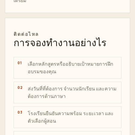
เตรียม
ติดต่อไหล
การจองทำงานอย่างไร
เลือกหลักสูตรหรืออธิบายเป้าหมายการฝึก
อบรมของคุณ
ส่งวันที่ที่ต้องการ จำนวนนักเรียน และความ
ต้องการด้านภาษา
โรงเรียนยืนยันความพร้อม ระยะเวลา และ
ตัวเลือกผู้สอน