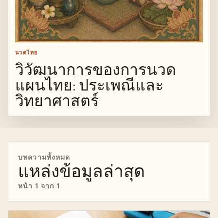
นวดไทย
วิวัฒนาการของการนวด
แผนไทย: ประเพณีและ
วิทยาศาสตร์
บทความทั้งหมด
แหล่งข้อมูลล่าสุด
หน้า 1 จาก 1