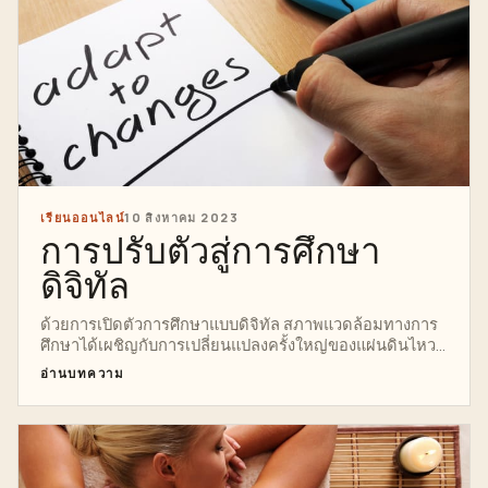
เรียนออนไลน์
10 สิงหาคม 2023
การปรับตัวสู่การศึกษา
ดิจิทัล
ด้วยการเปิดตัวการศึกษาแบบดิจิทัล สภาพแวดล้อมทางการ
ศึกษาได้เผชิญกับการเปลี่ยนแปลงครั้งใหญ่ของแผ่นดินไหว
ทำให้วิธีที่เรา...
อ่านบทความ