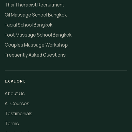
Thai Therapist Recruitment
Oil Massage School Bangkok
Facial School Bangkok
Foot Massage School Bangkok
Couples Massage Workshop
Frequently Asked Questions
EXPLORE
About Us
All Courses
Testimonials
Terms