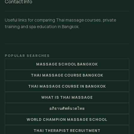
Contact Info
Useful links for comparing Thai massage courses, private
training and spa education in Bangkok.
POPULAR SEARCHES
MASSAGE SCHOOL BANGKOK
THAI MASSAGE COURSE BANGKOK
THAI MASSAGE COURSE IN BANGKOK
WHAT IS THAI MASSAGE
อภิธานศัพท์นวดไทย
WORLD CHAMPION MASSAGE SCHOOL
THAI THERAPIST RECRUITMENT