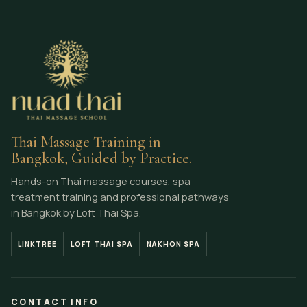
Thai Massage Training in
Bangkok, Guided by Practice.
Hands-on Thai massage courses, spa
treatment training and professional pathways
in Bangkok by Loft Thai Spa.
LINKTREE
LOFT THAI SPA
NAKHON SPA
CONTACT INFO