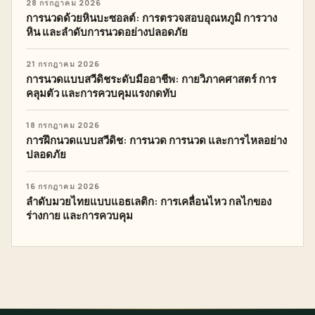
28 กรกฎาคม 2026
การนวดด้วยหินบะซอลต์: การตรวจสอบอุณหภูมิ การวาง
หิน และลำดับการนวดอย่างปลอดภัย
21 กรกฎาคม 2026
การนวดแบบสวีดิชระดับมืออาชีพ: กายวิภาคศาสตร์ การ
คลุมตัว และการควบคุมแรงกดทับ
18 กรกฎาคม 2026
การฝึกนวดแบบสวีดิช: การนวด การนวด และการไหลอย่าง
ปลอดภัย
16 กรกฎาคม 2026
ลำดับมวยไทยแบบแอธเลติก: การเคลื่อนไหว กลไกของ
ร่างกาย และการควบคุม