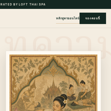
RATED BY LOFT THAI SPA
หลักสูตรออนไลน์
จองตอนนี้