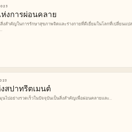
 2023
ะแห่งการผ่อนคลาย
่งสำคัญในการรักษาสุขภาพจิตและร่างกายที่ดีเยี่ยมในโลกที่เปลี่ยนแป
..
2023
งสปาทรีตเมนต์
นไปอย่างรวดเร็วในปัจจุบันเป็นสิ่งสำคัญเพื่อผ่อนคลายและ...