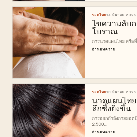
นวดไทย
14 มีนาคม 2023
ไขความลับก
โบราณ
การนวดแผนไทย หรือที่เ
อ่านบทความ
นวดไทย
10 มีนาคม 2023
นวดแผนไทยสำ
ลึกซึ้งยิ่งขึ้น
การออกกำลังกายยอดนิ
2,500...
อ่านบทความ