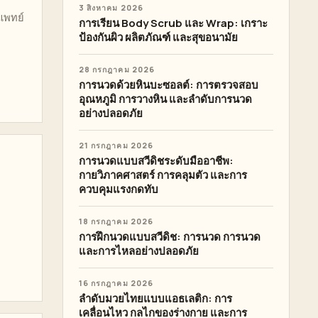
3 สิงหาคม 2026
แพทย์
การเรียน Body Scrub และ Wrap: เกราะ
ป้องกันผิว ผลิตภัณฑ์ และสุขอนามัย
28 กรกฎาคม 2026
การนวดด้วยหินบะซอลต์: การตรวจสอบ
อุณหภูมิ การวางหิน และลำดับการนวด
อย่างปลอดภัย
21 กรกฎาคม 2026
การนวดแบบสวีดิชระดับมืออาชีพ:
กายวิภาคศาสตร์ การคลุมตัว และการ
ควบคุมแรงกดทับ
18 กรกฎาคม 2026
การฝึกนวดแบบสวีดิช: การนวด การนวด
และการไหลอย่างปลอดภัย
16 กรกฎาคม 2026
ลำดับมวยไทยแบบแอธเลติก: การ
เคลื่อนไหว กลไกของร่างกาย และการ