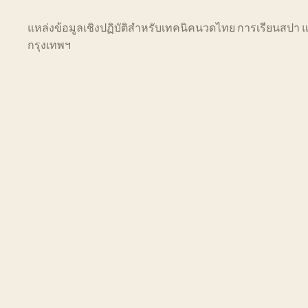
แหล่งข้อมูลเชิงปฏิบัติสำหรับเทคนิคนวดไทย การเรียนสปา
กรุงเทพฯ