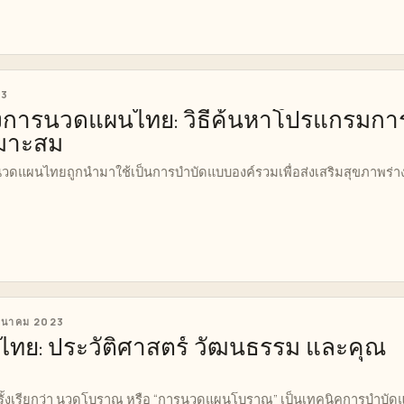
23
องการนวดแผนไทย: วิธีค้นหาโปรแกรมกา
หมาะสม
นวดแผนไทยถูกนำมาใช้เป็นการบำบัดแบบองค์รวมเพื่อส่งเสริมสุขภาพร่
มีนาคม 2023
ทย: ประวัติศาสตร์ วัฒนธรรม และคุณ
้งเรียกว่า นวดโบราณ หรือ “การนวดแผนโบราณ” เป็นเทคนิคการบำบัด