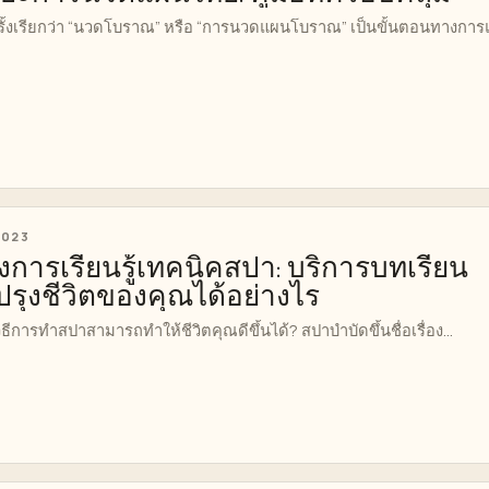
้งเรียกว่า “นวดโบราณ” หรือ “การนวดแผนโบราณ” เป็นขั้นตอนทางการ
 2023
การเรียนรู้เทคนิคสปา: บริการบทเรียน
รุงชีวิตของคุณได้อย่างไร
วิธีการทำสปาสามารถทำให้ชีวิตคุณดีขึ้นได้? สปาบำบัดขึ้นชื่อเรื่อง...