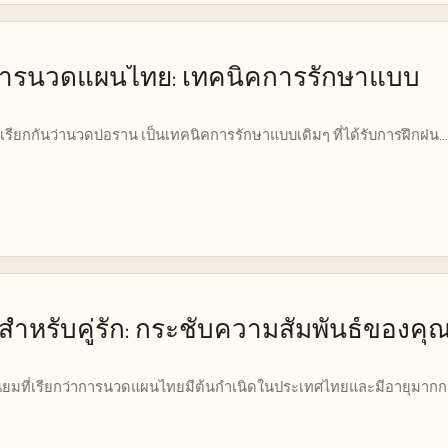
ารนวดแผนไทย: เทคนิคการรักษาแบบ
รียกกันว่านวดบ่อราน เป็นเทคนิคการรักษาแบบเดิมๆ ที่ได้รับการฝึกฝน...
หรับคู่รัก: กระชับความสัมพันธ์ของคุณ
ยมที่เรียกว่าการนวดแผนไทยมีต้นกำเนิดในประเทศไทยและมีอายุมากก