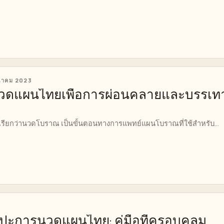
ีนาคม 2023
วดแผนไทยเพื่อการผ่อนคลายและบรรเท
รียกว่านวดโบราณ เป็นขั้นตอนทางการแพทย์แผนโบราณที่ใช้สำหรับ...
ลปะการนวดแผนไทย: คู่มือที่ครอบคลุม