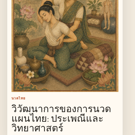
นวดไทย
วิวัฒนาการของการนวด
แผนไทย: ประเพณีและ
วิทยาศาสตร์