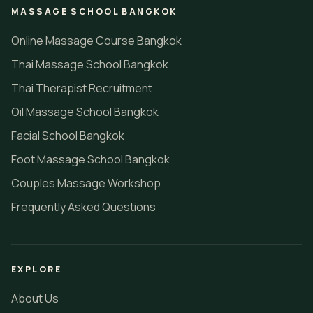
MASSAGE SCHOOL BANGKOK
Online Massage Course Bangkok
Thai Massage School Bangkok
Thai Therapist Recruitment
Oil Massage School Bangkok
Facial School Bangkok
Foot Massage School Bangkok
Couples Massage Workshop
Frequently Asked Questions
EXPLORE
About Us