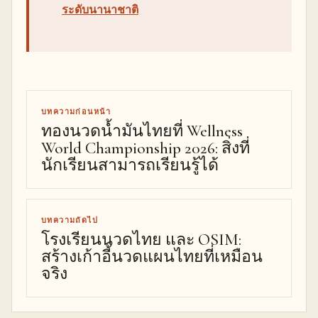
ระดับนานาชาติ
บทความก่อนหน้า
ทองนวดน้ำมันไทยที่ Wellness
World Championship 2026: สิ่งที่
นักเรียนสามารถเรียนรู้ได้
บทความถัดไป
โรงเรียนนวดไทย และ OSIM:
สร้างเก้าอี้นวดแผนไทยที่เหมือน
จริง