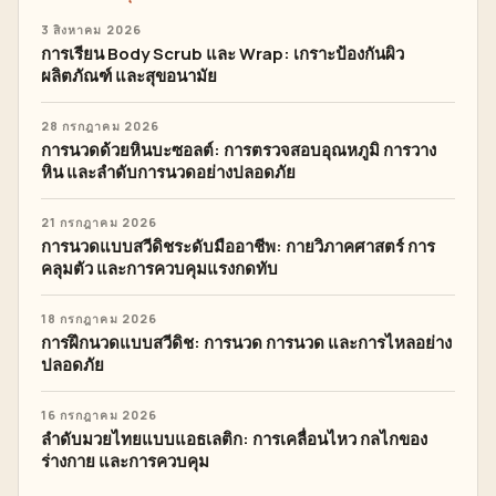
3 สิงหาคม 2026
การเรียน Body Scrub และ Wrap: เกราะป้องกันผิว
ผลิตภัณฑ์ และสุขอนามัย
28 กรกฎาคม 2026
การนวดด้วยหินบะซอลต์: การตรวจสอบอุณหภูมิ การวาง
หิน และลำดับการนวดอย่างปลอดภัย
21 กรกฎาคม 2026
การนวดแบบสวีดิชระดับมืออาชีพ: กายวิภาคศาสตร์ การ
คลุมตัว และการควบคุมแรงกดทับ
18 กรกฎาคม 2026
การฝึกนวดแบบสวีดิช: การนวด การนวด และการไหลอย่าง
ปลอดภัย
16 กรกฎาคม 2026
ลำดับมวยไทยแบบแอธเลติก: การเคลื่อนไหว กลไกของ
ร่างกาย และการควบคุม