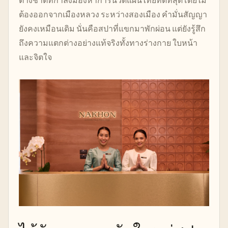
ต่างชาติที่กำลังมองหาการนวดแผนไทยที่ดีที่สุดโดยไม่
ต้องออกจากเมืองหลวง ระหว่างสองเมือง คำมั่นสัญญา
ยังคงเหมือนเดิม นั่นคือสปาที่แขกมาพักผ่อน แต่ยังรู้สึก
ถึงความแตกต่างอย่างแท้จริงทั้งทางร่างกาย ใบหน้า
และจิตใจ