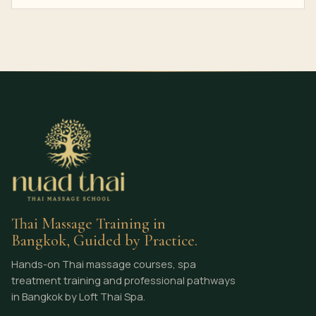
Thai Massage Training in
Bangkok, Guided by Practice.
Hands-on Thai massage courses, spa
treatment training and professional pathways
in Bangkok by Loft Thai Spa.