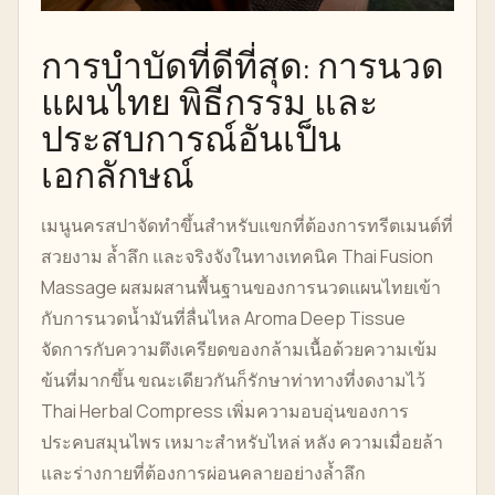
การบำบัดที่ดีที่สุด: การนวด
แผนไทย พิธีกรรม และ
ประสบการณ์อันเป็น
เอกลักษณ์
เมนูนครสปาจัดทำขึ้นสำหรับแขกที่ต้องการทรีตเมนต์ที่
สวยงาม ล้ำลึก และจริงจังในทางเทคนิค Thai Fusion
Massage ผสมผสานพื้นฐานของการนวดแผนไทยเข้า
กับการนวดน้ำมันที่ลื่นไหล Aroma Deep Tissue
จัดการกับความตึงเครียดของกล้ามเนื้อด้วยความเข้ม
ข้นที่มากขึ้น ขณะเดียวกันก็รักษาท่าทางที่งดงามไว้
Thai Herbal Compress เพิ่มความอบอุ่นของการ
ประคบสมุนไพร เหมาะสำหรับไหล่ หลัง ความเมื่อยล้า
และร่างกายที่ต้องการผ่อนคลายอย่างล้ำลึก