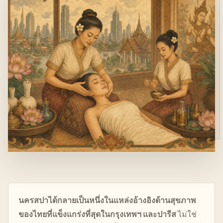
นครสปาได้กลายเป็นหนึ่งในแหล่งอ้างอิงด้านสุขภาพ
ของไทยที่แข็งแกร่งที่สุดในกรุงเทพฯ และปารีส
ไม่ใช่