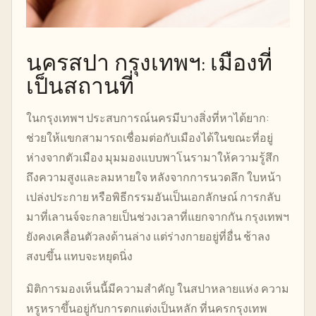
นครสปา กรุงเทพฯ: เมืองที่
เป็นสถานที่
ในกรุงเทพฯ ประสบการณ์นครมีบางสิ่งที่หาได้ยาก:
ช่วยให้แขกสามารถเชื่อมต่อกับเมืองได้ในขณะที่อยู่
ห่างจากตัวเมือง มุมมองแบบพาโนรามาให้ความรู้สึก
ถึงความสูงและลมหายใจ หลังจากการนวดลึก ใบหน้า
เปล่งประกาย หรือพิธีกรรมอันเป็นเอกลักษณ์ การกลับ
มาที่เลานจ์จะกลายเป็นช่วงเวลาที่แยกจากกัน กรุงเทพฯ
ยังคงเคลื่อนตัวลงด้านล่าง แต่ร่างกายอยู่ที่อื่น ช้าลง
สงบขึ้น แทบจะหยุดนิ่ง
มิติการมองเห็นนี้มีความสำคัญ ในสปาหลายแห่ง ความ
หรูหราขึ้นอยู่กับการตกแต่งเป็นหลัก ที่นครกรุงเทพ