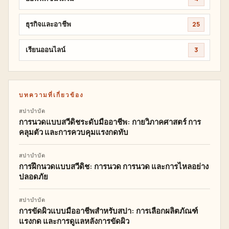
ธุรกิจและอาชีพ
25
เรียนออนไลน์
3
บทความที่เกี่ยวข้อง
สปาบำบัด
การนวดแบบสวีดิชระดับมืออาชีพ: กายวิภาคศาสตร์ การ
คลุมตัว และการควบคุมแรงกดทับ
สปาบำบัด
การฝึกนวดแบบสวีดิช: การนวด การนวด และการไหลอย่าง
ปลอดภัย
สปาบำบัด
การขัดผิวแบบมืออาชีพสำหรับสปา: การเลือกผลิตภัณฑ์
แรงกด และการดูแลหลังการขัดผิว