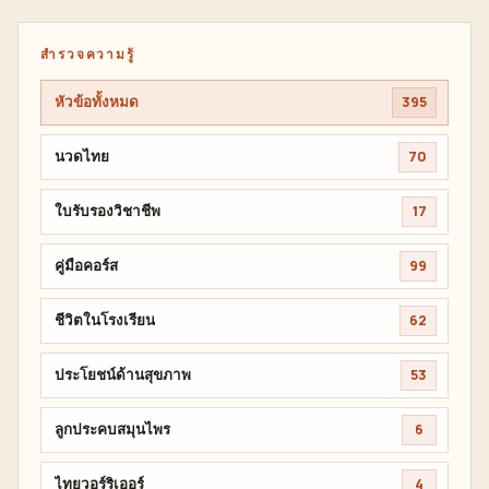
สำรวจความรู้
หัวข้อทั้งหมด
395
นวดไทย
70
ใบรับรองวิชาชีพ
17
คู่มือคอร์ส
99
ชีวิตในโรงเรียน
62
ประโยชน์ด้านสุขภาพ
53
ลูกประคบสมุนไพร
6
ไทยวอร์ริเออร์
4