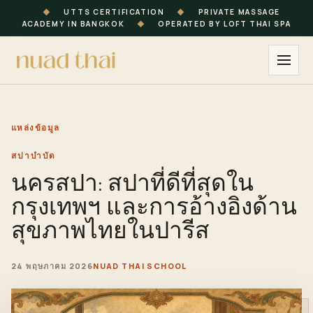
◆
UTTS CERTIFICATION
◆
PRIVATE MASSAGE
ACADEMY IN BANGKOK
◆
OPERATED BY LOFT THAI SPA
แหล่งข้อมูล
สปาบำบัด
นครสปา: สปาที่ดีที่สุดใน
กรุงเทพฯ และการอ้างอิงด้าน
สุขภาพไทยในปารีส
24 พฤษภาคม 2026
NUAD THAI SCHOOL