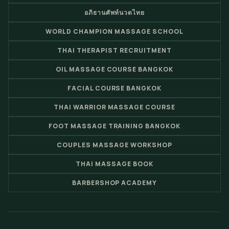
อภิธานศัพท์นวดไทย
WORLD CHAMPION MASSAGE SCHOOL
THAI THERAPIST RECRUITMENT
OIL MASSAGE COURSE BANGKOK
FACIAL COURSE BANGKOK
THAI WARRIOR MASSAGE COURSE
FOOT MASSAGE TRAINING BANGKOK
COUPLES MASSAGE WORKSHOP
THAI MASSAGE BOOK
BARBERSHOP ACADEMY