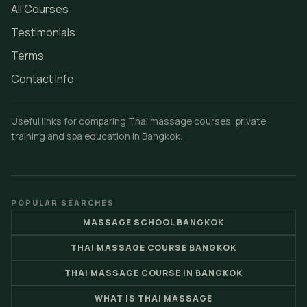
All Courses
Testimonials
Terms
Contact Info
Useful links for comparing Thai massage courses, private
training and spa education in Bangkok.
POPULAR SEARCHES
MASSAGE SCHOOL BANGKOK
THAI MASSAGE COURSE BANGKOK
THAI MASSAGE COURSE IN BANGKOK
WHAT IS THAI MASSAGE