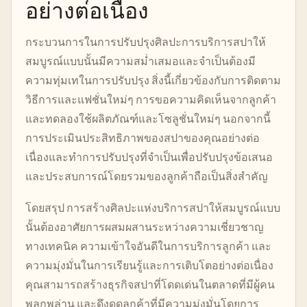
อย่างต่อเนื่อง
กระบวนการในการปรับปรุงศิลปะการบริการสปาให้
สมบูรณ์แบบนั้นมีความสม่ำเสมอและจำเป็นต้องมี
ความทุ่มเทในการปรับปรุง สิ่งนี้เกี่ยวข้องกับการติดตาม
วิธีการและแฟชั่นใหม่ๆ การขอความคิดเห็นจากลูกค้า
และทดลองใช้ผลิตภัณฑ์และโซลูชั่นใหม่ๆ นอกจากนี้
การประเมินประสิทธิภาพของสปาของคุณอย่างต่อ
เนื่องและทำการปรับปรุงที่จำเป็นเพื่อปรับปรุงข้อเสนอ
และประสบการณ์โดยรวมของลูกค้าถือเป็นสิ่งสำคัญ
โดยสรุป การสร้างศิลปะแห่งบริการสปาให้สมบูรณ์แบบ
นั้นต้องอาศัยการผสมผสานระหว่างความเชี่ยวชาญ
ทางเทคนิค ความเข้าใจอันดีในการบริการลูกค้า และ
ความมุ่งมั่นในการเรียนรู้และการเติบโตอย่างต่อเนื่อง
คุณสามารถสร้างธุรกิจสปาที่โดดเด่นในตลาดที่มีผู้คน
พลุกพล่าน และดึงดูดลูกค้าที่มีความมุ่งมั่นโดยการ