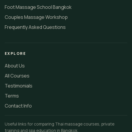
Foot Massage School Bangkok
Couples Massage Workshop
Frequently Asked Questions
EXPLORE
About Us
All Courses
Testimonials
Terms
Contact Info
Useful links for comparing Thai massage courses, private
training and spa education in Bangkok.