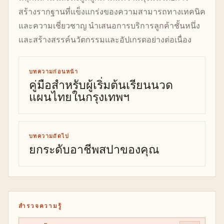
สร้างรากฐานที่แข็งแกร่งของความสามารถทางเทคนิค
และความเชี่ยวชาญ นำเสนอการบริการลูกค้าชั้นหนึ่ง
และสร้างสรรค์นวัตกรรมและอัปเกรดอย่างต่อเนื่อง
บทความก่อนหน้า
คู่มือสำหรับผู้เริ่มต้นเรียนนวด
แผนไทยในกรุงเทพฯ
บทความถัดไป
ยกระดับอาชีพสปาของคุณ
สำรวจความรู้