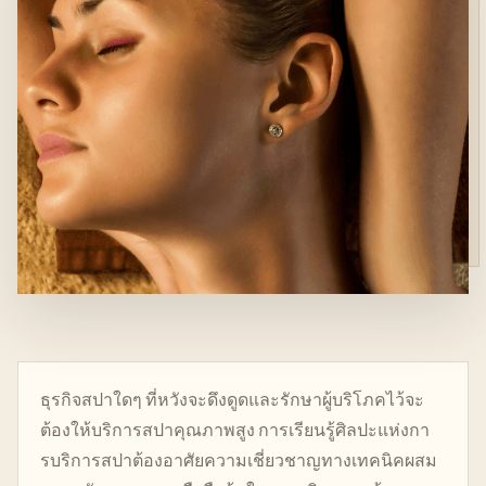
ธุรกิจสปาใดๆ ที่หวังจะดึงดูดและรักษาผู้บริโภคไว้จะ
ต้องให้บริการสปาคุณภาพสูง การเรียนรู้ศิลปะแห่งกา
รบริการสปาต้องอาศัยความเชี่ยวชาญทางเทคนิคผสม