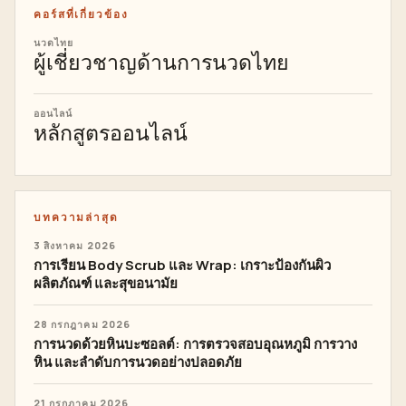
คอร์สที่เกี่ยวข้อง
นวดไทย
ผู้เชี่ยวชาญด้านการนวดไทย
ออนไลน์
หลักสูตรออนไลน์
บทความล่าสุด
3 สิงหาคม 2026
การเรียน Body Scrub และ Wrap: เกราะป้องกันผิว
ผลิตภัณฑ์ และสุขอนามัย
28 กรกฎาคม 2026
การนวดด้วยหินบะซอลต์: การตรวจสอบอุณหภูมิ การวาง
หิน และลำดับการนวดอย่างปลอดภัย
21 กรกฎาคม 2026