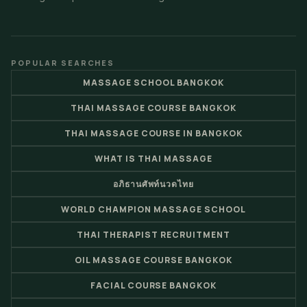
POPULAR SEARCHES
MASSAGE SCHOOL BANGKOK
THAI MASSAGE COURSE BANGKOK
THAI MASSAGE COURSE IN BANGKOK
WHAT IS THAI MASSAGE
อภิธานศัพท์นวดไทย
WORLD CHAMPION MASSAGE SCHOOL
THAI THERAPIST RECRUITMENT
OIL MASSAGE COURSE BANGKOK
FACIAL COURSE BANGKOK