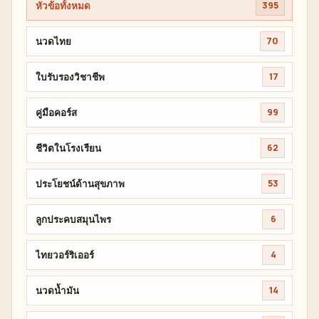
หัวข้อทั้งหมด
395
นวดไทย
70
ใบรับรองวิชาชีพ
17
คู่มือคอร์ส
99
ชีวิตในโรงเรียน
62
ประโยชน์ด้านสุขภาพ
53
ลูกประคบสมุนไพร
6
ไทยวอร์ริเออร์
4
นวดน้ำมัน
14