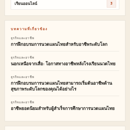
เรียนออนไลน์
3
บทความที่เกี่ยวข้อง
ธุรกิจและอาชีพ
การฝึกอบรมการนวดแผนไทยสำหรับอาชีพระดับโลก
ธุรกิจและอาชีพ
นอกเหนือจากเสื่อ: โอกาสทางอาชีพหลังโรงเรียนนวดไทย
ธุรกิจและอาชีพ
การฝึกอบรมการนวดแผนไทยสามารถเริ่มต้นอาชีพด้าน
สุขภาพระดับโลกของคุณได้อย่างไร
ธุรกิจและอาชีพ
อาชีพยอดนิยมสำหรับผู้สำเร็จการศึกษาการนวดแผนไทย