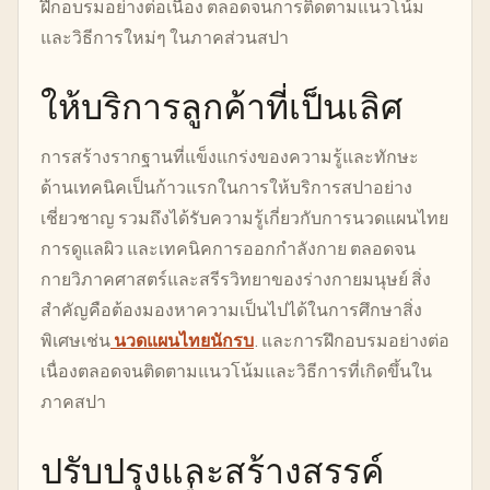
ฝึกอบรมอย่างต่อเนื่อง ตลอดจนการติดตามแนวโน้ม
และวิธีการใหม่ๆ ในภาคส่วนสปา
ให้บริการลูกค้าที่เป็นเลิศ
การสร้างรากฐานที่แข็งแกร่งของความรู้และทักษะ
ด้านเทคนิคเป็นก้าวแรกในการให้บริการสปาอย่าง
เชี่ยวชาญ รวมถึงได้รับความรู้เกี่ยวกับการนวดแผนไทย
การดูแลผิว และเทคนิคการออกกำลังกาย ตลอดจน
กายวิภาคศาสตร์และสรีรวิทยาของร่างกายมนุษย์ สิ่ง
สำคัญคือต้องมองหาความเป็นไปได้ในการศึกษาสิ่ง
พิเศษเช่น
นวดแผนไทยนักรบ
. และการฝึกอบรมอย่างต่อ
เนื่องตลอดจนติดตามแนวโน้มและวิธีการที่เกิดขึ้นใน
ภาคสปา
ปรับปรุงและสร้างสรรค์