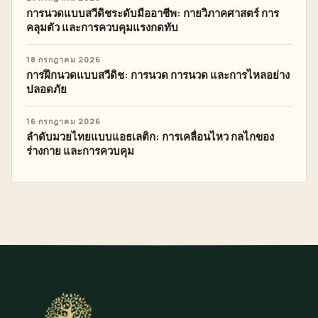
การนวดแบบสวีดิชระดับมืออาชีพ: กายวิภาคศาสตร์ การ
คลุมตัว และการควบคุมแรงกดทับ
18 กรกฎาคม 2026
การฝึกนวดแบบสวีดิช: การนวด การนวด และการไหลอย่าง
ปลอดภัย
16 กรกฎาคม 2026
ลำดับมวยไทยแบบแอธเลติก: การเคลื่อนไหว กลไกของ
ร่างกาย และการควบคุม