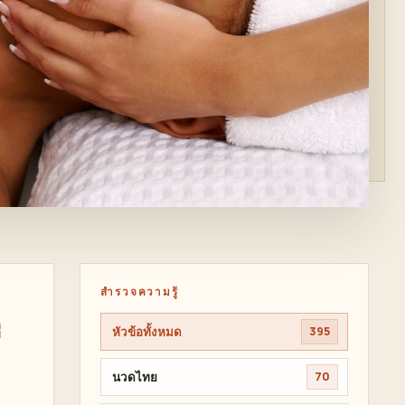
สำรวจความรู้
่
หัวข้อทั้งหมด
395
นวดไทย
70