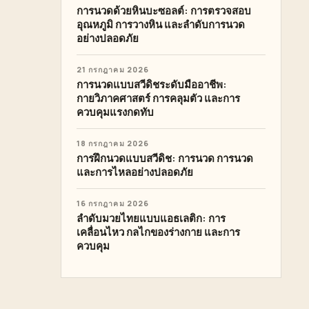
การนวดด้วยหินบะซอลต์: การตรวจสอบ
อุณหภูมิ การวางหิน และลำดับการนวด
อย่างปลอดภัย
21 กรกฎาคม 2026
การนวดแบบสวีดิชระดับมืออาชีพ:
กายวิภาคศาสตร์ การคลุมตัว และการ
ควบคุมแรงกดทับ
18 กรกฎาคม 2026
การฝึกนวดแบบสวีดิช: การนวด การนวด
และการไหลอย่างปลอดภัย
16 กรกฎาคม 2026
ลำดับมวยไทยแบบแอธเลติก: การ
เคลื่อนไหว กลไกของร่างกาย และการ
ควบคุม