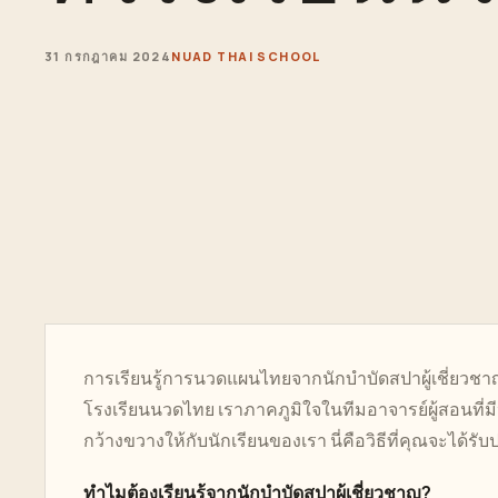
31 กรกฎาคม 2024
NUAD THAI SCHOOL
การเรียนรู้การนวดแผนไทยจากนักบำบัดสปาผู้เชี่ยว
โรงเรียนนวดไทย เราภาคภูมิใจในทีมอาจารย์ผู้สอนที่
กว้างขวางให้กับนักเรียนของเรา นี่คือวิธีที่คุณจะได้รับป
ทำไมต้องเรียนรู้จากนักบำบัดสปาผู้เชี่ยวชาญ?