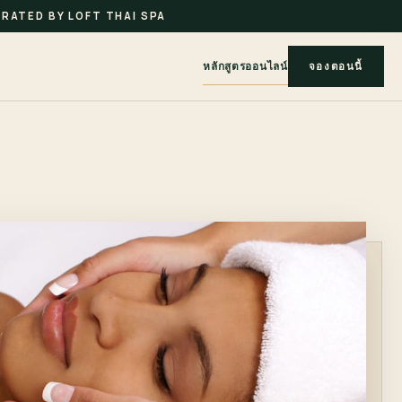
RATED BY LOFT THAI SPA
หลักสูตรออนไลน์
จองตอนนี้