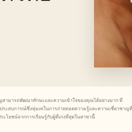
ชาญสามารถพัฒนาทักษะและความเข้าใจของคุณได้อย่างมาก ที่
มีประสบการณ์ซึ่งทุ่มเทในการถ่ายทอดความรู้และความเชี่ยวชาญที
ระโยชน์จากการเรียนรู้กับผู้ที่เก่งที่สุดในสาขานี้