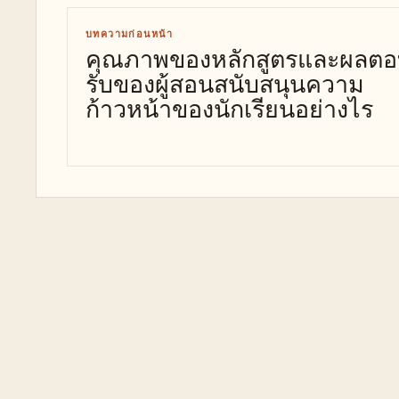
บทความก่อนหน้า
คุณภาพของหลักสูตรและผลต
รับของผู้สอนสนับสนุนความ
ก้าวหน้าของนักเรียนอย่างไร