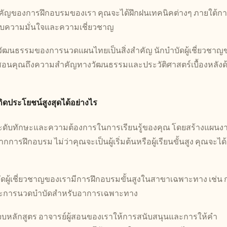
คัญของการฝึกอบรมของเรา คุณจะได้ฝึกฝนเทคนิคต่างๆ ภายใต้ก
ด้รับความมั่นใจและความเชี่ยวชาญ
ฒนธรรมของการนวดแผนไทยเป็นสิ่งสำคัญ นักบำบัดผู้เชี่ยวชาญ
่ยังสอนคุณถึงความสำคัญทางวัฒนธรรมและประวัติศาสตร์เบื้องหลังด
กิดประโยชน์สูงสุดได้อย่างไร
ะดับทักษะและความต้องการในการเรียนรู้ของคุณ โดยสร้างแผนงา
ารฝึกอบรม ไม่ว่าคุณจะเป็นผู้เริ่มต้นหรือผู้เรียนขั้นสูง คุณจะได้
บำบัดผู้เชี่ยวชาญของเรามีการฝึกอบรมขั้นสูงในสาขาเฉพาะทาง เช่น
และการนวดบำบัดสำหรับอาการเฉพาะทาง
กจบหลักสูตร อาจารย์ผู้สอนของเราให้การสนับสนุนและการให้คำ