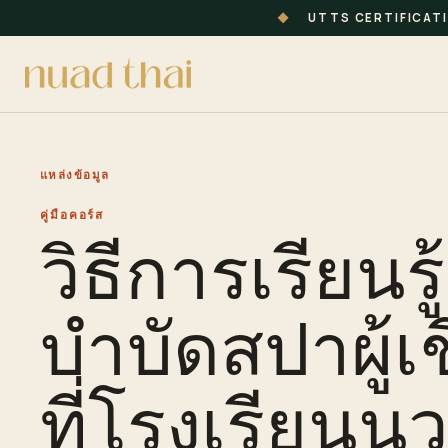
◆
UTTS CERTIFICAT
แหล่งข้อมูล
คู่มือคอร์ส
วิธีการเรียนร
บำบัดสปาผู้เ
ที่โรงเรียน