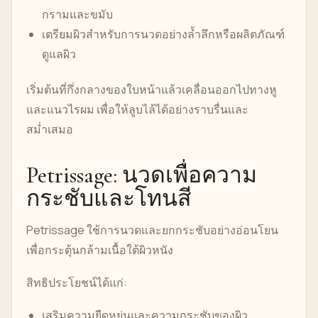
กรามและขมับ
เตรียมผิวสำหรับการนวดอย่างล้ำลึกหรือผลิตภัณฑ์
ดูแลผิว
เริ่มต้นที่กึ่งกลางของใบหน้าแล้วเคลื่อนออกไปทางหู
และแนวไรผม เพื่อให้ลูบไล้ได้อย่างราบรื่นและ
สม่ำเสมอ
Petrissage: นวดเพื่อความ
กระชับและโทนสี
Petrissage ใช้การนวดและยกกระชับอย่างอ่อนโยน
เพื่อกระตุ้นกล้ามเนื้อใต้ผิวหนัง
สิทธิประโยชน์ได้แก่:
เสริมความยืดหยุ่นและความกระชับของผิว