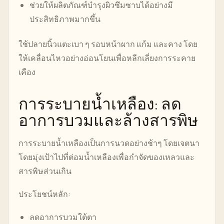
ช่วยให้ผลิตภัณฑ์บำรุงผิวซึมซาบได้อย่างมี
ประสิทธิภาพมากขึ้น
ใช้ปลายนิ้วแตะเบา ๆ รอบหน้าผาก แก้ม และคาง โดย
ให้เคลื่อนไหวอย่างอ่อนโยนเพื่อหลีกเลี่ยงการระคาย
เคือง
การระบายน้ำเหลือง: ลด
อาการบวมและล้างสารพิษ
การระบายน้ำเหลืองเป็นการนวดอย่างช้าๆ โดยเจตนา
โดยมุ่งเป้าไปที่ต่อมน้ำเหลืองเพื่อกำจัดของเหลวและ
สารพิษส่วนเกิน
ประโยชน์หลัก:
ลดอาการบวมใต้ตา