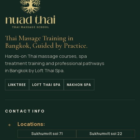
Thai Massage Training in
Bangkok, Guided by Practice.
Hands-on Thai massage courses, spa
treatment training and professional pathways
in Bangkok by Loft Thai Spa.
LINKTREE
LOFT THAI SPA
NAKHON SPA
CONTACT INFO
Locations:
⌖
Sukhumvit soi 71
Sukhumvit soi 22