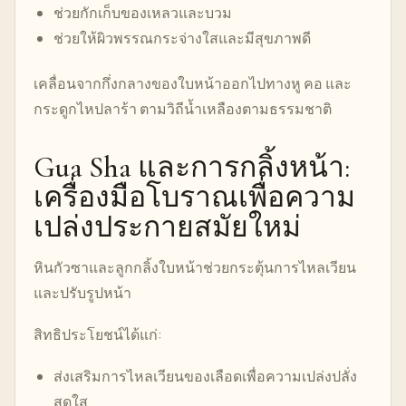
ช่วยกักเก็บของเหลวและบวม
ช่วยให้ผิวพรรณกระจ่างใสและมีสุขภาพดี
เคลื่อนจากกึ่งกลางของใบหน้าออกไปทางหู คอ และ
กระดูกไหปลาร้า ตามวิถีน้ำเหลืองตามธรรมชาติ
Gua Sha และการกลิ้งหน้า:
เครื่องมือโบราณเพื่อความ
เปล่งประกายสมัยใหม่
หินกัวซาและลูกกลิ้งใบหน้าช่วยกระตุ้นการไหลเวียน
และปรับรูปหน้า
สิทธิประโยชน์ได้แก่:
ส่งเสริมการไหลเวียนของเลือดเพื่อความเปล่งปลั่ง
สดใส