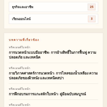
ธุรกิจและอาชีพ
25
เรียนออนไลน์
3
บทความที่เกี่ยวข้อง
ทรีตเมนต์ใบหน้า
การนวดหน้าแบบมืออาชีพ: การอ้างสิทธิ์ในการฟื้นฟู ความ
ปลอดภัย และเทคนิค
ทรีตเมนต์ใบหน้า
กายวิภาคศาสตร์การนวดหน้า: การไหลของน้ำเหลือง ความ
ปลอดภัยของผิวหนัง และเทคนิคสปา
ทรีตเมนต์ใบหน้า
การฝึกอบรมการแกะสลักใบหน้า: คู่มือฉบับสมบูรณ์
ทรีตเมนต์ใบหน้า