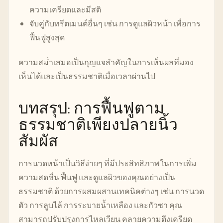
ความเครียดและมีสติ
จับคู่กับทรีตเมนต์อื่นๆ เช่น การดูแลผิวหน้า เพื่อการ
ฟื้นฟูสูงสุด
ความสม่ำเสมอเป็นกุญแจสำคัญในการเห็นผลที่มอง
เห็นได้และเป็นธรรมชาติเมื่อเวลาผ่านไป
บทสรุป: การฟื้นฟูตาม
ธรรมชาติเพียงปลายนิ้ว
สัมผัส
การนวดหน้าเป็นวิธีง่ายๆ ที่มีประสิทธิภาพในการเพิ่ม
ความสดชื่น ฟื้นฟู และดูแลผิวของคุณอย่างเป็น
ธรรมชาติ ด้วยการผสมผสานเทคนิคต่างๆ เช่น การนวด
ตัว การลูบไล้ การระบายน้ำเหลือง และกัวซา คุณ
สามารถปรับปรุงการไหลเวียน คลายความตึงเครียด