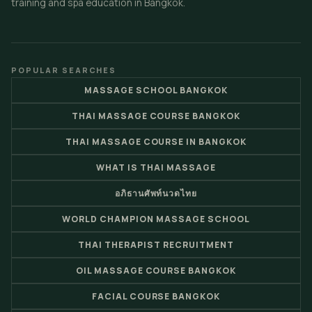
training and spa education in Bangkok.
POPULAR SEARCHES
MASSAGE SCHOOL BANGKOK
THAI MASSAGE COURSE BANGKOK
THAI MASSAGE COURSE IN BANGKOK
WHAT IS THAI MASSAGE
อภิธานศัพท์นวดไทย
WORLD CHAMPION MASSAGE SCHOOL
THAI THERAPIST RECRUITMENT
OIL MASSAGE COURSE BANGKOK
FACIAL COURSE BANGKOK