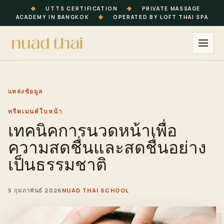
◆
UTTS CERTIFICATION
◆
PRIVATE MASSAGE
ACADEMY IN BANGKOK
◆
OPERATED BY LOFT THAI SPA
แหล่งข้อมูล
ทรีตเมนต์ใบหน้า
เทคนิคการนวดหน้าเพื่อ
ความสดชื่นและสดชื่นอย่าง
เป็นธรรมชาติ
5 กุมภาพันธ์ 2026
NUAD THAI SCHOOL