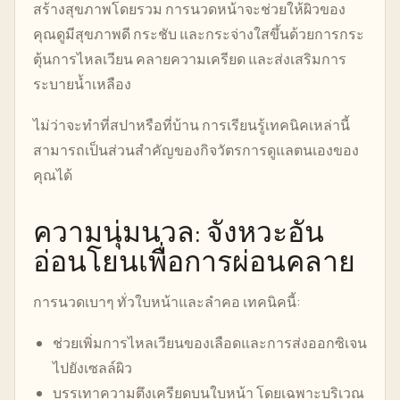
สร้างสุขภาพโดยรวม การนวดหน้าจะช่วยให้ผิวของ
คุณดูมีสุขภาพดี กระชับ และกระจ่างใสขึ้นด้วยการกระ
ตุ้นการไหลเวียน คลายความเครียด และส่งเสริมการ
ระบายน้ำเหลือง
ไม่ว่าจะทำที่สปาหรือที่บ้าน การเรียนรู้เทคนิคเหล่านี้
สามารถเป็นส่วนสำคัญของกิจวัตรการดูแลตนเองของ
คุณได้
ความนุ่มนวล: จังหวะอัน
อ่อนโยนเพื่อการผ่อนคลาย
การนวดเบาๆ ทั่วใบหน้าและลำคอ เทคนิคนี้:
ช่วยเพิ่มการไหลเวียนของเลือดและการส่งออกซิเจน
ไปยังเซลล์ผิว
บรรเทาความตึงเครียดบนใบหน้า โดยเฉพาะบริเวณ