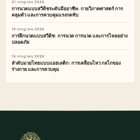
21 กรกฎาคม 2026
การนวดแบบสวีดิชระดับมืออาชีพ: กายวิภาคศาสตร์ การ
คลุมตัว และการควบคุมแรงกดทับ
18 กรกฎาคม 2026
การฝึกนวดแบบสวีดิช: การนวด การนวด และการไหลอย่าง
ปลอดภัย
16 กรกฎาคม 2026
ลำดับมวยไทยแบบแอธเลติก: การเคลื่อนไหว กลไกของ
ร่างกาย และการควบคุม