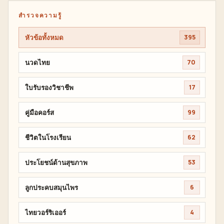
สำรวจความรู้
หัวข้อทั้งหมด
395
นวดไทย
70
ใบรับรองวิชาชีพ
17
คู่มือคอร์ส
99
ชีวิตในโรงเรียน
62
ประโยชน์ด้านสุขภาพ
53
ลูกประคบสมุนไพร
6
ไทยวอร์ริเออร์
4