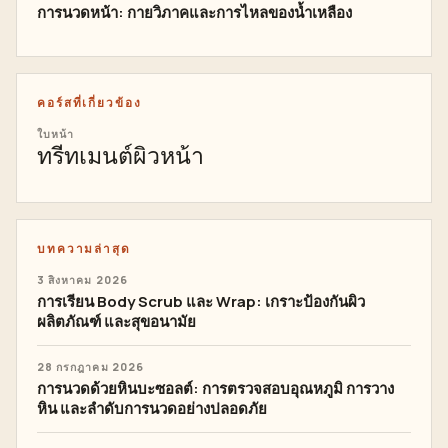
การนวดหน้า: กายวิภาคและการไหลของน้ำเหลือง
คอร์สที่เกี่ยวข้อง
ใบหน้า
ทรีทเมนต์ผิวหน้า
บทความล่าสุด
3 สิงหาคม 2026
การเรียน Body Scrub และ Wrap: เกราะป้องกันผิว
ผลิตภัณฑ์ และสุขอนามัย
28 กรกฎาคม 2026
การนวดด้วยหินบะซอลต์: การตรวจสอบอุณหภูมิ การวาง
หิน และลำดับการนวดอย่างปลอดภัย