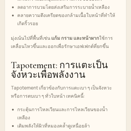
ลดอาการบวมโดยส่งเสริมการระบายน้ำเหลือง
คลายความตึงเครียดของกล้ามเนื้อใบหน้าที่ทำให้
เกิดริ้วรอย
มุ่งเน้นไปที่พื้นที่เช่น
แก้ม กราม และหน้าผาก
ใช้การ
เคลื่อนไหวขึ้นและออกเพื่อรักษาเอฟเฟกต์ที่ยกขึ้น
Tapotement: การแตะเป็น
จังหวะเพื่อพลังงาน
Tapotement เกี่ยวข้องกับการแตะเบา ๆ เป็นจังหวะ
หรือการตบเบา ๆ ทั่วใบหน้า เทคนิคนี้:
กระตุ้นการไหลเวียนและการไหลเวียนของน้ำ
เหลือง
เติมพลังให้ผิวที่หมองคล้ำดูเหนื่อยล้า