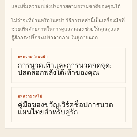
และเพิ่มความเปล่งประกายตามธรรมชาติของคุณได้
ไม่ว่าจะที่บ้านหรือในสปา วิธีการเหล่านี้เป็นเครื่องมือที่
ช่วยเพิ่มศักยภาพในการดูแลตนเอง ช่วยให้คุณดูและ
รู้สึกกระปรี้กระเปร่าจากภายในสู่ภายนอก
บทความก่อนหน้า
การนวดเท้าและการนวดกดจุด:
ปลดล็อกพลังใต้เท้าของคุณ
บทความถัดไป
คู่มือของขวัญเวิร์คช็อปการนวด
แผนไทยสำหรับคู่รัก