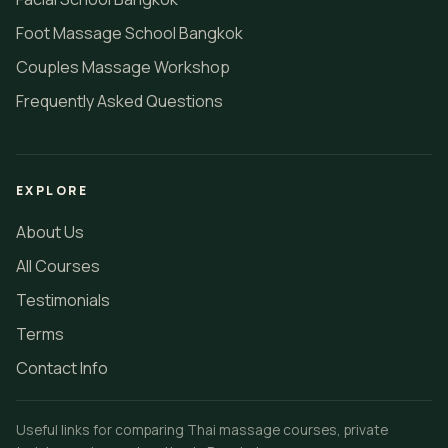
Foot Massage School Bangkok
Couples Massage Workshop
Frequently Asked Questions
EXPLORE
About Us
All Courses
Testimonials
Terms
Contact Info
Useful links for comparing Thai massage courses, private