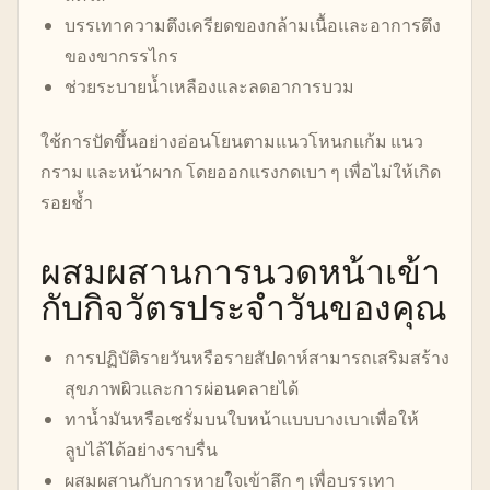
บรรเทาความตึงเครียดของกล้ามเนื้อและอาการตึง
ของขากรรไกร
ช่วยระบายน้ำเหลืองและลดอาการบวม
ใช้การปัดขึ้นอย่างอ่อนโยนตามแนวโหนกแก้ม แนว
กราม และหน้าผาก โดยออกแรงกดเบา ๆ เพื่อไม่ให้เกิด
รอยช้ำ
ผสมผสานการนวดหน้าเข้า
กับกิจวัตรประจำวันของคุณ
การปฏิบัติรายวันหรือรายสัปดาห์สามารถเสริมสร้าง
สุขภาพผิวและการผ่อนคลายได้
ทาน้ำมันหรือเซรั่มบนใบหน้าแบบบางเบาเพื่อให้
ลูบไล้ได้อย่างราบรื่น
ผสมผสานกับการหายใจเข้าลึก ๆ เพื่อบรรเทา