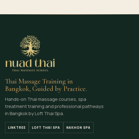
Thai Massage Training in
Bangkok, Guided by Practice.
Hands-on Thai massage courses, spa
treatment training and professional pathways
in Bangkok by Loft Thai Spa.
LINKTREE
LOFT THAI SPA
NAKHON SPA