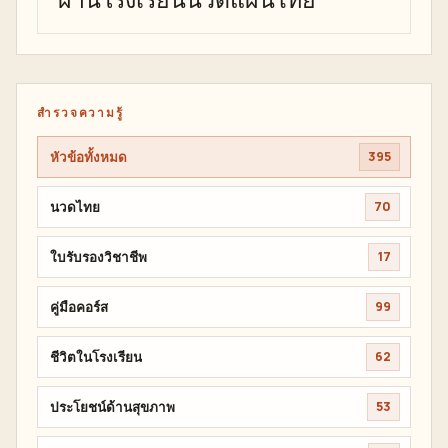
ผ่านโรงเรียนนวดแผนไทย
สำรวจความรู้
หัวข้อทั้งหมด
395
นวดไทย
70
ใบรับรองวิชาชีพ
17
คู่มือคอร์ส
99
ชีวิตในโรงเรียน
62
ประโยชน์ด้านสุขภาพ
53