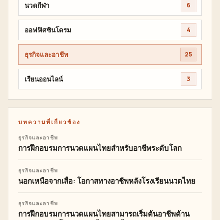
นวดกีฬา
6
ออฟฟิศซินโดรม
4
ธุรกิจและอาชีพ
25
เรียนออนไลน์
3
บทความที่เกี่ยวข้อง
ธุรกิจและอาชีพ
การฝึกอบรมการนวดแผนไทยสำหรับอาชีพระดับโลก
ธุรกิจและอาชีพ
นอกเหนือจากเสื่อ: โอกาสทางอาชีพหลังโรงเรียนนวดไทย
ธุรกิจและอาชีพ
การฝึกอบรมการนวดแผนไทยสามารถเริ่มต้นอาชีพด้าน