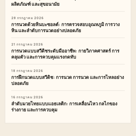
ผลิตภัณฑ์ และสุขอนามัย
28 กรกฎาคม 2026
การนวดด้วยหินบะซอลต์: การตรวจสอบอุณหภูมิ การวาง
หิน และลำดับการนวดอย่างปลอดภัย
21 กรกฎาคม 2026
การนวดแบบสวีดิชระดับมืออาชีพ: กายวิภาคศาสตร์ การ
คลุมตัว และการควบคุมแรงกดทับ
18 กรกฎาคม 2026
การฝึกนวดแบบสวีดิช: การนวด การนวด และการไหลอย่าง
ปลอดภัย
16 กรกฎาคม 2026
ลำดับมวยไทยแบบแอธเลติก: การเคลื่อนไหว กลไกของ
ร่างกาย และการควบคุม