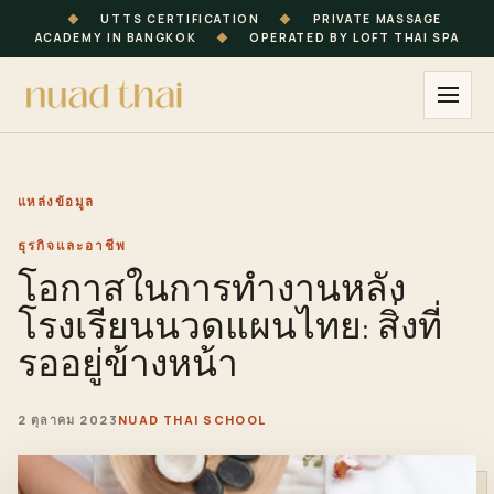
◆
UTTS CERTIFICATION
◆
PRIVATE MASSAGE
ACADEMY IN BANGKOK
◆
OPERATED BY LOFT THAI SPA
แหล่งข้อมูล
ธุรกิจและอาชีพ
โอกาสในการทำงานหลัง
โรงเรียนนวดแผนไทย: สิ่งที่
รออยู่ข้างหน้า
2 ตุลาคม 2023
NUAD THAI SCHOOL