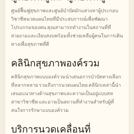
ศูนย์ฟื้นฟูสุขภาพและศูนย์บำบัดมักแสวงหาผู้ประกอบ
วิชาชีพนวดแผนไทยที่มีประสบการณ์เพื่อพัฒนา
โปรแกรมของตน คุณสามารถทำงานในสถานที่ที่
สวยงามและเงียบสงบพร้อมทั้งช่วยเหลือผู้คนในการเดิน
ทางเพื่อสุขภาพที่ดี
คลินิกสุขภาพองค์รวม
คลินิกสุขภาพแบบองค์รวมนำเสนอการบำบัดทางเลือก
ที่หลากหลาย รวมถึงการนวดแผนไทย คลินิกเหล่านี้นำ
เสนอแนวทางด้านสุขภาพและความเป็นอยู่แบบสห
สาขาวิชาชีพ และอาจเป็นสถานที่ทำงานสำหรับผู้ที่
สนใจการรักษาแบบองค์รวม
บริการนวดเคลื่อนที่