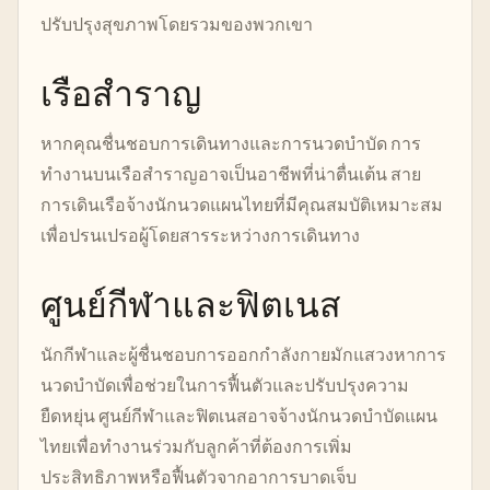
ปรับปรุงสุขภาพโดยรวมของพวกเขา
เรือสำราญ
หากคุณชื่นชอบการเดินทางและการนวดบำบัด การ
ทำงานบนเรือสำราญอาจเป็นอาชีพที่น่าตื่นเต้น สาย
การเดินเรือจ้างนักนวดแผนไทยที่มีคุณสมบัติเหมาะสม
เพื่อปรนเปรอผู้โดยสารระหว่างการเดินทาง
ศูนย์กีฬาและฟิตเนส
นักกีฬาและผู้ชื่นชอบการออกกำลังกายมักแสวงหาการ
นวดบำบัดเพื่อช่วยในการฟื้นตัวและปรับปรุงความ
ยืดหยุ่น ศูนย์กีฬาและฟิตเนสอาจจ้างนักนวดบำบัดแผน
ไทยเพื่อทำงานร่วมกับลูกค้าที่ต้องการเพิ่ม
ประสิทธิภาพหรือฟื้นตัวจากอาการบาดเจ็บ