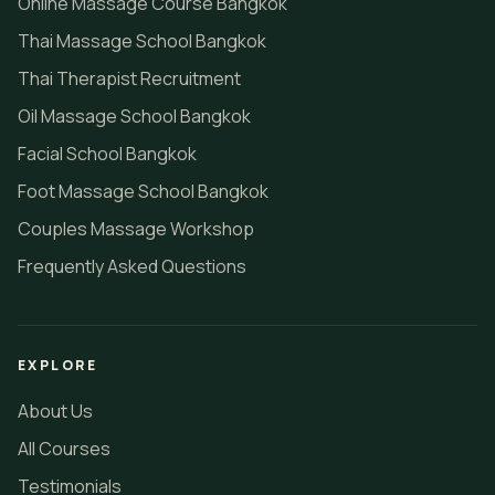
Online Massage Course Bangkok
Thai Massage School Bangkok
Thai Therapist Recruitment
Oil Massage School Bangkok
Facial School Bangkok
Foot Massage School Bangkok
Couples Massage Workshop
Frequently Asked Questions
EXPLORE
About Us
All Courses
Testimonials