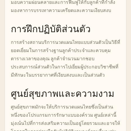
มอบความผ่อนคลายและการฟื้นฟูให้กับลูกค้าที่กำลัง
มองหาการบรรเทาความเครียดและความเงียบสงบ
การฝึกปฏิบัติส่วนตัว
การสร้างสถานบริการนวดแผนไทยแบบส่วนตัวเป็นวิธีที่
ยอดเยี่ยมในการสร้างฐานลูกค้าประจำและควบคุม
ตารางเวลาของคุณ ลูกค้าจำนวนมากชอบ
ประสบการณ์ส่วนตัวในการไปเยี่ยมผู้ประกอบวิชาชีพที่
มีทักษะในบรรยากาศที่เงียบสงบและเป็นส่วนตัว
ศูนย์สุขภาพและความงาม
ศูนย์สุขภาพมักจะให้บริการนวดแผนไทยซึ่งเป็นส่วน
หนึ่งของโปรแกรมการรักษาแบบองค์รวม ศูนย์เหล่านี้
มุ่งเน้นไปที่การส่งเสริมความเป็นอยู่โดยรวมและอาจให้