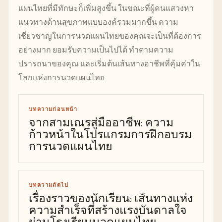
แผนไทยที่มีทักษะก็เพิ่มสูงขึ้น ในขณะที่ผู้คนแสวงหา
แนวทางด้านสุขภาพแบบองค์รวมมากขึ้น ความ
เชี่ยวชาญในการนวดแผนไทยของคุณจะเป็นที่ต้องการ
อย่างมาก ยอมรับความเป็นไปได้ ทำตามความ
ปรารถนาของคุณ และเริ่มต้นเส้นทางอาชีพที่คุ้มค่าใน
โลกแห่งการนวดแผนไทย
บทความก่อนหน้า
จากสามเณรสู่มืออาชีพ: ความ
ก้าวหน้าในโปรแกรมการฝึกอบรม
การนวดแผนไทย
บทความถัดไป
เรื่องราวของนักเรียน: เส้นทางแห่ง
ความสำเร็จที่สร้างแรงบันดาลใจ