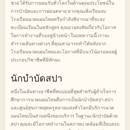
ช่วย ได้รับการยอมรับทั่วโลกในด้านคุณประโยชน์ใน
การบำบัดและการผ่อนคลาย หากคุณเพิ่งเรียนจบ
โรงเรียนนวดแผนไทยหรือกำลังพิจารณาที่จะลง
ทะเบียนเรียนในหลักสูตร คุณอาจสงสัยเกี่ยวกับโอกาส
ในการทำงานที่รออยู่ข้างหน้า ในบทความนี้ เราจะ
สำรวจเส้นทางต่างๆ ที่คุณสามารถทำได้หลังจาก
โรงเรียนนวดแผนไทยและโอกาสที่มีแนวโน้มรอคอยผู้
ประกอบวิชาชีพที่มีทักษะ
นักบำบัดสปา
หนึ่งในเส้นทางอาชีพที่พบบ่อยที่สุดสำหรับผู้สำเร็จการ
ศึกษาการนวดแผนไทยคือการเป็นนักบำบัดสปา สปา
และศูนย์สุขภาพสุดหรูหลายแห่งทั่วโลกมีบริการนวด
แผนไทยเป็นส่วนหนึ่งของบริการ ในฐานะนักบำบัดด้วย
สปา คุณจะมีโอกาสทำงานในสภาพแวดล้อมที่เงียบสงบ