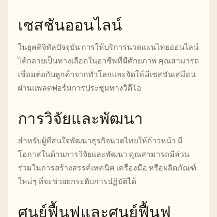
เซสชันออนไลน์
ในยุคดิจิทัลปัจจุบัน การให้บริการนวดแผนไทยออนไลน์
ได้กลายเป็นทางเลือกในอาชีพที่มีศักยภาพ คุณสามารถ
เชื่อมต่อกับลูกค้าจากทั่วโลกและจัดให้มีเซสชันเสมือน
ผ่านแพลตฟอร์มการประชุมทางวิดีโอ
การวิจัยและพัฒนา
สำหรับผู้ที่สนใจพัฒนาธุรกิจนวดไทยให้ก้าวหน้า มี
โอกาสในด้านการวิจัยและพัฒนา คุณสามารถมีส่วน
ร่วมในการสร้างสรรค์เทคนิค เครื่องมือ หรือผลิตภัณฑ์
ใหม่ๆ ที่จะช่วยยกระดับการปฏิบัติได้
ศูนย์ฟื้นฟูและศูนย์ฟื้นฟู