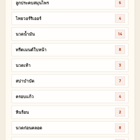
ลูกประคบสมุนไพร
6
ไทยวอร์ริเออร์
4
นวดน้ำมัน
14
ทรีตเมนต์ใบหน้า
8
นวดเท้า
3
สปาบำบัด
7
ครอบแก้ว
4
หินร้อน
2
นวดก่อนคลอด
8