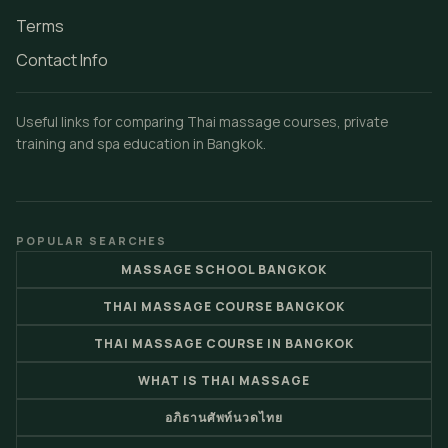
Terms
Contact Info
Useful links for comparing Thai massage courses, private
training and spa education in Bangkok.
POPULAR SEARCHES
MASSAGE SCHOOL BANGKOK
THAI MASSAGE COURSE BANGKOK
THAI MASSAGE COURSE IN BANGKOK
WHAT IS THAI MASSAGE
อภิธานศัพท์นวดไทย