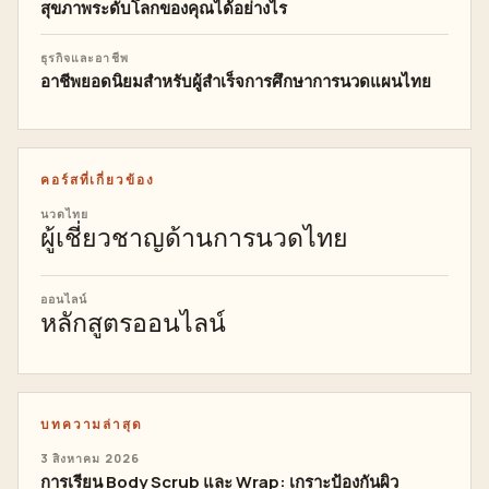
สุขภาพระดับโลกของคุณได้อย่างไร
ธุรกิจและอาชีพ
อาชีพยอดนิยมสำหรับผู้สำเร็จการศึกษาการนวดแผนไทย
คอร์สที่เกี่ยวข้อง
นวดไทย
ผู้เชี่ยวชาญด้านการนวดไทย
ออนไลน์
หลักสูตรออนไลน์
บทความล่าสุด
3 สิงหาคม 2026
การเรียน Body Scrub และ Wrap: เกราะป้องกันผิว