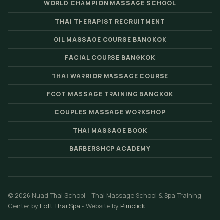
WORLD CHAMPION MASSAGE SCHOOL
THAI THERAPIST RECRUITMENT
OIL MASSAGE COURSE BANGKOK
FACIAL COURSE BANGKOK
THAI WARRIOR MASSAGE COURSE
FOOT MASSAGE TRAINING BANGKOK
COUPLES MASSAGE WORKSHOP
THAI MASSAGE BOOK
BARBERSHOP ACADEMY
© 2026 Nuad Thai School - Thai Massage School & Spa Training
Center by
Loft Thai Spa
- Website by
Pimclick
.