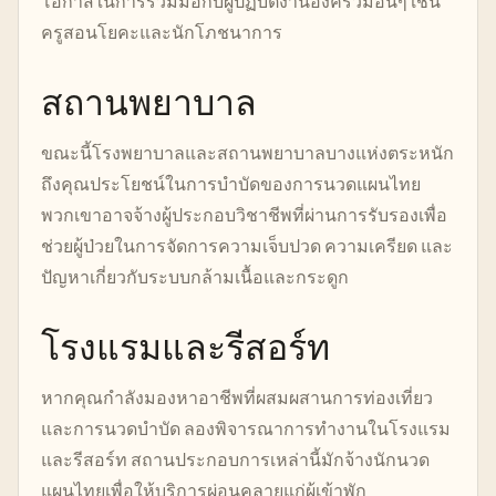
โอกาสในการร่วมมือกับผู้ปฏิบัติงานองค์รวมอื่นๆ เช่น
ครูสอนโยคะและนักโภชนาการ
สถานพยาบาล
ขณะนี้โรงพยาบาลและสถานพยาบาลบางแห่งตระหนัก
ถึงคุณประโยชน์ในการบำบัดของการนวดแผนไทย
พวกเขาอาจจ้างผู้ประกอบวิชาชีพที่ผ่านการรับรองเพื่อ
ช่วยผู้ป่วยในการจัดการความเจ็บปวด ความเครียด และ
ปัญหาเกี่ยวกับระบบกล้ามเนื้อและกระดูก
โรงแรมและรีสอร์ท
หากคุณกำลังมองหาอาชีพที่ผสมผสานการท่องเที่ยว
และการนวดบำบัด ลองพิจารณาการทำงานในโรงแรม
และรีสอร์ท สถานประกอบการเหล่านี้มักจ้างนักนวด
แผนไทยเพื่อให้บริการผ่อนคลายแก่ผู้เข้าพัก