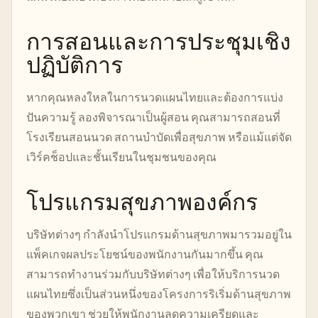
การสอนและการประชุมเชิง
ปฏิบัติการ
หากคุณหลงใหลในการนวดแผนไทยและต้องการแบ่ง
ปันความรู้ ลองพิจารณาเป็นผู้สอน คุณสามารถสอนที่
โรงเรียนสอนนวด สถานบำบัดเพื่อสุขภาพ หรือแม้แต่จัด
เวิร์คช็อปและชั้นเรียนในชุมชนของคุณ
โปรแกรมสุขภาพองค์กร
บริษัทต่างๆ กำลังนำโปรแกรมด้านสุขภาพมารวมอยู่ใน
แพ็คเกจผลประโยชน์ของพนักงานกันมากขึ้น คุณ
สามารถทำงานร่วมกับบริษัทต่างๆ เพื่อให้บริการนวด
แผนไทยซึ่งเป็นส่วนหนึ่งของโครงการริเริ่มด้านสุขภาพ
ของพวกเขา ช่วยให้พนักงานลดความเครียดและ