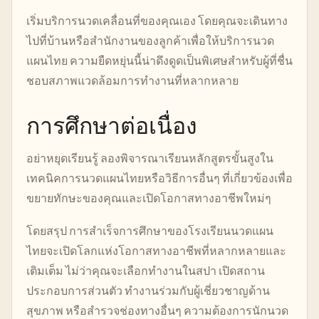
เริ่มบริการนวดเคลื่อนที่ของคุณเอง โดยคุณจะเดินทาง
ไปที่บ้านหรือสำนักงานของลูกค้าเพื่อให้บริการนวด
แผนไทย ความยืดหยุ่นนี้น่าดึงดูดเป็นพิเศษสำหรับผู้ที่ชื่น
ชอบสภาพแวดล้อมการทำงานที่หลากหลาย
การศึกษาต่อเนื่อง
อย่าหยุดเรียนรู้ ลองพิจารณาเรียนหลักสูตรขั้นสูงใน
เทคนิคการนวดแผนไทยหรือวิธีการอื่นๆ ที่เกี่ยวข้องเพื่อ
ขยายทักษะของคุณและเปิดโอกาสทางอาชีพใหม่ๆ
โดยสรุป การสำเร็จการศึกษาของโรงเรียนนวดแผน
ไทยจะเปิดโลกแห่งโอกาสทางอาชีพที่หลากหลายและ
เติมเต็ม ไม่ว่าคุณจะเลือกทำงานในสปา เปิดสถาน
ประกอบการส่วนตัว ทำงานร่วมกับผู้เชี่ยวชาญด้าน
สุขภาพ หรือสำรวจช่องทางอื่นๆ ความต้องการนักนวด