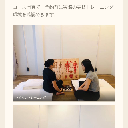
コース写真で、予約前に実際の実技トレーニング
環境を確認できます。
トクセントレーニング