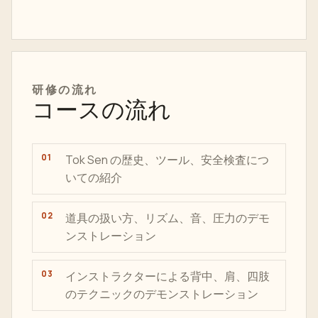
研修の流れ
コースの流れ
Tok Sen の歴史、ツール、安全検査につ
いての紹介
道具の扱い方、リズム、音、圧力のデモ
ンストレーション
インストラクターによる背中、肩、四肢
のテクニックのデモンストレーション