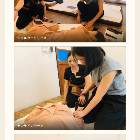
ショルダーリリース
センラインワーク