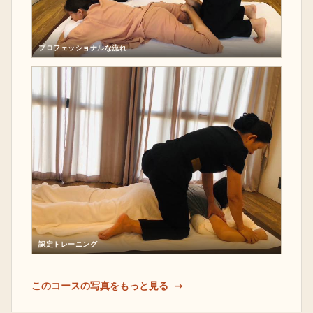
プロフェッショナルな流れ
認定トレーニング
このコースの写真をもっと見る