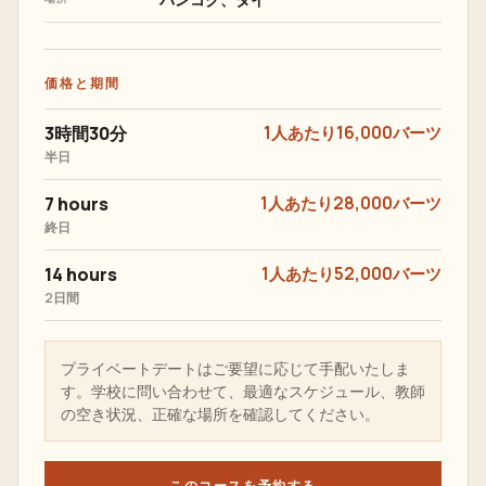
価格と期間
3時間30分
1人あたり16,000バーツ
半日
7 hours
1人あたり28,000バーツ
終日
14 hours
1人あたり52,000バーツ
2日間
プライベートデートはご要望に応じて手配いたしま
す。学校に問い合わせて、最適なスケジュール、教師
の空き状況、正確な場所を確認してください。
このコースを予約する