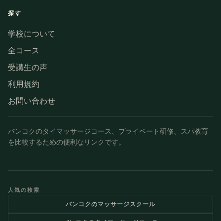
探す
学校について
全コース
受講生の声
利用規約
お問い合わせ
バンコクのタイマッサージコース、プライベート研修、スパ教育
を比較するための便利なリンクです。
人気の検索
バンコクのマッサージスクール