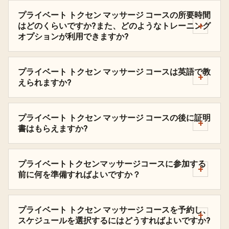
プライベート トクセン マッサージ コースの所要時間
はどのくらいですか?また、どのようなトレーニング
オプションが利用できますか?
プライベート トクセン マッサージ コースは英語で教
えられますか?
プライベート トクセン マッサージ コースの後に証明
書はもらえますか?
プライベートトクセンマッサージコースに参加する
前に何を準備すればよいですか？
プライベート トクセン マッサージ コースを予約し、
スケジュールを選択するにはどうすればよいですか?