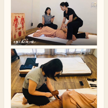
木製工具の取り扱い