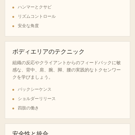
ハンマーとクサビ
リズムコントロール
安全な角度
ボディエリアのテクニック
組織の反応やクライアントからのフィードバックに敏
感な、背中、肩、腕、脚、腰の実践的なトクセンワー
クを学びましょう。
バックシーケンス
ショルダーリリース
四肢の働き
安全性と統合