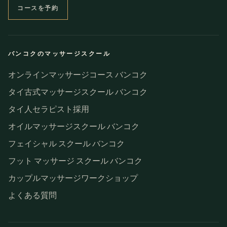
コースを予約
バンコクのマッサージスクール
オンラインマッサージコース バンコク
タイ古式マッサージスクール バンコク
タイ人セラピスト採用
オイルマッサージスクール バンコク
フェイシャル スクール バンコク
フット マッサージ スクール バンコク
カップルマッサージワークショップ
よくある質問