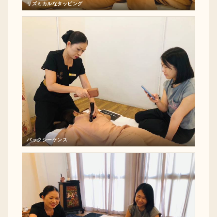
リズミカルなタッピング
バックシーケンス