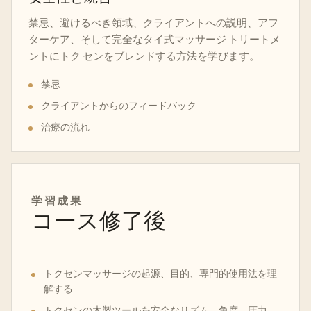
禁忌、避けるべき領域、クライアントへの説明、アフ
ターケア、そして完全なタイ式マッサージ トリートメ
ントにトク センをブレンドする方法を学びます。
禁忌
クライアントからのフィードバック
治療の流れ
学習成果
コース修了後
トクセンマッサージの起源、目的、専門的使用法を理
解する
トクセンの木製ツールを安全なリズム、角度、圧力、