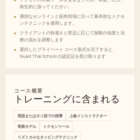
衛生的に扱ってください。
適切なセンラインと筋肉領域に沿って基本的なトクセ
ンテクニックを適用します。
クライアントの快適さと禁忌に応じて振動の強度と治
療の流れを調整します
選択したプライベート コース形式を完了すると、
Nuad Thai School の認定証を受け取ります
コース概要
トレーニングに含まれる
英語またはタイ語での指導
上級インストラクター
実践モデル
トクセンツール
リズミカルなタッピングテクニック