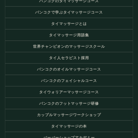
バンコクのタイマッサージコース
バンコクで学ぶタイマッサージコース
タイマッサージとは
タイマッサージ用語集
世界チャンピオンのマッサージスクール
タイ人セラピスト採用
バンコクのオイルマッサージコース
バンコクのフェイシャルコース
タイウォリアーマッサージコース
バンコクのフットマッサージ研修
カップルマッサージワークショップ
タイマッサージの本
バーバーショップアカデミー