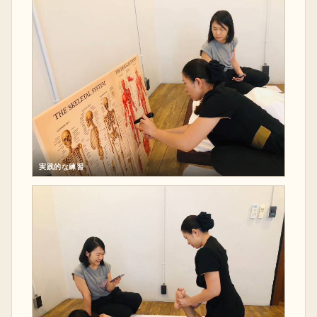
実践的な練習