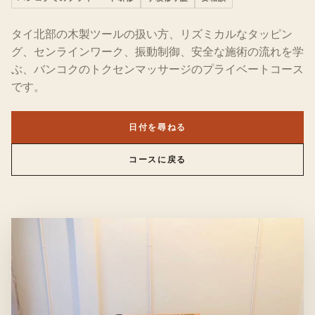
タイ北部の木製ツールの扱い方、リズミカルなタッピン
グ、センラインワーク、振動制御、安全な施術の流れを学
ぶ、バンコクのトクセンマッサージのプライベートコース
です。
日付を尋ねる
コースに戻る