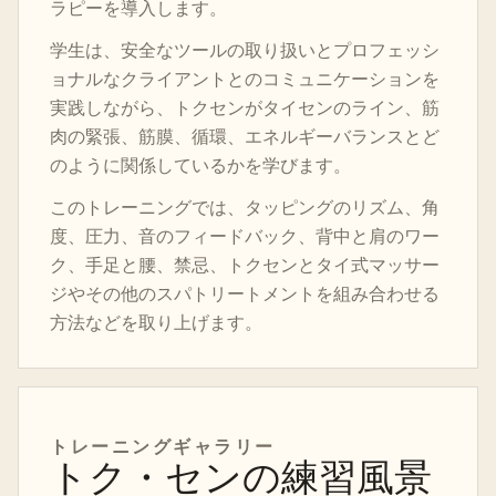
ラピーを導入します。
学生は、安全なツールの取り扱いとプロフェッシ
ョナルなクライアントとのコミュニケーションを
実践しながら、トクセンがタイセンのライン、筋
肉の緊張、筋膜、循環、エネルギーバランスとど
のように関係しているかを学びます。
このトレーニングでは、タッピングのリズム、角
度、圧力、音のフィードバック、背中と肩のワー
ク、手足と腰、禁忌、トクセンとタイ式マッサー
ジやその他のスパトリートメントを組み合わせる
方法などを取り上げます。
トレーニングギャラリー
トク・センの練習風景