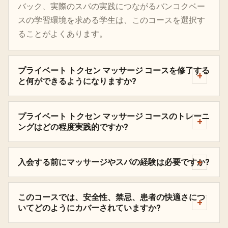
バック、実際のスパの実践につながるバンコクベー
スの学習環境を求める学生は、このコースを選択す
ることがよくあります。
プライベート トクセン マッサージ コースを修了する
と何ができるようになりますか?
プライベート トクセン マッサージ コースのトレーニ
ングはどの程度実践的ですか?
入会する前にマッサージやスパの経験は必要ですか?
このコースでは、安全性、禁忌、患者の快適さにつ
いてどのようにカバーされていますか?