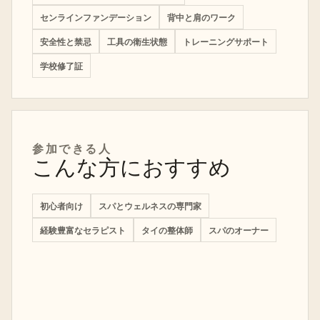
センラインファンデーション
背中と肩のワーク
安全性と禁忌
工具の衛生状態
トレーニングサポート
学校修了証
参加できる人
こんな方におすすめ
初心者向け
スパとウェルネスの専門家
経験豊富なセラピスト
タイの整体師
スパのオーナー