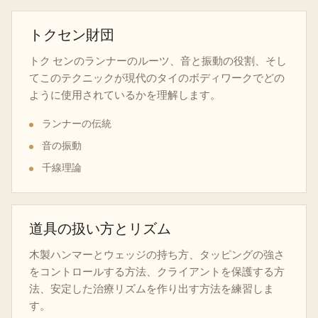
トクセン財団
トク センのランナーのルーツ、音と振動の役割、そし
てこのテクニックが現代のタイのボディワークでどの
ように使用されているかを理解します。
ランナーの伝統
音の振動
千線理論
道具の扱い方とリズム
木製ハンマーとウェッジの持ち方、タッピングの強さ
をコントロールする方法、クライアントを保護する方
法、安定した治療リズムを作り出す方法を練習しま
す。