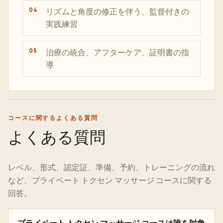
リズムと角度の修正を伴う、監督付きの
実践練習
治療の統合、アフターケア、証明書の指
導
コースに関するよくある質問
よくある質問
レベル、形式、認定証、準備、予約、トレーニングの流れ
など、プライベート トクセン マッサージ コースに関する
回答。