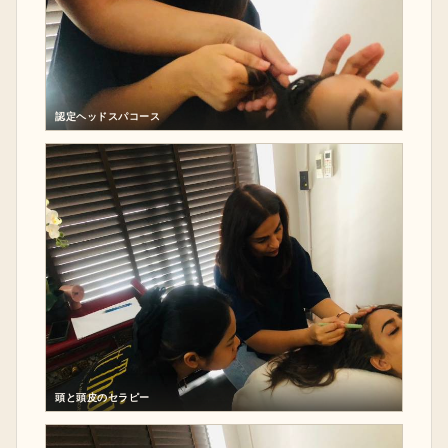
認定ヘッドスパコース
頭と頭皮のセラピー