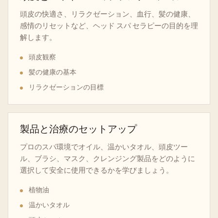
頭皮の快適さ、リラクゼーション、血行、髪の健康、
感情のリセットなど、ヘッド スパ セラピーの目的を理
解します。
頭皮観察
髪の健康の基本
リラクゼーションの目標
製品と治療のセットアップ
プロのスパ環境でオイル、温かいタオル、頭皮ツー
ル、ブラシ、マスク、クレンジング製品をどのように
選択して安全に使用できるかを学びましょう。
植物油
温かいタオル