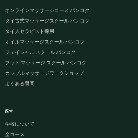
オンラインマッサージコース バンコク
タイ古式マッサージスクール バンコク
タイ人セラピスト採用
オイルマッサージスクール バンコク
フェイシャル スクール バンコク
フット マッサージ スクール バンコク
カップルマッサージワークショップ
よくある質問
探す
学校について
全コース