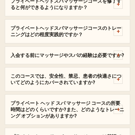
プライベートヘッドスパマッサージコースを修了す
ると何ができるようになりますか？
プライベートヘッドスパマッサージコースのトレー
ニングはどの程度実践的ですか？
入会する前にマッサージやスパの経験は必要ですか?
このコースでは、安全性、禁忌、患者の快適さにつ
いてどのようにカバーされていますか?
プライベート ヘッド スパ マッサージ コースの所要
時間はどのくらいですか?また、どのようなトレーニ
ング オプションがありますか?