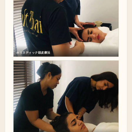
ホリスティック頭皮療法