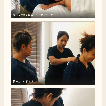
リラックスできるヘッドマッサージ
日本のヘッドスパ