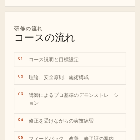
研修の流れ
コースの流れ
コース説明と目標設定
理論、安全原則、施術構成
講師によるプロ基準のデモンストレーシ
ョン
修正を受けながらの実技練習
フィードバック、改善、修了証の案内