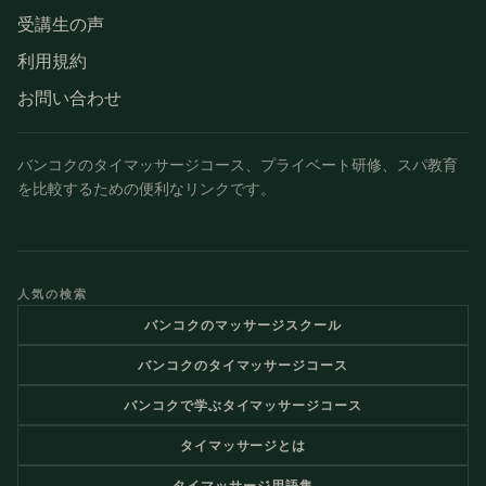
受講生の声
利用規約
お問い合わせ
バンコクのタイマッサージコース、プライベート研修、スパ教育
を比較するための便利なリンクです。
人気の検索
バンコクのマッサージスクール
バンコクのタイマッサージコース
バンコクで学ぶタイマッサージコース
タイマッサージとは
タイマッサージ用語集