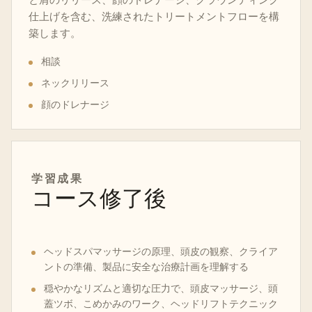
仕上げを含む、洗練されたトリートメントフローを構
築します。
相談
ネックリリース
顔のドレナージ
学習成果
コース修了後
ヘッドスパマッサージの原理、頭皮の観察、クライア
ントの準備、製品に安全な治療計画を理解する
穏やかなリズムと適切な圧力で、頭皮マッサージ、頭
蓋ツボ、こめかみのワーク、ヘッドリフトテクニック