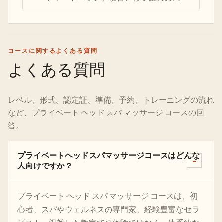
コースに関するよくある質問
よくある質問
レベル、形式、認定証、準備、予約、トレーニングの流れ
など、プライベート ヘッド スパ マッサージ コースの回
答。
プライベートヘッドスパマッサージコースはどんな
人向けですか？
プライベート ヘッド スパ マッサージ コースは、初
心者、スパやウェルネスの専門家、経験豊富なセラ