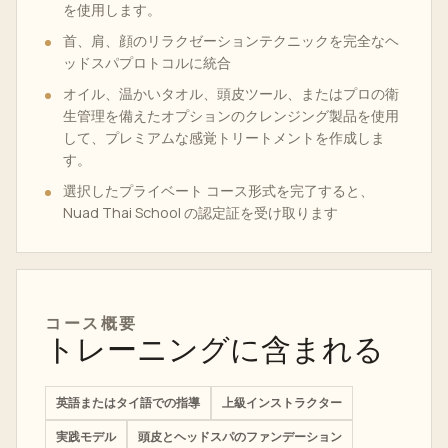
を使用します。
首、肩、顔のリラクゼーションテクニックを完全なヘ
ッドスパプロトコルに統合
オイル、温かいタオル、頭皮ツール、またはプロの衛
生管理を備えたオプションのクレンジング製品を使用
して、プレミアムな感覚トリートメントを作成しま
す。
選択したプライベート コース形式を完了すると、
Nuad Thai School の認定証を受け取ります
コース概要
トレーニングに含まれる
英語またはタイ語での指導
上級インストラクター
実践モデル
頭皮とヘッドスパのファンデーション