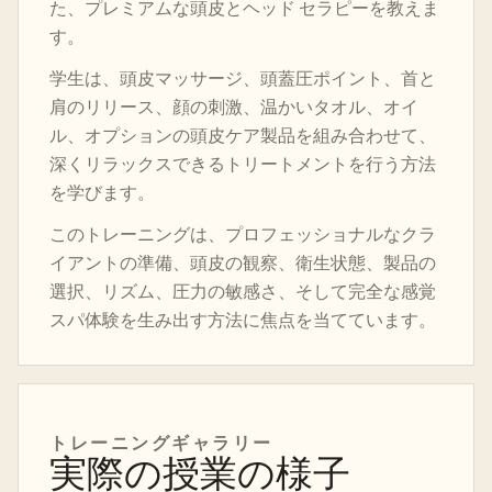
た、プレミアムな頭皮とヘッド セラピーを教えま
す。
学生は、頭皮マッサージ、頭蓋圧ポイント、首と
肩のリリース、顔の刺激、温かいタオル、オイ
ル、オプションの頭皮ケア製品を組み合わせて、
深くリラックスできるトリートメントを行う方法
を学びます。
このトレーニングは、プロフェッショナルなクラ
イアントの準備、頭皮の観察、衛生状態、製品の
選択、リズム、圧力の敏感さ、そして完全な感覚
スパ体験を生み出す方法に焦点を当てています。
トレーニングギャラリー
実際の授業の様子