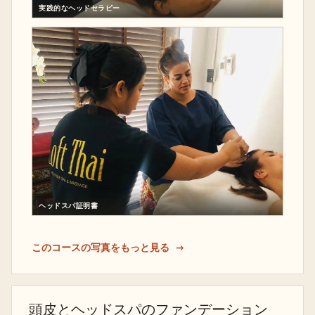
実践的なヘッドセラピー
ヘッドスパ証明書
このコースの写真をもっと見る
頭皮とヘッドスパのファンデーション