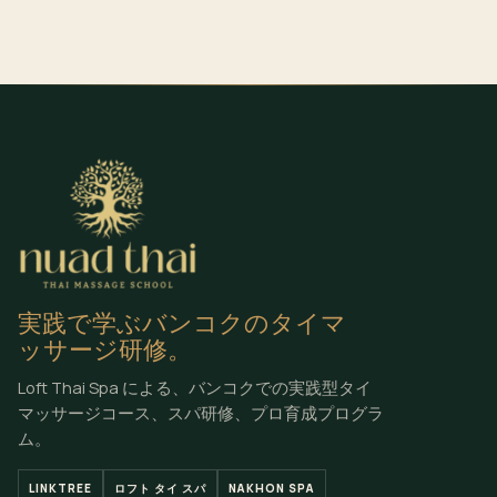
実践で学ぶバンコクのタイマ
ッサージ研修。
Loft Thai Spa による、バンコクでの実践型タイ
マッサージコース、スパ研修、プロ育成プログラ
ム。
LINKTREE
ロフト タイ スパ
NAKHON SPA