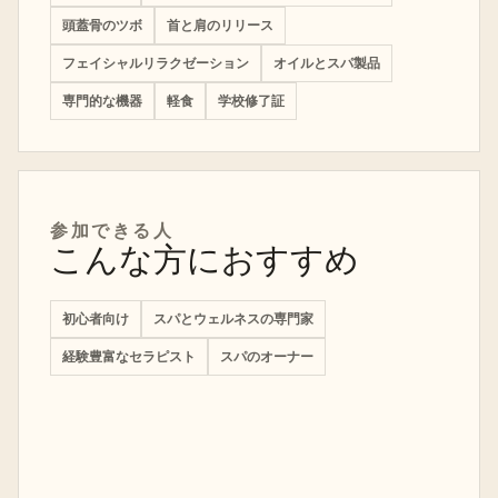
頭蓋骨のツボ
首と肩のリリース
フェイシャルリラクゼーション
オイルとスパ製品
専門的な機器
軽食
学校修了証
参加できる人
こんな方におすすめ
初心者向け
スパとウェルネスの専門家
経験豊富なセラピスト
スパのオーナー