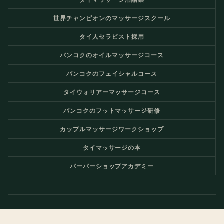
世界チャンピオンのマッサージスクール
タイ人セラピスト採用
バンコクのオイルマッサージコース
バンコクのフェイシャルコース
タイウォリアーマッサージコース
バンコクのフットマッサージ研修
カップルマッサージワークショップ
タイマッサージの本
バーバーショップアカデミー
© 2026 Nuad Thai School - タイ古式マッサージスクール＆スパトレ