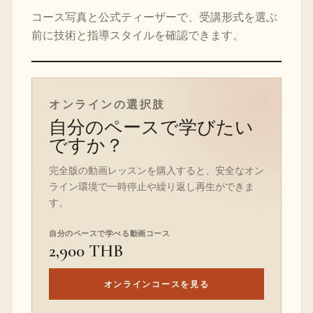
コース写真と公式ティーザーで、受講形式を選ぶ
前に技術と指導スタイルを確認できます。
オンラインコースのティーザー
オンラインの選択肢
自分のペースで学びたい
ですか？
完全版の動画レッスンを購入すると、安全なオン
ライン環境で一時停止や繰り返し再生ができま
す。
自分のペースで学べる動画コース
2,900 THB
オンラインコースを見る