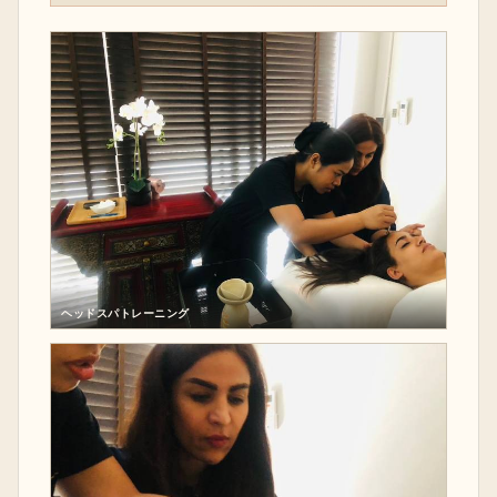
ヘッドスパトレーニング