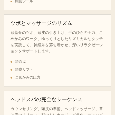
頭皮ツール
ツボとマッサージのリズム
頭蓋骨のツボ、頭皮の引き上げ、手のひらの圧力、こ
めかみのワーク、ゆっくりとしたリズミカルなタッチ
を実践して、神経系を落ち着かせ、深いリラクゼーシ
ョンをサポートします。
頭蓋点
頭皮リフト
こめかみの圧力
ヘッドスパの完全なシーケンス
カウンセリング、頭皮の準備、ヘッドマッサージ、首
と肩のリリース、顔のドレナージ、グラウンディング