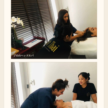
プロのヘッドスパ