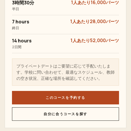
3時間30分
1人あたり16,000バーツ
半日
7 hours
1人あたり28,000バーツ
終日
14 hours
1人あたり52,000バーツ
2日間
プライベートデートはご要望に応じて手配いたしま
す。学校に問い合わせて、最適なスケジュール、教師
の空き状況、正確な場所を確認してください。
このコースを予約する
自分に合うコースを探す