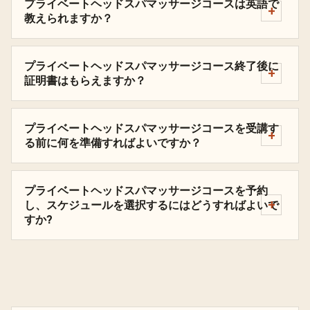
プライベートヘッドスパマッサージコースは英語で
教えられますか？
プライベートヘッドスパマッサージコース終了後に
証明書はもらえますか？
プライベートヘッドスパマッサージコースを受講す
る前に何を準備すればよいですか？
プライベートヘッドスパマッサージコースを予約
し、スケジュールを選択するにはどうすればよいで
すか?