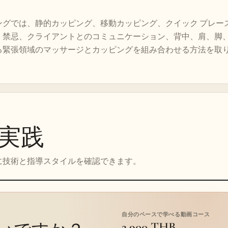
ングでは、静的カッピング、移動カッピング、クイック プレー
、禁忌、クライアントとのコミュニケーション、背中、肩、脚
る緊張領域のマッサージとカッピングを組み合わせる方法を取
実践
に技術と指導スタイルを確認できます。
自分のペースで学べる動画コース
2,900 THB