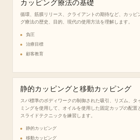
カッピング療法の基礎
循環、筋膜リリース、クライアントの期待など、カッピ
グ療法の歴史、目的、現代の使用方法を理解します。
負圧
治療目標
顧客教育
静的カッピングと移動カッピング
スパ標準のボディワークの制御された吸引、リズム、タ
ミングを使用して、オイルを使用した固定カップの配置
スライドテクニックを練習します。
静的カッピング
移動カッピング