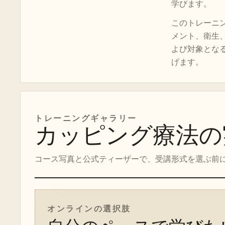
学びます。
このトレーニ
メント、衛生
よび対象とな
げます。
トレーニングギャラリー
カッピング療法の
コース写真と公式ティーザーで、受講形式を選ぶ前
オンラインコースのティーザー
オンラインの選択肢