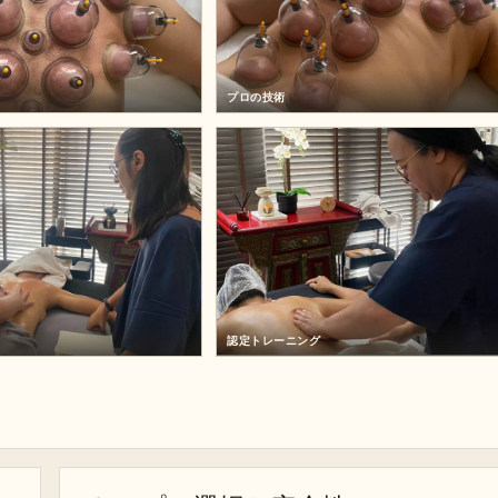
プロの技術
認定トレーニング