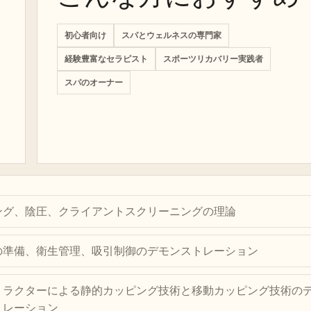
初心者向け
スパとウェルネスの専門家
経験豊富なセラピスト
スポーツリカバリー実践者
スパのオーナー
ング、陰圧、クライアントスクリーニングの理論
の準備、衛生管理、吸引制御のデモンストレーション
トラクターによる静的カッピング技術と移動カッピング技術の
トレーション