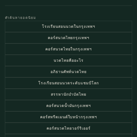
คำค้นหายอดนิยม
โรงเรียนสอนนวดในกรุงเทพฯ
คอร์สนวดไทยกรุงเทพฯ
คอร์สนวดไทยในกรุงเทพฯ
นวดไทยคืออะไร
อภิธานศัพท์นวดไทย
โรงเรียนสอนนวดระดับแชมป์โลก
สรรหานักบำบัดไทย
คอร์สนวดน้ำมันกรุงเทพฯ
คอร์สทรีตเมนต์ใบหน้ากรุงเทพฯ
คอร์สนวดไทยวอร์ริเออร์