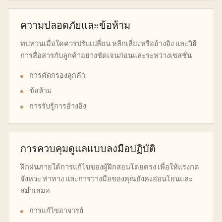
ความปลอดภัยและข้อห้าม
ทบทวนเมื่อใดควรปรับเปลี่ยน หลีกเลี่ยงหรืออ้างอิง และวิธี
การสื่อสารกับลูกค้าอย่างชัดเจนก่อนและระหว่างเซสชั่น
การคัดกรองลูกค้า
ข้อห้าม
การรับรู้การอ้างอิง
การควบคุมดูแลแบบลงมือปฏิบัติ
ฝึกฝนภายใต้การแก้ไขของผู้ฝึกสอนโดยตรง เพื่อให้แรงกด
จังหวะ ท่าทาง และการวางมือของคุณยังคงอ่อนโยนและ
สม่ำเสมอ
การแก้ไขอาจารย์