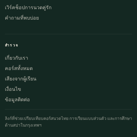
เวิร์คช็อปการนวดคู่รัก
คำถามที่พบบ่อย
สำรวจ
เกี่ยวกับเรา
คอร์สทั้งหมด
เสียงจากผู้เรียน
เงื่อนไข
ข้อมูลติดต่อ
ลิงก์ที่ช่วยเปรียบเทียบคอร์สนวดไทย การเรียนแบบส่วนตัว และการศึกษา
ด้านสปาในกรุงเทพฯ