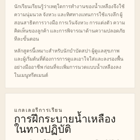
นักเรียนเรียนรู้ว่าเหตุใดการทำงานของน้ำเหลืองจึงใช้
ความนุ่มนวล จังหวะ และทิศทางแทนการใช้แรงลึก ผู้
สอนสาธิตการวางมือ การเว้นจังหวะ การแต่งตัว ความ
คิดเห็นของลูกค้า และการพิจารณาด้านความปลอดภัย
ทีละขั้นตอน
หลักสูตรนี้เหมาะสำหรับนักบำบัดสปา ผู้ดูแลสุขภาพ
และผู้เริ่มต้นที่ต้องการการดูแลเอาใจใส่และลงรองพื้น
อย่างมืออาชีพ ก่อนที่จะเพิ่มการนวดแบบน้ำเหลืองลง
ในเมนูทรีตเมนต์
แกลเลอรีการเรียน
การฝึกระบายน้ำเหลือง
ในทางปฏิบัติ