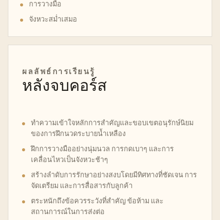
การวางมือ
จังหวะสม่ำเสมอ
ผลลัพธ์การเรียนรู้
หลังจบคอร์ส
ทำความเข้าใจหลักการสำคัญและขอบเขตอนุรักษ์นิยม
ของการฝึกนวดระบายน้ำเหลือง
ฝึกการวางมืออย่างนุ่มนวล การกดเบาๆ และการ
เคลื่อนไหวเป็นจังหวะช้าๆ
สร้างลำดับการรักษาอย่างสงบโดยมีทิศทางที่ชัดเจน การ
จัดเตรียม และการสื่อสารกับลูกค้า
ตระหนักถึงข้อควรระวังที่สำคัญ ข้อห้าม และ
สถานการณ์ในการส่งต่อ