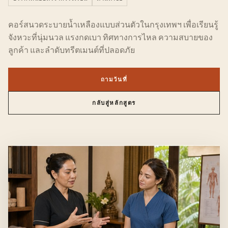
คอร์สนวดระบายน้ำเหลืองแบบส่วนตัวในกรุงเทพฯ เพื่อเรียนรู้
จังหวะที่นุ่มนวล แรงกดเบา ทิศทางการไหล ความสบายของ
ลูกค้า และลำดับทรีตเมนต์ที่ปลอดภัย
ถามวันที่
กลับสู่หลักสูตร