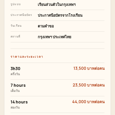
เรียนส่วนตัวในกรุงเทพฯ
รูปแบบ
ประกาศนียบัตรจากโรงเรียน
ประกาศนียบัตร
ตามคำขอ
วันเรียน
กรุงเทพฯ ประเทศไทย
สถานที่
ราคาและระยะเวลา
3h30
13,500 บาทต่อคน
ครึ่งวัน
7 hours
23,500 บาทต่อคน
เต็มวัน
14 hours
44,000 บาทต่อคน
สองวัน