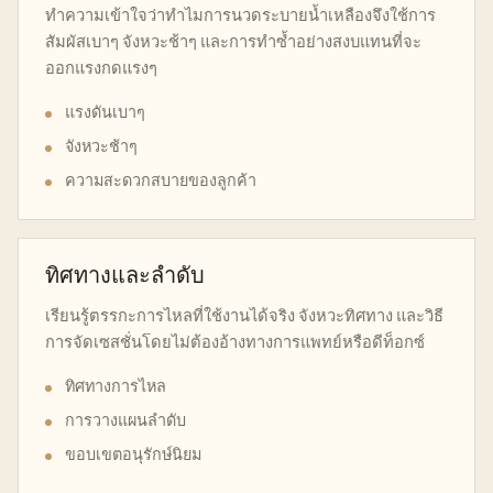
ทำความเข้าใจว่าทำไมการนวดระบายน้ำเหลืองจึงใช้การ
สัมผัสเบาๆ จังหวะช้าๆ และการทำซ้ำอย่างสงบแทนที่จะ
ออกแรงกดแรงๆ
แรงดันเบาๆ
จังหวะช้าๆ
ความสะดวกสบายของลูกค้า
ทิศทางและลำดับ
เรียนรู้ตรรกะการไหลที่ใช้งานได้จริง จังหวะทิศทาง และวิธี
การจัดเซสชั่นโดยไม่ต้องอ้างทางการแพทย์หรือดีท็อกซ์
ทิศทางการไหล
การวางแผนลำดับ
ขอบเขตอนุรักษ์นิยม