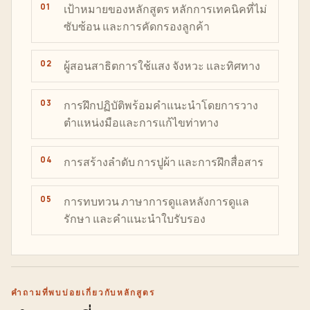
เป้าหมายของหลักสูตร หลักการเทคนิคที่ไม่
ซับซ้อน และการคัดกรองลูกค้า
ผู้สอนสาธิตการใช้แสง จังหวะ และทิศทาง
การฝึกปฏิบัติพร้อมคำแนะนำโดยการวาง
ตำแหน่งมือและการแก้ไขท่าทาง
การสร้างลำดับ การปูผ้า และการฝึกสื่อสาร
การทบทวน ภาษาการดูแลหลังการดูแล
รักษา และคำแนะนำใบรับรอง
คำถามที่พบบ่อยเกี่ยวกับหลักสูตร