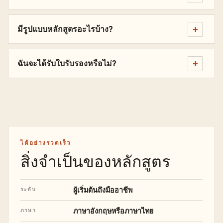
มีรูปแบบหลักสูตรอะไรบ้าง?
ฉันจะได้รับใบรับรองหรือไม่?
ได้อย่างรวดเร็ว
สิ่งจำเป็นของหลักสูตร
ผู้เริ่มต้นถึงมืออาชีพ
ระดับ
ภาษาอังกฤษหรือภาษาไทย
ภาษา