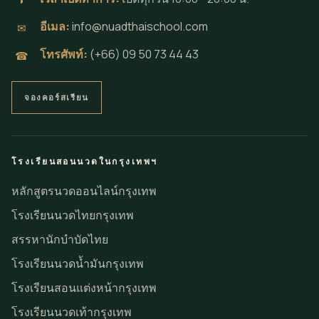
◗
อีเมล:
info@nuadthaischool.com
✉
โทรศัพท์:
(+66) 09 50 73 44 43
☎
จองคอร์สเรียน
โรงเรียนสอนนวดในกรุงเทพฯ
หลักสูตรนวดออนไลน์กรุงเทพ
โรงเรียนนวดไทยกรุงเทพ
สรรหานักบำบัดไทย
โรงเรียนนวดน้ำมันกรุงเทพ
โรงเรียนสอนแต่งหน้ากรุงเทพ
โรงเรียนนวดเท้ากรุงเทพ