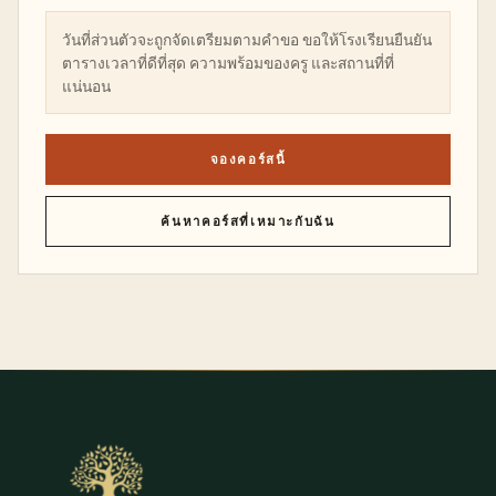
วันที่ส่วนตัวจะถูกจัดเตรียมตามคำขอ ขอให้โรงเรียนยืนยัน
ตารางเวลาที่ดีที่สุด ความพร้อมของครู และสถานที่ที่
แน่นอน
จองคอร์สนี้
ค้นหาคอร์สที่เหมาะกับฉัน