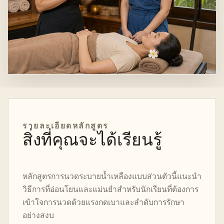
รายละเอียดหลักสูตร
สิ่งที่คุณจะได้เรียนรู้
หลักสูตรการนวดระบายน้ำเหลืองแบบส่วนตัวนี้แนะนำ
วิธีการที่อ่อนโยนและแม่นยำสำหรับนักเรียนที่ต้องการ
เข้าใจการนวดด้วยแรงกดเบาและลำดับการรักษา
อย่างสงบ