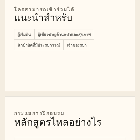
ใครสามารถเข้าร่วมได้
แนะนำสำหรับ
ผู้เริ่มต้น
ผู้เชี่ยวชาญด้านสปาและสุขภาพ
นักบำบัดที่มีประสบการณ์
เจ้าของสปา
กระแสการฝึกอบรม
หลักสูตรไหลอย่างไร