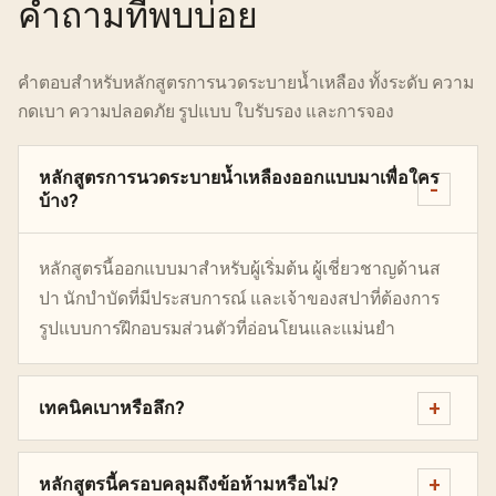
คำถามที่พบบ่อย
คำตอบสำหรับหลักสูตรการนวดระบายน้ำเหลือง ทั้งระดับ ความ
กดเบา ความปลอดภัย รูปแบบ ใบรับรอง และการจอง
หลักสูตรการนวดระบายน้ำเหลืองออกแบบมาเพื่อใคร
บ้าง?
หลักสูตรนี้ออกแบบมาสำหรับผู้เริ่มต้น ผู้เชี่ยวชาญด้านส
ปา นักบำบัดที่มีประสบการณ์ และเจ้าของสปาที่ต้องการ
รูปแบบการฝึกอบรมส่วนตัวที่อ่อนโยนและแม่นยำ
เทคนิคเบาหรือลึก?
หลักสูตรนี้ครอบคลุมถึงข้อห้ามหรือไม่?