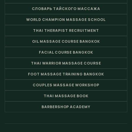
СЛОВАРЬ ТАЙСКОГО МАССАЖА
WORLD CHAMPION MASSAGE SCHOOL
THAI THERAPIST RECRUITMENT
OIL MASSAGE COURSE BANGKOK
FACIAL COURSE BANGKOK
THAI WARRIOR MASSAGE COURSE
FOOT MASSAGE TRAINING BANGKOK
COUPLES MASSAGE WORKSHOP
THAI MASSAGE BOOK
BARBERSHOP ACADEMY