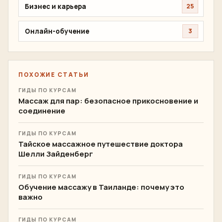
Бизнес и карьера
25
Онлайн-обучение
3
ПОХОЖИЕ СТАТЬИ
ГИДЫ ПО КУРСАМ
Массаж для пар: безопасное прикосновение и
соединение
ГИДЫ ПО КУРСАМ
Тайское массажное путешествие доктора
Шелли Зайденберг
ГИДЫ ПО КУРСАМ
Обучение массажу в Таиланде: почему это
важно
ГИДЫ ПО КУРСАМ