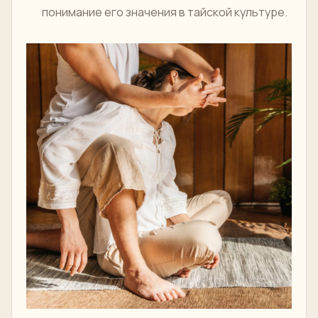
понимание его значения в тайской культуре.