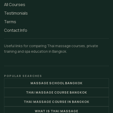
All Courses
Testimonials
Terms
Contact Info
Useful links for comparing Thai massage courses, private
training and spa education in Bangkok.
POPULAR SEARCHES
MASSAGE SCHOOL BANGKOK
THAI MASSAGE COURSE BANGKOK
THAI MASSAGE COURSE IN BANGKOK
WHAT IS THAI MASSAGE