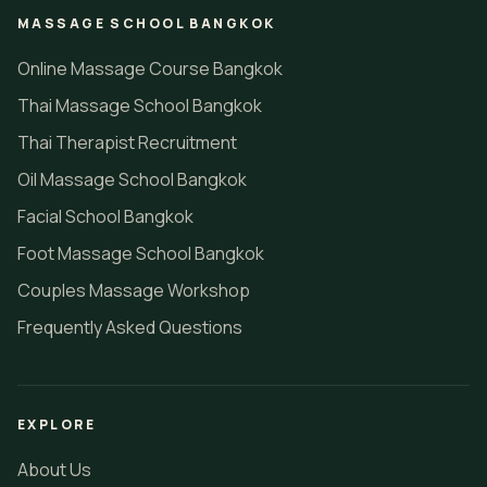
MASSAGE SCHOOL BANGKOK
Online Massage Course Bangkok
Thai Massage School Bangkok
Thai Therapist Recruitment
Oil Massage School Bangkok
Facial School Bangkok
Foot Massage School Bangkok
Couples Massage Workshop
Frequently Asked Questions
EXPLORE
About Us