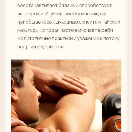
восстанавливает баланс и способствует
исцелению. Изучая тайский массаж, вы
приобщаетесь к духовным аспектам тайской
культуры, которая часто включает в себя
медитативные практики и уважение к потоку
энергии внутри тела.