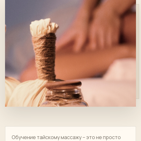
Обучение тайскому массажу – это не просто