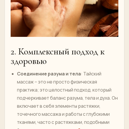
2. Комплексный подход к
здоровью
Соединение разума и тела
: Тайский
массаж – это не просто физическая
практика; это целостный подход, который
подчеркивает баланс разума, тела и духа. Он
включает в себя элементы растяжки,
точечного массажа и работы с глубокими
тканями, часто с растяжками, подобными