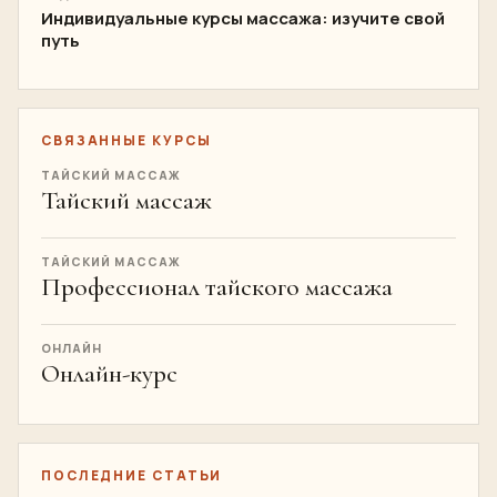
Индивидуальные курсы массажа: изучите свой
путь
СВЯЗАННЫЕ КУРСЫ
ТАЙСКИЙ МАССАЖ
Тайский массаж
ТАЙСКИЙ МАССАЖ
Профессионал тайского массажа
ОНЛАЙН
Онлайн-курс
ПОСЛЕДНИЕ СТАТЬИ