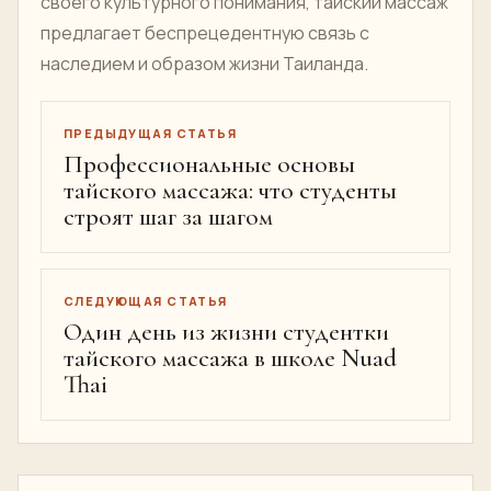
своего культурного понимания, тайский массаж
предлагает беспрецедентную связь с
наследием и образом жизни Таиланда.
ПРЕДЫДУЩАЯ СТАТЬЯ
Профессиональные основы
тайского массажа: что студенты
строят шаг за шагом
СЛЕДУЮЩАЯ СТАТЬЯ
Один день из жизни студентки
тайского массажа в школе Nuad
Thai