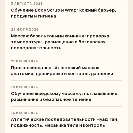
3 АВГУСТА 2026
Обучение Body Scrub и Wrap: кожный барьер,
продукты и гигиена
28 ИЮЛЯ 2026
Массаж базальтовыми камнями: проверка
температуры, размещение и безопасная
последовательность
21 ИЮЛЯ 2026
Профессиональный шведский массаж:
анатомия, драпировка и контроль давления
18 ИЮЛЯ 2026
Обучение шведскому массажу: поглаживание,
разминание и безопасное течение
16 ИЮЛЯ 2026
Атлетические последовательности Нуад Тай:
подвижность, механика тела и контроль