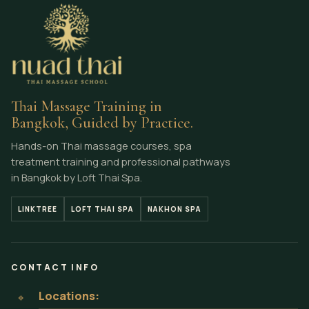
Thai Massage Training in
Bangkok, Guided by Practice.
Hands-on Thai massage courses, spa
treatment training and professional pathways
in Bangkok by Loft Thai Spa.
LINKTREE
LOFT THAI SPA
NAKHON SPA
CONTACT INFO
Locations:
⌖