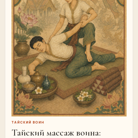
ТАЙСКИЙ ВОИН
Тайский массаж воина: