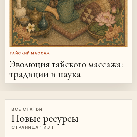
ТАЙСКИЙ МАССАЖ
Эволюция тайского массажа:
традиции и наука
ВСЕ СТАТЬИ
Новые ресурсы
СТРАНИЦА 1 ИЗ 1