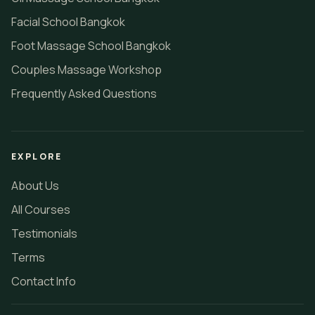
Facial School Bangkok
Foot Massage School Bangkok
Couples Massage Workshop
Frequently Asked Questions
EXPLORE
About Us
All Courses
Testimonials
Terms
Contact Info