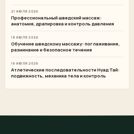
21 ИЮЛЯ 2026
Профессиональный шведский массаж:
анатомия, драпировка и контроль давления
18 ИЮЛЯ 2026
Обучение шведскому массажу: поглаживание,
разминание и безопасное течение
16 ИЮЛЯ 2026
Атлетические последовательности Нуад Тай:
подвижность, механика тела и контроль