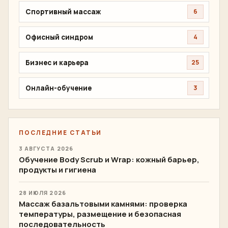
Спортивный массаж
6
Офисный синдром
4
Бизнес и карьера
25
Онлайн-обучение
3
ПОСЛЕДНИЕ СТАТЬИ
3 АВГУСТА 2026
Обучение Body Scrub и Wrap: кожный барьер,
продукты и гигиена
28 ИЮЛЯ 2026
Массаж базальтовыми камнями: проверка
температуры, размещение и безопасная
последовательность