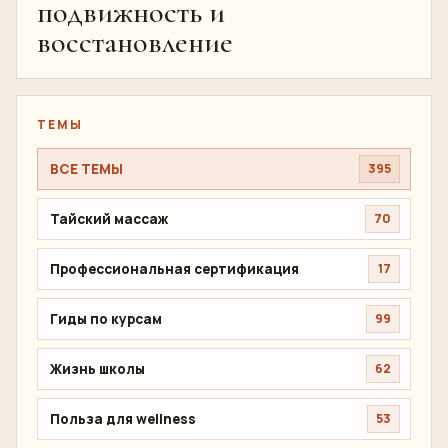
подвижность и
восстановление
ТЕМЫ
ВСЕ ТЕМЫ
395
Тайский массаж
70
Профессиональная сертификация
17
Гиды по курсам
99
Жизнь школы
62
Польза для wellness
53