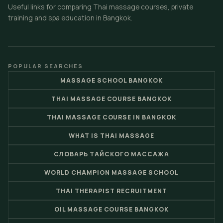
Useful links for comparing Thai massage courses, private
training and spa education in Bangkok.
POPULAR SEARCHES
MASSAGE SCHOOL BANGKOK
THAI MASSAGE COURSE BANGKOK
THAI MASSAGE COURSE IN BANGKOK
WHAT IS THAI MASSAGE
СЛОВАРЬ ТАЙСКОГО МАССАЖА
WORLD CHAMPION MASSAGE SCHOOL
THAI THERAPIST RECRUITMENT
OIL MASSAGE COURSE BANGKOK