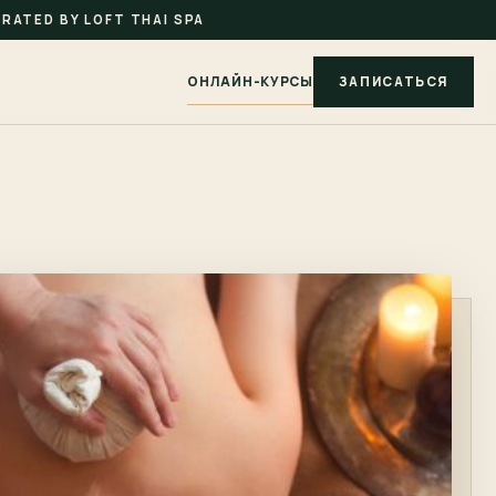
RATED BY LOFT THAI SPA
ОНЛАЙН-КУРСЫ
ЗАПИСАТЬСЯ