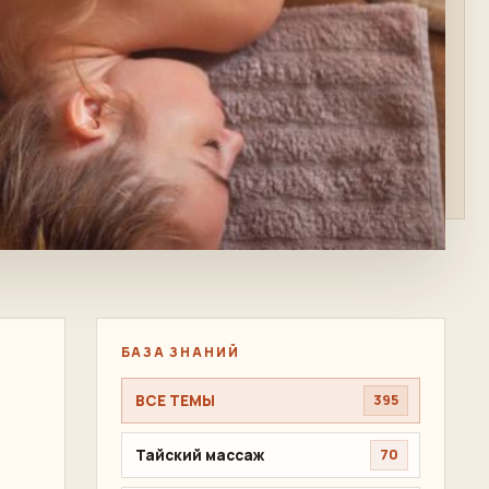
БАЗА ЗНАНИЙ
ВСЕ ТЕМЫ
395
Тайский массаж
70