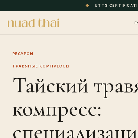
◆
UTTS CERTIFICAT
Г
РЕСУРСЫ
ТРАВЯНЫЕ КОМПРЕССЫ
Тайский трав
компресс:
специализац