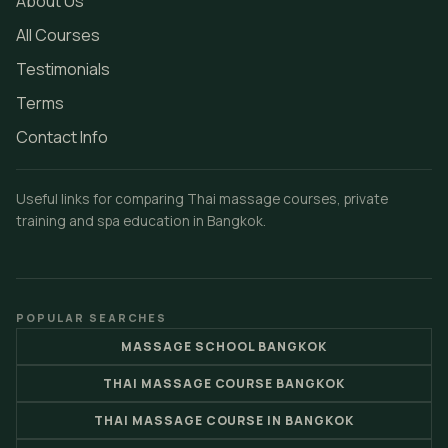
About Us
All Courses
Testimonials
Terms
Contact Info
Useful links for comparing Thai massage courses, private
training and spa education in Bangkok.
POPULAR SEARCHES
MASSAGE SCHOOL BANGKOK
THAI MASSAGE COURSE BANGKOK
THAI MASSAGE COURSE IN BANGKOK