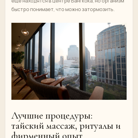
еще находятся в центре Бангкока, но организм
быстро понимает, что можно затормозить.
Лучшие процедуры:
тайский массаж, ритуалы и
фирменный опыт