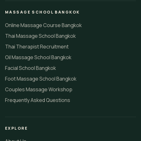
MASSAGE SCHOOL BANGKOK
Online Massage Course Bangkok
Thai Massage School Bangkok
Thai Therapist Recruitment
Oil Massage School Bangkok
Facial School Bangkok
Foot Massage School Bangkok
Couples Massage Workshop
Frequently Asked Questions
EXPLORE