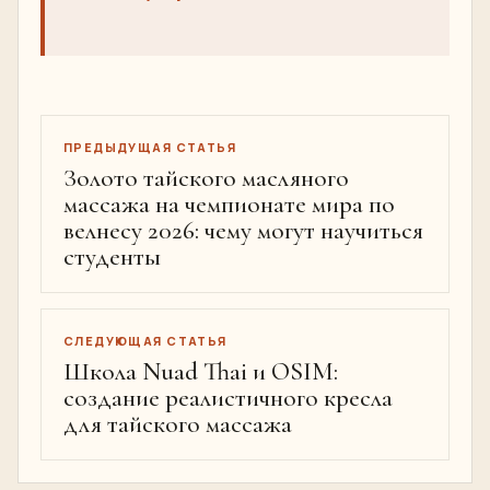
ПРЕДЫДУЩАЯ СТАТЬЯ
Золото тайского масляного
массажа на чемпионате мира по
велнесу 2026: чему могут научиться
студенты
СЛЕДУЮЩАЯ СТАТЬЯ
Школа Nuad Thai и OSIM:
создание реалистичного кресла
для тайского массажа