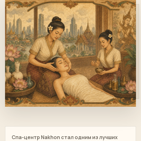
Спа-центр Nakhon стал одним из лучших