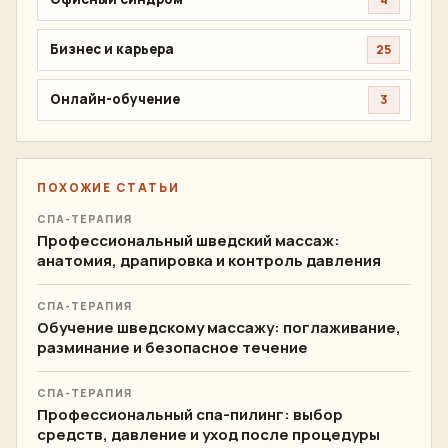
Бизнес и карьера
25
Онлайн-обучение
3
ПОХОЖИЕ СТАТЬИ
СПА-ТЕРАПИЯ
Профессиональный шведский массаж:
анатомия, драпировка и контроль давления
СПА-ТЕРАПИЯ
Обучение шведскому массажу: поглаживание,
разминание и безопасное течение
СПА-ТЕРАПИЯ
Профессиональный спа-пилинг: выбор
средств, давление и уход после процедуры