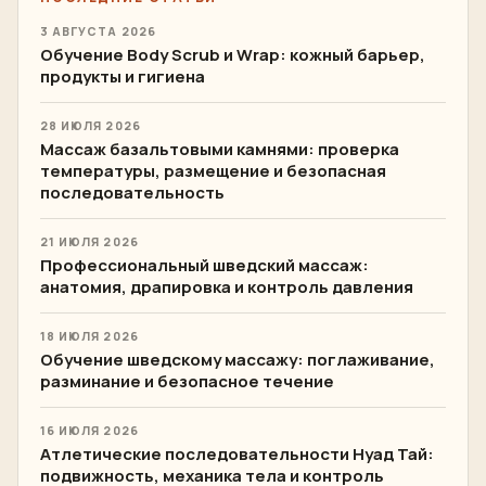
3 АВГУСТА 2026
Обучение Body Scrub и Wrap: кожный барьер,
продукты и гигиена
28 ИЮЛЯ 2026
Массаж базальтовыми камнями: проверка
температуры, размещение и безопасная
последовательность
21 ИЮЛЯ 2026
Профессиональный шведский массаж:
анатомия, драпировка и контроль давления
18 ИЮЛЯ 2026
Обучение шведскому массажу: поглаживание,
разминание и безопасное течение
16 ИЮЛЯ 2026
Атлетические последовательности Нуад Тай:
подвижность, механика тела и контроль