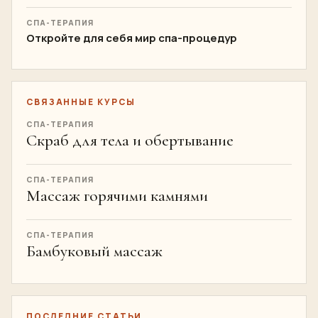
СПА-ТЕРАПИЯ
Откройте для себя мир спа-процедур
СВЯЗАННЫЕ КУРСЫ
СПА-ТЕРАПИЯ
Скраб для тела и обертывание
СПА-ТЕРАПИЯ
Массаж горячими камнями
СПА-ТЕРАПИЯ
Бамбуковый массаж
ПОСЛЕДНИЕ СТАТЬИ