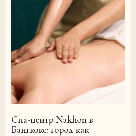
Спа-центр Nakhon в
Бангкоке: город как