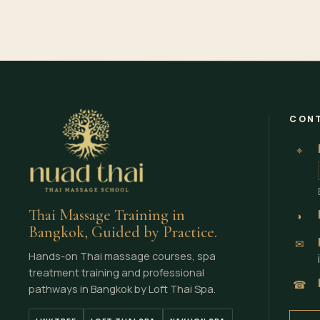
CONT
⌖
Thai Massage Training in
◗
Bangkok, Guided by Practice.
✉
Hands-on Thai massage courses, spa
treatment training and professional
☎
pathways in Bangkok by Loft Thai Spa.