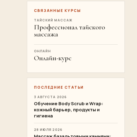
СВЯЗАННЫЕ КУРСЫ
ТАЙСКИЙ МАССАЖ
Профессионал тайского
массажа
ОНЛАЙН
Онлайн-курс
ПОСЛЕДНИЕ СТАТЬИ
3 АВГУСТА 2026
Обучение Body Scrub и Wrap:
кожный барьер, продукты и
гигиена
28 ИЮЛЯ 2026
Массаж базальтовыми камнями: