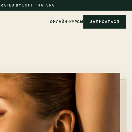
RATED BY LOFT THAI SPA
ОНЛАЙН-КУРСЫ
ЗАПИСАТЬСЯ