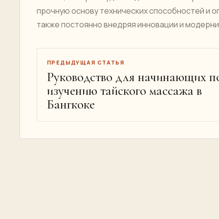
прочную основу технических способностей и о
также постоянно внедряя инновации и модерни
ПРЕДЫДУЩАЯ СТАТЬЯ
Руководство для начинающих п
изучению тайского массажа в
Бангкоке