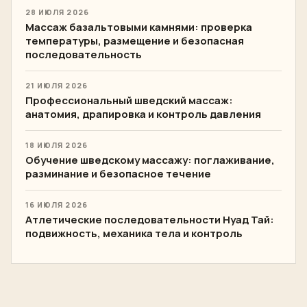
28 ИЮЛЯ 2026
Массаж базальтовыми камнями: проверка
температуры, размещение и безопасная
последовательность
21 ИЮЛЯ 2026
Профессиональный шведский массаж:
анатомия, драпировка и контроль давления
18 ИЮЛЯ 2026
Обучение шведскому массажу: поглаживание,
разминание и безопасное течение
16 ИЮЛЯ 2026
Атлетические последовательности Нуад Тай:
подвижность, механика тела и контроль