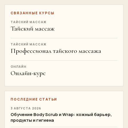
СВЯЗАННЫЕ КУРСЫ
ТАЙСКИЙ МАССАЖ
Тайский массаж
ТАЙСКИЙ МАССАЖ
Профессионал тайского массажа
ОНЛАЙН
Онлайн-курс
ПОСЛЕДНИЕ СТАТЬИ
3 АВГУСТА 2026
Обучение Body Scrub и Wrap: кожный барьер,
продукты и гигиена