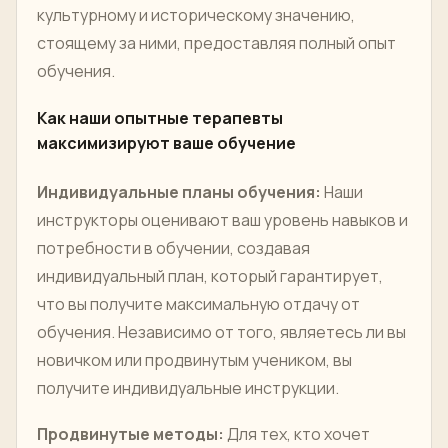
культурному и историческому значению,
стоящему за ними, предоставляя полный опыт
обучения.
Как наши опытные терапевты
максимизируют ваше обучение
Индивидуальные планы обучения:
Наши
инструкторы оценивают ваш уровень навыков и
потребности в обучении, создавая
индивидуальный план, который гарантирует,
что вы получите максимальную отдачу от
обучения. Независимо от того, являетесь ли вы
новичком или продвинутым учеником, вы
получите индивидуальные инструкции.
Продвинутые методы:
Для тех, кто хочет