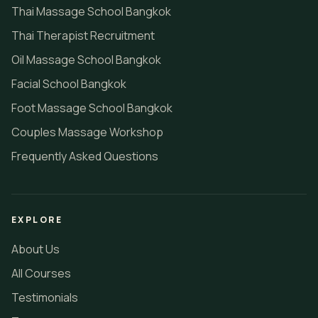
Thai Massage School Bangkok
Thai Therapist Recruitment
Oil Massage School Bangkok
Facial School Bangkok
Foot Massage School Bangkok
Couples Massage Workshop
Frequently Asked Questions
EXPLORE
About Us
All Courses
Testimonials