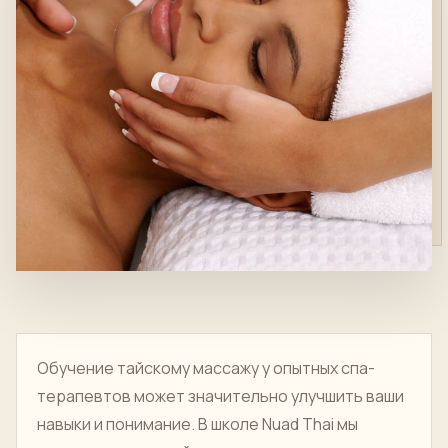
Обучение тайскому массажу у опытных спа-
терапевтов может значительно улучшить ваши
навыки и понимание. В школе Nuad Thai мы