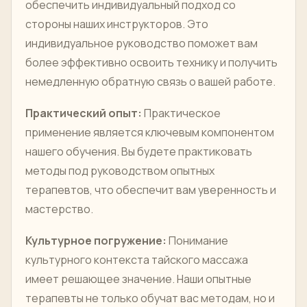
обеспечить индивидуальный подход со
стороны наших инструкторов. Это
индивидуальное руководство поможет вам
более эффективно освоить технику и получить
немедленную обратную связь о вашей работе.
Практический опыт:
Практическое
применение является ключевым компонентом
нашего обучения. Вы будете практиковать
методы под руководством опытных
терапевтов, что обеспечит вам уверенность и
мастерство.
Культурное погружение:
Понимание
культурного контекста тайского массажа
имеет решающее значение. Наши опытные
терапевты не только обучат вас методам, но и