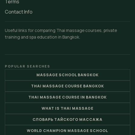
Terms
Contact Info
Useful links for comparing Thai massage courses, private
training and spa education in Bangkok.
POPULAR SEARCHES
MASSAGE SCHOOL BANGKOK
THAI MASSAGE COURSE BANGKOK
THAI MASSAGE COURSE IN BANGKOK
WHAT IS THAI MASSAGE
СЛОВАРЬ ТАЙСКОГО МАССАЖА
WORLD CHAMPION MASSAGE SCHOOL