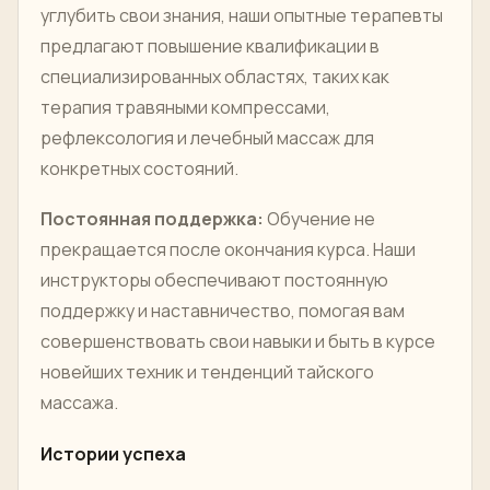
углубить свои знания, наши опытные терапевты
предлагают повышение квалификации в
специализированных областях, таких как
терапия травяными компрессами,
рефлексология и лечебный массаж для
конкретных состояний.
Постоянная поддержка:
Обучение не
прекращается после окончания курса. Наши
инструкторы обеспечивают постоянную
поддержку и наставничество, помогая вам
совершенствовать свои навыки и быть в курсе
новейших техник и тенденций тайского
массажа.
Истории успеха