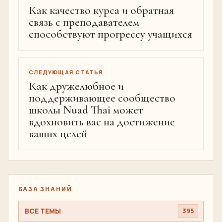
Как качество курса и обратная
связь с преподавателем
способствуют прогрессу учащихся
СЛЕДУЮЩАЯ СТАТЬЯ
Как дружелюбное и
поддерживающее сообщество
школы Nuad Thai может
вдохновить вас на достижение
ваших целей
БАЗА ЗНАНИЙ
ВСЕ ТЕМЫ
395