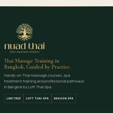
Thai Massage Training in
Bangkok, Guided by Practice.
Hands-on Thai massage courses, spa
treatment training and professional pathways
in Bangkok by Loft Thai Spa.
LINKTREE
LOFT THAI SPA
NAKHON SPA