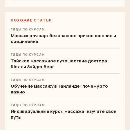
ПОХОЖИЕ СТАТЬИ
ГИДЫ ПО КУРСАМ
Массаж для пар: безопасное прикосновение и
соединение
ГИДЫ ПО КУРСАМ
Тайское массажное путешествие доктора
Шелли Зайденберг
ГИДЫ ПО КУРСАМ
Обучение массажу в Таиланде: почему это
важно
ГИДЫ ПО КУРСАМ
Индивидуальные курсы массажа: изучите свой
путь