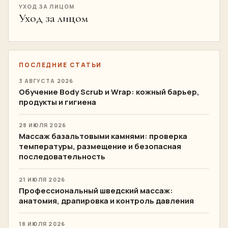
УХОД ЗА ЛИЦОМ
Уход за лицом
ПОСЛЕДНИЕ СТАТЬИ
3 АВГУСТА 2026
Обучение Body Scrub и Wrap: кожный барьер,
продукты и гигиена
28 ИЮЛЯ 2026
Массаж базальтовыми камнями: проверка
температуры, размещение и безопасная
последовательность
21 ИЮЛЯ 2026
Профессиональный шведский массаж:
анатомия, драпировка и контроль давления
18 ИЮЛЯ 2026