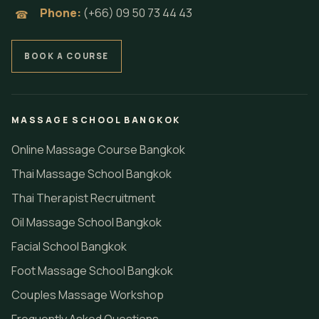
Phone:
(+66) 09 50 73 44 43
☎
BOOK A COURSE
MASSAGE SCHOOL BANGKOK
Online Massage Course Bangkok
Thai Massage School Bangkok
Thai Therapist Recruitment
Oil Massage School Bangkok
Facial School Bangkok
Foot Massage School Bangkok
Couples Massage Workshop