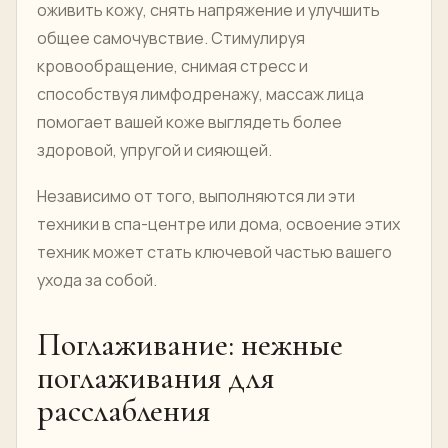
оживить кожу, снять напряжение и улучшить
общее самочувствие. Стимулируя
кровообращение, снимая стресс и
способствуя лимфодренажу, массаж лица
помогает вашей коже выглядеть более
здоровой, упругой и сияющей.
Независимо от того, выполняются ли эти
техники в спа-центре или дома, освоение этих
техник может стать ключевой частью вашего
ухода за собой.
Поглаживание: нежные
поглаживания для
расслабления