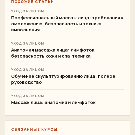
ПОХОЖИЕ СТАТЬИ
УХОД ЗА ЛИЦОМ
Профессиональный массаж лица: требования к
омоложению, безопасность и техника
выполнения
УХОД ЗА ЛИЦОМ
Анатомия массажа лица: лимфоток,
безопасность кожи и спа-техника
УХОД ЗА ЛИЦОМ
Обучение скульптурированию лица: полное
руководство
УХОД ЗА ЛИЦОМ
Массаж лица: анатомия и лимфоток
СВЯЗАННЫЕ КУРСЫ