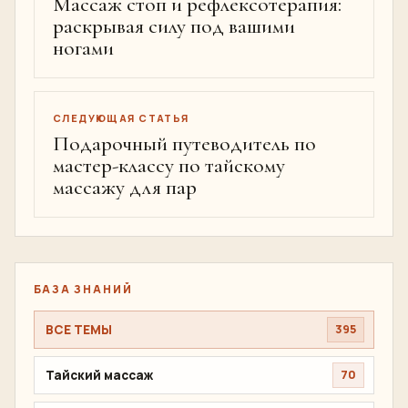
Массаж стоп и рефлексотерапия:
раскрывая силу под вашими
ногами
СЛЕДУЮЩАЯ СТАТЬЯ
Подарочный путеводитель по
мастер-классу по тайскому
массажу для пар
БАЗА ЗНАНИЙ
ВСЕ ТЕМЫ
395
Тайский массаж
70