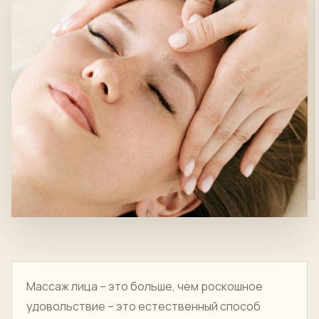
Массаж лица – это больше, чем роскошное
удовольствие – это естественный способ