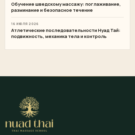
Обучение шведскому массажу: поглаживание,
разминание и безопасное течение
16 ИЮЛЯ 2026
Атлетические последовательности Нуад Тай:
подвижность, механика тела и контроль