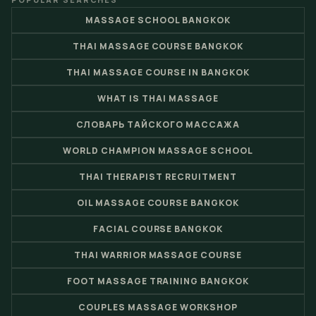
MASSAGE SCHOOL BANGKOK
THAI MASSAGE COURSE BANGKOK
THAI MASSAGE COURSE IN BANGKOK
WHAT IS THAI MASSAGE
СЛОВАРЬ ТАЙСКОГО МАССАЖА
WORLD CHAMPION MASSAGE SCHOOL
THAI THERAPIST RECRUITMENT
OIL MASSAGE COURSE BANGKOK
FACIAL COURSE BANGKOK
THAI WARRIOR MASSAGE COURSE
FOOT MASSAGE TRAINING BANGKOK
COUPLES MASSAGE WORKSHOP