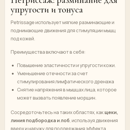
упругости и тонуса
Petrissage использует мягкие разминающие и
поднимающие движения для стимуляции мышц
под кожей.
Преимущества включают в себя:
Повышение эластичности и упругости кожи.
Уменьшение отечности за счет
стимулирования лимфатического дренажа
Снятие напряжения в мышцах лица, которое
может вызвать появление морщин.
Сосредоточьтесь на таких областях, как
щеки,
линия подбородка и лоб
, используя движения
вверх и наружу для поддержания эффекта