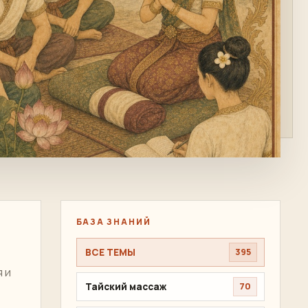
БАЗА ЗНАНИЙ
ВСЕ ТЕМЫ
395
 и
Тайский массаж
70