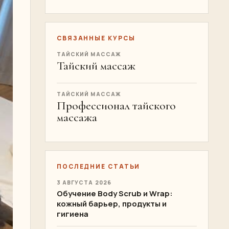
СВЯЗАННЫЕ КУРСЫ
ТАЙСКИЙ МАССАЖ
Тайский массаж
ТАЙСКИЙ МАССАЖ
Профессионал тайского
массажа
ПОСЛЕДНИЕ СТАТЬИ
3 АВГУСТА 2026
Обучение Body Scrub и Wrap:
кожный барьер, продукты и
гигиена