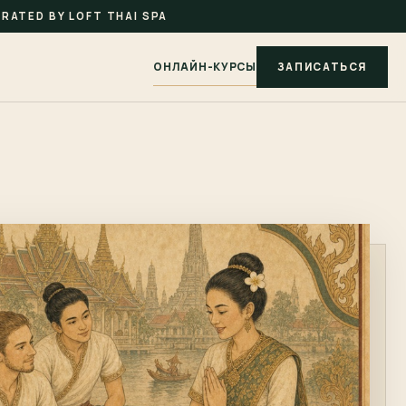
RATED BY LOFT THAI SPA
ОНЛАЙН-КУРСЫ
ЗАПИСАТЬСЯ