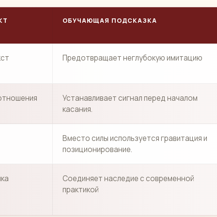
КТ
ОБУЧАЮЩАЯ ПОДСКАЗКА
кст
Предотвращает неглубокую имитацию
отношения
Устанавливает сигнал перед началом
касания.
Вместо силы используется гравитация и
позиционирование.
нка
Соединяет наследие с современной
практикой