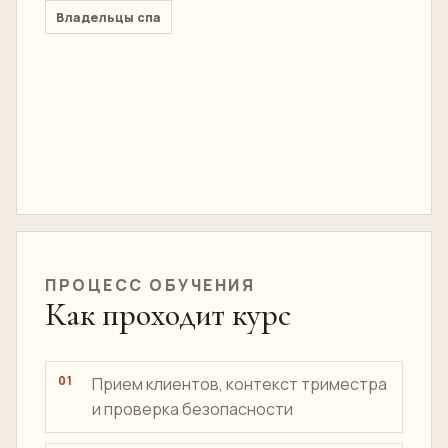
Владельцы спа
ПРОЦЕСС ОБУЧЕНИЯ
Как проходит курс
Прием клиентов, контекст триместра
и проверка безопасности