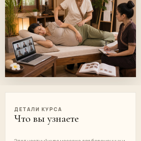
ДЕТАЛИ КУРСА
Что вы узнаете