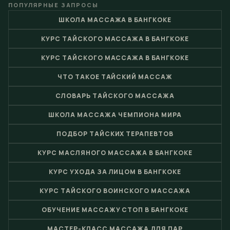
ПОПУЛЯРНЫЕ ЗАПРОСЫ
ШКОЛА МАССАЖА В БАНГКОКЕ
КУРС ТАЙСКОГО МАССАЖА В БАНГКОКЕ
КУРС ТАЙСКОГО МАССАЖА В БАНГКОКЕ
ЧТО ТАКОЕ ТАЙСКИЙ МАССАЖ
СЛОВАРЬ ТАЙСКОГО МАССАЖА
ШКОЛА МАССАЖА ЧЕМПИОНА МИРА
ПОДБОР ТАЙСКИХ ТЕРАПЕВТОВ
КУРС МАСЛЯНОГО МАССАЖА В БАНГКОКЕ
КУРС УХОДА ЗА ЛИЦОМ В БАНГКОКЕ
КУРС ТАЙСКОГО ВОИНСКОГО МАССАЖА
ОБУЧЕНИЕ МАССАЖУ СТОП В БАНГКОКЕ
МАСТЕР-КЛАСС МАССАЖА ДЛЯ ПАР