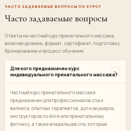
ЧАСТО ЗАДАВАЕМЫЕ ВОПРОСЫ ПО КУРСУ
Часто задаваемые вопросы
Ответы на частный курс пренатального массажа,
включая уровень, формат, сертификат, подготовку,
бронирование и процесс обучения.
Для кого предназначен курс
индивидуального пренатального массажа?
Частный курс пренатального массажа
предназначен для профессионалов спа и
велнеса, опытных терапевтов, дул и акушерок,
инструкторов по йоге или пренатальному
фитнесу, а также владельцев спа, которым