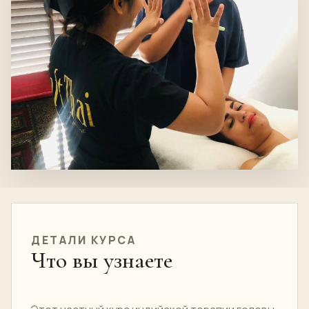
ДЕТАЛИ КУРСА
Что вы узнаете