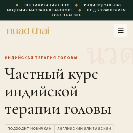
◆
СЕРТИФИКАЦИЯ UTTS
◆
ИНДИВИДУАЛЬНАЯ
АКАДЕМИЯ МАССАЖА В БАНГКОКЕ
◆
ПОД УПРАВЛЕНИЕМ
LOFT THAI SPA
ИНДИЙСКАЯ ТЕРАПИЯ ГОЛОВЫ
Частный курс
индийской
терапии головы
ПОДХОДИТ НОВИЧКАМ
АНГЛИЙСКИЙ ИЛИ ТАЙСКИЙ