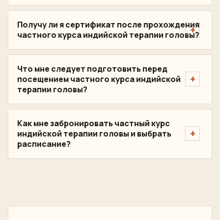
Получу ли я сертификат после прохождения
частного курса индийской терапии головы?
Что мне следует подготовить перед
посещением частного курса индийской
терапии головы?
Как мне забронировать частный курс
индийской терапии головы и выбрать
расписание?