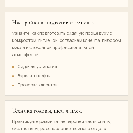
Настройка и подготовка клиента
Узнайте, как подготовить сидячую процедуру с
комфортом, гигиеной, согласием клиента, выбором
масла и спокойной профессиональной
атмосферой.
Сидячая установка
Варианты нефти
Проверка клиентов
Техника головы, шеи и плеч.
Практикуйте разминание верхней части спины,
сжатие плеч, расслабление шейного отдела