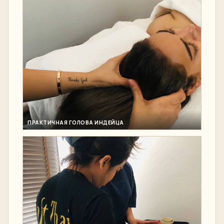
ПРАКТИЧНАЯ ГОЛОВА ИНДЕЙЦА