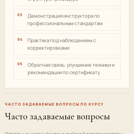
Демонстрация инструктора по
профессиональным стандартам
Практика под наблюдением с
корректировками
Обратная связь, улучшение техники и
рекомендации по сертификату
ЧАСТО ЗАДАВАЕМЫЕ ВОПРОСЫ ПО КУРСУ
Часто задаваемые вопросы
Ответы на частный курс индийской терапии головы,