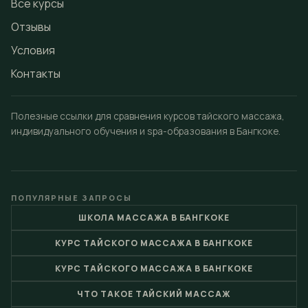
Все курсы
Отзывы
Условия
Контакты
Полезные ссылки для сравнения курсов тайского массажа,
индивидуального обучения и spa-образования в Бангкоке.
ПОПУЛЯРНЫЕ ЗАПРОСЫ
ШКОЛА МАССАЖА В БАНГКОКЕ
КУРС ТАЙСКОГО МАССАЖА В БАНГКОКЕ
КУРС ТАЙСКОГО МАССАЖА В БАНГКОКЕ
ЧТО ТАКОЕ ТАЙСКИЙ МАССАЖ