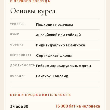
С ПЕРВОГО ВЗГЛЯДА
Основы курса
Подходит новичкам
УРОВЕНЬ
Английский или тайский
ЯЗЫК
Индивидуально в Бангкоке
ФОРМАТ
Сертификат школы
СЕРТИФИКАТ
Гибкие индивидуальные даты
ДОСТУПНОСТЬ
Бангкок, Таиланд
ЛОКАЦИЯ
ЦЕНА И ПРОДОЛЖИТЕЛЬНОСТЬ
3 часа 30
16 000 бат на человека