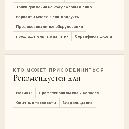
Точки давления на кожу головы и лицо
Варианты масел и спа-продукты
Профессиональное оборудование
прохладительные напитки
Сертификат школы
КТО МОЖЕТ ПРИСОЕДИНИТЬСЯ
Рекомендуется для
Новички
Профессионалы спа и велнеса
Опытные терапевты
Владельцы спа