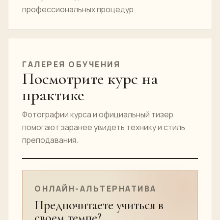
профессиональных процедур.
ГАЛЕРЕЯ ОБУЧЕНИЯ
Посмотрите курс на
практике
Фотографии курса и официальный тизер
помогают заранее увидеть технику и стиль
преподавания.
ТИЗЕР ОНЛАЙН-КУРСА
ОНЛАЙН-АЛЬТЕРНАТИВА
Предпочитаете учиться в
своем темпе?