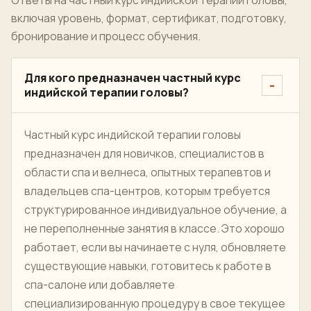
включая уровень, формат, сертификат, подготовку,
бронирование и процесс обучения.
Для кого предназначен частный курс
индийской терапии головы?
Частный курс индийской терапии головы
предназначен для новичков, специалистов в
области спа и велнеса, опытных терапевтов и
владельцев спа-центров, которым требуется
структурированное индивидуальное обучение, а
не переполненные занятия в классе. Это хорошо
работает, если вы начинаете с нуля, обновляете
существующие навыки, готовитесь к работе в
спа-салоне или добавляете
специализированную процедуру в свое текущее