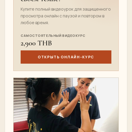
Купите полный видеоурок для защищенного
просмотра онлайн с паузой и повтором в
любое время.
САМОСТОЯТЕЛЬНЫЙ ВИДЕОКУРС
2,900 THB
ОТКРЫТЬ ОНЛАЙН-КУРС