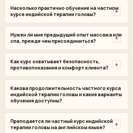
Насколько практично обучение на частном
курсе индийской терапии головы?
Нужен ли мне предыдущий опыт массажа или
спа, прежде чем присоединиться?
Как курс охватывает безопасность,
противопоказания и комфорт клиента?
Какова продолжительность частного курса
индийской терапии головы и какие варианты
обучения доступны?
Преподается ли частный курс индийской
терапии головы на английском языке?