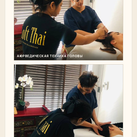
АЮРВЕДИЧЕСКАЯ ТЕХНИКА ГОЛОВЫ