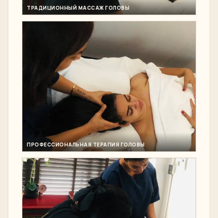
ТРАДИЦИОННЫЙ МАССАЖ ГОЛОВЫ
ПРОФЕССИОНАЛЬНАЯ ТЕРАПИЯ ГОЛОВЫ