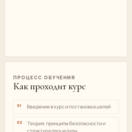
ПРОЦЕСС ОБУЧЕНИЯ
Как проходит курс
Введение в курс и постановка целей
Теория, принципы безопасности и
структура процедуры