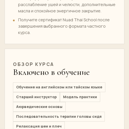
расслабление ушей и челюсти, дополнительные
масла и спокойное энергичное закрытие.
Получите сертификат Nuad Thai School после
завершения выбранного формата частного
курса.
ОБЗОР КУРСА
Включено в обучение
Обучение на английском или тайском языке
Старший инструктор
Модель практики
Аюрведические основы
Последовательность терапии головы сидя
Релаксация шеи и плеч