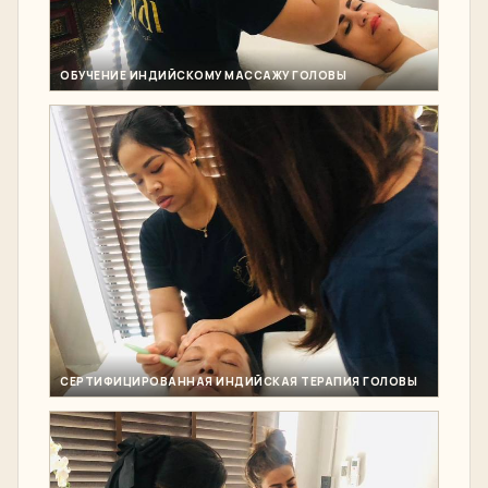
ОБУЧЕНИЕ ИНДИЙСКОМУ МАССАЖУ ГОЛОВЫ
СЕРТИФИЦИРОВАННАЯ ИНДИЙСКАЯ ТЕРАПИЯ ГОЛОВЫ