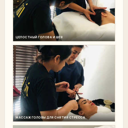
ЦЕЛОСТНЫЙ ГОЛОВА И ШЕЯ
МАССАЖ ГОЛОВЫ ДЛЯ СНЯТИЯ СТРЕССА