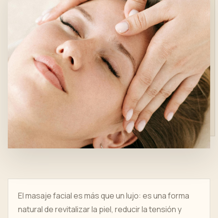
El masaje facial es más que un lujo: es una forma
natural de revitalizar la piel, reducir la tensión y