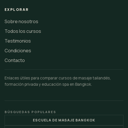
EXPLORAR
Sobre nosotros
Todos los cursos
Testimonios
Condiciones
Contacto
Enlaces útiles para comparar cursos de masaje tailandés,
formación privada y educación spa en Bangkok.
BÚSQUEDAS POPULARES
ESCUELA DE MASAJE BANGKOK