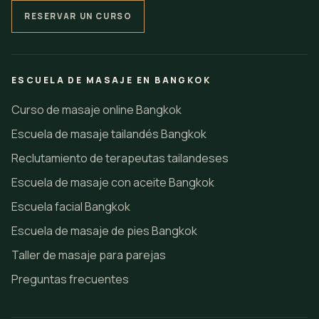
RESERVAR UN CURSO
ESCUELA DE MASAJE EN BANGKOK
Curso de masaje online Bangkok
Escuela de masaje tailandés Bangkok
Reclutamiento de terapeutas tailandeses
Escuela de masaje con aceite Bangkok
Escuela facial Bangkok
Escuela de masaje de pies Bangkok
Taller de masaje para parejas
Preguntas frecuentes