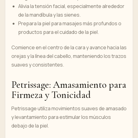
Alivia la tensión facial, especialmente alrededor
de la mandíbula y las sienes.
Prepara la piel para masajes más profundos o
productos para el cuidado de la piel.
Comience en el centro de la cara y avance hacia las
orejas y la línea del cabello, manteniendo los trazos
suaves y consistentes.
Petrissage: Amasamiento para
Firmeza y Tonicidad
Petrissage utiliza movimientos suaves de amasado
y levantamiento para estimular los músculos
debajo de la piel.