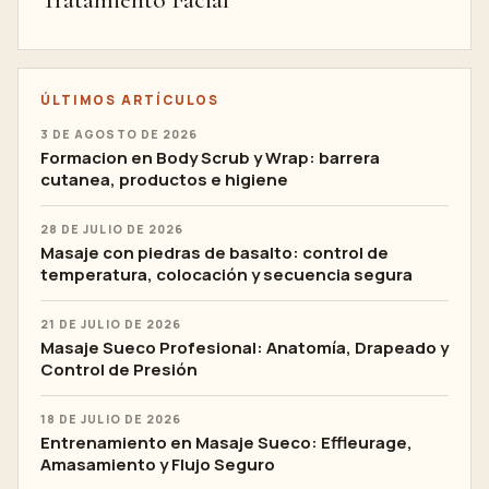
Tratamiento Facial
ÚLTIMOS ARTÍCULOS
3 DE AGOSTO DE 2026
Formacion en Body Scrub y Wrap: barrera
cutanea, productos e higiene
28 DE JULIO DE 2026
Masaje con piedras de basalto: control de
temperatura, colocación y secuencia segura
21 DE JULIO DE 2026
Masaje Sueco Profesional: Anatomía, Drapeado y
Control de Presión
18 DE JULIO DE 2026
Entrenamiento en Masaje Sueco: Effleurage,
Amasamiento y Flujo Seguro