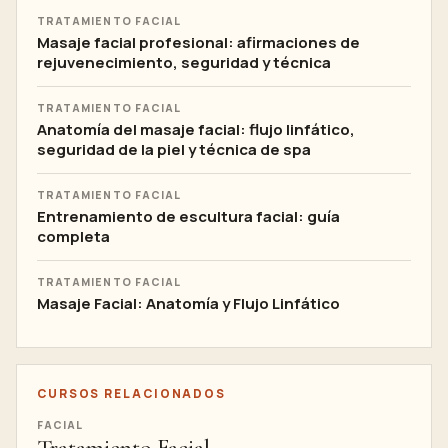
TRATAMIENTO FACIAL
Masaje facial profesional: afirmaciones de
rejuvenecimiento, seguridad y técnica
TRATAMIENTO FACIAL
Anatomía del masaje facial: flujo linfático,
seguridad de la piel y técnica de spa
TRATAMIENTO FACIAL
Entrenamiento de escultura facial: guía
completa
TRATAMIENTO FACIAL
Masaje Facial: Anatomía y Flujo Linfático
CURSOS RELACIONADOS
FACIAL