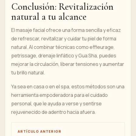
Conclusión: Revitalización
natural a tu alcance
El masaje facial ofrece una forma sencilla y eficaz
de refrescar, revitalizar y cuidar tu piel de forma
natural. Al combinar técnicas como effleurage,
petrissage, drenaje linfático y Gua Sha, puedes
mejorar la circulación, liberar tensiones y aumentar
tu brillo natural.
Ya sea en casa o en el spa, estos métodos son una
herramienta empoderadora para el cuidado
personal, que le ayuda a verse y sentirse
rejuvenecido de adentro hacia afuera.
ARTÍCULO ANTERIOR