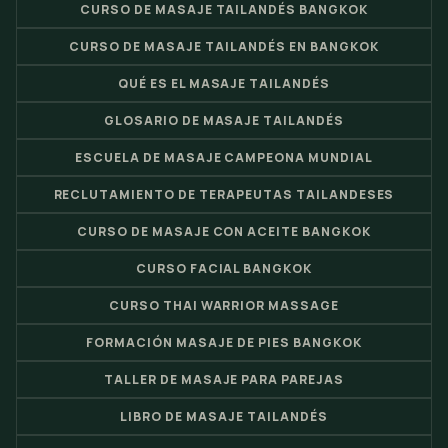
CURSO DE MASAJE TAILANDÉS BANGKOK
CURSO DE MASAJE TAILANDÉS EN BANGKOK
QUÉ ES EL MASAJE TAILANDÉS
GLOSARIO DE MASAJE TAILANDÉS
ESCUELA DE MASAJE CAMPEONA MUNDIAL
RECLUTAMIENTO DE TERAPEUTAS TAILANDESES
CURSO DE MASAJE CON ACEITE BANGKOK
CURSO FACIAL BANGKOK
CURSO THAI WARRIOR MASSAGE
FORMACIÓN MASAJE DE PIES BANGKOK
TALLER DE MASAJE PARA PAREJAS
LIBRO DE MASAJE TAILANDÉS