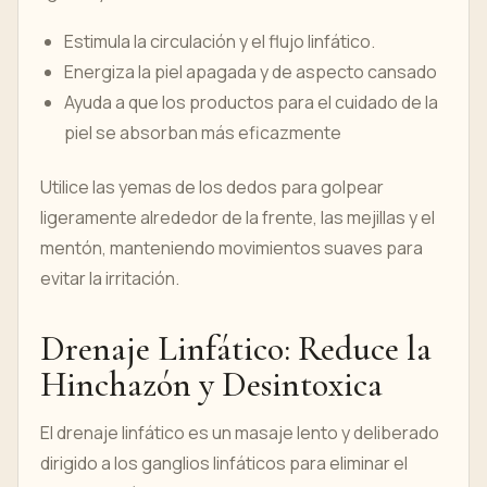
Estimula la circulación y el flujo linfático.
Energiza la piel apagada y de aspecto cansado
Ayuda a que los productos para el cuidado de la
piel se absorban más eficazmente
Utilice las yemas de los dedos para golpear
ligeramente alrededor de la frente, las mejillas y el
mentón, manteniendo movimientos suaves para
evitar la irritación.
Drenaje Linfático: Reduce la
Hinchazón y Desintoxica
El drenaje linfático es un masaje lento y deliberado
dirigido a los ganglios linfáticos para eliminar el