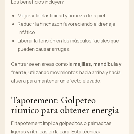
Los beneficios incluyen:
Mejorar la elasticidad y firmeza de la piel
Reducir la hinchazón favoreciendo el drenaje
linfático
Liberar la tensión en los músculos faciales que
pueden causar arrugas.
Centrarse en áreas como la
mejillas, mandíbula y
frente
, utilizando movimientos hacia arriba y hacia
afuera para mantener un efecto elevado.
Tapotement: Golpeteo
rítmico para obtener energía
El tapotement implica golpecitos o palmaditas
ligeras y rítmicas en la cara. Esta técnica: