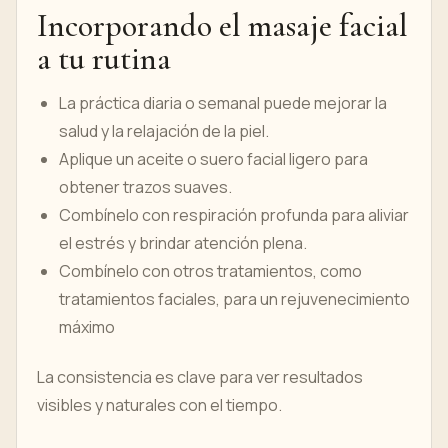
Incorporando el masaje facial
a tu rutina
La práctica diaria o semanal puede mejorar la
salud y la relajación de la piel.
Aplique un aceite o suero facial ligero para
obtener trazos suaves.
Combínelo con respiración profunda para aliviar
el estrés y brindar atención plena.
Combínelo con otros tratamientos, como
tratamientos faciales, para un rejuvenecimiento
máximo
La consistencia es clave para ver resultados
visibles y naturales con el tiempo.