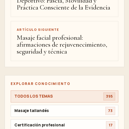
Deportivo: Fascia, Movilidad y
Práctica Consciente de la Evidencia
ARTÍCULO SIGUIENTE
Masaje facial profesional:
afirmaciones de rejuvenecimiento,
seguridad y técnica
EXPLORAR CONOCIMIENTO
TODOS LOS TEMAS
395
Masaje tailandés
73
Certificación profesional
17