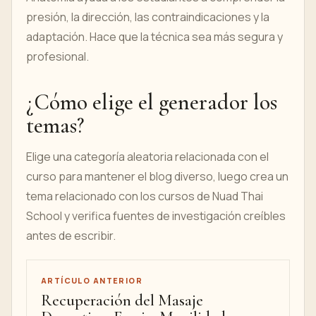
presión, la dirección, las contraindicaciones y la
adaptación. Hace que la técnica sea más segura y
profesional.
¿Cómo elige el generador los
temas?
Elige una categoría aleatoria relacionada con el
curso para mantener el blog diverso, luego crea un
tema relacionado con los cursos de Nuad Thai
School y verifica fuentes de investigación creíbles
antes de escribir.
ARTÍCULO ANTERIOR
Recuperación del Masaje