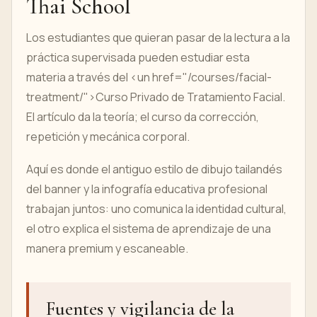
Thai School
Los estudiantes que quieran pasar de la lectura a la
práctica supervisada pueden estudiar esta
materia a través del <un href="/courses/facial-
treatment/">Curso Privado de Tratamiento Facial.
El artículo da la teoría; el curso da corrección,
repetición y mecánica corporal.
Aquí es donde el antiguo estilo de dibujo tailandés
del banner y la infografía educativa profesional
trabajan juntos: uno comunica la identidad cultural,
el otro explica el sistema de aprendizaje de una
manera premium y escaneable.
Fuentes y vigilancia de la