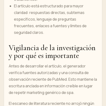
El artículo está estructurado para mayor
claridad: respuestas directas, subtemas
específicos, lenguaje de preguntas
frecuentes, enlaces a fuentes y límites de
seguridad claros.
Vigilancia de la investigación
y por qué es importante
Antes de desarrollar el artículo, el generador
verifica fuentes autorizadas y una consulta de
observación reciente de PubMed. Esto mantiene la
escritura anclada en información creíble en lugar
de repetir marketing genérico de spa.
El escaneo de literatura reciente no arrojó ningún