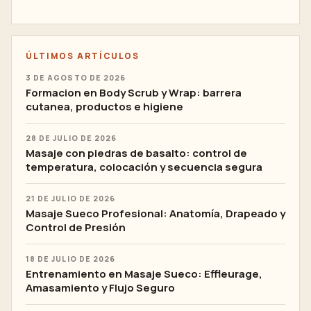
ÚLTIMOS ARTÍCULOS
3 DE AGOSTO DE 2026
Formacion en Body Scrub y Wrap: barrera
cutanea, productos e higiene
28 DE JULIO DE 2026
Masaje con piedras de basalto: control de
temperatura, colocación y secuencia segura
21 DE JULIO DE 2026
Masaje Sueco Profesional: Anatomía, Drapeado y
Control de Presión
18 DE JULIO DE 2026
Entrenamiento en Masaje Sueco: Effleurage,
Amasamiento y Flujo Seguro