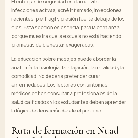
El enfoque de seguridad es claro: evitar
infecciones activas, acné inflamado, inyecciones
recientes, piel frágil y presión fuerte debajo de los
ojos. Esta sección es esencial para la confianza
porque muestra que la escuela no está haciendo
promesas de bienestar exageradas.
La educación sobre masajes puede abordar la
anatomía, la fisiología, la relajación, la movilidad y la
comodidad. No debería pretender curar
enfermedades. Los lectores con síntomas
médicos deben consultar a profesionales de la
salud calificados y los estudiantes deben aprender
la lógica de derivación desde el principio.
Ruta de formación en Nuad