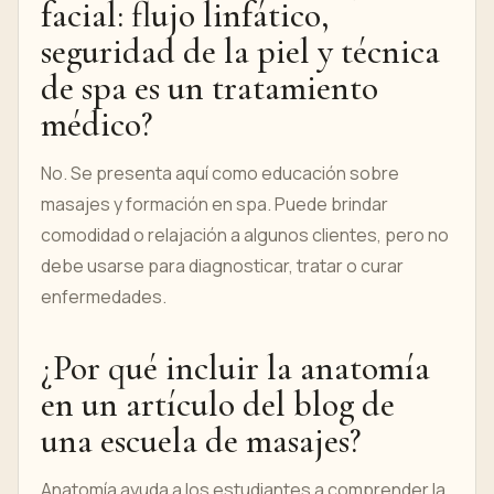
facial: flujo linfático,
seguridad de la piel y técnica
de spa es un tratamiento
médico?
No. Se presenta aquí como educación sobre
masajes y formación en spa. Puede brindar
comodidad o relajación a algunos clientes, pero no
debe usarse para diagnosticar, tratar o curar
enfermedades.
¿Por qué incluir la anatomía
en un artículo del blog de
una escuela de masajes?
Anatomía ayuda a los estudiantes a comprender la