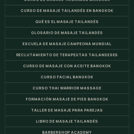
CURSO DE MASAJE TAILANDÉS EN BANGKOK
QUÉ ES EL MASAJE TAILANDÉS
GLOSARIO DE MASAJE TAILANDÉS
ESCUELA DE MASAJE CAMPEONA MUNDIAL
RECLUTAMIENTO DE TERAPEUTAS TAILANDESES
CURSO DE MASAJE CON ACEITE BANGKOK
CURSO FACIAL BANGKOK
CURSO THAI WARRIOR MASSAGE
FORMACIÓN MASAJE DE PIES BANGKOK
TALLER DE MASAJE PARA PAREJAS
LIBRO DE MASAJE TAILANDÉS
BARBERSHOP ACADEMY