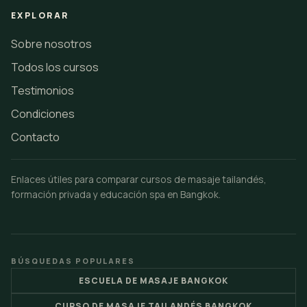
EXPLORAR
Sobre nosotros
Todos los cursos
Testimonios
Condiciones
Contacto
Enlaces útiles para comparar cursos de masaje tailandés,
formación privada y educación spa en Bangkok.
BÚSQUEDAS POPULARES
ESCUELA DE MASAJE BANGKOK
CURSO DE MASAJE TAILANDÉS BANGKOK