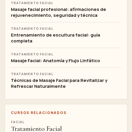
TRATAMIENTO FACIAL
Masaje facial profesional: afirmaciones de
rejuvenecimiento, seguridad y técnica
TRATAMIENTO FACIAL
Entrenamiento de escultura facial: guía
completa
TRATAMIENTO FACIAL
Masaje Facial: Anatomía y Flujo Linfático
TRATAMIENTO FACIAL
Técnicas de Masaje Facial para Revitalizar y
Refrescar Naturalmente
CURSOS RELACIONADOS
FACIAL
Tratamiento Facial