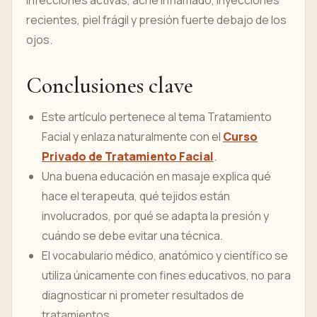
infecciones activas, acné inflamado, inyecciones
recientes, piel frágil y presión fuerte debajo de los
ojos.
Conclusiones clave
Este artículo pertenece al tema Tratamiento
Facial y enlaza naturalmente con el
Curso
Privado de Tratamiento Facial
.
Una buena educación en masaje explica qué
hace el terapeuta, qué tejidos están
involucrados, por qué se adapta la presión y
cuándo se debe evitar una técnica.
El vocabulario médico, anatómico y científico se
utiliza únicamente con fines educativos, no para
diagnosticar ni prometer resultados de
tratamientos.