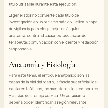
título utilizable durante esta ejecución.
El generador no convierte cada título de
investigación en un reclamo médico. Utiliza la capa
de vigilancia para elegir mejores ángulos:
anatomía, contraindicaciones, educación del
terapeuta, comunicación con el cliente y redacción
responsable.
Anatomía y Fisiología
Para este tema, el enfoque anatómico son las
capas de la piel del rostro, la fascia superficial, los
capilares linfáticos, los maseteros, los temporales
y las vías de drenaje cervical. Un estudiante
debería poder identificar la región relevante,