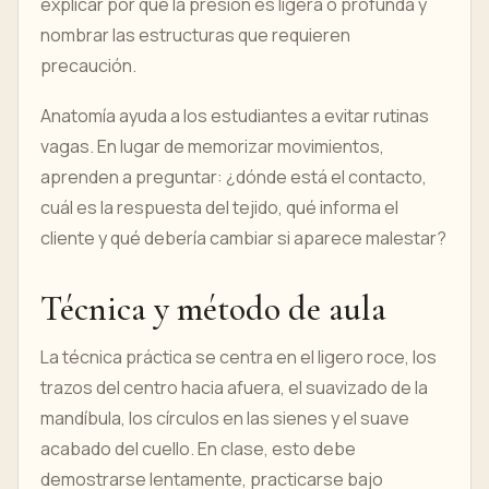
explicar por qué la presión es ligera o profunda y
nombrar las estructuras que requieren
precaución.
Anatomía ayuda a los estudiantes a evitar rutinas
vagas. En lugar de memorizar movimientos,
aprenden a preguntar: ¿dónde está el contacto,
cuál es la respuesta del tejido, qué informa el
cliente y qué debería cambiar si aparece malestar?
Técnica y método de aula
La técnica práctica se centra en el ligero roce, los
trazos del centro hacia afuera, el suavizado de la
mandíbula, los círculos en las sienes y el suave
acabado del cuello. En clase, esto debe
demostrarse lentamente, practicarse bajo