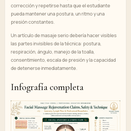
corrección y repetirse hasta que el estudiante
pueda mantener una postura, un ritmo y una
presión constantes.
Un artículo de masaje serio debería hacer visibles
las partes invisibles de la técnica: postura,
respiración, ángulo, manejo de la toalla,
consentimiento, escala de presión y la capacidad
de detenerse inmediatamente.
Infografía completa