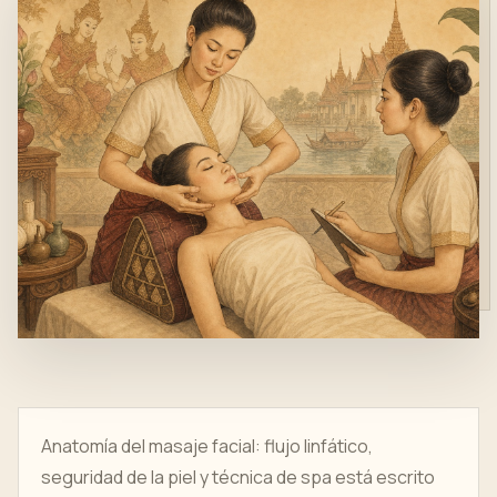
Anatomía del masaje facial: flujo linfático,
seguridad de la piel y técnica de spa está escrito