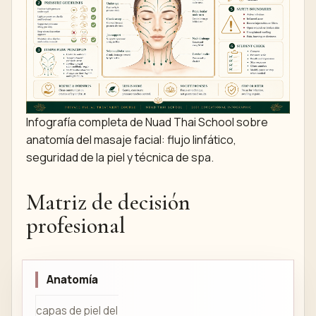
Infografía completa de Nuad Thai School sobre
anatomía del masaje facial: flujo linfático,
seguridad de la piel y técnica de spa.
Matriz de decisión
profesional
Anatomía
capas de piel del