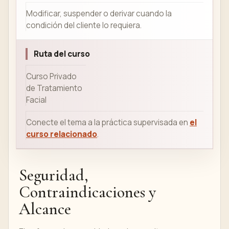
Modificar, suspender o derivar cuando la
condición del cliente lo requiera.
Ruta del curso
Curso Privado
de Tratamiento
Facial
Conecte el tema a la práctica supervisada en
el
curso relacionado
.
Seguridad,
Contraindicaciones y
Alcance