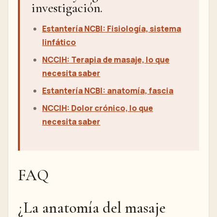
investigación.
Estantería NCBI: Fisiología, sistema
linfático
NCCIH: Terapia de masaje, lo que
necesita saber
Estantería NCBI: anatomía, fascia
NCCIH: Dolor crónico, lo que
necesita saber
FAQ
¿La anatomía del masaje