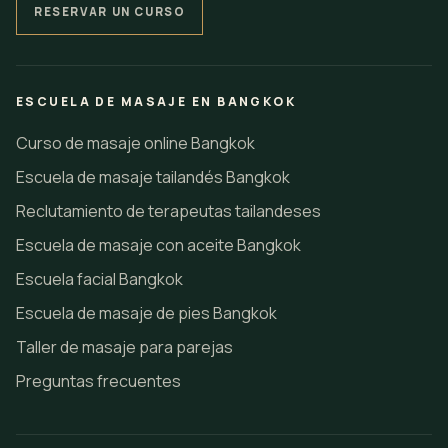
RESERVAR UN CURSO
ESCUELA DE MASAJE EN BANGKOK
Curso de masaje online Bangkok
Escuela de masaje tailandés Bangkok
Reclutamiento de terapeutas tailandeses
Escuela de masaje con aceite Bangkok
Escuela facial Bangkok
Escuela de masaje de pies Bangkok
Taller de masaje para parejas
Preguntas frecuentes