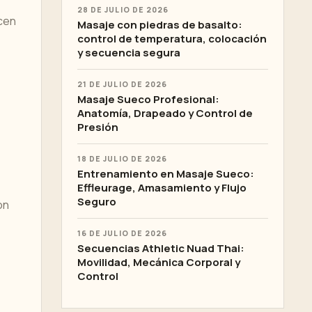
28 DE JULIO DE 2026
ecen
Masaje con piedras de basalto:
control de temperatura, colocación
y secuencia segura
21 DE JULIO DE 2026
Masaje Sueco Profesional:
Anatomía, Drapeado y Control de
Presión
18 DE JULIO DE 2026
Entrenamiento en Masaje Sueco:
Effleurage, Amasamiento y Flujo
Seguro
on
16 DE JULIO DE 2026
Secuencias Athletic Nuad Thai:
Movilidad, Mecánica Corporal y
Control