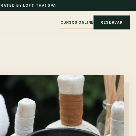
RATED BY LOFT THAI SPA
CURSOS ONLINE
RESERVAR