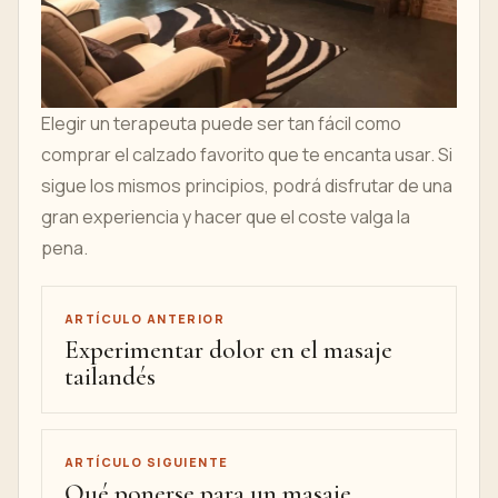
Elegir un terapeuta puede ser tan fácil como
comprar el calzado favorito que te encanta usar. Si
sigue los mismos principios, podrá disfrutar de una
gran experiencia y hacer que el coste valga la
pena.
ARTÍCULO ANTERIOR
Experimentar dolor en el masaje
tailandés
ARTÍCULO SIGUIENTE
Qué ponerse para un masaje