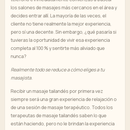
los salones de masajes más cercanos en el área y
decides entrar allí. La mayoría de las veces, el
cliente no tiene realmente la mejor experiencia,
pero sí una decente. Sin embargo, ¿qué pasaría si
tuvieras la oportunidad de vivir esa experiencia
completa al 100 % y sentirte más aliviado que
nunca?
Realmente todo se reduce a cómo eliges a tu
masajista.
Recibir un masaje tailandés por primera vez
siempre será una gran experiencia de relajación o
de una sesión de masaje terapéutico. Todos los
terapeutas de masaje tailandés saben lo que
están haciendo, pero no le brindan la experiencia