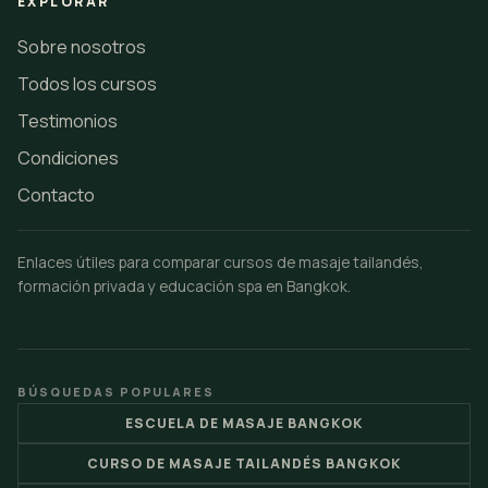
EXPLORAR
Sobre nosotros
Todos los cursos
Testimonios
Condiciones
Contacto
Enlaces útiles para comparar cursos de masaje tailandés,
formación privada y educación spa en Bangkok.
BÚSQUEDAS POPULARES
ESCUELA DE MASAJE BANGKOK
CURSO DE MASAJE TAILANDÉS BANGKOK