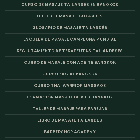
CURSO DE MASAJE TAILANDÉS EN BANGKOK
QUÉ ES EL MASAJE TAILANDÉS
GLOSARIO DE MASAJE TAILANDÉS
ESCUELA DE MASAJE CAMPEONA MUNDIAL
RECLUTAMIENTO DE TERAPEUTAS TAILANDESES
CURSO DE MASAJE CON ACEITE BANGKOK
CURSO FACIAL BANGKOK
CURSO THAI WARRIOR MASSAGE
FORMACIÓN MASAJE DE PIES BANGKOK
TALLER DE MASAJE PARA PAREJAS
LIBRO DE MASAJE TAILANDÉS
BARBERSHOP ACADEMY