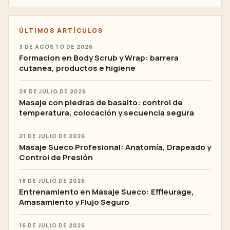
ÚLTIMOS ARTÍCULOS
3 DE AGOSTO DE 2026
Formacion en Body Scrub y Wrap: barrera
cutanea, productos e higiene
28 DE JULIO DE 2026
Masaje con piedras de basalto: control de
temperatura, colocación y secuencia segura
21 DE JULIO DE 2026
Masaje Sueco Profesional: Anatomía, Drapeado y
Control de Presión
18 DE JULIO DE 2026
Entrenamiento en Masaje Sueco: Effleurage,
Amasamiento y Flujo Seguro
16 DE JULIO DE 2026