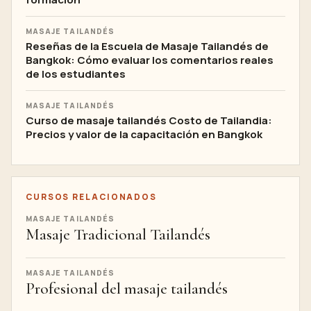
MASAJE TAILANDÉS
Reseñas de la Escuela de Masaje Tailandés de
Bangkok: Cómo evaluar los comentarios reales
de los estudiantes
MASAJE TAILANDÉS
Curso de masaje tailandés Costo de Tailandia:
Precios y valor de la capacitación en Bangkok
CURSOS RELACIONADOS
MASAJE TAILANDÉS
Masaje Tradicional Tailandés
MASAJE TAILANDÉS
Profesional del masaje tailandés