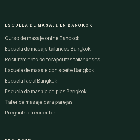
ESCUELA DE MASAJE EN BANGKOK
Curso de masaje online Bangkok
Escuela de masaje tailandés Bangkok
Reclutamiento de terapeutas tailandeses
Escuela de masaje con aceite Bangkok
Escuela facial Bangkok
Escuela de masaje de pies Bangkok
Taller de masaje para parejas
Preguntas frecuentes