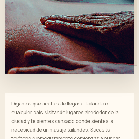
Digamos que acabas de llegar a Tailandia o
cualquier país, visitando lugares alrededor de la
ciudad y te sientes cansado donde sientes la
necesidad de un masaje tailandés. Sacas tu
teléfono e inmediatamente comienzas a buscar