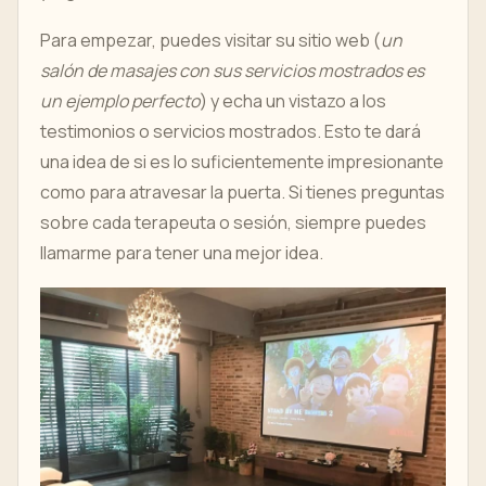
Para empezar, puedes visitar su sitio web (
un
salón de masajes con sus servicios mostrados es
un ejemplo perfecto
) y echa un vistazo a los
testimonios o servicios mostrados. Esto te dará
una idea de si es lo suficientemente impresionante
como para atravesar la puerta. Si tienes preguntas
sobre cada terapeuta o sesión, siempre puedes
llamarme para tener una mejor idea.