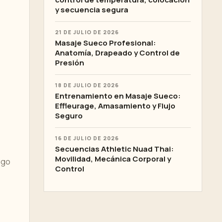
y secuencia segura
21 DE JULIO DE 2026
Masaje Sueco Profesional:
Anatomía, Drapeado y Control de
Presión
18 DE JULIO DE 2026
Entrenamiento en Masaje Sueco:
Effleurage, Amasamiento y Flujo
Seguro
16 DE JULIO DE 2026
Secuencias Athletic Nuad Thai:
Movilidad, Mecánica Corporal y
ego
Control