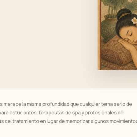
es merece la misma profundidad que cualquier tema serio de
para estudiantes, terapeutas de spa y profesionales del
s del tratamiento en lugar de memorizar algunos movimiento