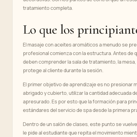
tratamiento completa.
Lo que los principian
El masaje con aceites aromáticos a menudo se pres
profesional comienza con la estructura. Antes de 
deben comprender la sala de tratamiento, la mesa, la
protege al cliente durante la sesión.
El primer objetivo de aprendizaje es no presionar 
abrigado y cubierto, utilizar la cantidad adecuada de
apresurado. Es por esto que la formación para prin
estándares del servicio de spa desde la primera pr
Dentro de un salón de clases, este punto se vuelve
le pide al estudiante que repita el movimiento mientr