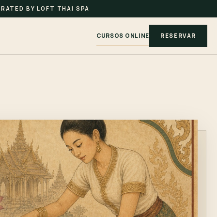
RATED BY LOFT THAI SPA
CURSOS ONLINE
RESERVAR