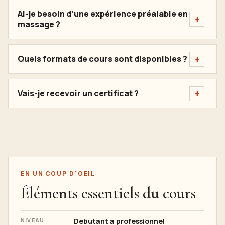
Ai-je besoin d’une expérience préalable en
massage ?
Quels formats de cours sont disponibles ?
Vais-je recevoir un certificat ?
EN UN COUP D'OEIL
Éléments essentiels du cours
Debutant a professionnel
NIVEAU