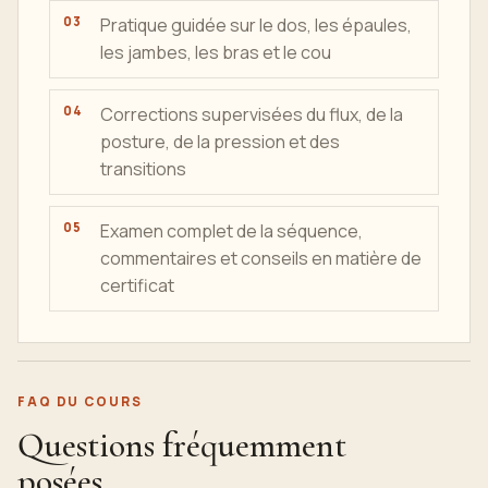
Pratique guidée sur le dos, les épaules,
les jambes, les bras et le cou
Corrections supervisées du flux, de la
posture, de la pression et des
transitions
Examen complet de la séquence,
commentaires et conseils en matière de
certificat
FAQ DU COURS
Questions fréquemment
posées