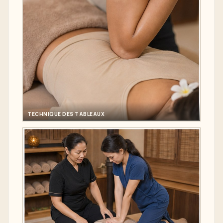
TECHNIQUE DES TABLEAUX