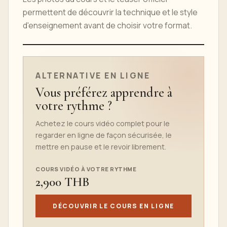
permettent de découvrir la technique et le style
d'enseignement avant de choisir votre format.
TEASER DU COURS EN LIGNE
ALTERNATIVE EN LIGNE
Vous préférez apprendre à
votre rythme ?
Achetez le cours vidéo complet pour le
regarder en ligne de façon sécurisée, le
mettre en pause et le revoir librement.
COURS VIDÉO À VOTRE RYTHME
2,900 THB
DÉCOUVRIR LE COURS EN LIGNE