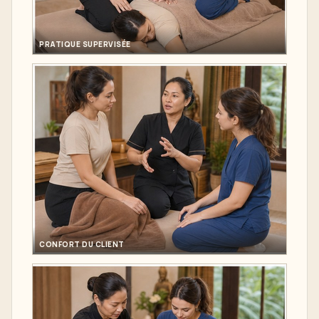
PRATIQUE SUPERVISÉE
CONFORT DU CLIENT