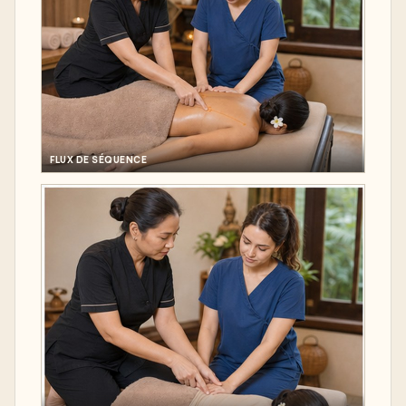
FLUX DE SÉQUENCE