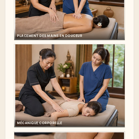
PLACEMENT DES MAINS EN DOUCEUR
MÉCANIQUE CORPORELLE