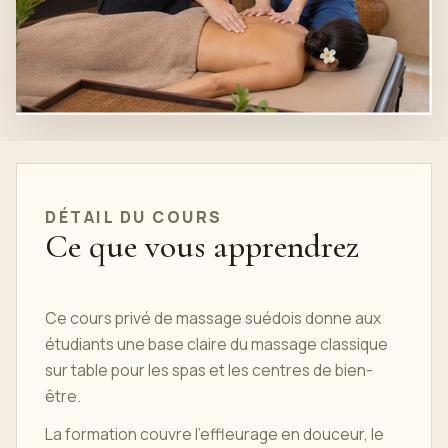
DÉTAIL DU COURS
Ce que vous apprendrez
Ce cours privé de massage suédois donne aux
étudiants une base claire du massage classique
sur table pour les spas et les centres de bien-
être.
La formation couvre l'effleurage en douceur, le