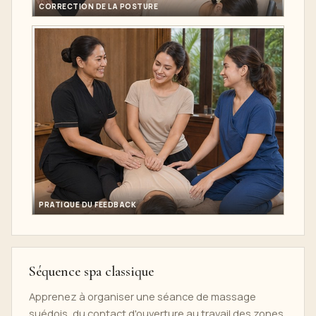
CORRECTION DE LA POSTURE
PRATIQUE DU FEEDBACK
Séquence spa classique
Apprenez à organiser une séance de massage
suédois, du contact d'ouverture au travail des zones