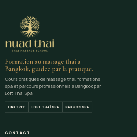
Formation au massage thai a
Bangkok, guidee par la pratique.
Cours pratiques de massage thai, formations
spa et parcours professionnels a Bangkok par
Loft Thai Spa.
LINKTREE
LOFT THAÏ SPA
NAKHON SPA
CONTACT