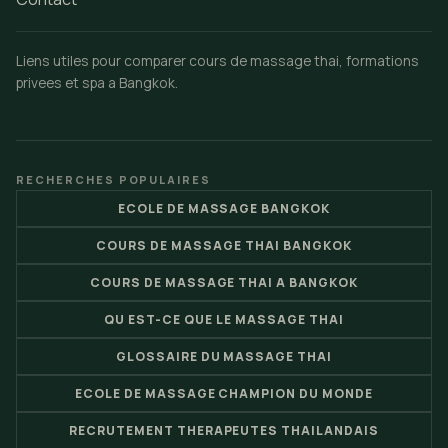
Liens utiles pour comparer cours de massage thai, formations
privees et spa a Bangkok.
RECHERCHES POPULAIRES
ECOLE DE MASSAGE BANGKOK
COURS DE MASSAGE THAI BANGKOK
COURS DE MASSAGE THAI A BANGKOK
QU EST-CE QUE LE MASSAGE THAI
GLOSSAIRE DU MASSAGE THAI
ECOLE DE MASSAGE CHAMPION DU MONDE
RECRUTEMENT THERAPEUTES THAILANDAIS