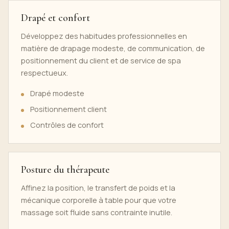
Drapé et confort
Développez des habitudes professionnelles en
matière de drapage modeste, de communication, de
positionnement du client et de service de spa
respectueux.
Drapé modeste
Positionnement client
Contrôles de confort
Posture du thérapeute
Affinez la position, le transfert de poids et la
mécanique corporelle à table pour que votre
massage soit fluide sans contrainte inutile.