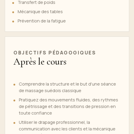
Transfert de poids
Mécanique des tables
Prévention de la fatigue
OBJECTIFS PÉDAGOGIQUES
Après le cours
Comprendre la structure et le but d'une séance
de massage suédois classique
Pratiquez des mouvements fluides, des rythmes
de pétrissage et des transitions de pression en
toute confiance
Utiliser le drapage professionnel, la
communication avec les clients et la mécanique