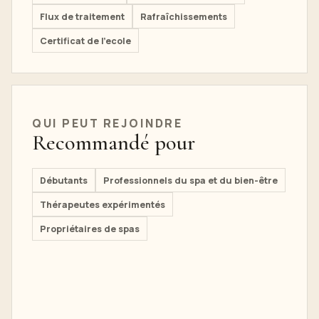
Flux de traitement
Rafraîchissements
Certificat de l'ecole
QUI PEUT REJOINDRE
Recommandé pour
Débutants
Professionnels du spa et du bien-être
Thérapeutes expérimentés
Propriétaires de spas