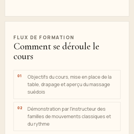
FLUX DE FORMATION
Comment se déroule le
cours
Objectifs du cours, mise en place de la
table, drapage et aperçu du massage
suédois
Démonstration par l'instructeur des
familles de mouvements classiques et
du rythme