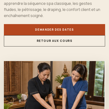
apprendre la séquence spa classique, les gestes
fluides, le pétrissage, le draping, le confort client et un
enchaînement soigné.
DEMANDER DES DATES
RETOUR AUX COURS