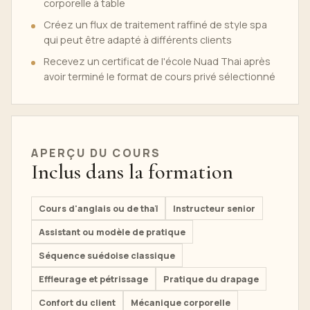
corporelle à table
Créez un flux de traitement raffiné de style spa
qui peut être adapté à différents clients
Recevez un certificat de l'école Nuad Thai après
avoir terminé le format de cours privé sélectionné
APERÇU DU COURS
Inclus dans la formation
Cours d'anglais ou de thaï
Instructeur senior
Assistant ou modèle de pratique
Séquence suédoise classique
Effleurage et pétrissage
Pratique du drapage
Confort du client
Mécanique corporelle