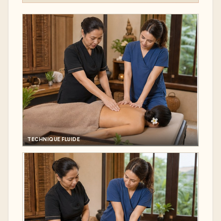
TECHNIQUE FLUIDE