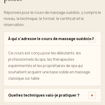
Réponses pour le cours de massage suédois, y compris le
niveau, la technique, le format, le certificat et la
réservation.
À qui s’adresse le cours de massage suédois ?
Ce cours est conçu pour les débutants, les
professionnels du spa, les thérapeutes
expérimentés et les propriétaires de spa qui
souhaitent acquérir une base solide en massage
classique sur table.
Quelles techniques vais-je pratiquer ?