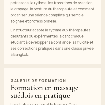
pétrissage, le rythme, les transitions de pression,
le drapage, la posture du thérapeute et comment
organiser une séance complète qui semble
soignée et professionnelle.
L'instructeur adapte le rythme aux thérapeutes
débutants ou expérimentés, aidant chaque
étudiant à développer sa confiance, sa fluidité et
ses corrections pratiques dans une classe privée
à Bangkok.
GALERIE DE FORMATION
Formation en massage
suédois en pratique
Les photos du cours et le teaser officiel