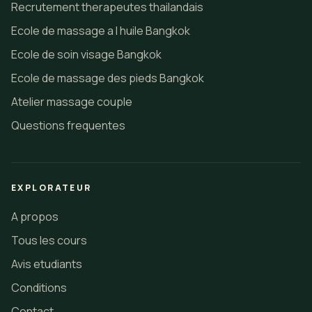
Recrutement therapeutes thailandais
Ecole de massage a l huile Bangkok
Ecole de soin visage Bangkok
Ecole de massage des pieds Bangkok
Atelier massage couple
Questions frequentes
EXPLORATEUR
A propos
Tous les cours
Avis etudiants
Conditions
Contact