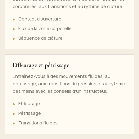
corporelles, aux transitions et au rythme de clôture.
Contact d'ouverture
Flux de la zone corporelle
Séquence de clôture
Effleurage et pétrissage
Entraînez-vous à des mouvements fluides, au
pétrissage, aux transitions de pression et au rythme
des mains avec les conseils d'un instructeur.
Effleurage
Pétrissage
Transitions fluides