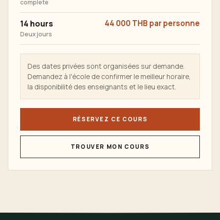
complete
14 hours
44 000 THB par personne
Deux jours
Des dates privées sont organisées sur demande.
Demandez à l'école de confirmer le meilleur horaire,
la disponibilité des enseignants et le lieu exact.
RÉSERVEZ CE COURS
TROUVER MON COURS