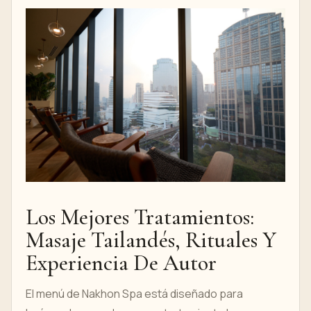
Los Mejores Tratamientos:
Masaje Tailandés, Rituales Y
Experiencia De Autor
El menú de Nakhon Spa está diseñado para