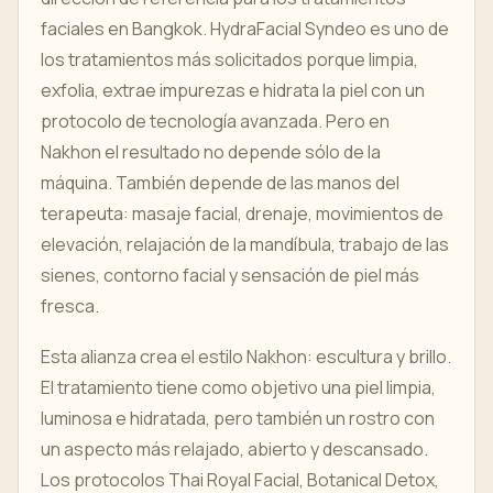
faciales en Bangkok. HydraFacial Syndeo es uno de
los tratamientos más solicitados porque limpia,
exfolia, extrae impurezas e hidrata la piel con un
protocolo de tecnología avanzada. Pero en
Nakhon el resultado no depende sólo de la
máquina. También depende de las manos del
terapeuta: masaje facial, drenaje, movimientos de
elevación, relajación de la mandíbula, trabajo de las
sienes, contorno facial y sensación de piel más
fresca.
Esta alianza crea el estilo Nakhon: escultura y brillo.
El tratamiento tiene como objetivo una piel limpia,
luminosa e hidratada, pero también un rostro con
un aspecto más relajado, abierto y descansado.
Los protocolos Thai Royal Facial, Botanical Detox,