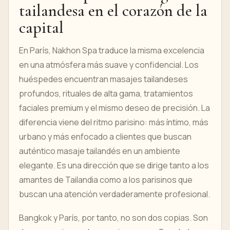
tailandesa en el corazón de la
capital
En París, Nakhon Spa traduce la misma excelencia
en una atmósfera más suave y confidencial. Los
huéspedes encuentran masajes tailandeses
profundos, rituales de alta gama, tratamientos
faciales premium y el mismo deseo de precisión. La
diferencia viene del ritmo parisino: más íntimo, más
urbano y más enfocado a clientes que buscan
auténtico masaje tailandés en un ambiente
elegante. Es una dirección que se dirige tanto a los
amantes de Tailandia como a los parisinos que
buscan una atención verdaderamente profesional.
Bangkok y París, por tanto, no son dos copias. Son