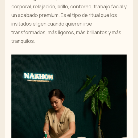
corporal, relajación, brillo, contorno, trabajo facial y
un acabado premium. Es el tipo de ritual que los
invitados eligen cuando quieren irse
transformados, más ligeros, más brillantes y más
tranquilos.