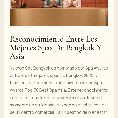
Reconocimiento Entre Los
Mejores Spas De Bangkok Y
Asia
Nakhon Spa Bangkok es nombrado por Spa Awards
entre los 10 mejores spas de Bangkok 2025, y
también aparece dentro del universo de los Spa
Awards Top 50 Best Spa Asia. Este reconocimiento
confirma lo que los huéspedes sienten desde el
momento de su llegada: Nakhon no es el típico spa
de un centro comercial. Es un destino de bienestar