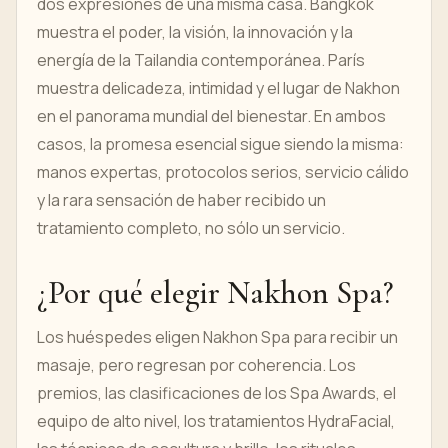
dos expresiones de una misma casa. Bangkok
muestra el poder, la visión, la innovación y la
energía de la Tailandia contemporánea. París
muestra delicadeza, intimidad y el lugar de Nakhon
en el panorama mundial del bienestar. En ambos
casos, la promesa esencial sigue siendo la misma:
manos expertas, protocolos serios, servicio cálido
y la rara sensación de haber recibido un
tratamiento completo, no sólo un servicio.
¿Por qué elegir Nakhon Spa?
Los huéspedes eligen Nakhon Spa para recibir un
masaje, pero regresan por coherencia. Los
premios, las clasificaciones de los Spa Awards, el
equipo de alto nivel, los tratamientos HydraFacial,