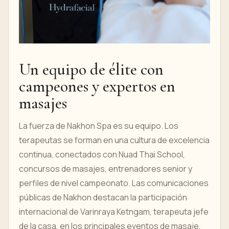
Un equipo de élite con
campeones y expertos en
masajes
La fuerza de Nakhon Spa es su equipo. Los
terapeutas se forman en una cultura de excelencia
continua, conectados con Nuad Thai School,
concursos de masajes, entrenadores senior y
perfiles de nivel campeonato. Las comunicaciones
públicas de Nakhon destacan la participación
internacional de Varinraya Ketngam, terapeuta jefe
de la casa, en los principales eventos de masaje,