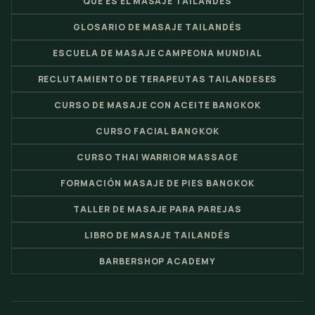
QUÉ ES EL MASAJE TAILANDÉS
GLOSARIO DE MASAJE TAILANDÉS
ESCUELA DE MASAJE CAMPEONA MUNDIAL
RECLUTAMIENTO DE TERAPEUTAS TAILANDESES
CURSO DE MASAJE CON ACEITE BANGKOK
CURSO FACIAL BANGKOK
CURSO THAI WARRIOR MASSAGE
FORMACIÓN MASAJE DE PIES BANGKOK
TALLER DE MASAJE PARA PAREJAS
LIBRO DE MASAJE TAILANDÉS
BARBERSHOP ACADEMY