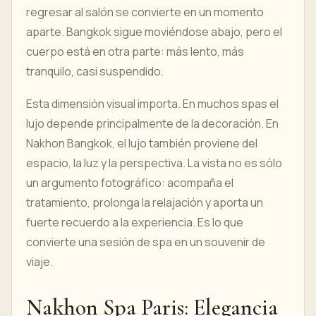
regresar al salón se convierte en un momento
aparte. Bangkok sigue moviéndose abajo, pero el
cuerpo está en otra parte: más lento, más
tranquilo, casi suspendido.
Esta dimensión visual importa. En muchos spas el
lujo depende principalmente de la decoración. En
Nakhon Bangkok, el lujo también proviene del
espacio, la luz y la perspectiva. La vista no es sólo
un argumento fotográfico: acompaña el
tratamiento, prolonga la relajación y aporta un
fuerte recuerdo a la experiencia. Es lo que
convierte una sesión de spa en un souvenir de
viaje.
Nakhon Spa Paris: Elegancia