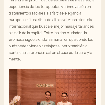
Tailandia, la proximidad de escuelas de masajes, la
experiencia de los terapeutas y la innovación en
tratamientos faciales. París trae elegancia
europea, cultura ritual de alto nivel y una clientela
internacional que busca el mejor masaje tailandés
sin salir de la capital. Entre las dos ciudades, la
promesa sigue siendo la misma: un spa donde los
huéspedes vienen a relajarse, pero también a
sentir una diferencia real en el cuerpo, la cara y la
mente.