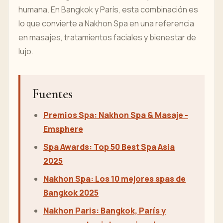
humana. En Bangkok y París, esta combinación es
lo que convierte a Nakhon Spa en una referencia
en masajes, tratamientos faciales y bienestar de
lujo.
Fuentes
Premios Spa: Nakhon Spa & Masaje -
Emsphere
Spa Awards: Top 50 Best Spa Asia
2025
Nakhon Spa: Los 10 mejores spas de
Bangkok 2025
Nakhon Paris: Bangkok, París y