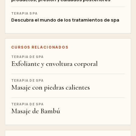
TERAPIA SPA
Descubra el mundo de los tratamientos de spa
CURSOS RELACIONADOS
TERAPIA DE SPA
Exfoliante y envoltura corporal
TERAPIA DE SPA
Masaje con piedras calientes
TERAPIA DE SPA
Masaje de Bambú