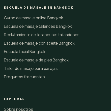
ESCUELA DE MASAJE EN BANGKOK
Curso de masaje online Bangkok
Escuela de masaje tailandés Bangkok
Reclutamiento de terapeutas tailandeses
Escuela de masaje con aceite Bangkok
Escuela facial Bangkok
Escuela de masaje de pies Bangkok
Taller de masaje para parejas
Preguntas frecuentes
EXPLORAR
Sobre nosotros