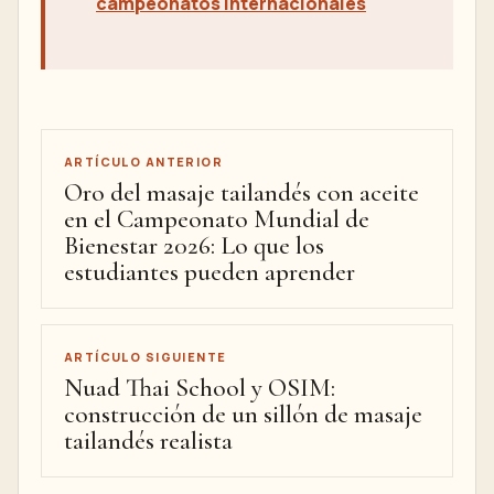
campeonatos internacionales
ARTÍCULO ANTERIOR
Oro del masaje tailandés con aceite
en el Campeonato Mundial de
Bienestar 2026: Lo que los
estudiantes pueden aprender
ARTÍCULO SIGUIENTE
Nuad Thai School y OSIM:
construcción de un sillón de masaje
tailandés realista