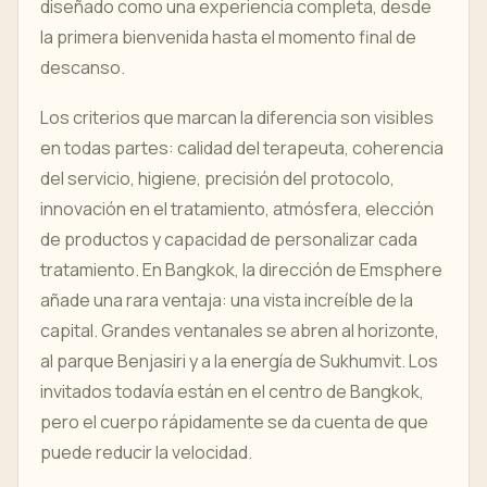
diseñado como una experiencia completa, desde
la primera bienvenida hasta el momento final de
descanso.
Los criterios que marcan la diferencia son visibles
en todas partes: calidad del terapeuta, coherencia
del servicio, higiene, precisión del protocolo,
innovación en el tratamiento, atmósfera, elección
de productos y capacidad de personalizar cada
tratamiento. En Bangkok, la dirección de Emsphere
añade una rara ventaja: una vista increíble de la
capital. Grandes ventanales se abren al horizonte,
al parque Benjasiri y a la energía de Sukhumvit. Los
invitados todavía están en el centro de Bangkok,
pero el cuerpo rápidamente se da cuenta de que
puede reducir la velocidad.