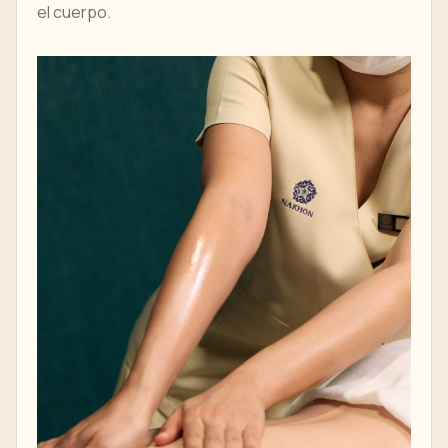
el cuerpo.