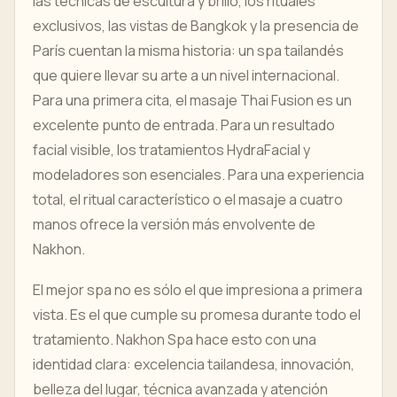
las técnicas de escultura y brillo, los rituales
exclusivos, las vistas de Bangkok y la presencia de
París cuentan la misma historia: un spa tailandés
que quiere llevar su arte a un nivel internacional.
Para una primera cita, el masaje Thai Fusion es un
excelente punto de entrada. Para un resultado
facial visible, los tratamientos HydraFacial y
modeladores son esenciales. Para una experiencia
total, el ritual característico o el masaje a cuatro
manos ofrece la versión más envolvente de
Nakhon.
El mejor spa no es sólo el que impresiona a primera
vista. Es el que cumple su promesa durante todo el
tratamiento. Nakhon Spa hace esto con una
identidad clara: excelencia tailandesa, innovación,
belleza del lugar, técnica avanzada y atención