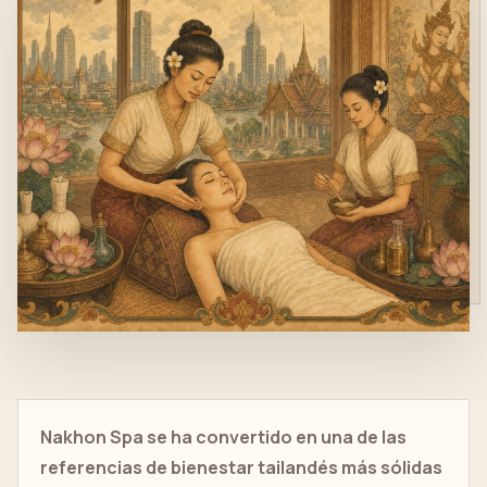
Nakhon Spa se ha convertido en una de las
referencias de bienestar tailandés más sólidas