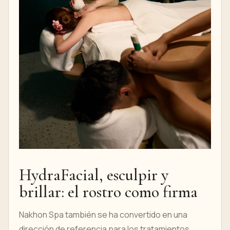
HydraFacial, esculpir y
brillar: el rostro como firma
Nakhon Spa también se ha convertido en una
dirección de referencia para los tratamientos