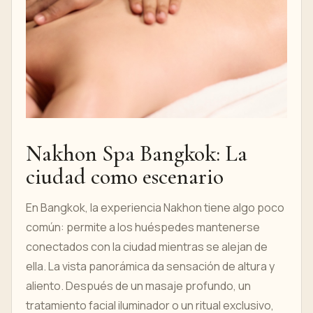
Nakhon Spa Bangkok: La
ciudad como escenario
En Bangkok, la experiencia Nakhon tiene algo poco
común: permite a los huéspedes mantenerse
conectados con la ciudad mientras se alejan de
ella. La vista panorámica da sensación de altura y
aliento. Después de un masaje profundo, un
tratamiento facial iluminador o un ritual exclusivo,