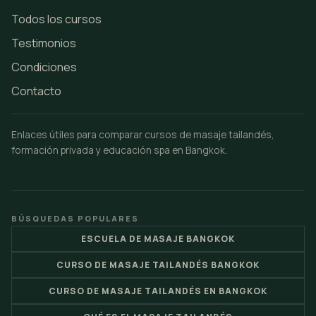
Todos los cursos
Testimonios
Condiciones
Contacto
Enlaces útiles para comparar cursos de masaje tailandés,
formación privada y educación spa en Bangkok.
BÚSQUEDAS POPULARES
ESCUELA DE MASAJE BANGKOK
CURSO DE MASAJE TAILANDÉS BANGKOK
CURSO DE MASAJE TAILANDÉS EN BANGKOK