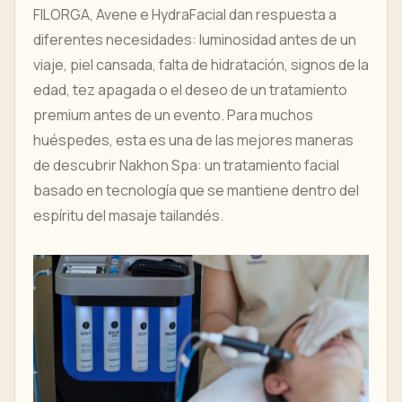
FILORGA, Avene e HydraFacial dan respuesta a
diferentes necesidades: luminosidad antes de un
viaje, piel cansada, falta de hidratación, signos de la
edad, tez apagada o el deseo de un tratamiento
premium antes de un evento. Para muchos
huéspedes, esta es una de las mejores maneras
de descubrir Nakhon Spa: un tratamiento facial
basado en tecnología que se mantiene dentro del
espíritu del masaje tailandés.