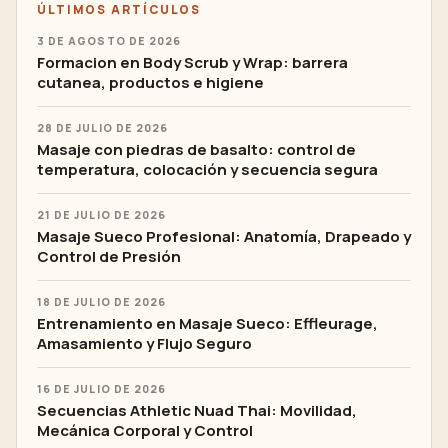
ÚLTIMOS ARTÍCULOS
3 DE AGOSTO DE 2026
Formacion en Body Scrub y Wrap: barrera
cutanea, productos e higiene
28 DE JULIO DE 2026
Masaje con piedras de basalto: control de
temperatura, colocación y secuencia segura
21 DE JULIO DE 2026
Masaje Sueco Profesional: Anatomía, Drapeado y
Control de Presión
18 DE JULIO DE 2026
Entrenamiento en Masaje Sueco: Effleurage,
Amasamiento y Flujo Seguro
16 DE JULIO DE 2026
Secuencias Athletic Nuad Thai: Movilidad,
Mecánica Corporal y Control