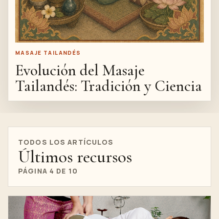
MASAJE TAILANDÉS
Evolución del Masaje
Tailandés: Tradición y Ciencia
TODOS LOS ARTÍCULOS
Últimos recursos
PÁGINA 4 DE 10