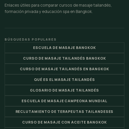
Enlaces útiles para comparar cursos de masaje tailandés,
formación privada y educación spa en Bangkok.
BÚSQUEDAS POPULARES
ESCUELA DE MASAJE BANGKOK
CURSO DE MASAJE TAILANDÉS BANGKOK
CURSO DE MASAJE TAILANDÉS EN BANGKOK
QUÉ ES EL MASAJE TAILANDÉS
GLOSARIO DE MASAJE TAILANDÉS
ESCUELA DE MASAJE CAMPEONA MUNDIAL
RECLUTAMIENTO DE TERAPEUTAS TAILANDESES
CURSO DE MASAJE CON ACEITE BANGKOK