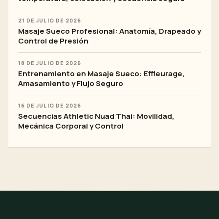
21 DE JULIO DE 2026
Masaje Sueco Profesional: Anatomía, Drapeado y
Control de Presión
18 DE JULIO DE 2026
Entrenamiento en Masaje Sueco: Effleurage,
Amasamiento y Flujo Seguro
16 DE JULIO DE 2026
Secuencias Athletic Nuad Thai: Movilidad,
Mecánica Corporal y Control