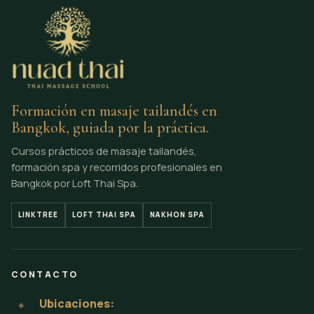
Formación en masaje tailandés en
Bangkok, guiada por la práctica.
Cursos prácticos de masaje tailandés,
formación spa y recorridos profesionales en
Bangkok por Loft Thai Spa.
LINKTREE
LOFT THAI SPA
NAKHON SPA
CONTACTO
Ubicaciones:
⌖