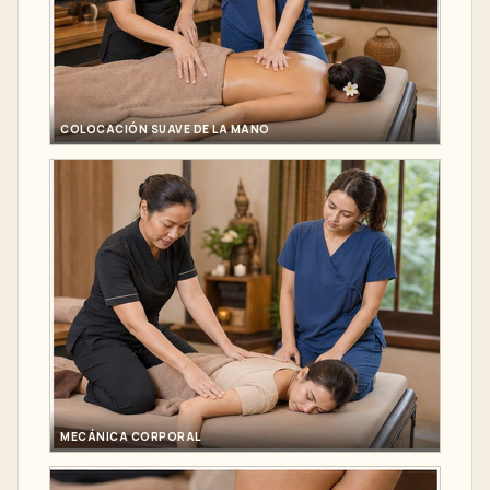
COLOCACIÓN SUAVE DE LA MANO
MECÁNICA CORPORAL