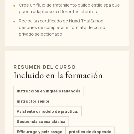
Cree un flujo de tratamiento pulido estilo spa que
pueda adaptarse a diferentes clientes
Reciba un certificado de Nuad Thai School
después de completar el formato de curso
privado seleccionado
RESUMEN DEL CURSO
Incluido en la formación
Instrucción en inglés o tailandés
instructor senior
Asistente o modelo de práctica.
Secuencia sueca clásica
Effleurage y petrissage
práctica de drapeado