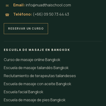
Email:
info@nuadthaischool.com
✉
Teléfono:
(+66) 09 50 73 44 43
☎
RESERVAR UN CURSO
ESCUELA DE MASAJE EN BANGKOK
Curso de masaje online Bangkok
Escuela de masaje tailandés Bangkok
Reclutamiento de terapeutas tailandeses
Escuela de masaje con aceite Bangkok
Escuela facial Bangkok
Escuela de masaje de pies Bangkok