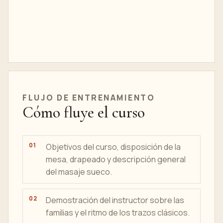
FLUJO DE ENTRENAMIENTO
Cómo fluye el curso
Objetivos del curso, disposición de la
mesa, drapeado y descripción general
del masaje sueco.
Demostración del instructor sobre las
familias y el ritmo de los trazos clásicos.