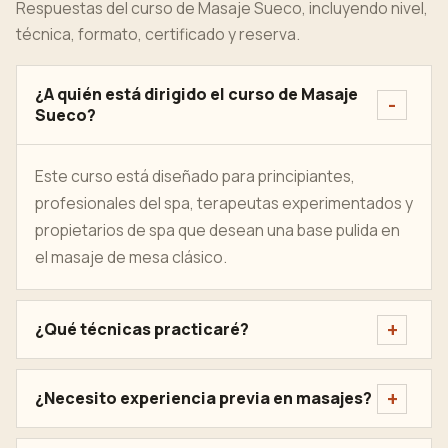
Respuestas del curso de Masaje Sueco, incluyendo nivel,
técnica, formato, certificado y reserva.
¿A quién está dirigido el curso de Masaje
Sueco?
Este curso está diseñado para principiantes,
profesionales del spa, terapeutas experimentados y
propietarios de spa que desean una base pulida en
el masaje de mesa clásico.
¿Qué técnicas practicaré?
¿Necesito experiencia previa en masajes?