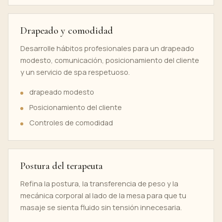
Drapeado y comodidad
Desarrolle hábitos profesionales para un drapeado
modesto, comunicación, posicionamiento del cliente
y un servicio de spa respetuoso.
drapeado modesto
Posicionamiento del cliente
Controles de comodidad
Postura del terapeuta
Refina la postura, la transferencia de peso y la
mecánica corporal al lado de la mesa para que tu
masaje se sienta fluido sin tensión innecesaria.