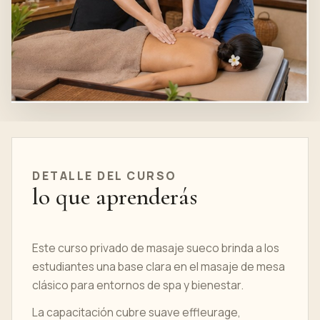
DETALLE DEL CURSO
lo que aprenderás
Este curso privado de masaje sueco brinda a los
estudiantes una base clara en el masaje de mesa
clásico para entornos de spa y bienestar.
La capacitación cubre suave effleurage,