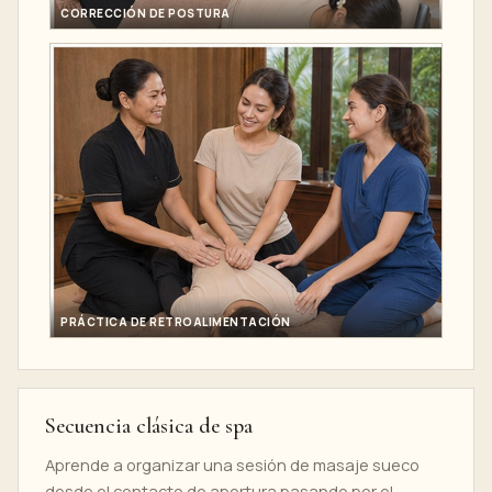
CORRECCIÓN DE POSTURA
PRÁCTICA DE RETROALIMENTACIÓN
Secuencia clásica de spa
Aprende a organizar una sesión de masaje sueco
desde el contacto de apertura pasando por el