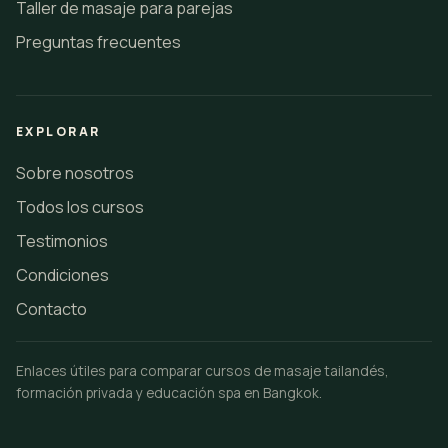
Taller de masaje para parejas
Preguntas frecuentes
EXPLORAR
Sobre nosotros
Todos los cursos
Testimonios
Condiciones
Contacto
Enlaces útiles para comparar cursos de masaje tailandés,
formación privada y educación spa en Bangkok.