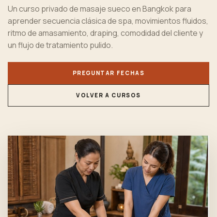
Un curso privado de masaje sueco en Bangkok para
aprender secuencia clásica de spa, movimientos fluidos,
ritmo de amasamiento, draping, comodidad del cliente y
un flujo de tratamiento pulido.
PREGUNTAR FECHAS
VOLVER A CURSOS