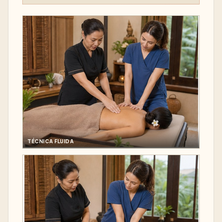
TÉCNICA FLUIDA