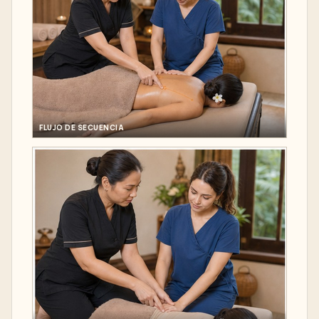
FLUJO DE SECUENCIA