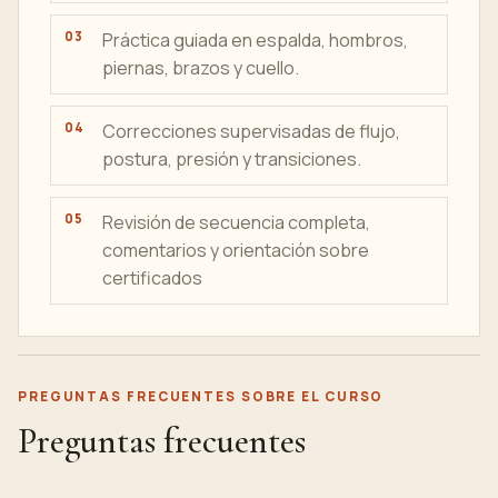
Práctica guiada en espalda, hombros,
piernas, brazos y cuello.
Correcciones supervisadas de flujo,
postura, presión y transiciones.
Revisión de secuencia completa,
comentarios y orientación sobre
certificados
PREGUNTAS FRECUENTES SOBRE EL CURSO
Preguntas frecuentes