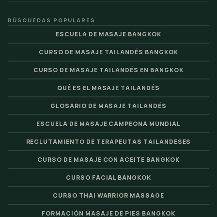
BÚSQUEDAS POPULARES
ESCUELA DE MASAJE BANGKOK
CURSO DE MASAJE TAILANDÉS BANGKOK
CURSO DE MASAJE TAILANDÉS EN BANGKOK
QUÉ ES EL MASAJE TAILANDÉS
GLOSARIO DE MASAJE TAILANDÉS
ESCUELA DE MASAJE CAMPEONA MUNDIAL
RECLUTAMIENTO DE TERAPEUTAS TAILANDESES
CURSO DE MASAJE CON ACEITE BANGKOK
CURSO FACIAL BANGKOK
CURSO THAI WARRIOR MASSAGE
FORMACIÓN MASAJE DE PIES BANGKOK