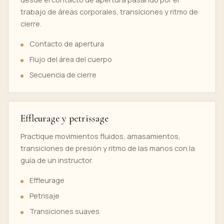
trabajo de áreas corporales, transiciones y ritmo de
cierre.
Contacto de apertura
Flujo del área del cuerpo
Secuencia de cierre
Effleurage y petrissage
Practique movimientos fluidos, amasamientos,
transiciones de presión y ritmo de las manos con la
guía de un instructor.
Effleurage
Petrisaje
Transiciones suaves