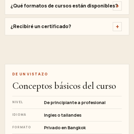
¿Qué formatos de cursos están disponibles?
¿Recibiré un certificado?
DE UN VISTAZO
Conceptos básicos del curso
De principiante a profesional
NIVEL
Ingles o tailandes
IDIOMA
Privado en Bangkok
FORMATO