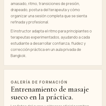
amasado, ritmo, transiciones de presión,
drapeado, postura del terapeuta y cómo
organizar una sesión completa que se sienta
refinada y profesional.
El instructor adapta el ritmo para principiantes o
terapeutas experimentados, ayudando a cada
estudiante a desarrollar confianza, fluidez y
corrección práctica en un aula privada de
Bangkok.
GALERÍA DE FORMACIÓN
Entrenamiento de masaje
sueco en la práctica.