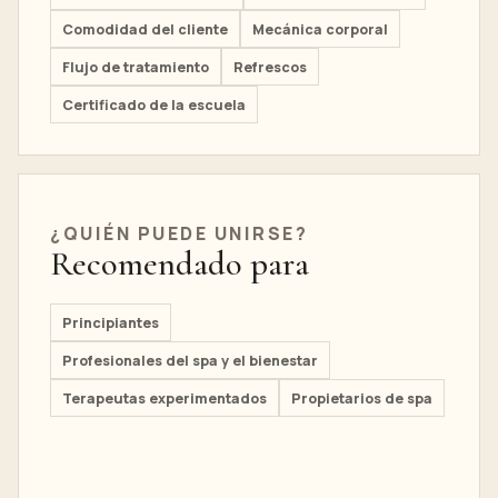
Comodidad del cliente
Mecánica corporal
Flujo de tratamiento
Refrescos
Certificado de la escuela
¿QUIÉN PUEDE UNIRSE?
Recomendado para
Principiantes
Profesionales del spa y el bienestar
Terapeutas experimentados
Propietarios de spa