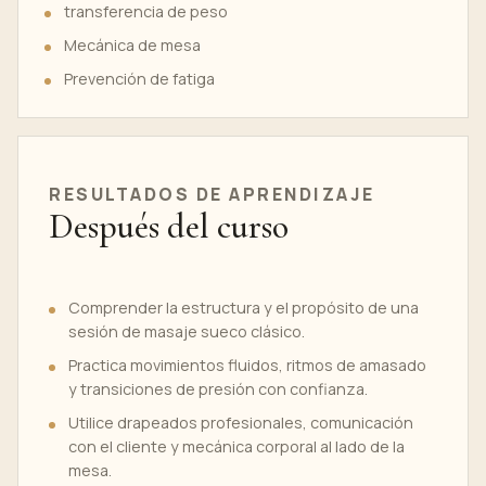
transferencia de peso
Mecánica de mesa
Prevención de fatiga
RESULTADOS DE APRENDIZAJE
Después del curso
Comprender la estructura y el propósito de una
sesión de masaje sueco clásico.
Practica movimientos fluidos, ritmos de amasado
y transiciones de presión con confianza.
Utilice drapeados profesionales, comunicación
con el cliente y mecánica corporal al lado de la
mesa.