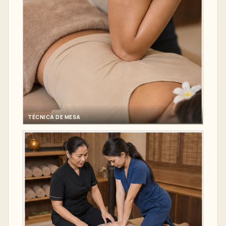
TÉCNICA DE MESA